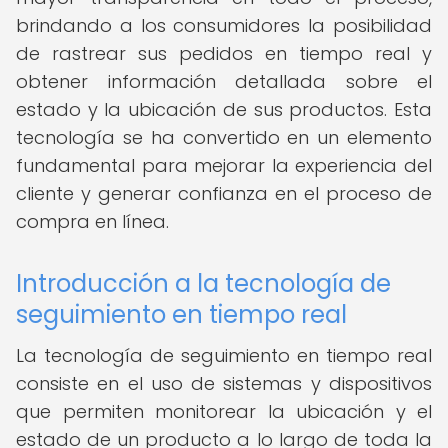
brindando a los consumidores la posibilidad
de rastrear sus pedidos en tiempo real y
obtener información detallada sobre el
estado y la ubicación de sus productos. Esta
tecnología se ha convertido en un elemento
fundamental para mejorar la experiencia del
cliente y generar confianza en el proceso de
compra en línea.
Introducción a la tecnología de
seguimiento en tiempo real
La tecnología de seguimiento en tiempo real
consiste en el uso de sistemas y dispositivos
que permiten monitorear la ubicación y el
estado de un producto a lo largo de toda la