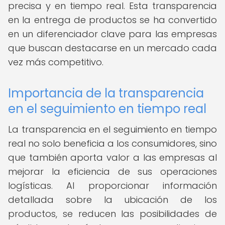
precisa y en tiempo real. Esta transparencia
en la entrega de productos se ha convertido
en un diferenciador clave para las empresas
que buscan destacarse en un mercado cada
vez más competitivo.
Importancia de la transparencia
en el seguimiento en tiempo real
La transparencia en el seguimiento en tiempo
real no solo beneficia a los consumidores, sino
que también aporta valor a las empresas al
mejorar la eficiencia de sus operaciones
logísticas. Al proporcionar información
detallada sobre la ubicación de los
productos, se reducen las posibilidades de