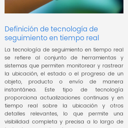
Definición de tecnología de
seguimiento en tiempo real
La tecnología de seguimiento en tiempo real
se refiere al conjunto de herramientas y
sistemas que permiten monitorear y rastrear
la ubicación, el estado o el progreso de un
objeto, producto o envío de manera
instantánea. Este tipo de tecnología
proporciona actualizaciones continuas y en
tiempo real sobre la ubicación y otros
detalles relevantes, lo que permite una
visibilidad completa y precisa a lo largo de