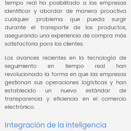
tiempo real ha posibilitado a las empresas
identificar y abordar de manera proactiva
cualquier problema que pueda surgir
durante el transporte de los productos,
asegurando una experiencia de compra más
satisfactoria para los clientes.
Los avances recientes en la tecnología de
seguimiento en tiempo real han
revolucionado la forma en que las empresas
gestionan sus operaciones logísticas y han
establecido un nuevo estándar de
transparencia y eficiencia en el comercio
electrónico.
Integración de la inteligencia