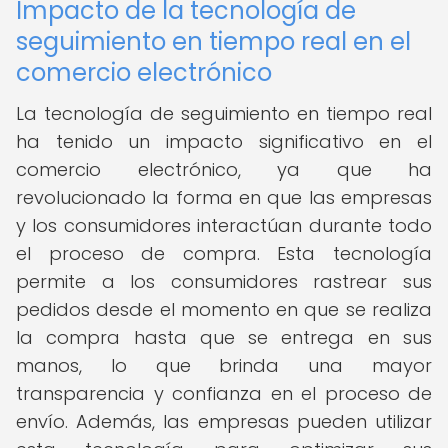
Impacto de la tecnología de
seguimiento en tiempo real en el
comercio electrónico
La tecnología de seguimiento en tiempo real
ha tenido un impacto significativo en el
comercio electrónico, ya que ha
revolucionado la forma en que las empresas
y los consumidores interactúan durante todo
el proceso de compra. Esta tecnología
permite a los consumidores rastrear sus
pedidos desde el momento en que se realiza
la compra hasta que se entrega en sus
manos, lo que brinda una mayor
transparencia y confianza en el proceso de
envío. Además, las empresas pueden utilizar