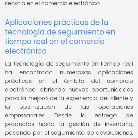
servicio en el comercio electrónico.
Aplicaciones prácticas de la
tecnología de seguimiento en
tiempo real en el comercio
electrónico
La tecnología de seguimiento en tiempo real
ha encontrado numerosas aplicaciones
prácticas en el ámbito del comercio
electrónico, abriendo nuevas oportunidades
para la mejora de la experiencia del cliente y
la optimización de las operaciones
empresariales. Desde la entrega de
productos hasta la gestión de inventario,
pasando por el seguimiento de devoluciones,