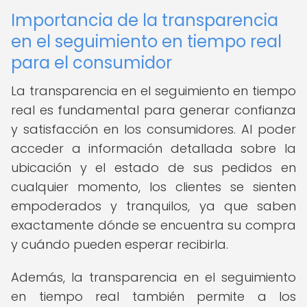
Importancia de la transparencia
en el seguimiento en tiempo real
para el consumidor
La transparencia en el seguimiento en tiempo
real es fundamental para generar confianza
y satisfacción en los consumidores. Al poder
acceder a información detallada sobre la
ubicación y el estado de sus pedidos en
cualquier momento, los clientes se sienten
empoderados y tranquilos, ya que saben
exactamente dónde se encuentra su compra
y cuándo pueden esperar recibirla.
Además, la transparencia en el seguimiento
en tiempo real también permite a los