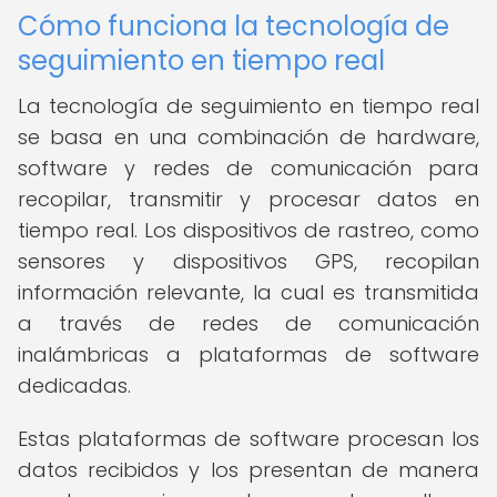
Cómo funciona la tecnología de
seguimiento en tiempo real
La tecnología de seguimiento en tiempo real
se basa en una combinación de hardware,
software y redes de comunicación para
recopilar, transmitir y procesar datos en
tiempo real. Los dispositivos de rastreo, como
sensores y dispositivos GPS, recopilan
información relevante, la cual es transmitida
a través de redes de comunicación
inalámbricas a plataformas de software
dedicadas.
Estas plataformas de software procesan los
datos recibidos y los presentan de manera