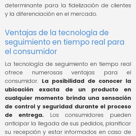
determinante para la fidelización de clientes
y la diferenciación en el mercado.
Ventajas de la tecnología de
seguimiento en tiempo real para
el consumidor
La tecnología de seguimiento en tiempo real
ofrece numerosas ventajas para el
consumidor.
La posibilidad de conocer la
ubicación exacta de un producto en
cualquier momento brinda una sensación
de control y seguridad durante el proceso
de entrega.
Los consumidores pueden
anticipar la llegada de sus pedidos, planificar
su recepción y estar informados en caso de