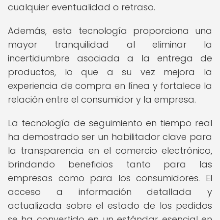
cualquier eventualidad o retraso.
Además, esta tecnología proporciona una
mayor tranquilidad al eliminar la
incertidumbre asociada a la entrega de
productos, lo que a su vez mejora la
experiencia de compra en línea y fortalece la
relación entre el consumidor y la empresa.
La tecnología de seguimiento en tiempo real
ha demostrado ser un habilitador clave para
la transparencia en el comercio electrónico,
brindando beneficios tanto para las
empresas como para los consumidores. El
acceso a información detallada y
actualizada sobre el estado de los pedidos
se ha convertido en un estándar esencial en