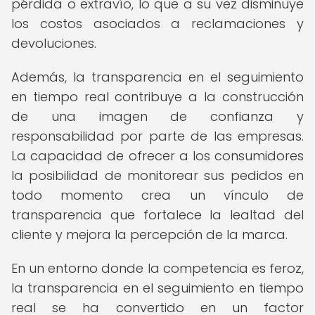
pérdida o extravío, lo que a su vez disminuye
los costos asociados a reclamaciones y
devoluciones.
Además, la transparencia en el seguimiento
en tiempo real contribuye a la construcción
de una imagen de confianza y
responsabilidad por parte de las empresas.
La capacidad de ofrecer a los consumidores
la posibilidad de monitorear sus pedidos en
todo momento crea un vínculo de
transparencia que fortalece la lealtad del
cliente y mejora la percepción de la marca.
En un entorno donde la competencia es feroz,
la transparencia en el seguimiento en tiempo
real se ha convertido en un factor