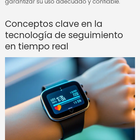
garantizar su uso adecuado y confiable.
Conceptos clave en la
tecnología de seguimiento
en tiempo real