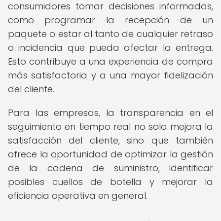
consumidores tomar decisiones informadas,
como programar la recepción de un
paquete o estar al tanto de cualquier retraso
o incidencia que pueda afectar la entrega.
Esto contribuye a una experiencia de compra
más satisfactoria y a una mayor fidelización
del cliente.
Para las empresas, la transparencia en el
seguimiento en tiempo real no solo mejora la
satisfacción del cliente, sino que también
ofrece la oportunidad de optimizar la gestión
de la cadena de suministro, identificar
posibles cuellos de botella y mejorar la
eficiencia operativa en general.