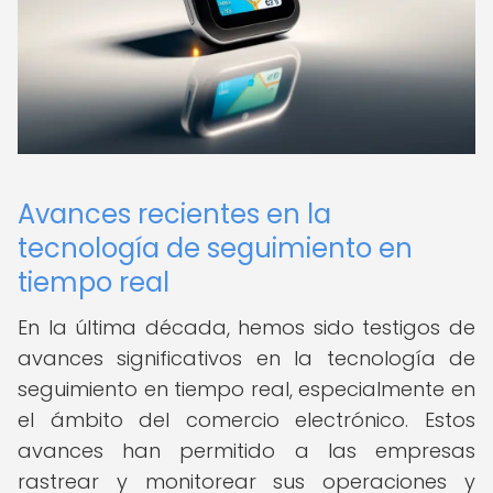
Avances recientes en la
tecnología de seguimiento en
tiempo real
En la última década, hemos sido testigos de
avances significativos en la tecnología de
seguimiento en tiempo real, especialmente en
el ámbito del comercio electrónico. Estos
avances han permitido a las empresas
rastrear y monitorear sus operaciones y