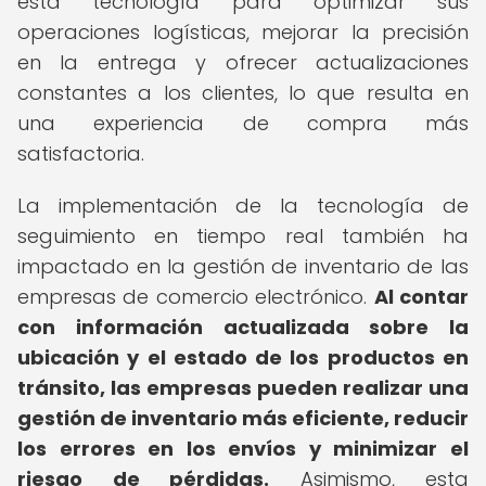
esta tecnología para optimizar sus
operaciones logísticas, mejorar la precisión
en la entrega y ofrecer actualizaciones
constantes a los clientes, lo que resulta en
una experiencia de compra más
satisfactoria.
La implementación de la tecnología de
seguimiento en tiempo real también ha
impactado en la gestión de inventario de las
empresas de comercio electrónico.
Al contar
con información actualizada sobre la
ubicación y el estado de los productos en
tránsito, las empresas pueden realizar una
gestión de inventario más eficiente, reducir
los errores en los envíos y minimizar el
riesgo de pérdidas.
Asimismo, esta