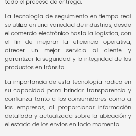
todo el proceso de entrega.
La tecnología de seguimiento en tiempo real
se utiliza en una variedad de industrias, desde
el comercio electrónico hasta la logística, con
el fin de mejorar la eficiencia operativa,
ofrecer un mejor servicio al cliente y
garantizar la seguridad y la integridad de los
productos en tránsito.
La importancia de esta tecnología radica en
su capacidad para brindar transparencia y
confianza tanto a los consumidores como a
las empresas, al proporcionar información
detallada y actualizada sobre la ubicación y
el estado de los envíos en todo momento.