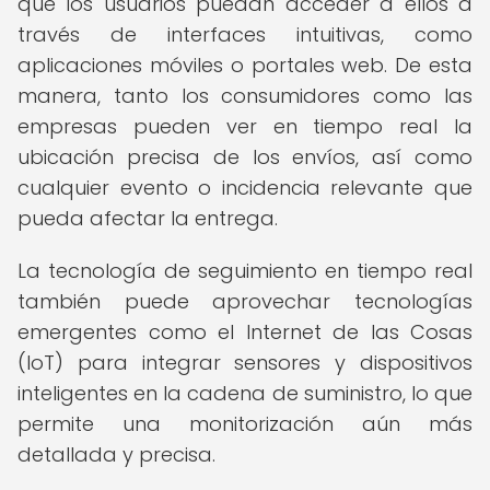
que los usuarios puedan acceder a ellos a
través de interfaces intuitivas, como
aplicaciones móviles o portales web. De esta
manera, tanto los consumidores como las
empresas pueden ver en tiempo real la
ubicación precisa de los envíos, así como
cualquier evento o incidencia relevante que
pueda afectar la entrega.
La tecnología de seguimiento en tiempo real
también puede aprovechar tecnologías
emergentes como el Internet de las Cosas
(IoT) para integrar sensores y dispositivos
inteligentes en la cadena de suministro, lo que
permite una monitorización aún más
detallada y precisa.