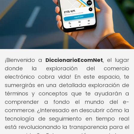
¡Bienvenido a
DiccionarioEcomNet
, el lugar
donde la exploración del comercio
electrónico cobra vida! En este espacio, te
sumergirás en una detallada exploración de
términos y conceptos que te ayudarán a
comprender a fondo el mundo del e-
commerce. ¿Interesado en descubrir cómo la
tecnología de seguimiento en tiempo real
está revolucionando la transparencia para el