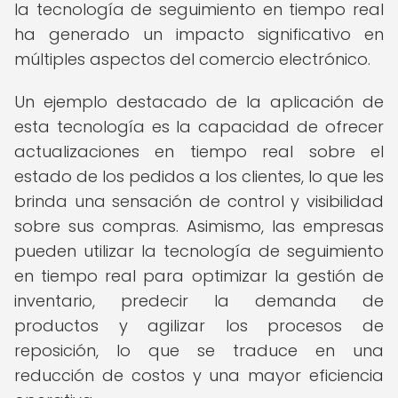
la tecnología de seguimiento en tiempo real
ha generado un impacto significativo en
múltiples aspectos del comercio electrónico.
Un ejemplo destacado de la aplicación de
esta tecnología es la capacidad de ofrecer
actualizaciones en tiempo real sobre el
estado de los pedidos a los clientes, lo que les
brinda una sensación de control y visibilidad
sobre sus compras. Asimismo, las empresas
pueden utilizar la tecnología de seguimiento
en tiempo real para optimizar la gestión de
inventario, predecir la demanda de
productos y agilizar los procesos de
reposición, lo que se traduce en una
reducción de costos y una mayor eficiencia