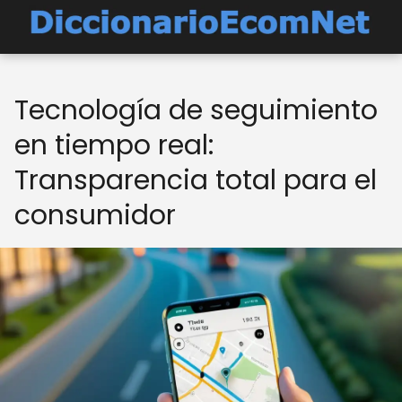
Tecnología de seguimiento
en tiempo real:
Transparencia total para el
consumidor