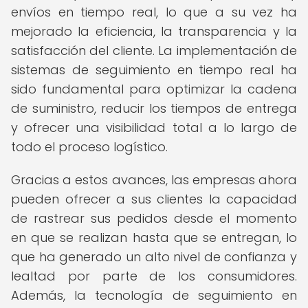
envíos en tiempo real, lo que a su vez ha
mejorado la eficiencia, la transparencia y la
satisfacción del cliente. La implementación de
sistemas de seguimiento en tiempo real ha
sido fundamental para optimizar la cadena
de suministro, reducir los tiempos de entrega
y ofrecer una visibilidad total a lo largo de
todo el proceso logístico.
Gracias a estos avances, las empresas ahora
pueden ofrecer a sus clientes la capacidad
de rastrear sus pedidos desde el momento
en que se realizan hasta que se entregan, lo
que ha generado un alto nivel de confianza y
lealtad por parte de los consumidores.
Además, la tecnología de seguimiento en