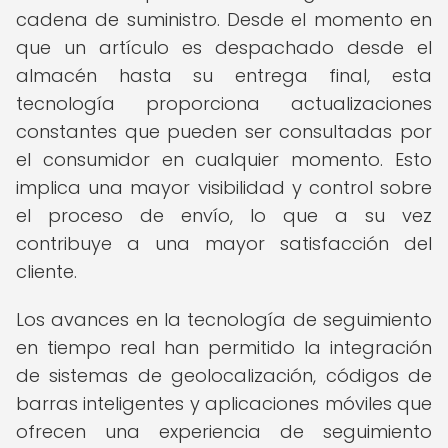
cadena de suministro. Desde el momento en
que un artículo es despachado desde el
almacén hasta su entrega final, esta
tecnología proporciona actualizaciones
constantes que pueden ser consultadas por
el consumidor en cualquier momento. Esto
implica una mayor visibilidad y control sobre
el proceso de envío, lo que a su vez
contribuye a una mayor satisfacción del
cliente.
Los avances en la tecnología de seguimiento
en tiempo real han permitido la integración
de sistemas de geolocalización, códigos de
barras inteligentes y aplicaciones móviles que
ofrecen una experiencia de seguimiento