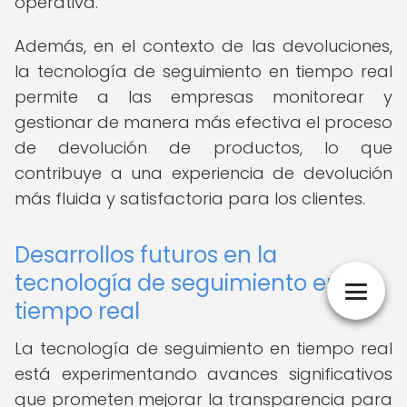
operativa.
Además, en el contexto de las devoluciones,
la tecnología de seguimiento en tiempo real
permite a las empresas monitorear y
gestionar de manera más efectiva el proceso
de devolución de productos, lo que
contribuye a una experiencia de devolución
más fluida y satisfactoria para los clientes.
Desarrollos futuros en la
tecnología de seguimiento en
tiempo real
La tecnología de seguimiento en tiempo real
está experimentando avances significativos
que prometen mejorar la transparencia para