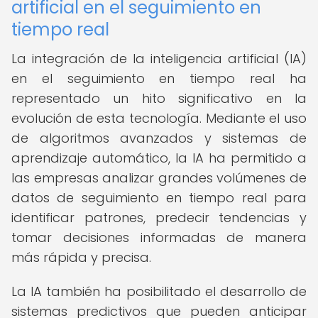
artificial en el seguimiento en
tiempo real
La integración de la inteligencia artificial (IA)
en el seguimiento en tiempo real ha
representado un hito significativo en la
evolución de esta tecnología. Mediante el uso
de algoritmos avanzados y sistemas de
aprendizaje automático, la IA ha permitido a
las empresas analizar grandes volúmenes de
datos de seguimiento en tiempo real para
identificar patrones, predecir tendencias y
tomar decisiones informadas de manera
más rápida y precisa.
La IA también ha posibilitado el desarrollo de
sistemas predictivos que pueden anticipar