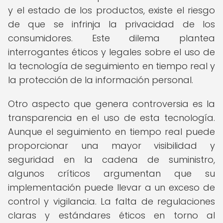
y el estado de los productos, existe el riesgo
de que se infrinja la privacidad de los
consumidores. Este dilema plantea
interrogantes éticos y legales sobre el uso de
la tecnología de seguimiento en tiempo real y
la protección de la información personal.
Otro aspecto que genera controversia es la
transparencia en el uso de esta tecnología.
Aunque el seguimiento en tiempo real puede
proporcionar una mayor visibilidad y
seguridad en la cadena de suministro,
algunos críticos argumentan que su
implementación puede llevar a un exceso de
control y vigilancia. La falta de regulaciones
claras y estándares éticos en torno al