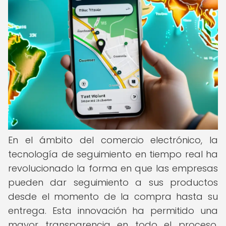
En el ámbito del comercio electrónico, la
tecnología de seguimiento en tiempo real ha
revolucionado la forma en que las empresas
pueden dar seguimiento a sus productos
desde el momento de la compra hasta su
entrega. Esta innovación ha permitido una
mayor transparencia en todo el proceso,