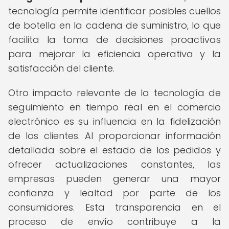
tecnología permite identificar posibles cuellos
de botella en la cadena de suministro, lo que
facilita la toma de decisiones proactivas
para mejorar la eficiencia operativa y la
satisfacción del cliente.
Otro impacto relevante de la tecnología de
seguimiento en tiempo real en el comercio
electrónico es su influencia en la fidelización
de los clientes. Al proporcionar información
detallada sobre el estado de los pedidos y
ofrecer actualizaciones constantes, las
empresas pueden generar una mayor
confianza y lealtad por parte de los
consumidores. Esta transparencia en el
proceso de envío contribuye a la