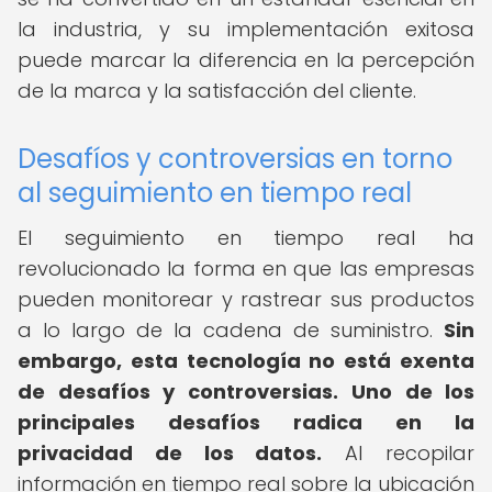
la industria, y su implementación exitosa
puede marcar la diferencia en la percepción
de la marca y la satisfacción del cliente.
Desafíos y controversias en torno
al seguimiento en tiempo real
El seguimiento en tiempo real ha
revolucionado la forma en que las empresas
pueden monitorear y rastrear sus productos
a lo largo de la cadena de suministro.
Sin
embargo, esta tecnología no está exenta
de desafíos y controversias.
Uno de los
principales desafíos radica en la
privacidad de los datos.
Al recopilar
información en tiempo real sobre la ubicación