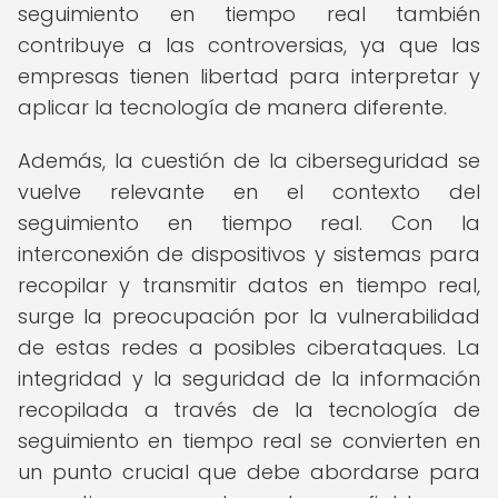
seguimiento en tiempo real también
contribuye a las controversias, ya que las
empresas tienen libertad para interpretar y
aplicar la tecnología de manera diferente.
Además, la cuestión de la ciberseguridad se
vuelve relevante en el contexto del
seguimiento en tiempo real. Con la
interconexión de dispositivos y sistemas para
recopilar y transmitir datos en tiempo real,
surge la preocupación por la vulnerabilidad
de estas redes a posibles ciberataques. La
integridad y la seguridad de la información
recopilada a través de la tecnología de
seguimiento en tiempo real se convierten en
un punto crucial que debe abordarse para