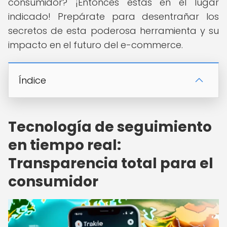
consumidor? ¡Entonces estás en el lugar
indicado! Prepárate para desentrañar los
secretos de esta poderosa herramienta y su
impacto en el futuro del e-commerce.
Índice
Tecnología de seguimiento
en tiempo real:
Transparencia total para el
consumidor