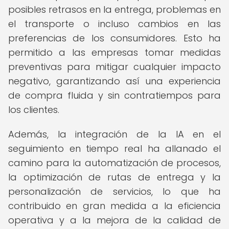
posibles retrasos en la entrega, problemas en
el transporte o incluso cambios en las
preferencias de los consumidores. Esto ha
permitido a las empresas tomar medidas
preventivas para mitigar cualquier impacto
negativo, garantizando así una experiencia
de compra fluida y sin contratiempos para
los clientes.
Además, la integración de la IA en el
seguimiento en tiempo real ha allanado el
camino para la automatización de procesos,
la optimización de rutas de entrega y la
personalización de servicios, lo que ha
contribuido en gran medida a la eficiencia
operativa y a la mejora de la calidad de