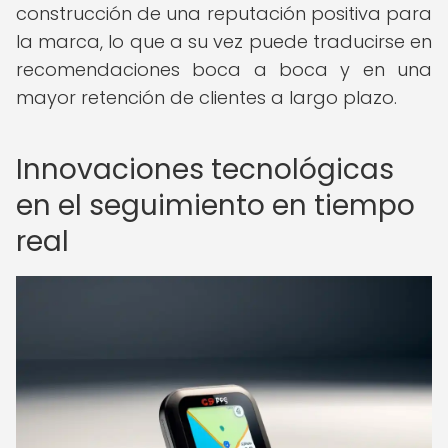
construcción de una reputación positiva para
la marca, lo que a su vez puede traducirse en
recomendaciones boca a boca y en una
mayor retención de clientes a largo plazo.
Innovaciones tecnológicas
en el seguimiento en tiempo
real