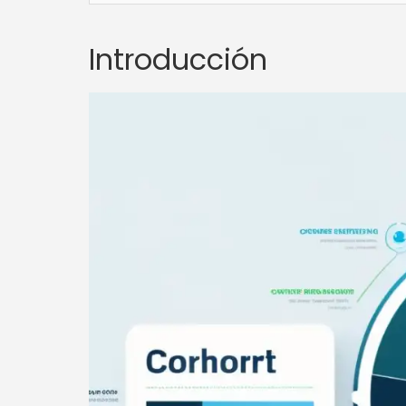
Introducción