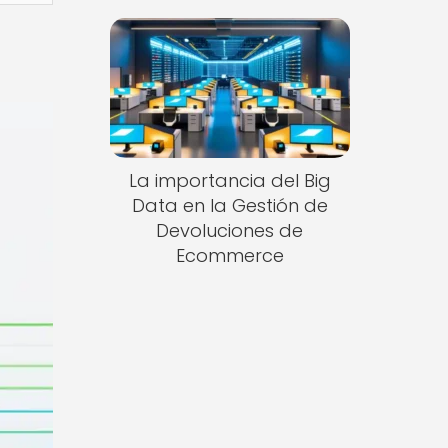
La importancia del Big
Data en la Gestión de
Devoluciones de
Ecommerce