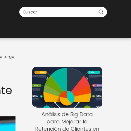
 a Largo
nte
Análisis de Big Data
para Mejorar la
Retención de Clientes en