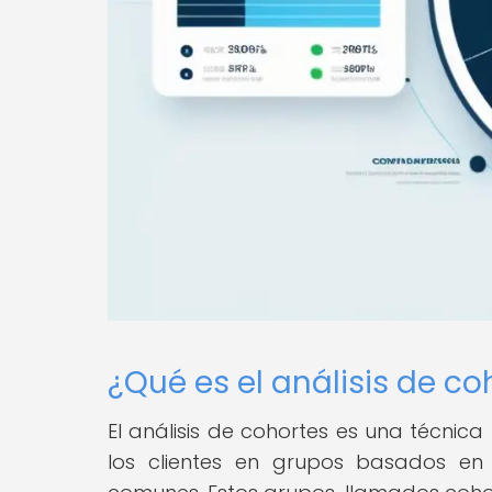
¿Qué es el análisis de co
El análisis de cohortes es una técnic
los clientes en grupos basados en