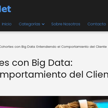
Inicio
Categorías
Sobre Nosotros
Contacto
 Cohortes con Big Data: Entendiendo el Comportamiento del Cliente
es con Big Data:
mportamiento del Clie