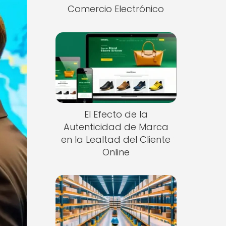
Comercio Electrónico
El Efecto de la
Autenticidad de Marca
en la Lealtad del Cliente
Online