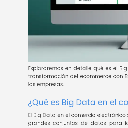
Exploraremos en detalle qué es el Big
transformación del ecommerce con Bi
las empresas.
¿Qué es Big Data en el c
El Big Data en el comercio electrónico 
grandes conjuntos de datos para ide