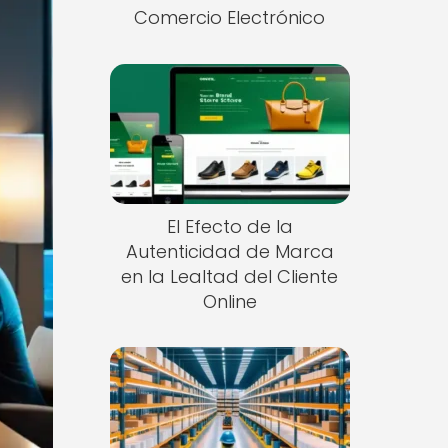
Comercio Electrónico
El Efecto de la
Autenticidad de Marca
en la Lealtad del Cliente
Online