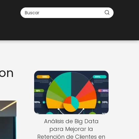
ron
Análisis de Big Data
para Mejorar la
Retención de Clientes en