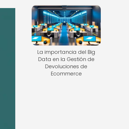
La importancia del Big
Data en la Gestión de
Devoluciones de
Ecommerce