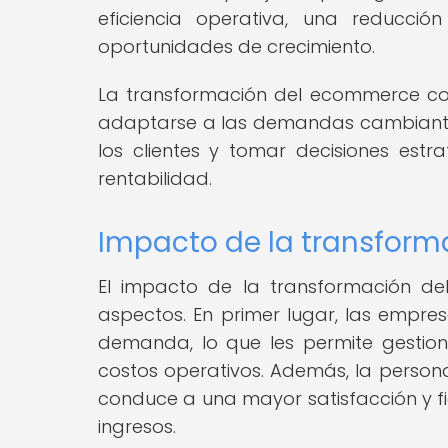
eficiencia operativa, una reducci
oportunidades de crecimiento.
La transformación del ecommerce co
adaptarse a las demandas cambiantes
los clientes y tomar decisiones estr
rentabilidad.
Impacto de la transform
El impacto de la transformación de
aspectos. En primer lugar, las empre
demanda, lo que les permite gestion
costos operativos. Además, la persona
conduce a una mayor satisfacción y fid
ingresos.