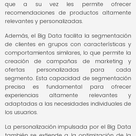
que a su vez les permite ofrecer
recomendaciones de productos altamente
relevantes y personalizadas.
Además, el Big Data facilita la segmentación
de clientes en grupos con características y
comportamientos similares, lo que permite la
creación de campañas de marketing y
ofertas personalizadas para cada
segmento. Esta capacidad de segmentación
precisa es fundamental para ofrecer
experiencias altamente relevantes y
adaptadas a las necesidades individuales de
los usuarios.
La personalización impulsada por el Big Data
también se extiende a la optimización de la