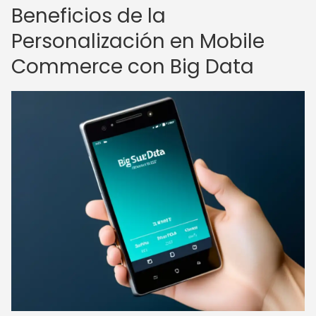
Beneficios de la
Personalización en Mobile
Commerce con Big Data