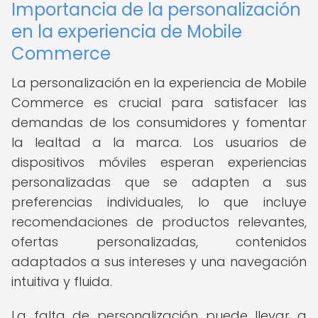
Importancia de la personalización
en la experiencia de Mobile
Commerce
La personalización en la experiencia de Mobile
Commerce es crucial para satisfacer las
demandas de los consumidores y fomentar
la lealtad a la marca. Los usuarios de
dispositivos móviles esperan experiencias
personalizadas que se adapten a sus
preferencias individuales, lo que incluye
recomendaciones de productos relevantes,
ofertas personalizadas, contenidos
adaptados a sus intereses y una navegación
intuitiva y fluida.
La falta de personalización puede llevar a