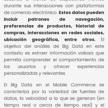
durante sus interacciones con plataformas
de comercio electrónico.
Estos datos pueden
incluir patrones de navegación,
preferencias de productos, historial de
compras, interacciones en redes sociales,
ubicación geográfica, entre otros.
El
objetivo del análisis de Big Data en este
contexto es extraer información valiosa que
permita comprender el comportamiento de
los usuarios y ofrecer experiencias
personalizadas y relevantes.
El Big Data en el Mobile Commerce se
caracteriza por la variedad de fuentes de
datos, la velocidad a la que se generan (en
tiempo real o cerca de tiempo real) y el