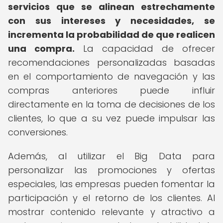
servicios que se alinean estrechamente
con sus intereses y necesidades, se
incrementa la probabilidad de que realicen
una compra.
La capacidad de ofrecer
recomendaciones personalizadas basadas
en el comportamiento de navegación y las
compras anteriores puede influir
directamente en la toma de decisiones de los
clientes, lo que a su vez puede impulsar las
conversiones.
Además, al utilizar el Big Data para
personalizar las promociones y ofertas
especiales, las empresas pueden fomentar la
participación y el retorno de los clientes. Al
mostrar contenido relevante y atractivo a