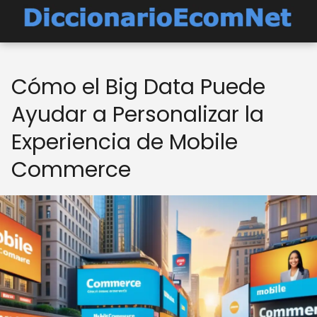
Cómo el Big Data Puede
Ayudar a Personalizar la
Experiencia de Mobile
Commerce