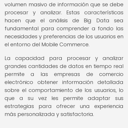
volumen masivo de información que se debe
procesar y analizar. Estas características
hacen que el análisis de Big Data sea
fundamental para comprender a fondo las
necesidades y preferencias de los usuarios en
el entorno del Mobile Commerce.
La capacidad para procesar y analizar
grandes cantidades de datos en tiempo real
permite a las empresas de comercio
electrónico obtener información detallada
sobre el comportamiento de los usuarios, lo
que a su vez les permite adaptar sus
estrategias para ofrecer una experiencia
más personalizada y satisfactoria.