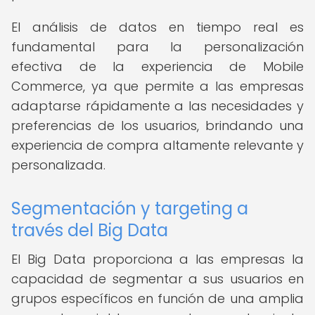
El análisis de datos en tiempo real es
fundamental para la personalización
efectiva de la experiencia de Mobile
Commerce, ya que permite a las empresas
adaptarse rápidamente a las necesidades y
preferencias de los usuarios, brindando una
experiencia de compra altamente relevante y
personalizada.
Segmentación y targeting a
través del Big Data
El Big Data proporciona a las empresas la
capacidad de segmentar a sus usuarios en
grupos específicos en función de una amplia