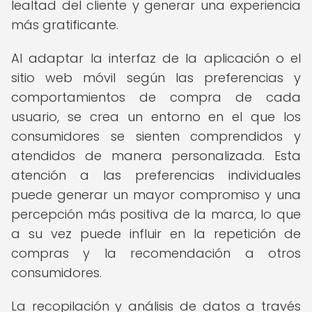
lealtad del cliente y generar una experiencia
más gratificante.
Al adaptar la interfaz de la aplicación o el
sitio web móvil según las preferencias y
comportamientos de compra de cada
usuario, se crea un entorno en el que los
consumidores se sienten comprendidos y
atendidos de manera personalizada. Esta
atención a las preferencias individuales
puede generar un mayor compromiso y una
percepción más positiva de la marca, lo que
a su vez puede influir en la repetición de
compras y la recomendación a otros
consumidores.
La recopilación y análisis de datos a través