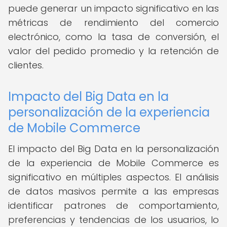
puede generar un impacto significativo en las
métricas de rendimiento del comercio
electrónico, como la tasa de conversión, el
valor del pedido promedio y la retención de
clientes.
Impacto del Big Data en la
personalización de la experiencia
de Mobile Commerce
El impacto del Big Data en la personalización
de la experiencia de Mobile Commerce es
significativo en múltiples aspectos. El análisis
de datos masivos permite a las empresas
identificar patrones de comportamiento,
preferencias y tendencias de los usuarios, lo