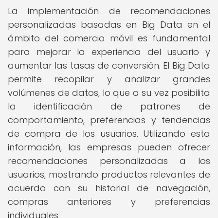
La implementación de recomendaciones
personalizadas basadas en Big Data en el
ámbito del comercio móvil es fundamental
para mejorar la experiencia del usuario y
aumentar las tasas de conversión. El Big Data
permite recopilar y analizar grandes
volúmenes de datos, lo que a su vez posibilita
la identificación de patrones de
comportamiento, preferencias y tendencias
de compra de los usuarios. Utilizando esta
información, las empresas pueden ofrecer
recomendaciones personalizadas a los
usuarios, mostrando productos relevantes de
acuerdo con su historial de navegación,
compras anteriores y preferencias
individuales.