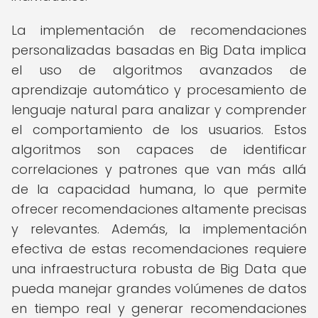
La implementación de recomendaciones
personalizadas basadas en Big Data implica
el uso de algoritmos avanzados de
aprendizaje automático y procesamiento de
lenguaje natural para analizar y comprender
el comportamiento de los usuarios. Estos
algoritmos son capaces de identificar
correlaciones y patrones que van más allá
de la capacidad humana, lo que permite
ofrecer recomendaciones altamente precisas
y relevantes. Además, la implementación
efectiva de estas recomendaciones requiere
una infraestructura robusta de Big Data que
pueda manejar grandes volúmenes de datos
en tiempo real y generar recomendaciones