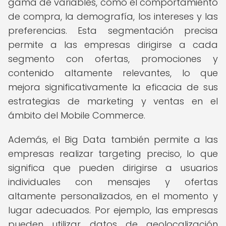
gama de variables, como el comportamiento
de compra, la demografía, los intereses y las
preferencias. Esta segmentación precisa
permite a las empresas dirigirse a cada
segmento con ofertas, promociones y
contenido altamente relevantes, lo que
mejora significativamente la eficacia de sus
estrategias de marketing y ventas en el
ámbito del Mobile Commerce.
Además, el Big Data también permite a las
empresas realizar targeting preciso, lo que
significa que pueden dirigirse a usuarios
individuales con mensajes y ofertas
altamente personalizados, en el momento y
lugar adecuados. Por ejemplo, las empresas
pueden utilizar datos de geolocalización