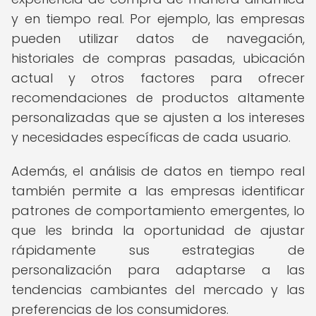
y en tiempo real. Por ejemplo, las empresas
pueden utilizar datos de navegación,
historiales de compras pasadas, ubicación
actual y otros factores para ofrecer
recomendaciones de productos altamente
personalizadas que se ajusten a los intereses
y necesidades específicas de cada usuario.
Además, el análisis de datos en tiempo real
también permite a las empresas identificar
patrones de comportamiento emergentes, lo
que les brinda la oportunidad de ajustar
rápidamente sus estrategias de
personalización para adaptarse a las
tendencias cambiantes del mercado y las
preferencias de los consumidores.