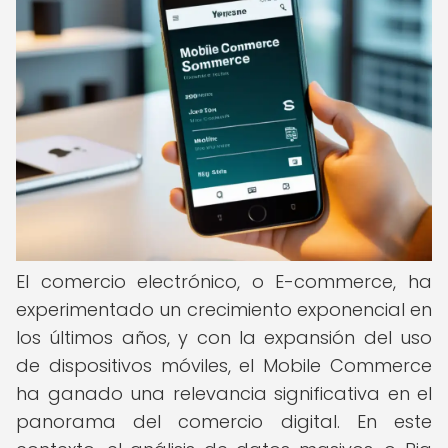
El comercio electrónico, o E-commerce, ha
experimentado un crecimiento exponencial en
los últimos años, y con la expansión del uso
de dispositivos móviles, el Mobile Commerce
ha ganado una relevancia significativa en el
panorama del comercio digital. En este