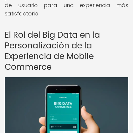
de usuario para una experiencia más
satisfactoria.
El Rol del Big Data en la
Personalización de la
Experiencia de Mobile
Commerce