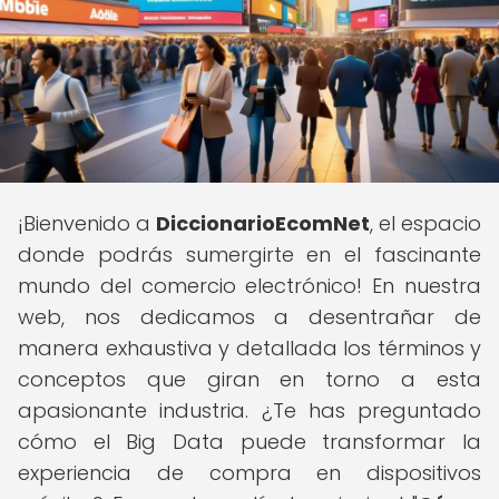
¡Bienvenido a
DiccionarioEcomNet
, el espacio
donde podrás sumergirte en el fascinante
mundo del comercio electrónico! En nuestra
web, nos dedicamos a desentrañar de
manera exhaustiva y detallada los términos y
conceptos que giran en torno a esta
apasionante industria. ¿Te has preguntado
cómo el Big Data puede transformar la
experiencia de compra en dispositivos