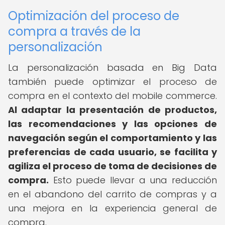
Optimización del proceso de
compra a través de la
personalización
La personalización basada en Big Data
también puede optimizar el proceso de
compra en el contexto del mobile commerce.
Al adaptar la presentación de productos,
las recomendaciones y las opciones de
navegación según el comportamiento y las
preferencias de cada usuario, se facilita y
agiliza el proceso de toma de decisiones de
compra.
Esto puede llevar a una reducción
en el abandono del carrito de compras y a
una mejora en la experiencia general de
compra.