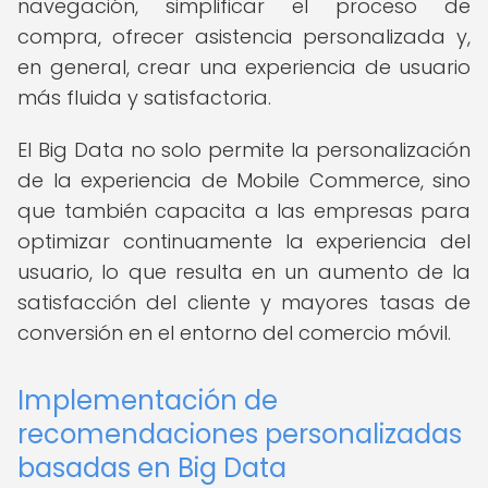
navegación, simplificar el proceso de
compra, ofrecer asistencia personalizada y,
en general, crear una experiencia de usuario
más fluida y satisfactoria.
El Big Data no solo permite la personalización
de la experiencia de Mobile Commerce, sino
que también capacita a las empresas para
optimizar continuamente la experiencia del
usuario, lo que resulta en un aumento de la
satisfacción del cliente y mayores tasas de
conversión en el entorno del comercio móvil.
Implementación de
recomendaciones personalizadas
basadas en Big Data