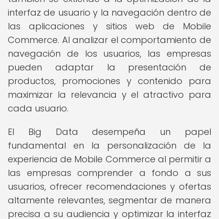
interfaz de usuario y la navegación dentro de
las aplicaciones y sitios web de Mobile
Commerce. Al analizar el comportamiento de
navegación de los usuarios, las empresas
pueden adaptar la presentación de
productos, promociones y contenido para
maximizar la relevancia y el atractivo para
cada usuario.
El Big Data desempeña un papel
fundamental en la personalización de la
experiencia de Mobile Commerce al permitir a
las empresas comprender a fondo a sus
usuarios, ofrecer recomendaciones y ofertas
altamente relevantes, segmentar de manera
precisa a su audiencia y optimizar la interfaz