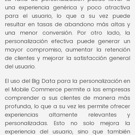
una experiencia genérica y poco atractiva
para el usuario, lo que a su vez puede
resultar en tasas de abandono más altas y
una menor conversión. Por otro lado, la
personalización efectiva puede generar un
mayor compromiso, aumentar la retención
de clientes y mejorar la satisfacción general
del usuario.
El uso del Big Data para la personalización en
el Mobile Commerce permite a las empresas
comprender a sus clientes de manera más
profunda, lo que a su vez les permite ofrecer
experiencias altamente relevantes y
personalizadas. Esto no solo mejora la
experiencia del usuario, sino que también