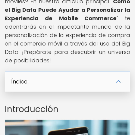
móviles? En nuestro artículo principal "
Cómo
el Big Data Puede Ayudar a Personalizar la
Experiencia de Mobile Commerce
" te
adentrarás en el impactante mundo de la
personalización de la experiencia de compra
en el comercio móvil a través del uso del Big
Data. ¡Prepárate para descubrir un universo
de posibilidades!
Índice
Introducción