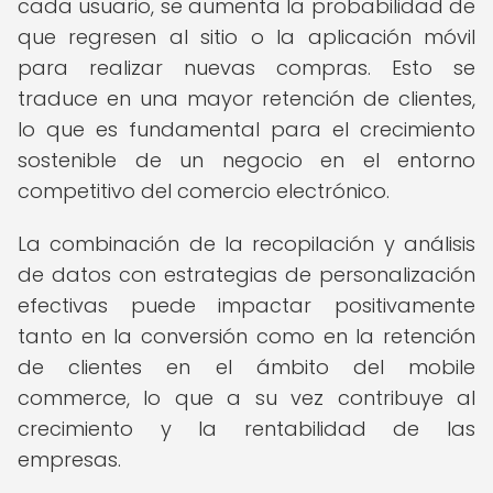
cada usuario, se aumenta la probabilidad de
que regresen al sitio o la aplicación móvil
para realizar nuevas compras. Esto se
traduce en una mayor retención de clientes,
lo que es fundamental para el crecimiento
sostenible de un negocio en el entorno
competitivo del comercio electrónico.
La combinación de la recopilación y análisis
de datos con estrategias de personalización
efectivas puede impactar positivamente
tanto en la conversión como en la retención
de clientes en el ámbito del mobile
commerce, lo que a su vez contribuye al
crecimiento y la rentabilidad de las
empresas.