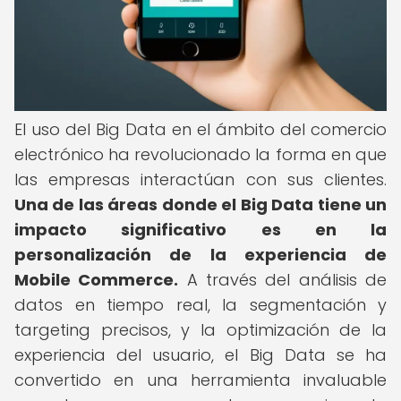
El uso del Big Data en el ámbito del comercio
electrónico ha revolucionado la forma en que
las empresas interactúan con sus clientes.
Una de las áreas donde el Big Data tiene un
impacto significativo es en la
personalización de la experiencia de
Mobile Commerce.
A través del análisis de
datos en tiempo real, la segmentación y
targeting precisos, y la optimización de la
experiencia del usuario, el Big Data se ha
convertido en una herramienta invaluable