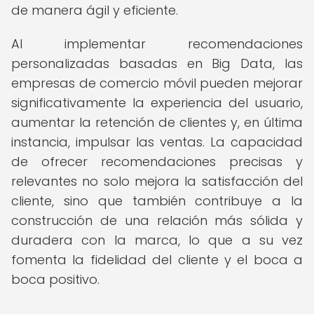
de manera ágil y eficiente.
Al implementar recomendaciones
personalizadas basadas en Big Data, las
empresas de comercio móvil pueden mejorar
significativamente la experiencia del usuario,
aumentar la retención de clientes y, en última
instancia, impulsar las ventas. La capacidad
de ofrecer recomendaciones precisas y
relevantes no solo mejora la satisfacción del
cliente, sino que también contribuye a la
construcción de una relación más sólida y
duradera con la marca, lo que a su vez
fomenta la fidelidad del cliente y el boca a
boca positivo.