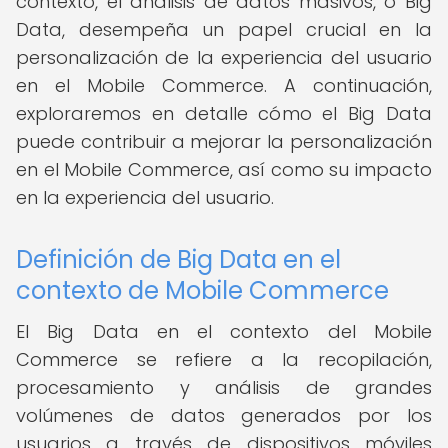
contexto, el análisis de datos masivos, o Big
Data, desempeña un papel crucial en la
personalización de la experiencia del usuario
en el Mobile Commerce. A continuación,
exploraremos en detalle cómo el Big Data
puede contribuir a mejorar la personalización
en el Mobile Commerce, así como su impacto
en la experiencia del usuario.
Definición de Big Data en el
contexto de Mobile Commerce
El Big Data en el contexto del Mobile
Commerce se refiere a la recopilación,
procesamiento y análisis de grandes
volúmenes de datos generados por los
usuarios a través de dispositivos móviles