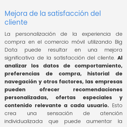
Mejora de la satisfacción del
cliente
La personalización de la experiencia de
compra en el comercio móvil utilizando Big
Data puede resultar en una mejora
significativa de la satisfacción del cliente.
Al
analizar los datos de comportamiento,
preferencias de compra, historial de
navegación y otros factores, las empresas
pueden ofrecer recomendaciones
personalizadas, ofertas especiales y
contenido relevante a cada usuario.
Esto
crea una sensación de atención
individualizada que puede aumentar la