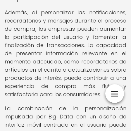
Además, al personalizar las notificaciones,
recordatorios y mensajes durante el proceso
de compra, las empresas pueden aumentar
la participación del usuario y fomentar la
finalización de transacciones. La capacidad
de presentar información relevante en el
momento adecuado, como recordatorios de
artículos en el carrito o actualizaciones sobre
productos de interés, puede contribuir a una
experiencia de compra más fluida y
satisfactoria para los consumidores.
La combinación de la personalización
impulsada por Big Data con un diseño de
interfaz móvil centrado en el usuario puede