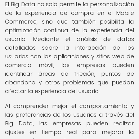
El Big Data no solo permite la personalización
de la experiencia de compra en el Mobile
Commerce, sino que también posibilita la
optimización continua de la experiencia del
usuario. Mediante el análisis de datos
detallados sobre la interacción de los
usuarios con las aplicaciones y sitios web de
comercio móvil, las empresas pueden
identificar áreas de fricción, puntos de
abandono y otros problemas que puedan
afectar la experiencia del usuario.
Al comprender mejor el comportamiento y
las preferencias de los usuarios a través del
Big Data, las empresas pueden realizar
ajustes en tiempo real para mejorar la