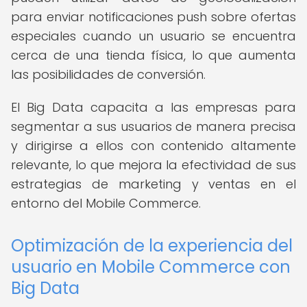
para enviar notificaciones push sobre ofertas
especiales cuando un usuario se encuentra
cerca de una tienda física, lo que aumenta
las posibilidades de conversión.
El Big Data capacita a las empresas para
segmentar a sus usuarios de manera precisa
y dirigirse a ellos con contenido altamente
relevante, lo que mejora la efectividad de sus
estrategias de marketing y ventas en el
entorno del Mobile Commerce.
Optimización de la experiencia del
usuario en Mobile Commerce con
Big Data