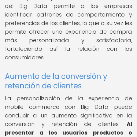
del Big Data permite a las empresas
identificar patrones de comportamiento y
preferencias de los clientes, lo que a su vez les
permite ofrecer una experiencia de compra
más personalizada y satisfactoria,
fortaleciendo así la relación con los
consumidores.
Aumento de la conversión y
retención de clientes
La personalización de la experiencia de
mobile commerce con Big Data puede
conducir a un aumento significativo en la
conversión y retención de clientes.
Al
presentar a los usuarios productos o