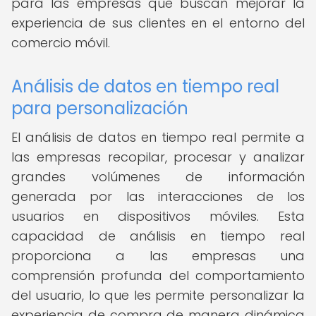
para las empresas que buscan mejorar la
experiencia de sus clientes en el entorno del
comercio móvil.
Análisis de datos en tiempo real
para personalización
El análisis de datos en tiempo real permite a
las empresas recopilar, procesar y analizar
grandes volúmenes de información
generada por las interacciones de los
usuarios en dispositivos móviles. Esta
capacidad de análisis en tiempo real
proporciona a las empresas una
comprensión profunda del comportamiento
del usuario, lo que les permite personalizar la
experiencia de compra de manera dinámica