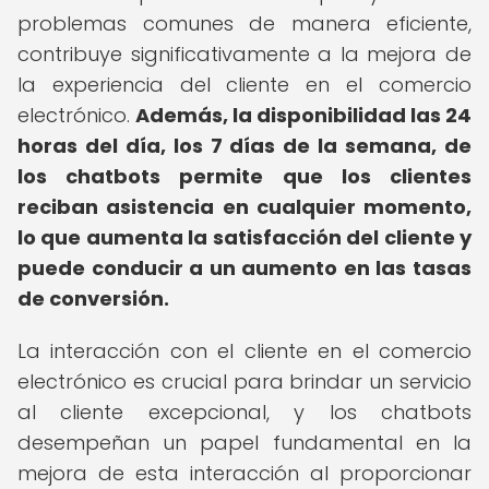
problemas comunes de manera eficiente,
contribuye significativamente a la mejora de
la experiencia del cliente en el comercio
electrónico.
Además, la disponibilidad las 24
horas del día, los 7 días de la semana, de
los chatbots permite que los clientes
reciban asistencia en cualquier momento,
lo que aumenta la satisfacción del cliente y
puede conducir a un aumento en las tasas
de conversión.
La interacción con el cliente en el comercio
electrónico es crucial para brindar un servicio
al cliente excepcional, y los chatbots
desempeñan un papel fundamental en la
mejora de esta interacción al proporcionar