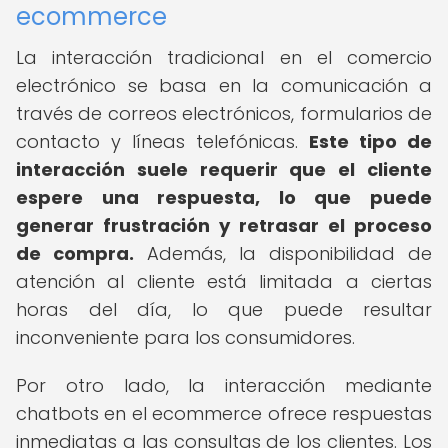
ecommerce
La interacción tradicional en el comercio
electrónico se basa en la comunicación a
través de correos electrónicos, formularios de
contacto y líneas telefónicas.
Este tipo de
interacción suele requerir que el cliente
espere una respuesta, lo que puede
generar frustración y retrasar el proceso
de compra.
Además, la disponibilidad de
atención al cliente está limitada a ciertas
horas del día, lo que puede resultar
inconveniente para los consumidores.
Por otro lado, la interacción mediante
chatbots en el ecommerce ofrece respuestas
inmediatas a las consultas de los clientes. Los