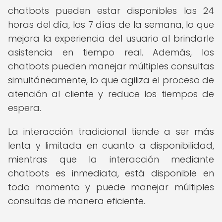
chatbots pueden estar disponibles las 24
horas del día, los 7 días de la semana, lo que
mejora la experiencia del usuario al brindarle
asistencia en tiempo real. Además, los
chatbots pueden manejar múltiples consultas
simultáneamente, lo que agiliza el proceso de
atención al cliente y reduce los tiempos de
espera.
La interacción tradicional tiende a ser más
lenta y limitada en cuanto a disponibilidad,
mientras que la interacción mediante
chatbots es inmediata, está disponible en
todo momento y puede manejar múltiples
consultas de manera eficiente.