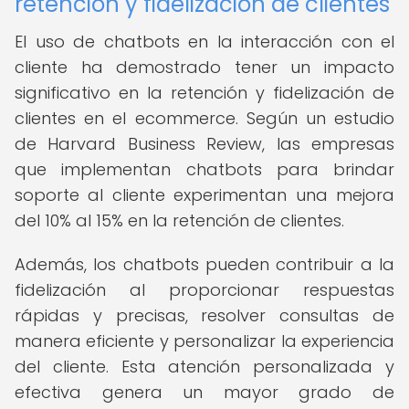
retención y fidelización de clientes
El uso de chatbots en la interacción con el
cliente ha demostrado tener un impacto
significativo en la retención y fidelización de
clientes en el ecommerce. Según un estudio
de Harvard Business Review, las empresas
que implementan chatbots para brindar
soporte al cliente experimentan una mejora
del 10% al 15% en la retención de clientes.
Además, los chatbots pueden contribuir a la
fidelización al proporcionar respuestas
rápidas y precisas, resolver consultas de
manera eficiente y personalizar la experiencia
del cliente. Esta atención personalizada y
efectiva genera un mayor grado de