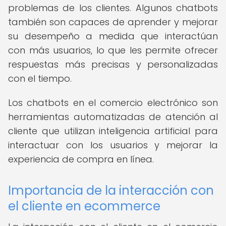
problemas de los clientes. Algunos chatbots
también son capaces de aprender y mejorar
su desempeño a medida que interactúan
con más usuarios, lo que les permite ofrecer
respuestas más precisas y personalizadas
con el tiempo.
Los chatbots en el comercio electrónico son
herramientas automatizadas de atención al
cliente que utilizan inteligencia artificial para
interactuar con los usuarios y mejorar la
experiencia de compra en línea.
Importancia de la interacción con
el cliente en ecommerce