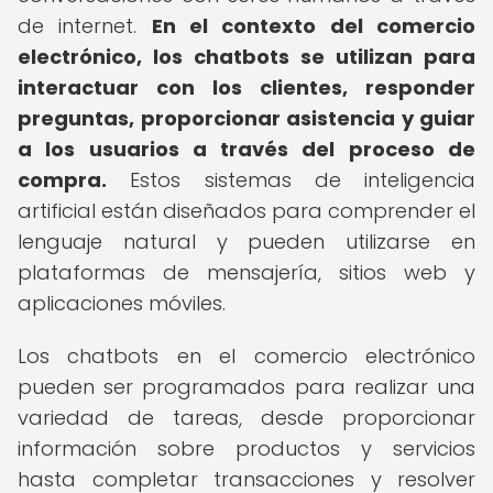
de internet.
En el contexto del comercio
electrónico, los chatbots se utilizan para
interactuar con los clientes, responder
preguntas, proporcionar asistencia y guiar
a los usuarios a través del proceso de
compra.
Estos sistemas de inteligencia
artificial están diseñados para comprender el
lenguaje natural y pueden utilizarse en
plataformas de mensajería, sitios web y
aplicaciones móviles.
Los chatbots en el comercio electrónico
pueden ser programados para realizar una
variedad de tareas, desde proporcionar
información sobre productos y servicios
hasta completar transacciones y resolver