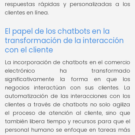
respuestas rápidas y personalizadas a los
clientes en línea.
El papel de los chatbots en la
transformación de la interacción
con el cliente
La incorporación de chatbots en el comercio
electrónico ha transformado
significativamente la forma en que los
negocios interactúan con sus clientes. La
automatización de las interacciones con los
clientes a través de chatbots no solo agiliza
el proceso de atención al cliente, sino que
también libera tiempo y recursos para que el
personal humano se enfoque en tareas más