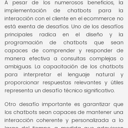
A pesar de los numerosos beneficios, la
implementación de chatbots para la
interacción con el cliente en el ecommerce no
está exenta de desafíos. Uno de los desafíos
principales radica en el diseño y la
programación de chatbots que sean
capaces de comprender y responder de
manera efectiva a consultas complejas o
ambiguas. La capacitación de los chatbots
para interpretar el lenguaje natural y
proporcionar respuestas relevantes y útiles
representa un desafío técnico significativo.
Otro desafío importante es garantizar que
los chatbots sean capaces de mantener una
interacción coherente y personalizada a lo