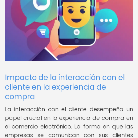
Impacto de la interacción con el
cliente en la experiencia de
compra
La interacción con el cliente desempeña un
papel crucial en la experiencia de compra en
el comercio electrónico. La forma en que las
empresas se comunican con sus clientes