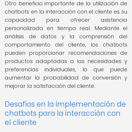
Otro beneficio importante de la utilización de
chatbots en la interacción con el cliente es su
capacidad para ofrecer asistencia
personalizada en tiempo real. Mediante el
análisis de datos y la comprensión del
comportamiento del cliente, los chatbots
pueden proporcionar recomendaciones de
productos adaptadas a las necesidades y
preferencias individuales, lo que puede
aumentar la probabilidad de conversión y
mejorar la satisfacción del cliente.
Desafíos en la implementación de
chatbots para la interacción con
el cliente