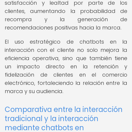
satisfacción y lealtad por parte de los
clientes, aumentando la probabilidad de
recompra y la generación de
recomendaciones positivas hacia la marca.
El uso estratégico de chatbots en la
interacción con el cliente no solo mejora la
eficiencia operativa, sino que también tiene
un impacto directo en la retención y
fidelización de clientes en el comercio
electrónico, fortaleciendo la relación entre la
marca y su audiencia.
Comparativa entre la interacción
tradicional y la interacción
mediante chatbots en