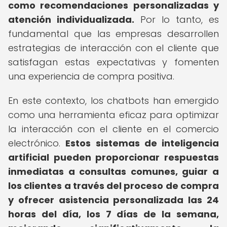
como recomendaciones personalizadas y
atención individualizada.
Por lo tanto, es
fundamental que las empresas desarrollen
estrategias de interacción con el cliente que
satisfagan estas expectativas y fomenten
una experiencia de compra positiva.
En este contexto, los chatbots han emergido
como una herramienta eficaz para optimizar
la interacción con el cliente en el comercio
electrónico.
Estos sistemas de inteligencia
artificial pueden proporcionar respuestas
inmediatas a consultas comunes, guiar a
los clientes a través del proceso de compra
y ofrecer asistencia personalizada las 24
horas del día, los 7 días de la semana,