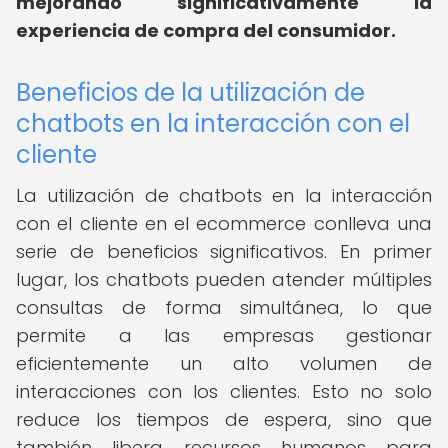
mejorando significativamente la
experiencia de compra del consumidor.
Beneficios de la utilización de
chatbots en la interacción con el
cliente
La utilización de chatbots en la interacción
con el cliente en el ecommerce conlleva una
serie de beneficios significativos. En primer
lugar, los chatbots pueden atender múltiples
consultas de forma simultánea, lo que
permite a las empresas gestionar
eficientemente un alto volumen de
interacciones con los clientes. Esto no solo
reduce los tiempos de espera, sino que
también libera recursos humanos para