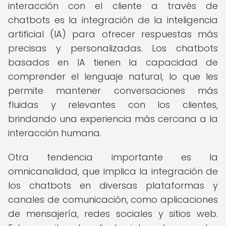
interacción con el cliente a través de
chatbots es la integración de la inteligencia
artificial (IA) para ofrecer respuestas más
precisas y personalizadas. Los chatbots
basados en IA tienen la capacidad de
comprender el lenguaje natural, lo que les
permite mantener conversaciones más
fluidas y relevantes con los clientes,
brindando una experiencia más cercana a la
interacción humana.
Otra tendencia importante es la
omnicanalidad, que implica la integración de
los chatbots en diversas plataformas y
canales de comunicación, como aplicaciones
de mensajería, redes sociales y sitios web.