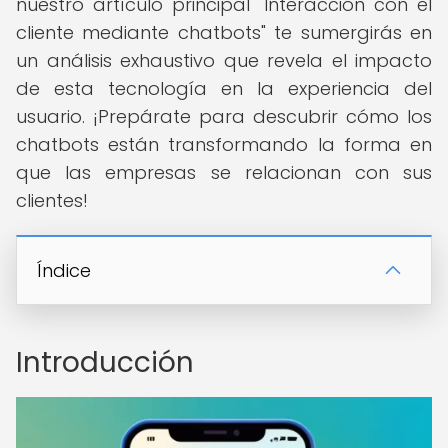
nuestro artículo principal "Interacción con el
cliente mediante chatbots" te sumergirás en
un análisis exhaustivo que revela el impacto
de esta tecnología en la experiencia del
usuario. ¡Prepárate para descubrir cómo los
chatbots están transformando la forma en
que las empresas se relacionan con sus
clientes!
Índice
Introducción