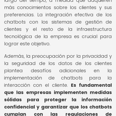
largo del tiempo, a medida que adquieren
más conocimientos sobre los clientes y sus
preferencias. La integración efectiva de los
chatbots con los sistemas de gestión de
clientes y el resto de la infraestructura
tecnológica de la empresa es crucial para
lograr este objetivo.
Además, la preocupación por la privacidad y
la seguridad de los datos de los clientes
plantea desafíos adicionales en la
implementación de chatbots para la
interacción con el cliente.
Es fundamental
que las empresas implementen medidas
sólidas para proteger la información
confidencial y garantizar que los chatbots
cumplan con las regulaciones de