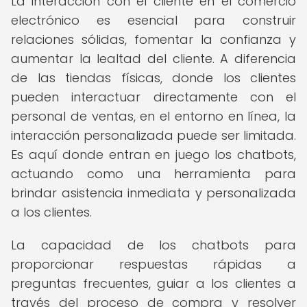
La interacción con el cliente en el comercio
electrónico es esencial para construir
relaciones sólidas, fomentar la confianza y
aumentar la lealtad del cliente. A diferencia
de las tiendas físicas, donde los clientes
pueden interactuar directamente con el
personal de ventas, en el entorno en línea, la
interacción personalizada puede ser limitada.
Es aquí donde entran en juego los chatbots,
actuando como una herramienta para
brindar asistencia inmediata y personalizada
a los clientes.
La capacidad de los chatbots para
proporcionar respuestas rápidas a
preguntas frecuentes, guiar a los clientes a
través del proceso de compra y resolver