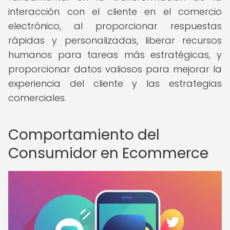
interacción con el cliente en el comercio
electrónico, al proporcionar respuestas
rápidas y personalizadas, liberar recursos
humanos para tareas más estratégicas, y
proporcionar datos valiosos para mejorar la
experiencia del cliente y las estrategias
comerciales.
Comportamiento del
Consumidor en Ecommerce