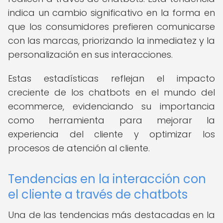
indica un cambio significativo en la forma en
que los consumidores prefieren comunicarse
con las marcas, priorizando la inmediatez y la
personalización en sus interacciones.
Estas estadísticas reflejan el impacto
creciente de los chatbots en el mundo del
ecommerce, evidenciando su importancia
como herramienta para mejorar la
experiencia del cliente y optimizar los
procesos de atención al cliente.
Tendencias en la interacción con
el cliente a través de chatbots
Una de las tendencias más destacadas en la