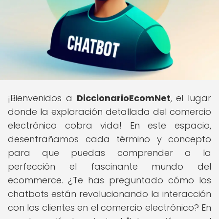
¡Bienvenidos a
DiccionarioEcomNet
, el lugar
donde la exploración detallada del comercio
electrónico cobra vida! En este espacio,
desentrañamos cada término y concepto
para que puedas comprender a la
perfección el fascinante mundo del
ecommerce. ¿Te has preguntado cómo los
chatbots están revolucionando la interacción
con los clientes en el comercio electrónico? En