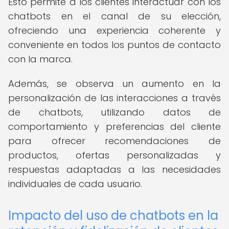
Esto permite a los clientes interactuar con los
chatbots en el canal de su elección,
ofreciendo una experiencia coherente y
conveniente en todos los puntos de contacto
con la marca.
Además, se observa un aumento en la
personalización de las interacciones a través
de chatbots, utilizando datos de
comportamiento y preferencias del cliente
para ofrecer recomendaciones de
productos, ofertas personalizadas y
respuestas adaptadas a las necesidades
individuales de cada usuario.
Impacto del uso de chatbots en la