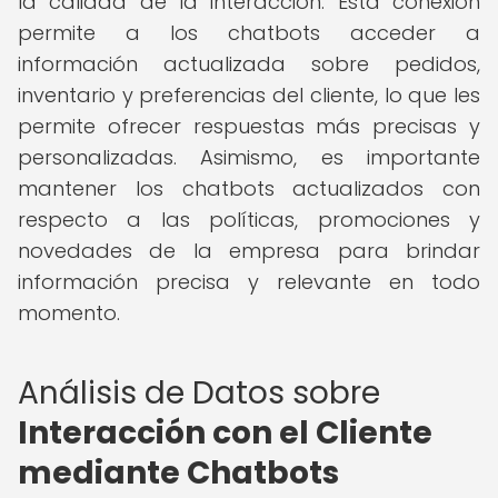
la calidad de la interacción. Esta conexión
permite a los chatbots acceder a
información actualizada sobre pedidos,
inventario y preferencias del cliente, lo que les
permite ofrecer respuestas más precisas y
personalizadas. Asimismo, es importante
mantener los chatbots actualizados con
respecto a las políticas, promociones y
novedades de la empresa para brindar
información precisa y relevante en todo
momento.
Análisis de Datos sobre
Interacción con el Cliente
mediante Chatbots