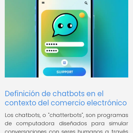
Definición de chatbots en el
contexto del comercio electrónico
Los chatbots, o "chatterbots", son programas
de computadora diseñados para simular
conversaciones con seres humanos a través