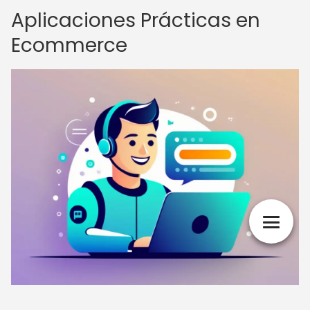
Aplicaciones Prácticas en
Ecommerce