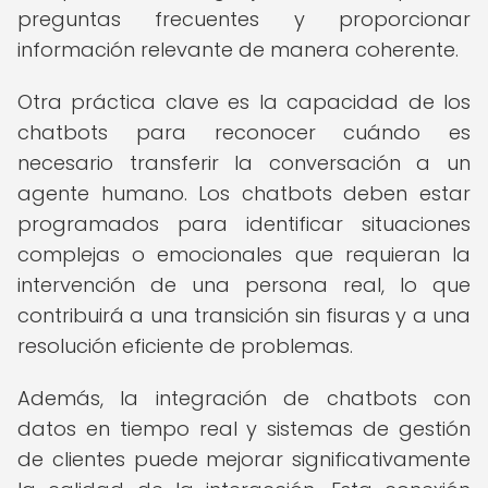
preguntas frecuentes y proporcionar
información relevante de manera coherente.
Otra práctica clave es la capacidad de los
chatbots para reconocer cuándo es
necesario transferir la conversación a un
agente humano. Los chatbots deben estar
programados para identificar situaciones
complejas o emocionales que requieran la
intervención de una persona real, lo que
contribuirá a una transición sin fisuras y a una
resolución eficiente de problemas.
Además, la integración de chatbots con
datos en tiempo real y sistemas de gestión
de clientes puede mejorar significativamente