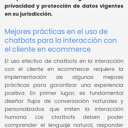
privacidad y protección de datos vigentes
en su jurisdicción.
Mejores prácticas en el uso de
chatbots para la interacción con
el cliente en ecommerce
El uso efectivo de chatbots en la interacción
con el cliente en ecommerce requiere la
implementación de algunas mejores
prácticas para garantizar una experiencia
positiva. En primer lugar, es fundamental
diseñar flujos de conversación naturales y
personalizados que imiten la interacción
humana. Los chatbots deben poder
comprender el lenguaje natural, responder