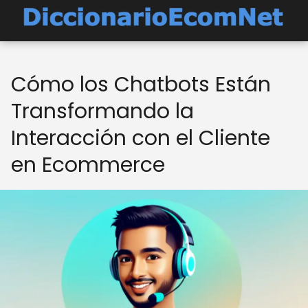
Cómo los Chatbots Están
Transformando la
Interacción con el Cliente
en Ecommerce