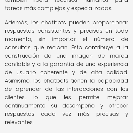
tareas más complejas y especializadas.
Además, los chatbots pueden proporcionar
respuestas consistentes y precisas en todo
momento, sin importar el número de
consultas que reciban. Esto contribuye a la
construcción de una imagen de marca
confiable y a la garantía de una experiencia
de usuario coherente y de alta calidad.
Asimismo, los chatbots tienen la capacidad
de aprender de las interacciones con los
clientes, lo que les permite mejorar
continuamente su desempeño y ofrecer
respuestas cada vez más precisas y
relevantes.