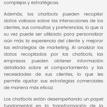
complejas y estratégicas.
Además, los chatbots pueden recopilar
datos valiosos sobre las interacciones de los
clientes, sus consultas y preferencias, lo que a
su vez puede ser utilizado para personalizar
aún más la experiencia del cliente y mejorar
las estrategias de marketing. Al analizar los
datos recopilados por los chatbots, las
empresas pueden obtener información
detallada sobre el comportamiento y las
necesidades de sus clientes, lo que les
permite ajustar sus estrategias comerciales
de manera más eficaz.
Los chatbots están desempeñando un papel
fundamental en la transformación de la