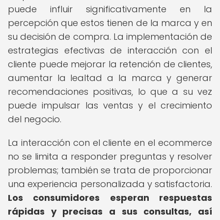
puede influir significativamente en la
percepción que estos tienen de la marca y en
su decisión de compra. La implementación de
estrategias efectivas de interacción con el
cliente puede mejorar la retención de clientes,
aumentar la lealtad a la marca y generar
recomendaciones positivas, lo que a su vez
puede impulsar las ventas y el crecimiento
del negocio.
La interacción con el cliente en el ecommerce
no se limita a responder preguntas y resolver
problemas; también se trata de proporcionar
una experiencia personalizada y satisfactoria.
Los consumidores esperan respuestas
rápidas y precisas a sus consultas, así