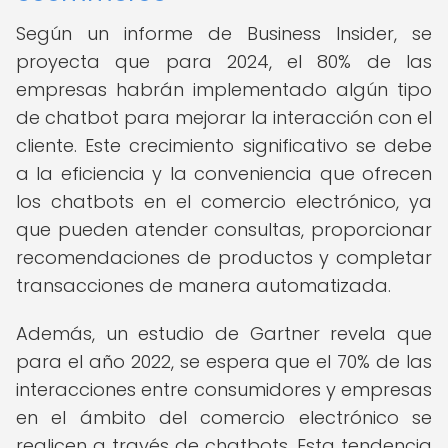
Según un informe de Business Insider, se
proyecta que para 2024, el 80% de las
empresas habrán implementado algún tipo
de chatbot para mejorar la interacción con el
cliente. Este crecimiento significativo se debe
a la eficiencia y la conveniencia que ofrecen
los chatbots en el comercio electrónico, ya
que pueden atender consultas, proporcionar
recomendaciones de productos y completar
transacciones de manera automatizada.
Además, un estudio de Gartner revela que
para el año 2022, se espera que el 70% de las
interacciones entre consumidores y empresas
en el ámbito del comercio electrónico se
realicen a través de chatbots. Esta tendencia