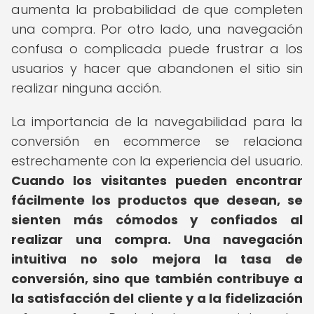
aumenta la probabilidad de que completen
una compra. Por otro lado, una navegación
confusa o complicada puede frustrar a los
usuarios y hacer que abandonen el sitio sin
realizar ninguna acción.
La importancia de la navegabilidad para la
conversión en ecommerce se relaciona
estrechamente con la experiencia del usuario.
Cuando los visitantes pueden encontrar
fácilmente los productos que desean, se
sienten más cómodos y confiados al
realizar una compra.
Una navegación
intuitiva no solo mejora la tasa de
conversión, sino que también contribuye a
la satisfacción del cliente y a la fidelización