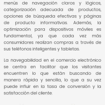
menús de navegación claros y lógicos,
categorización adecuada de productos,
opciones de búsqueda efectivas y páginas
de producto informativas. Además, la
optimización para dispositivos móviles es
fundamental, ya que cada vez más
consumidores realizan compras a través de
sus teléfonos inteligentes y tabletas.
La navegabilidad en el comercio electrónico
se centra en facilitar que los visitantes
encuentren lo que están buscando de
manera rápida y sencilla, lo que a su vez
puede influir en la tasa de conversión y la
satisfacción del cliente.