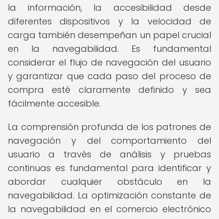
la información, la accesibilidad desde
diferentes dispositivos y la velocidad de
carga también desempeñan un papel crucial
en la navegabilidad. Es fundamental
considerar el flujo de navegación del usuario
y garantizar que cada paso del proceso de
compra esté claramente definido y sea
fácilmente accesible.
La comprensión profunda de los patrones de
navegación y del comportamiento del
usuario a través de análisis y pruebas
continuas es fundamental para identificar y
abordar cualquier obstáculo en la
navegabilidad. La optimización constante de
la navegabilidad en el comercio electrónico