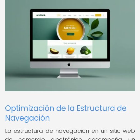
Optimización de la Estructura de
Navegación
La estructura de navegación en un sitio web
de comercio electrónico desempeña un