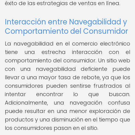
éxito de las estrategias de ventas en línea.
Interacción entre Navegabilidad y
Comportamiento del Consumidor
La navegabilidad en el comercio electrónico
tiene una estrecha interacción con el
comportamiento del consumidor. Un sitio web
con una navegabilidad deficiente puede
llevar a una mayor tasa de rebote, ya que los
consumidores pueden sentirse frustrados al
intentar encontrar lo que buscan.
Adicionalmente, una navegación confusa
puede resultar en una menor exploración de
productos y una disminución en el tiempo que
los consumidores pasan en el sitio.