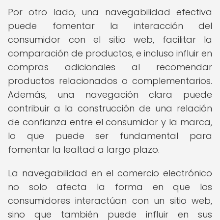
Por otro lado, una navegabilidad efectiva
puede fomentar la interacción del
consumidor con el sitio web, facilitar la
comparación de productos, e incluso influir en
compras adicionales al recomendar
productos relacionados o complementarios.
Además, una navegación clara puede
contribuir a la construcción de una relación
de confianza entre el consumidor y la marca,
lo que puede ser fundamental para
fomentar la lealtad a largo plazo.
La navegabilidad en el comercio electrónico
no solo afecta la forma en que los
consumidores interactúan con un sitio web,
sino que también puede influir en sus