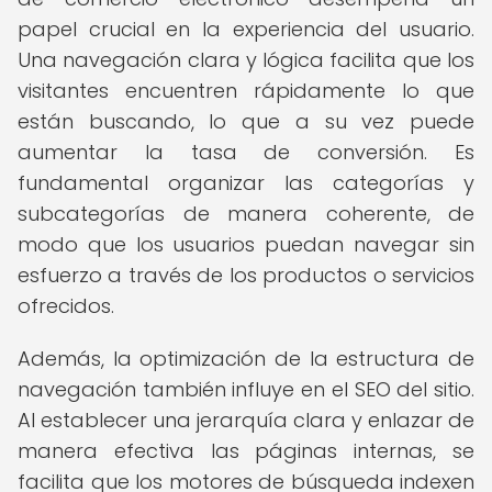
papel crucial en la experiencia del usuario.
Una navegación clara y lógica facilita que los
visitantes encuentren rápidamente lo que
están buscando, lo que a su vez puede
aumentar la tasa de conversión. Es
fundamental organizar las categorías y
subcategorías de manera coherente, de
modo que los usuarios puedan navegar sin
esfuerzo a través de los productos o servicios
ofrecidos.
Además, la optimización de la estructura de
navegación también influye en el SEO del sitio.
Al establecer una jerarquía clara y enlazar de
manera efectiva las páginas internas, se
facilita que los motores de búsqueda indexen