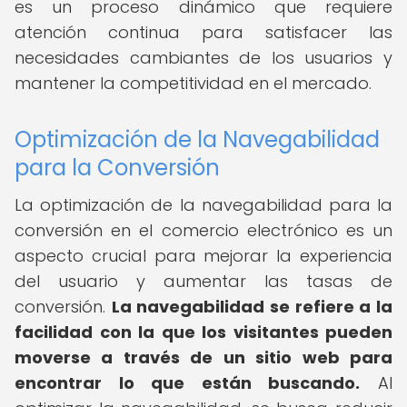
es un proceso dinámico que requiere
atención continua para satisfacer las
necesidades cambiantes de los usuarios y
mantener la competitividad en el mercado.
Optimización de la Navegabilidad
para la Conversión
La optimización de la navegabilidad para la
conversión en el comercio electrónico es un
aspecto crucial para mejorar la experiencia
del usuario y aumentar las tasas de
conversión.
La navegabilidad se refiere a la
facilidad con la que los visitantes pueden
moverse a través de un sitio web para
encontrar lo que están buscando.
Al