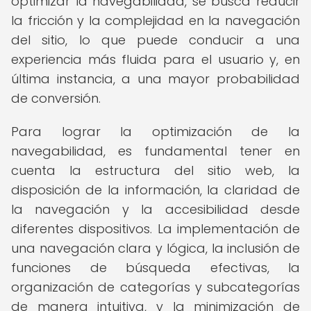
optimizar la navegabilidad, se busca reducir
la fricción y la complejidad en la navegación
del sitio, lo que puede conducir a una
experiencia más fluida para el usuario y, en
última instancia, a una mayor probabilidad
de conversión.
Para lograr la optimización de la
navegabilidad, es fundamental tener en
cuenta la estructura del sitio web, la
disposición de la información, la claridad de
la navegación y la accesibilidad desde
diferentes dispositivos. La implementación de
una navegación clara y lógica, la inclusión de
funciones de búsqueda efectivas, la
organización de categorías y subcategorías
de manera intuitiva, y la minimización de