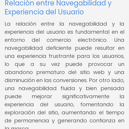
Relación entre Navegabilidad y
Experiencia del Usuario
La relación entre la navegabilidad y la
experiencia del usuario es fundamental en el
entorno del comercio electrónico. Una
navegabilidad deficiente puede resultar en
una experiencia frustrante para los usuarios,
lo que a su vez puede provocar un
abandono prematuro del sitio web y una
disminución en las conversiones. Por otro lado,
una navegabilidad fluida y bien pensada
puede mejorar significativamente la
experiencia del usuario, fomentando la
exploración del sitio, aumentando el tiempo
de permanencia y generando confianza en
la marca.