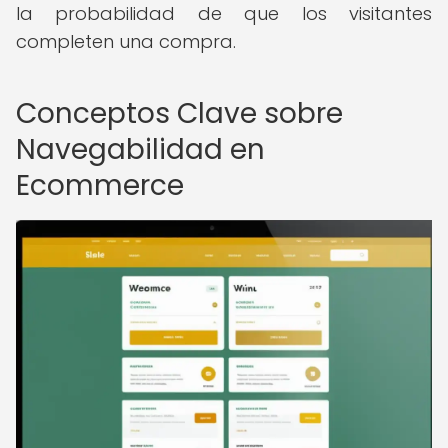
la probabilidad de que los visitantes
completen una compra.
Conceptos Clave sobre
Navegabilidad en
Ecommerce