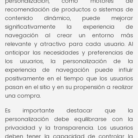
personalización, como motores de
recomendación de productos o sistemas de
contenido dinámico, puede mejorar
significativamente la experiencia de
navegación al crear un entorno más
relevante y atractivo para cada usuario. Al
anticipar las necesidades y preferencias de
los usuarios, la personalización de la
experiencia de navegación puede influir
positivamente en el tiempo que los usuarios
pasan en el sitio y en su propensión a realizar
una compra.
Es importante destacar que la
personalización debe equilibrarse con la
privacidad y la transparencia. Los usuarios
deben tener la capacidad de controlar la