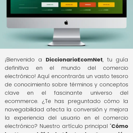
¡Bienvenido a
DiccionarioEcomNet
, tu guía
definitiva en el mundo del comercio
electrónico! Aquí encontrarás un vasto tesoro
de conocimiento sobre términos y conceptos
clave en el fascinante universo del
ecommerce. ¿Te has preguntado cómo la
navegabilidad afecta la conversión y mejora
la experiencia del usuario en el comercio
electrónico? Nuestro artículo principal "
Cómo