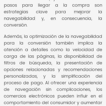
pasos para llegar a la compra son
estrategias clave para mejorar la
navegabilidad y, en consecuencia, la
conversión.
Además, la optimización de la navegabilidad
para la conversión también implica la
atención a detalles como la velocidad de
carga de las páginas, la disponibilidad de
filtros de búsqueda, la presentación de
opciones relacionadas y recomendaciones
personalizadas, y la simplificación del
proceso de pago. Al ofrecer una experiencia
de navegación sin complicaciones, los
comercios electrónicos pueden influir en el
comportamiento del consumidor y aumentar