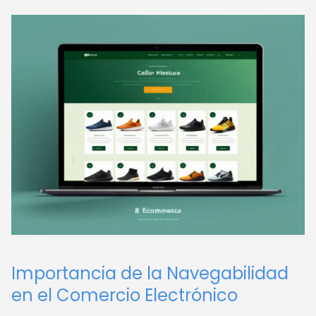
Importancia de la Navegabilidad
en el Comercio Electrónico