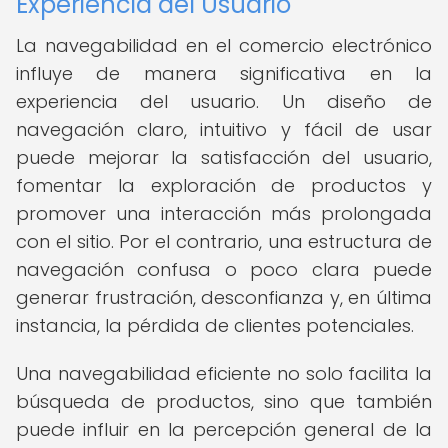
Experiencia del Usuario
La navegabilidad en el comercio electrónico
influye de manera significativa en la
experiencia del usuario. Un diseño de
navegación claro, intuitivo y fácil de usar
puede mejorar la satisfacción del usuario,
fomentar la exploración de productos y
promover una interacción más prolongada
con el sitio. Por el contrario, una estructura de
navegación confusa o poco clara puede
generar frustración, desconfianza y, en última
instancia, la pérdida de clientes potenciales.
Una navegabilidad eficiente no solo facilita la
búsqueda de productos, sino que también
puede influir en la percepción general de la