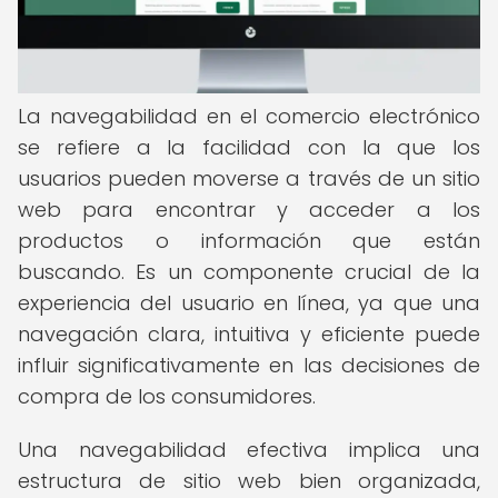
La navegabilidad en el comercio electrónico
se refiere a la facilidad con la que los
usuarios pueden moverse a través de un sitio
web para encontrar y acceder a los
productos o información que están
buscando. Es un componente crucial de la
experiencia del usuario en línea, ya que una
navegación clara, intuitiva y eficiente puede
influir significativamente en las decisiones de
compra de los consumidores.
Una navegabilidad efectiva implica una
estructura de sitio web bien organizada,