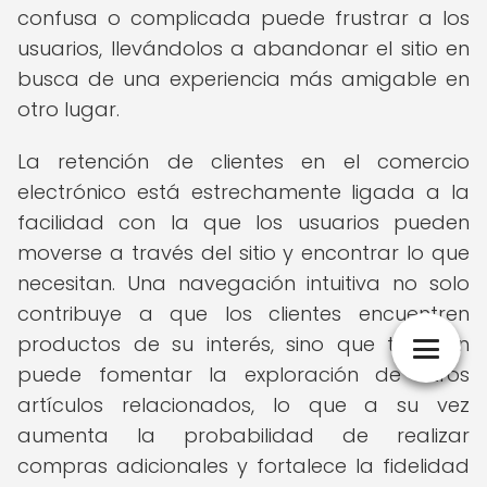
confusa o complicada puede frustrar a los
usuarios, llevándolos a abandonar el sitio en
busca de una experiencia más amigable en
otro lugar.
La retención de clientes en el comercio
electrónico está estrechamente ligada a la
facilidad con la que los usuarios pueden
moverse a través del sitio y encontrar lo que
necesitan. Una navegación intuitiva no solo
contribuye a que los clientes encuentren
productos de su interés, sino que también
puede fomentar la exploración de otros
artículos relacionados, lo que a su vez
aumenta la probabilidad de realizar
compras adicionales y fortalece la fidelidad