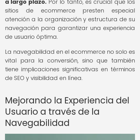
a largo plazo.
Por lo tanto, es crucial que los
sitios de ecommerce presten especial
atención a la organización y estructura de su
navegación para garantizar una experiencia
de usuario óptima.
La navegabilidad en el ecommerce no solo es
vital para la conversión, sino que también
tiene implicaciones significativas en términos
de SEO y visibilidad en línea.
Mejorando la Experiencia del
Usuario a través de la
Navegabilidad