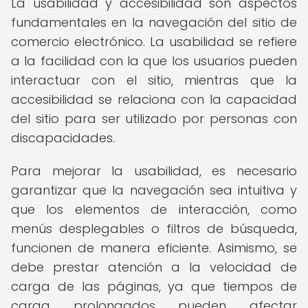
La usabilidad y accesibilidad son aspectos
fundamentales en la navegación del sitio de
comercio electrónico. La usabilidad se refiere
a la facilidad con la que los usuarios pueden
interactuar con el sitio, mientras que la
accesibilidad se relaciona con la capacidad
del sitio para ser utilizado por personas con
discapacidades.
Para mejorar la usabilidad, es necesario
garantizar que la navegación sea intuitiva y
que los elementos de interacción, como
menús desplegables o filtros de búsqueda,
funcionen de manera eficiente. Asimismo, se
debe prestar atención a la velocidad de
carga de las páginas, ya que tiempos de
carga prolongados pueden afectar