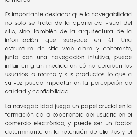
Es importante destacar que la navegabilidad
no solo se trata de la apariencia visual del
sitio, sino también de la arquitectura de la
información que subyace en él. Una
estructura de sitio web clara y coherente,
junto con una navegación intuitiva, puede
influir en gran medida en cómo perciben los
usuarios la marca y sus productos, lo que a
su vez puede impactar en la percepción de
calidad y confiabilidad.
La navegabilidad juega un papel crucial en la
formación de la experiencia del usuario en el
comercio electrónico, y puede ser un factor
determinante en la retención de clientes y el