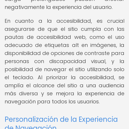
negativamente la experiencia del usuario.
En cuanto a la accesibilidad, es crucial
asegurarse de que el sitio cumpla con las
pautas de accesibilidad web, como el uso
adecuado de etiquetas alt en imágenes, la
disponibilidad de opciones de contraste para
personas con discapacidad visual, y la
posibilidad de navegar el sitio utilizando solo
el teclado. Al priorizar la accesibilidad, se
amplía el alcance del sitio a una audiencia
más diversa y se mejora la experiencia de
navegación para todos los usuarios.
Personalización de la Experiencia
de Navegación