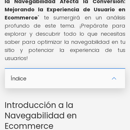
la Navegabilidad Afecta la Conversión:
Mejorando la Experiencia de Usuario en
Ecommerce
" te sumergirá en un análisis
profundo de este tema. ¡Prepárate para
explorar y descubrir todo lo que necesitas
saber para optimizar la navegabilidad en tu
sitio y potenciar la experiencia de tus
usuarios!
Índice
Introducción a la
Navegabilidad en
Ecommerce