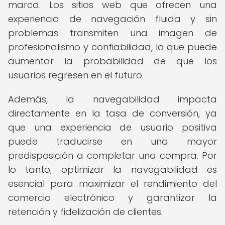
marca. Los sitios web que ofrecen una
experiencia de navegación fluida y sin
problemas transmiten una imagen de
profesionalismo y confiabilidad, lo que puede
aumentar la probabilidad de que los
usuarios regresen en el futuro.
Además, la navegabilidad impacta
directamente en la tasa de conversión, ya
que una experiencia de usuario positiva
puede traducirse en una mayor
predisposición a completar una compra. Por
lo tanto, optimizar la navegabilidad es
esencial para maximizar el rendimiento del
comercio electrónico y garantizar la
retención y fidelización de clientes.