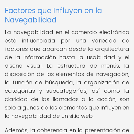
Factores que Influyen en la
Navegabilidad
La navegabilidad en el comercio electrónico
está influenciada por una variedad de
factores que abarcan desde la arquitectura
de la información hasta la usabilidad y el
diseño visual. La estructura de menús, la
disposición de los elementos de navegación,
la función de búsqueda, la organización de
categorías y subcategorías, así como la
claridad de las llamadas a la acción, son
solo algunos de los elementos que influyen en
la navegabilidad de un sitio web.
Además, la coherencia en la presentación de