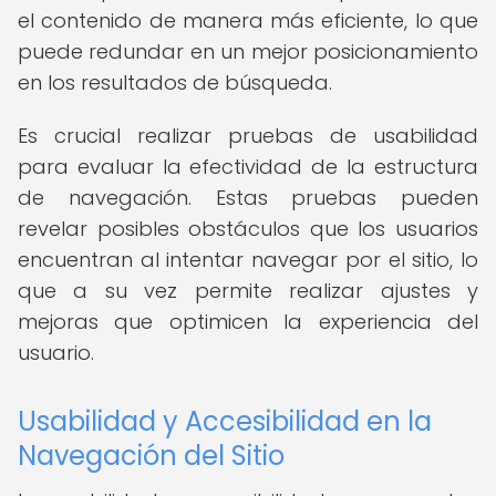
el contenido de manera más eficiente, lo que
puede redundar en un mejor posicionamiento
en los resultados de búsqueda.
Es crucial realizar pruebas de usabilidad
para evaluar la efectividad de la estructura
de navegación. Estas pruebas pueden
revelar posibles obstáculos que los usuarios
encuentran al intentar navegar por el sitio, lo
que a su vez permite realizar ajustes y
mejoras que optimicen la experiencia del
usuario.
Usabilidad y Accesibilidad en la
Navegación del Sitio