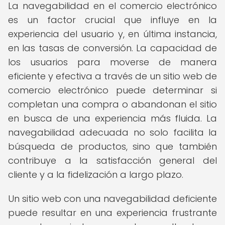
La navegabilidad en el comercio electrónico
es un factor crucial que influye en la
experiencia del usuario y, en última instancia,
en las tasas de conversión. La capacidad de
los usuarios para moverse de manera
eficiente y efectiva a través de un sitio web de
comercio electrónico puede determinar si
completan una compra o abandonan el sitio
en busca de una experiencia más fluida. La
navegabilidad adecuada no solo facilita la
búsqueda de productos, sino que también
contribuye a la satisfacción general del
cliente y a la fidelización a largo plazo.
Un sitio web con una navegabilidad deficiente
puede resultar en una experiencia frustrante