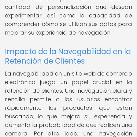
cantidad de personalización que desean
experimentar, así como la capacidad de
comprender cómo se utilizan sus datos para
mejorar su experiencia de navegación.
Impacto de la Navegabilidad en la
Retención de Clientes
La navegabilidad en un sitio web de comercio
electrónico juega un papel crucial en la
retención de clientes. Una navegación clara y
sencilla permite a los usuarios encontrar
rápidamente los productos que están
buscando, lo que mejora su experiencia y
aumenta la probabilidad de que realicen una
compra. Por otro lado, una navegación