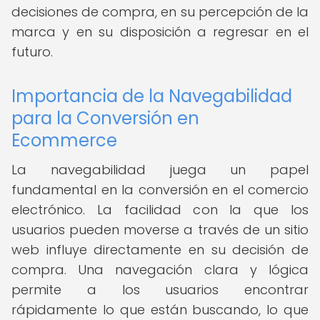
decisiones de compra, en su percepción de la
marca y en su disposición a regresar en el
futuro.
Importancia de la Navegabilidad
para la Conversión en
Ecommerce
La navegabilidad juega un papel
fundamental en la conversión en el comercio
electrónico. La facilidad con la que los
usuarios pueden moverse a través de un sitio
web influye directamente en su decisión de
compra. Una navegación clara y lógica
permite a los usuarios encontrar
rápidamente lo que están buscando, lo que