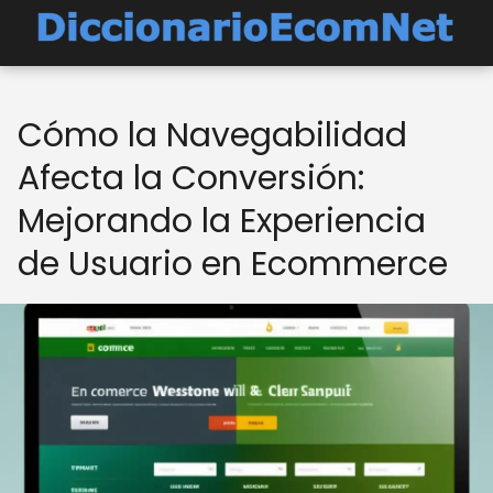
Cómo la Navegabilidad
Afecta la Conversión:
Mejorando la Experiencia
de Usuario en Ecommerce