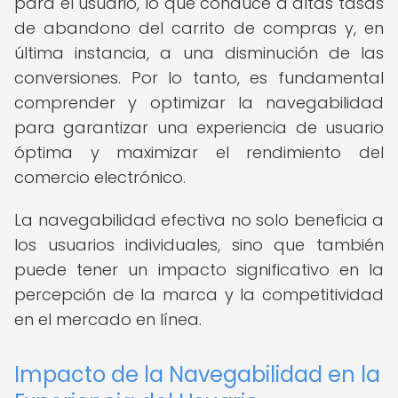
para el usuario, lo que conduce a altas tasas
de abandono del carrito de compras y, en
última instancia, a una disminución de las
conversiones. Por lo tanto, es fundamental
comprender y optimizar la navegabilidad
para garantizar una experiencia de usuario
óptima y maximizar el rendimiento del
comercio electrónico.
La navegabilidad efectiva no solo beneficia a
los usuarios individuales, sino que también
puede tener un impacto significativo en la
percepción de la marca y la competitividad
en el mercado en línea.
Impacto de la Navegabilidad en la