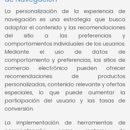
La personalización de la experiencia de
navegación es una estrategia que busca
adaptar el contenido y las recomendaciones
del sitio a las preferencias y
comportamientos individuales de los usuarios.
Mediante el uso de datos de
comportamiento y preferencias, los sitios de
comercio electrónico pueden ofrecer
recomendaciones de productos
personalizadas, contenido relevante y ofertas
especiales, lo que puede aumentar la
participación del usuario y las tasas de
conversión.
La implementación de herramientas de