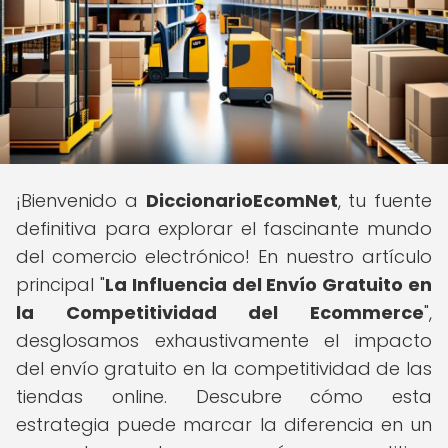
¡Bienvenido a
DiccionarioEcomNet
, tu fuente
definitiva para explorar el fascinante mundo
del comercio electrónico! En nuestro artículo
principal "
La Influencia del Envío Gratuito en
la Competitividad del Ecommerce
",
desglosamos exhaustivamente el impacto
del envío gratuito en la competitividad de las
tiendas online. Descubre cómo esta
estrategia puede marcar la diferencia en un