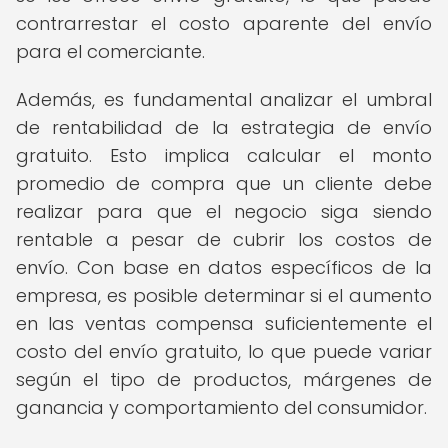
contrarrestar el costo aparente del envío
para el comerciante.
Además, es fundamental analizar el umbral
de rentabilidad de la estrategia de envío
gratuito. Esto implica calcular el monto
promedio de compra que un cliente debe
realizar para que el negocio siga siendo
rentable a pesar de cubrir los costos de
envío. Con base en datos específicos de la
empresa, es posible determinar si el aumento
en las ventas compensa suficientemente el
costo del envío gratuito, lo que puede variar
según el tipo de productos, márgenes de
ganancia y comportamiento del consumidor.