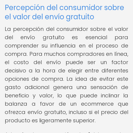
Percepción del consumidor sobre
el valor del envío gratuito
La percepción del consumidor sobre el valor
del envío gratuito es esencial para
comprender su influencia en el proceso de
compra. Para muchos compradores en línea,
el costo del envío puede ser un factor
decisivo a la hora de elegir entre diferentes
opciones de compra. La idea de evitar este
gasto adicional genera una sensación de
beneficio y valor, lo que puede inclinar la
balanza a favor de un ecommerce que
ofrezca envío gratuito, incluso si el precio del
producto es ligeramente superior.