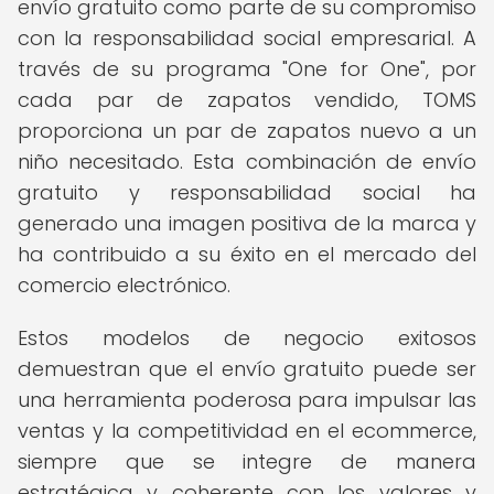
envío gratuito como parte de su compromiso
con la responsabilidad social empresarial. A
través de su programa "One for One", por
cada par de zapatos vendido, TOMS
proporciona un par de zapatos nuevo a un
niño necesitado. Esta combinación de envío
gratuito y responsabilidad social ha
generado una imagen positiva de la marca y
ha contribuido a su éxito en el mercado del
comercio electrónico.
Estos modelos de negocio exitosos
demuestran que el envío gratuito puede ser
una herramienta poderosa para impulsar las
ventas y la competitividad en el ecommerce,
siempre que se integre de manera
estratégica y coherente con los valores y