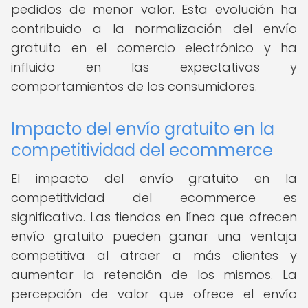
pedidos de menor valor. Esta evolución ha
contribuido a la normalización del envío
gratuito en el comercio electrónico y ha
influido en las expectativas y
comportamientos de los consumidores.
Impacto del envío gratuito en la
competitividad del ecommerce
El impacto del envío gratuito en la
competitividad del ecommerce es
significativo. Las tiendas en línea que ofrecen
envío gratuito pueden ganar una ventaja
competitiva al atraer a más clientes y
aumentar la retención de los mismos. La
percepción de valor que ofrece el envío