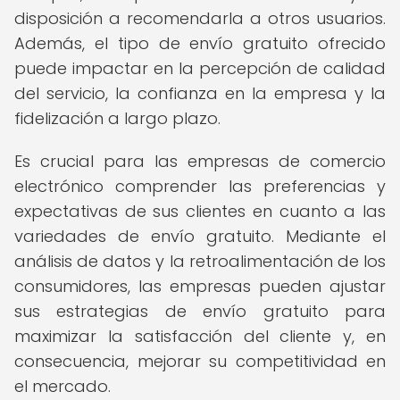
disposición a recomendarla a otros usuarios.
Además, el tipo de envío gratuito ofrecido
puede impactar en la percepción de calidad
del servicio, la confianza en la empresa y la
fidelización a largo plazo.
Es crucial para las empresas de comercio
electrónico comprender las preferencias y
expectativas de sus clientes en cuanto a las
variedades de envío gratuito. Mediante el
análisis de datos y la retroalimentación de los
consumidores, las empresas pueden ajustar
sus estrategias de envío gratuito para
maximizar la satisfacción del cliente y, en
consecuencia, mejorar su competitividad en
el mercado.