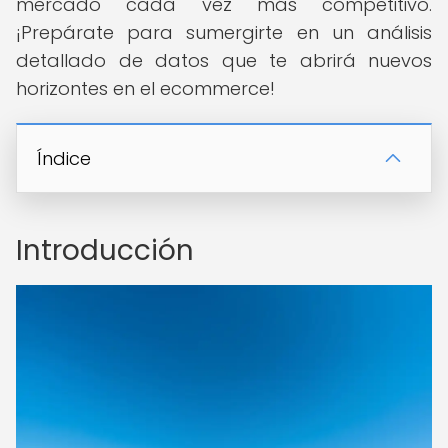
mercado cada vez más competitivo.
¡Prepárate para sumergirte en un análisis
detallado de datos que te abrirá nuevos
horizontes en el ecommerce!
Índice
Introducción