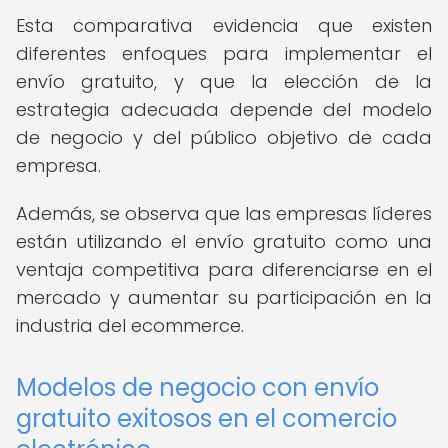
Esta comparativa evidencia que existen
diferentes enfoques para implementar el
envío gratuito, y que la elección de la
estrategia adecuada depende del modelo
de negocio y del público objetivo de cada
empresa.
Además, se observa que las empresas líderes
están utilizando el envío gratuito como una
ventaja competitiva para diferenciarse en el
mercado y aumentar su participación en la
industria del ecommerce.
Modelos de negocio con envío
gratuito exitosos en el comercio