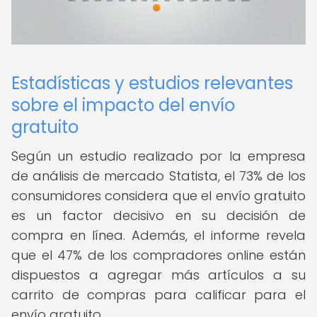
Estadísticas y estudios relevantes
sobre el impacto del envío
gratuito
Según un estudio realizado por la empresa
de análisis de mercado Statista, el 73% de los
consumidores considera que el envío gratuito
es un factor decisivo en su decisión de
compra en línea. Además, el informe revela
que el 47% de los compradores online están
dispuestos a agregar más artículos a su
carrito de compras para calificar para el
envío gratuito.