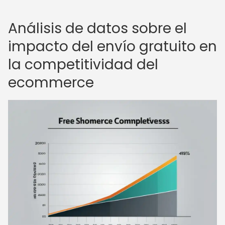
Análisis de datos sobre el
impacto del envío gratuito en
la competitividad del
ecommerce