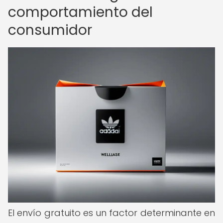
comportamiento del
consumidor
El envío gratuito es un factor determinante en