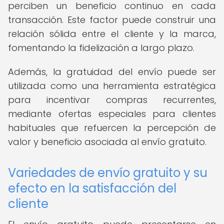
perciben un beneficio continuo en cada
transacción. Este factor puede construir una
relación sólida entre el cliente y la marca,
fomentando la fidelización a largo plazo.
Además, la gratuidad del envío puede ser
utilizada como una herramienta estratégica
para incentivar compras recurrentes,
mediante ofertas especiales para clientes
habituales que refuercen la percepción de
valor y beneficio asociada al envío gratuito.
Variedades de envío gratuito y su
efecto en la satisfacción del
cliente