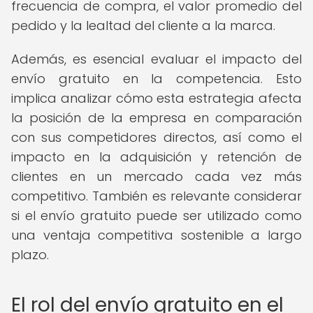
frecuencia de compra, el valor promedio del
pedido y la lealtad del cliente a la marca.
Además, es esencial evaluar el impacto del
envío gratuito en la competencia. Esto
implica analizar cómo esta estrategia afecta
la posición de la empresa en comparación
con sus competidores directos, así como el
impacto en la adquisición y retención de
clientes en un mercado cada vez más
competitivo. También es relevante considerar
si el envío gratuito puede ser utilizado como
una ventaja competitiva sostenible a largo
plazo.
El rol del envío gratuito en el