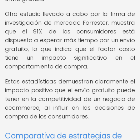
Otro estudio llevado a cabo por la firma de
investigación de mercado Forrester, muestra
que el 91% de los consumidores está
dispuesto a esperar más tiempo por un envío
gratuito, lo que indica que el factor costo
tiene un impacto significativo en el
comportamiento de compra.
Estas estadísticas demuestran claramente el
impacto positivo que el envío gratuito puede
tener en la competitividad de un negocio de
ecommerce, al influir en las decisiones de
compra de los consumidores.
Comparativa de estrategias de