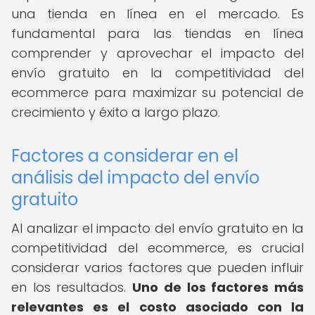
una tienda en línea en el mercado. Es
fundamental para las tiendas en línea
comprender y aprovechar el impacto del
envío gratuito en la competitividad del
ecommerce para maximizar su potencial de
crecimiento y éxito a largo plazo.
Factores a considerar en el
análisis del impacto del envío
gratuito
Al analizar el impacto del envío gratuito en la
competitividad del ecommerce, es crucial
considerar varios factores que pueden influir
en los resultados.
Uno de los factores más
relevantes es el costo asociado con la