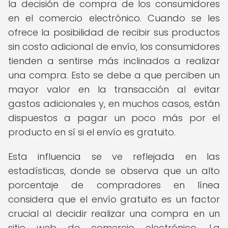
la decisión de compra de los consumidores
en el comercio electrónico. Cuando se les
ofrece la posibilidad de recibir sus productos
sin costo adicional de envío, los consumidores
tienden a sentirse más inclinados a realizar
una compra. Esto se debe a que perciben un
mayor valor en la transacción al evitar
gastos adicionales y, en muchos casos, están
dispuestos a pagar un poco más por el
producto en sí si el envío es gratuito.
Esta influencia se ve reflejada en las
estadísticas, donde se observa que un alto
porcentaje de compradores en línea
considera que el envío gratuito es un factor
crucial al decidir realizar una compra en un
sitio web de comercio electrónico. La