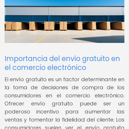
Importancia del envío gratuito en
el comercio electrónico
El envío gratuito es un factor determinante en
la toma de decisiones de compra de los
consumidores en el comercio electrónico.
Ofrecer envío gratuito puede ser un
poderoso incentivo para aumentar las
ventas y fomentar la fidelidad del cliente. Los
consumidores suelen ver el envío gratuito