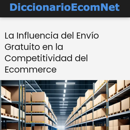
La Influencia del Envío
Gratuito en la
Competitividad del
Ecommerce