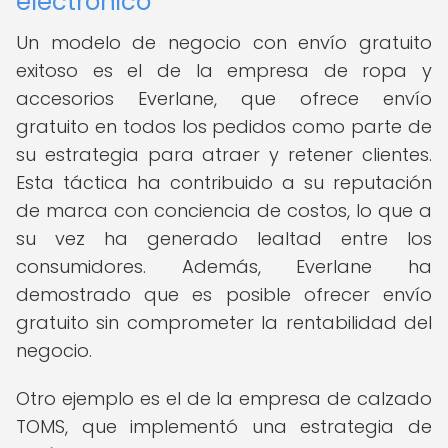
electrónico
Un modelo de negocio con envío gratuito
exitoso es el de la empresa de ropa y
accesorios Everlane, que ofrece envío
gratuito en todos los pedidos como parte de
su estrategia para atraer y retener clientes.
Esta táctica ha contribuido a su reputación
de marca con conciencia de costos, lo que a
su vez ha generado lealtad entre los
consumidores. Además, Everlane ha
demostrado que es posible ofrecer envío
gratuito sin comprometer la rentabilidad del
negocio.
Otro ejemplo es el de la empresa de calzado
TOMS, que implementó una estrategia de