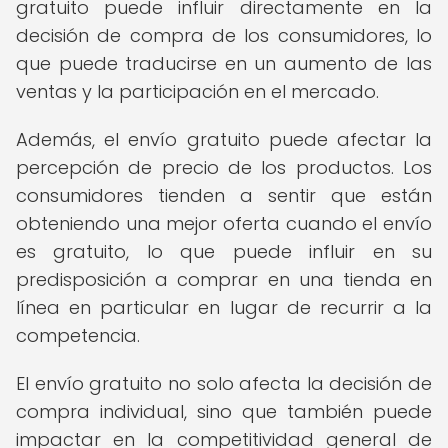
gratuito puede influir directamente en la
decisión de compra de los consumidores, lo
que puede traducirse en un aumento de las
ventas y la participación en el mercado.
Además, el envío gratuito puede afectar la
percepción de precio de los productos. Los
consumidores tienden a sentir que están
obteniendo una mejor oferta cuando el envío
es gratuito, lo que puede influir en su
predisposición a comprar en una tienda en
línea en particular en lugar de recurrir a la
competencia.
El envío gratuito no solo afecta la decisión de
compra individual, sino que también puede
impactar en la competitividad general de