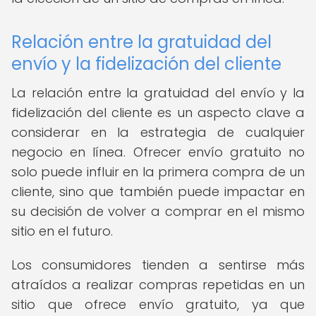
Relación entre la gratuidad del
envío y la fidelización del cliente
La relación entre la gratuidad del envío y la
fidelización del cliente es un aspecto clave a
considerar en la estrategia de cualquier
negocio en línea. Ofrecer envío gratuito no
solo puede influir en la primera compra de un
cliente, sino que también puede impactar en
su decisión de volver a comprar en el mismo
sitio en el futuro.
Los consumidores tienden a sentirse más
atraídos a realizar compras repetidas en un
sitio que ofrece envío gratuito, ya que