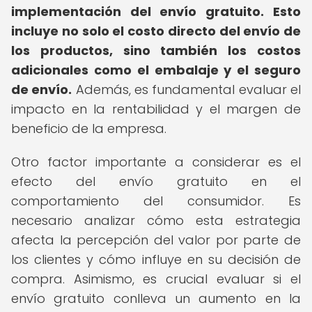
implementación del envío gratuito.
Esto
incluye no solo el costo directo del envío de
los productos, sino también los costos
adicionales como el embalaje y el seguro
de envío.
Además, es fundamental evaluar el
impacto en la rentabilidad y el margen de
beneficio de la empresa.
Otro factor importante a considerar es el
efecto del envío gratuito en el
comportamiento del consumidor. Es
necesario analizar cómo esta estrategia
afecta la percepción del valor por parte de
los clientes y cómo influye en su decisión de
compra. Asimismo, es crucial evaluar si el
envío gratuito conlleva un aumento en la