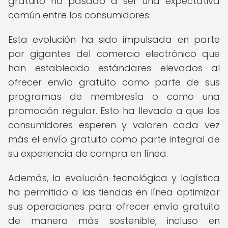
gratuito ha pasado a ser una expectativa
común entre los consumidores.
Esta evolución ha sido impulsada en parte
por gigantes del comercio electrónico que
han establecido estándares elevados al
ofrecer envío gratuito como parte de sus
programas de membresía o como una
promoción regular. Esto ha llevado a que los
consumidores esperen y valoren cada vez
más el envío gratuito como parte integral de
su experiencia de compra en línea.
Además, la evolución tecnológica y logística
ha permitido a las tiendas en línea optimizar
sus operaciones para ofrecer envío gratuito
de manera más sostenible, incluso en