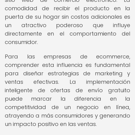
comodidad de recibir el producto en la
puerta de su hogar sin costos adicionales es
un atractivo poderoso que influye
directamente en el comportamiento del
consumidor.
Para las empresas de ecommerce,
comprender esta influencia es fundamental
para diseñar estrategias de marketing y
ventas efectivas. La implementación
inteligente de ofertas de envío gratuito
puede marcar la diferencia en la
competitividad de un negocio en línea,
atrayendo a más consumidores y generando
un impacto positivo en las ventas.