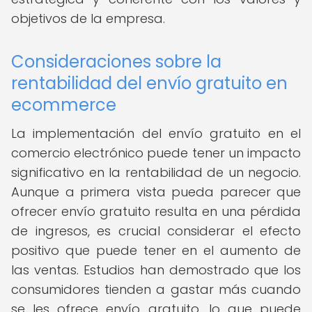
objetivos de la empresa.
Consideraciones sobre la
rentabilidad del envío gratuito en
ecommerce
La implementación del envío gratuito en el
comercio electrónico puede tener un impacto
significativo en la rentabilidad de un negocio.
Aunque a primera vista pueda parecer que
ofrecer envío gratuito resulta en una pérdida
de ingresos, es crucial considerar el efecto
positivo que puede tener en el aumento de
las ventas. Estudios han demostrado que los
consumidores tienden a gastar más cuando
se les ofrece envío gratuito, lo que puede