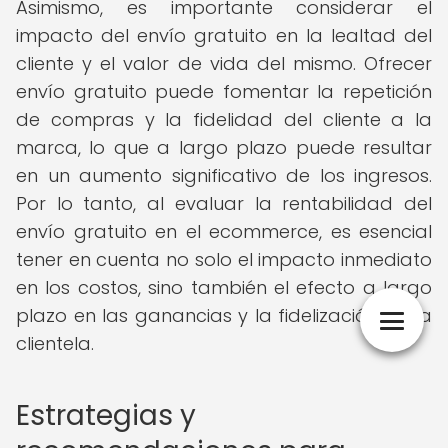
Asimismo, es importante considerar el
impacto del envío gratuito en la lealtad del
cliente y el valor de vida del mismo. Ofrecer
envío gratuito puede fomentar la repetición
de compras y la fidelidad del cliente a la
marca, lo que a largo plazo puede resultar
en un aumento significativo de los ingresos.
Por lo tanto, al evaluar la rentabilidad del
envío gratuito en el ecommerce, es esencial
tener en cuenta no solo el impacto inmediato
en los costos, sino también el efecto a largo
plazo en las ganancias y la fidelización de la
clientela.
Estrategias y