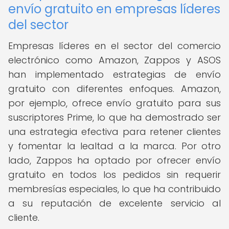
envío gratuito en empresas líderes
del sector
Empresas líderes en el sector del comercio
electrónico como Amazon, Zappos y ASOS
han implementado estrategias de envío
gratuito con diferentes enfoques. Amazon,
por ejemplo, ofrece envío gratuito para sus
suscriptores Prime, lo que ha demostrado ser
una estrategia efectiva para retener clientes
y fomentar la lealtad a la marca. Por otro
lado, Zappos ha optado por ofrecer envío
gratuito en todos los pedidos sin requerir
membresías especiales, lo que ha contribuido
a su reputación de excelente servicio al
cliente.