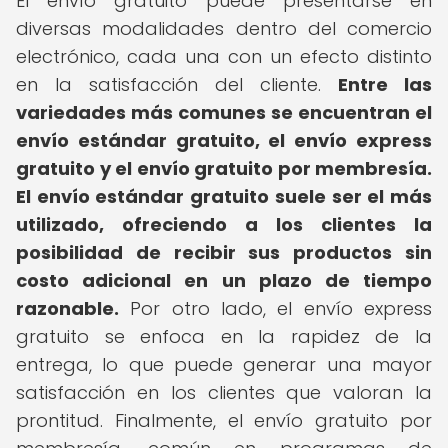
El envío gratuito puede presentarse en
diversas modalidades dentro del comercio
electrónico, cada una con un efecto distinto
en la satisfacción del cliente.
Entre las
variedades más comunes se encuentran el
envío estándar gratuito, el envío express
gratuito y el envío gratuito por membresía.
El envío estándar gratuito suele ser el más
utilizado, ofreciendo a los clientes la
posibilidad de recibir sus productos sin
costo adicional en un plazo de tiempo
razonable.
Por otro lado, el envío express
gratuito se enfoca en la rapidez de la
entrega, lo que puede generar una mayor
satisfacción en los clientes que valoran la
prontitud. Finalmente, el envío gratuito por