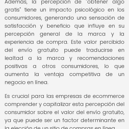
Además, la percepción de "obtener algo
gratis" tiene un impacto psicológico en los
consumidores, generando una sensación de
satisfacción y beneficio que influye en su
percepción general de la marca y la
experiencia de compra. Este valor percibido
del envío gratuito puede traducirse en
lealtad a la marca y recomendaciones
positivas a otros consumidores, lo que
aumenta la ventaja competitiva de un
negocio en línea.
Es crucial para las empresas de ecommerce
comprender y capitalizar esta percepción del
consumidor sobre el valor del envío gratuito,
ya que puede ser un factor determinante en
la elección de un sitio de compras en línea.