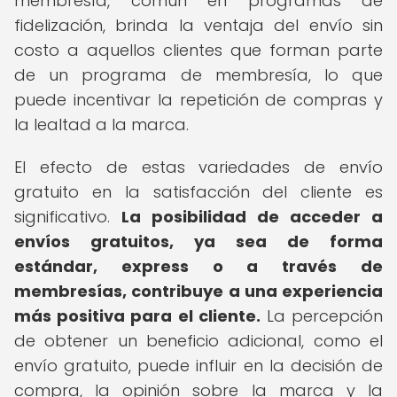
membresía, común en programas de
fidelización, brinda la ventaja del envío sin
costo a aquellos clientes que forman parte
de un programa de membresía, lo que
puede incentivar la repetición de compras y
la lealtad a la marca.
El efecto de estas variedades de envío
gratuito en la satisfacción del cliente es
significativo.
La posibilidad de acceder a
envíos gratuitos, ya sea de forma
estándar, express o a través de
membresías, contribuye a una experiencia
más positiva para el cliente.
La percepción
de obtener un beneficio adicional, como el
envío gratuito, puede influir en la decisión de
compra, la opinión sobre la marca y la