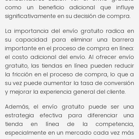
como un beneficio adicional que influye
significativamente en su decisión de compra.
La importancia del envío gratuito radica en
su capacidad para eliminar una barrera
importante en el proceso de compra en línea:
el costo adicional del envío. Al ofrecer envío
gratuito, las tiendas en línea pueden reducir
la fricción en el proceso de compra, lo que a
su vez puede aumentar la tasa de conversión
y mejorar la experiencia general del cliente.
Además, el envío gratuito puede ser una
estrategia efectiva para diferenciar una
tienda en línea de la competencia,
especialmente en un mercado cada vez más