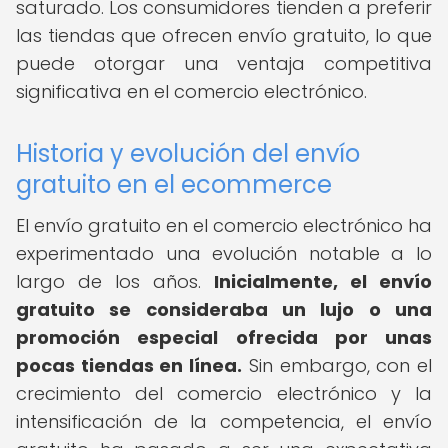
saturado. Los consumidores tienden a preferir
las tiendas que ofrecen envío gratuito, lo que
puede otorgar una ventaja competitiva
significativa en el comercio electrónico.
Historia y evolución del envío
gratuito en el ecommerce
El envío gratuito en el comercio electrónico ha
experimentado una evolución notable a lo
largo de los años.
Inicialmente, el envío
gratuito se consideraba un lujo o una
promoción especial ofrecida por unas
pocas tiendas en línea.
Sin embargo, con el
crecimiento del comercio electrónico y la
intensificación de la competencia, el envío