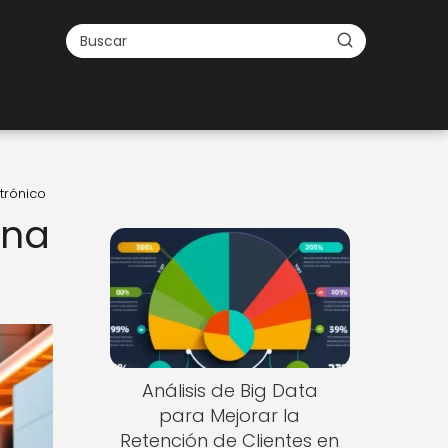
trónico
una
Análisis de Big Data
para Mejorar la
Retención de Clientes en