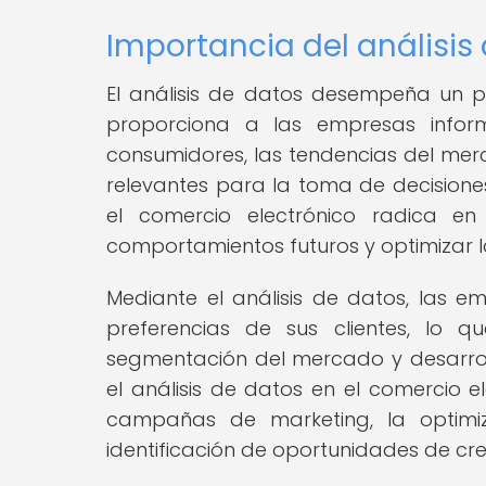
Importancia del análisis
El análisis de datos desempeña un p
proporciona a las empresas infor
consumidores, las tendencias del merc
relevantes para la toma de decisiones
el comercio electrónico radica en
comportamientos futuros y optimizar la
Mediante el análisis de datos, las
preferencias de sus clientes, lo q
segmentación del mercado y desarroll
el análisis de datos en el comercio el
campañas de marketing, la optimiz
identificación de oportunidades de cre