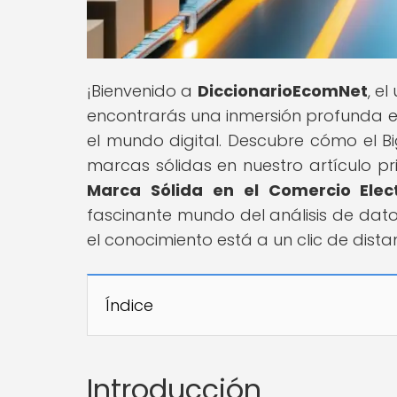
¡Bienvenido a
DiccionarioEcomNet
, e
encontrarás una inmersión profunda e
el mundo digital. Descubre cómo el Bi
marcas sólidas en nuestro artículo pri
Marca Sólida en el Comercio Elec
fascinante mundo del análisis de dato
el conocimiento está a un clic de dista
Índice
Introducción