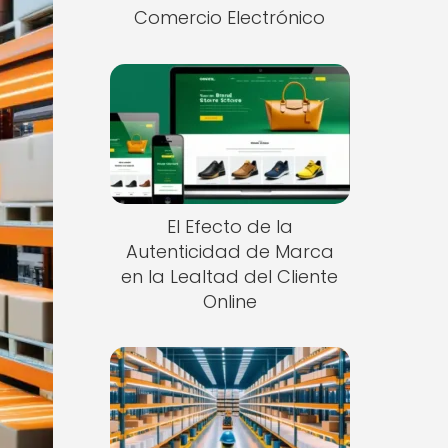
Comercio Electrónico
El Efecto de la
Autenticidad de Marca
en la Lealtad del Cliente
Online