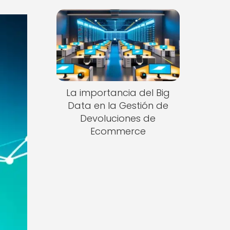
La importancia del Big
Data en la Gestión de
Devoluciones de
Ecommerce