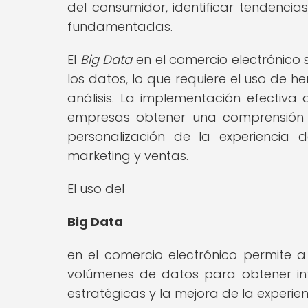
del consumidor, identificar tendenci
fundamentadas.
El
Big Data
en el comercio electrónico 
los datos, lo que requiere el uso de h
análisis. La implementación efectiva 
empresas obtener una comprensión pr
personalización de la experiencia 
marketing y ventas.
El uso del
Big Data
en el comercio electrónico permite a
volúmenes de datos para obtener in
estratégicas y la mejora de la experienc