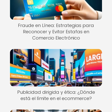
Fraude en Línea: Estrategias para
Reconocer y Evitar Estafas en
Comercio Electrónico
Publicidad dirigida y ética: ¿Dónde
está el límite en el ecommerce?