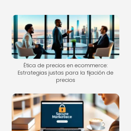
Ética de precios en ecommerce:
Estrategias justas para la fijación de
precios