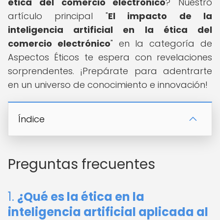
ética del comercio electrónico
? Nuestro
artículo principal "
El impacto de la
inteligencia artificial en la ética del
comercio electrónico
" en la categoría de
Aspectos Éticos te espera con revelaciones
sorprendentes. ¡Prepárate para adentrarte
en un universo de conocimiento e innovación!
Índice
Preguntas frecuentes
1.
¿Qué es la ética en la
inteligencia artificial aplicada al