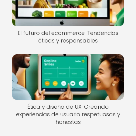
El futuro del ecommerce: Tendencias
éticas y responsables
Ética y diseño de UX: Creando
experiencias de usuario respetuosas y
honestas