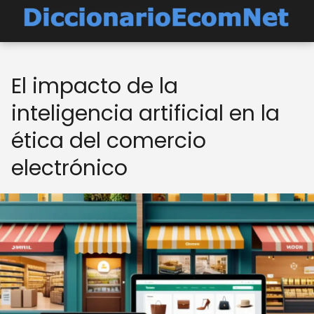
El impacto de la
inteligencia artificial en la
ética del comercio
electrónico