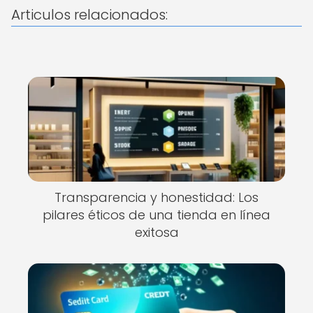
Articulos relacionados:
Transparencia y honestidad: Los
pilares éticos de una tienda en línea
exitosa