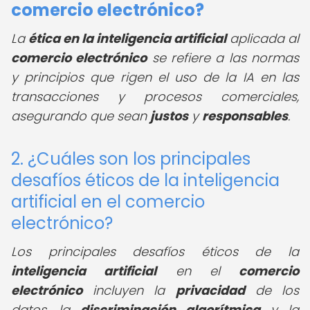
comercio electrónico?
La
ética en la inteligencia artificial
aplicada al
comercio electrónico
se refiere a las normas
y principios que rigen el uso de la IA en las
transacciones y procesos comerciales,
asegurando que sean
justos
y
responsables
.
2. ¿Cuáles son los principales
desafíos éticos de la inteligencia
artificial en el comercio
electrónico?
Los principales desafíos éticos de la
inteligencia artificial
en el
comercio
electrónico
incluyen la
privacidad
de los
datos, la
discriminación algorítmica
y la