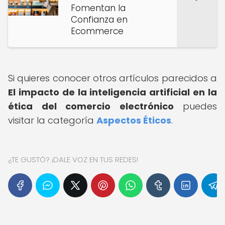
Fomentan la
Confianza en
Ecommerce
Si quieres conocer otros artículos parecidos a
El impacto de la inteligencia artificial en la
ética del comercio electrónico
puedes
visitar la categoría
Aspectos Éticos
.
¿TE GUSTÓ? ¡DALE VOZ EN TUS REDES!