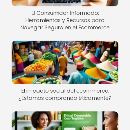
El Consumidor Informado:
Herramientas y Recursos para
Navegar Seguro en el Ecommerce
El impacto social del ecommerce:
¿Estamos comprando éticamente?