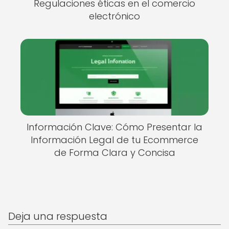
Regulaciones éticas en el comercio
electrónico
Información Clave: Cómo Presentar la
Información Legal de tu Ecommerce
de Forma Clara y Concisa
Deja una respuesta