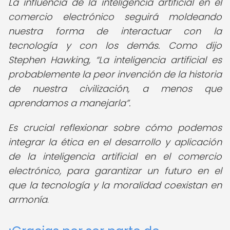
La influencia de la inteligencia artificial en el
comercio electrónico seguirá moldeando
nuestra forma de interactuar con la
tecnología y con los demás. Como dijo
Stephen Hawking,
La inteligencia artificial es
probablemente la peor invención de la historia
de nuestra civilización, a menos que
aprendamos a manejarla
.
Es crucial reflexionar sobre cómo podemos
integrar la ética en el desarrollo y aplicación
de la inteligencia artificial en el comercio
electrónico, para garantizar un futuro en el
que la tecnología y la moralidad coexistan en
armonía
.