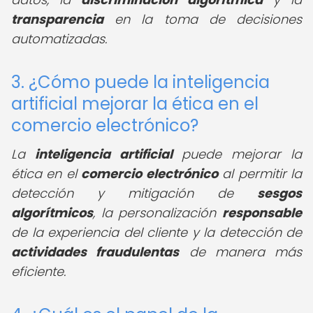
transparencia
en la toma de decisiones
automatizadas.
3. ¿Cómo puede la inteligencia
artificial mejorar la ética en el
comercio electrónico?
La
inteligencia artificial
puede mejorar la
ética en el
comercio electrónico
al permitir la
detección y mitigación de
sesgos
algorítmicos
, la personalización
responsable
de la experiencia del cliente y la detección de
actividades fraudulentas
de manera más
eficiente.