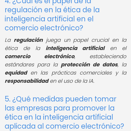
4. ¿Cuál es el papel de la
regulación en la ética de la
inteligencia artificial en el
comercio electrónico?
La
regulación
juega un papel crucial en la
ética de la
inteligencia artificial
en el
comercio electrónico
, estableciendo
estándares para la
protección de datos
, la
equidad
en las prácticas comerciales y la
responsabilidad
en el uso de la IA.
5. ¿Qué medidas pueden tomar
las empresas para promover la
ética en la inteligencia artificial
aplicada al comercio electrónico?