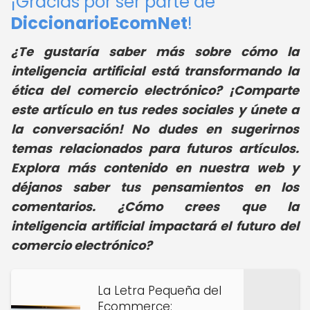
¡Gracias por ser parte de
DiccionarioEcomNet
!
¿Te gustaría saber más sobre cómo la
inteligencia artificial está transformando la
ética del comercio electrónico? ¡Comparte
este artículo en tus redes sociales y únete a
la conversación! No dudes en sugerirnos
temas relacionados para futuros artículos.
Explora más contenido en nuestra web y
déjanos saber tus pensamientos en los
comentarios. ¿Cómo crees que la
inteligencia artificial impactará el futuro del
comercio electrónico?
La Letra Pequeña del
Ecommerce: