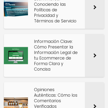
Conociendo las
Políticas de
Privacidad y
Términos de Servicio
Información Clave:
Cómo Presentar la
Información Legal de
tu Ecommerce de
Forma Clara y
Concisa
Opiniones
Auténticas: Cómo los
Comentarios
Verificados