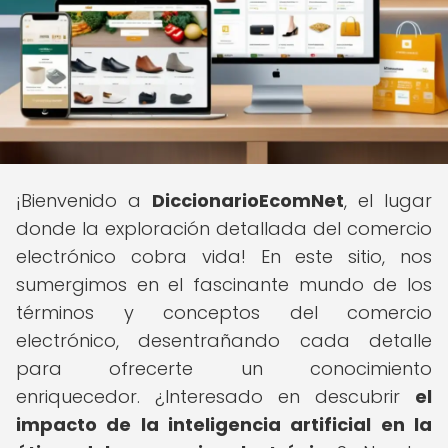
¡Bienvenido a
DiccionarioEcomNet
, el lugar
donde la exploración detallada del comercio
electrónico cobra vida! En este sitio, nos
sumergimos en el fascinante mundo de los
términos y conceptos del comercio
electrónico, desentrañando cada detalle
para ofrecerte un conocimiento
enriquecedor. ¿Interesado en descubrir
el
impacto de la inteligencia artificial en la