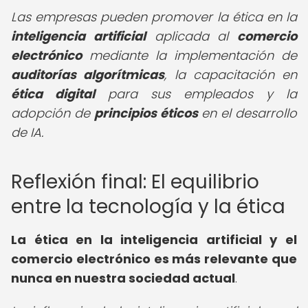
Las empresas pueden promover la ética en la
inteligencia artificial
aplicada al
comercio
electrónico
mediante la implementación de
auditorías algorítmicas
, la capacitación en
ética digital
para sus empleados y la
adopción de
principios éticos
en el desarrollo
de IA.
Reflexión final: El equilibrio
entre la tecnología y la ética
La ética en la inteligencia artificial y el
comercio electrónico es más relevante que
nunca en nuestra sociedad actual
.