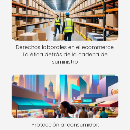
Derechos laborales en el ecommerce:
La ética detrás de la cadena de
suministro
Protección al consumidor: