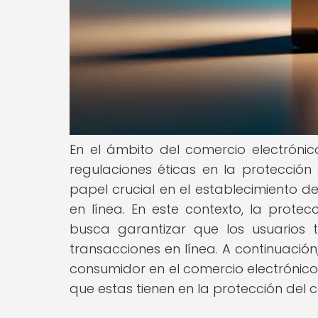
En el ámbito del comercio electróni
regulaciones éticas en la protecció
papel crucial en el establecimiento 
en línea. En este contexto, la prote
busca garantizar que los usuarios t
transacciones en línea. A continuación
consumidor en el comercio electrónico,
que estas tienen en la protección del 