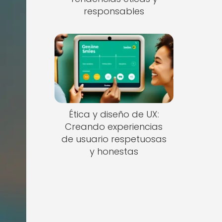
responsables
Ética y diseño de UX:
Creando experiencias
de usuario respetuosas
y honestas