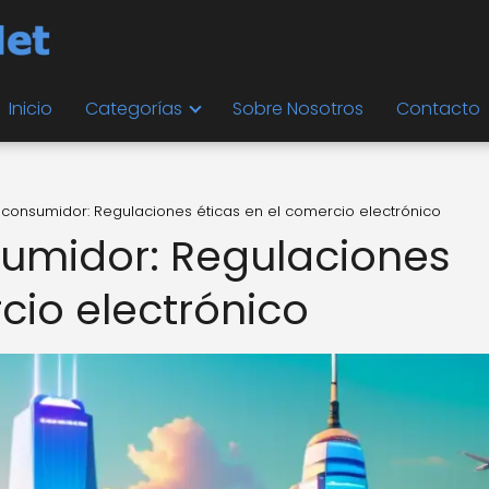
Inicio
Categorías
Sobre Nosotros
Contacto
l consumidor: Regulaciones éticas en el comercio electrónico
sumidor: Regulaciones
cio electrónico