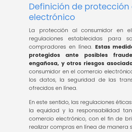
Definición de protección
electrónico
La protección al consumidor en el
regulaciones establecidas para s
compradores en línea.
Estas medid
protegidos ante posibles fraude
engañosa, y otros riesgos asociado
consumidor en el comercio electróni
los datos, la seguridad de las tran
ofrecidos en línea.
En este sentido, las regulaciones éti
la equidad y la responsabilidad t
comercio electrónico, con el fin de b
realizar compras en línea de manera 