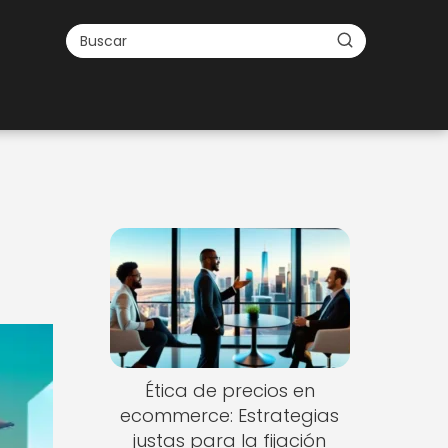
Ética de precios en
ecommerce: Estrategias
justas para la fijación