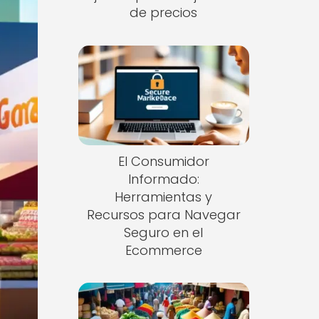
de precios
El Consumidor
Informado:
Herramientas y
Recursos para Navegar
Seguro en el
Ecommerce