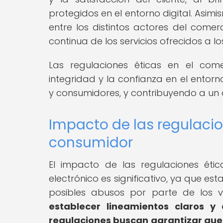
protegidos en el entorno digital. Asi
entre los distintos actores del comer
continua de los servicios ofrecidos a l
Las regulaciones éticas en el come
integridad y la confianza en el entorno
y consumidores, y contribuyendo a un d
Impacto de las regulacio
consumidor
El impacto de las regulaciones éti
electrónico es significativo, ya que es
posibles abusos por parte de los 
establecer lineamientos claros y 
regulaciones buscan garantizar que