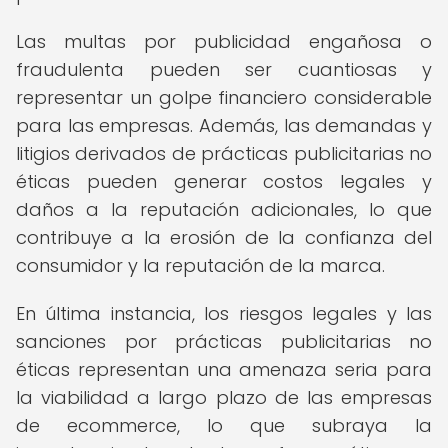
Las multas por publicidad engañosa o
fraudulenta pueden ser cuantiosas y
representar un golpe financiero considerable
para las empresas. Además, las demandas y
litigios derivados de prácticas publicitarias no
éticas pueden generar costos legales y
daños a la reputación adicionales, lo que
contribuye a la erosión de la confianza del
consumidor y la reputación de la marca.
En última instancia, los riesgos legales y las
sanciones por prácticas publicitarias no
éticas representan una amenaza seria para
la viabilidad a largo plazo de las empresas
de ecommerce, lo que subraya la