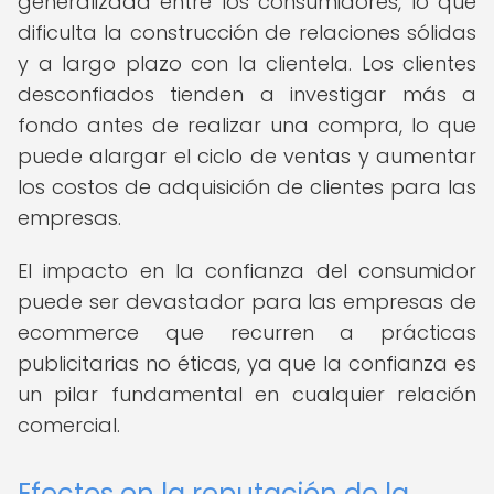
generalizada entre los consumidores, lo que
dificulta la construcción de relaciones sólidas
y a largo plazo con la clientela. Los clientes
desconfiados tienden a investigar más a
fondo antes de realizar una compra, lo que
puede alargar el ciclo de ventas y aumentar
los costos de adquisición de clientes para las
empresas.
El impacto en la confianza del consumidor
puede ser devastador para las empresas de
ecommerce que recurren a prácticas
publicitarias no éticas, ya que la confianza es
un pilar fundamental en cualquier relación
comercial.
Efectos en la reputación de la