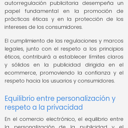
autorregulación publicitaria desempeña un
papel fundamental en la promoción de
prácticas éticas y en la protección de los
intereses de los consumidores.
El cumplimiento de las regulaciones y marcos
legales, junto con el respeto a los principios
éticos, contribuirá a establecer límites claros
y sólidos en la publicidad dirigida en el
ecommerce, promoviendo la confianza y el
respeto hacia los usuarios y consumidores.
Equilibrio entre personalización y
respeto a la privacidad
En el comercio electrónico, el equilibrio entre
la personalización de la publicidad y el