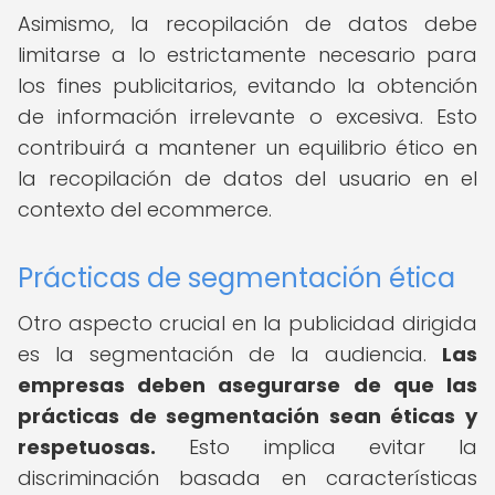
Asimismo, la recopilación de datos debe
limitarse a lo estrictamente necesario para
los fines publicitarios, evitando la obtención
de información irrelevante o excesiva. Esto
contribuirá a mantener un equilibrio ético en
la recopilación de datos del usuario en el
contexto del ecommerce.
Prácticas de segmentación ética
Otro aspecto crucial en la publicidad dirigida
es la segmentación de la audiencia.
Las
empresas deben asegurarse de que las
prácticas de segmentación sean éticas y
respetuosas.
Esto implica evitar la
discriminación basada en características