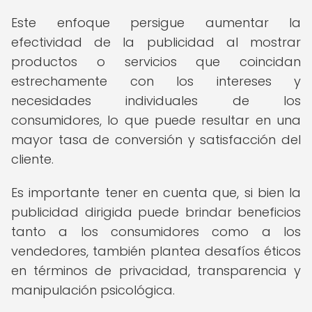
Este enfoque persigue aumentar la
efectividad de la publicidad al mostrar
productos o servicios que coincidan
estrechamente con los intereses y
necesidades individuales de los
consumidores, lo que puede resultar en una
mayor tasa de conversión y satisfacción del
cliente.
Es importante tener en cuenta que, si bien la
publicidad dirigida puede brindar beneficios
tanto a los consumidores como a los
vendedores, también plantea desafíos éticos
en términos de privacidad, transparencia y
manipulación psicológica.