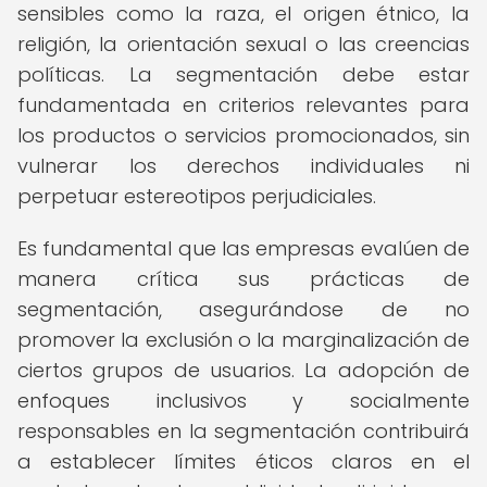
sensibles como la raza, el origen étnico, la
religión, la orientación sexual o las creencias
políticas. La segmentación debe estar
fundamentada en criterios relevantes para
los productos o servicios promocionados, sin
vulnerar los derechos individuales ni
perpetuar estereotipos perjudiciales.
Es fundamental que las empresas evalúen de
manera crítica sus prácticas de
segmentación, asegurándose de no
promover la exclusión o la marginalización de
ciertos grupos de usuarios. La adopción de
enfoques inclusivos y socialmente
responsables en la segmentación contribuirá
a establecer límites éticos claros en el