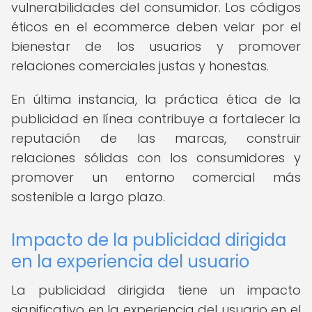
vulnerabilidades del consumidor. Los códigos
éticos en el ecommerce deben velar por el
bienestar de los usuarios y promover
relaciones comerciales justas y honestas.
En última instancia, la práctica ética de la
publicidad en línea contribuye a fortalecer la
reputación de las marcas, construir
relaciones sólidas con los consumidores y
promover un entorno comercial más
sostenible a largo plazo.
Impacto de la publicidad dirigida
en la experiencia del usuario
La publicidad dirigida tiene un impacto
significativo en la experiencia del usuario en el