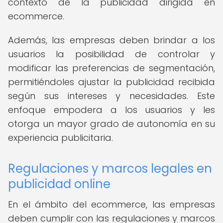
contexto de la publicidad dirigida en
ecommerce.
Además, las empresas deben brindar a los
usuarios la posibilidad de controlar y
modificar las preferencias de segmentación,
permitiéndoles ajustar la publicidad recibida
según sus intereses y necesidades. Este
enfoque empodera a los usuarios y les
otorga un mayor grado de autonomía en su
experiencia publicitaria.
Regulaciones y marcos legales en
publicidad online
En el ámbito del ecommerce, las empresas
deben cumplir con las regulaciones y marcos