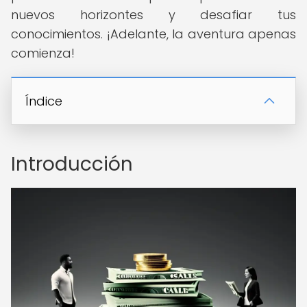
nuevos horizontes y desafiar tus
conocimientos. ¡Adelante, la aventura apenas
comienza!
Índice
Introducción