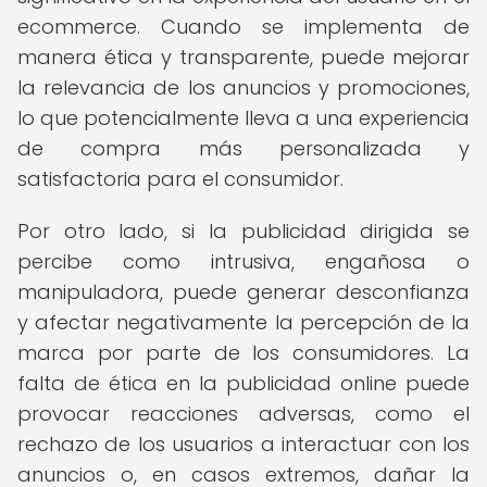
ecommerce. Cuando se implementa de
manera ética y transparente, puede mejorar
la relevancia de los anuncios y promociones,
lo que potencialmente lleva a una experiencia
de compra más personalizada y
satisfactoria para el consumidor.
Por otro lado, si la publicidad dirigida se
percibe como intrusiva, engañosa o
manipuladora, puede generar desconfianza
y afectar negativamente la percepción de la
marca por parte de los consumidores. La
falta de ética en la publicidad online puede
provocar reacciones adversas, como el
rechazo de los usuarios a interactuar con los
anuncios o, en casos extremos, dañar la