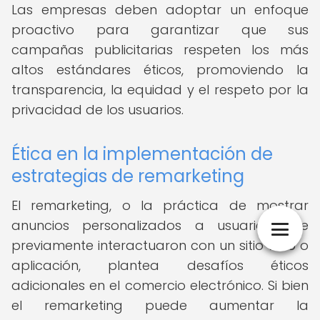
Las empresas deben adoptar un enfoque
proactivo para garantizar que sus
campañas publicitarias respeten los más
altos estándares éticos, promoviendo la
transparencia, la equidad y el respeto por la
privacidad de los usuarios.
Ética en la implementación de
estrategias de remarketing
El remarketing, o la práctica de mostrar
anuncios personalizados a usuarios que
previamente interactuaron con un sitio web o
aplicación, plantea desafíos éticos
adicionales en el comercio electrónico. Si bien
el remarketing puede aumentar la