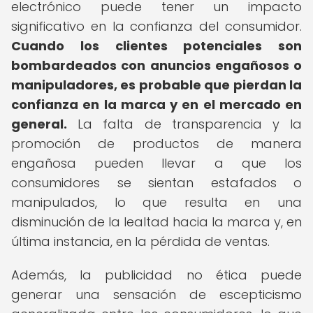
electrónico puede tener un impacto
significativo en la confianza del consumidor.
Cuando los clientes potenciales son
bombardeados con anuncios engañosos o
manipuladores, es probable que pierdan la
confianza en la marca y en el mercado en
general.
La falta de transparencia y la
promoción de productos de manera
engañosa pueden llevar a que los
consumidores se sientan estafados o
manipulados, lo que resulta en una
disminución de la lealtad hacia la marca y, en
última instancia, en la pérdida de ventas.
Además, la publicidad no ética puede
generar una sensación de escepticismo