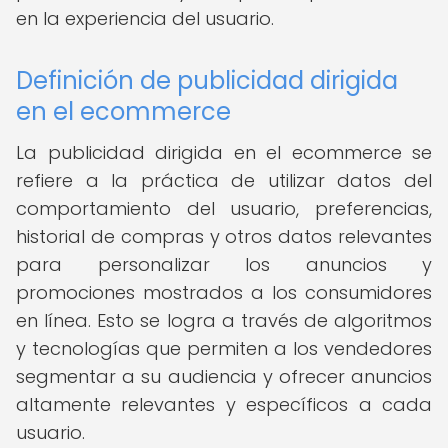
en la experiencia del usuario.
Definición de publicidad dirigida
en el ecommerce
La publicidad dirigida en el ecommerce se
refiere a la práctica de utilizar datos del
comportamiento del usuario, preferencias,
historial de compras y otros datos relevantes
para personalizar los anuncios y
promociones mostrados a los consumidores
en línea. Esto se logra a través de algoritmos
y tecnologías que permiten a los vendedores
segmentar a su audiencia y ofrecer anuncios
altamente relevantes y específicos a cada
usuario.