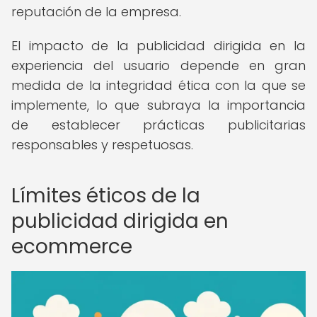
reputación de la empresa.
El impacto de la publicidad dirigida en la
experiencia del usuario depende en gran
medida de la integridad ética con la que se
implemente, lo que subraya la importancia
de establecer prácticas publicitarias
responsables y respetuosas.
Límites éticos de la
publicidad dirigida en
ecommerce