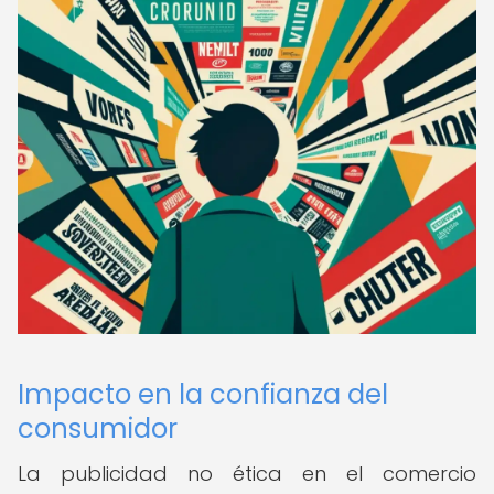
Impacto en la confianza del
consumidor
La publicidad no ética en el comercio