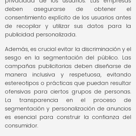
privacidad de los usuarios. Las empresas
deben asegurarse de obtener el
consentimiento explícito de los usuarios antes
de recopilar y utilizar sus datos para la
publicidad personalizada.
Además, es crucial evitar la discriminación y el
sesgo en la segmentación del público. Las
campañas publicitarias deben diseñarse de
manera inclusiva y respetuosa, evitando
estereotipos o prácticas que puedan resultar
ofensivas para ciertos grupos de personas.
La transparencia en el proceso de
segmentación y personalización de anuncios
es esencial para construir la confianza del
consumidor.