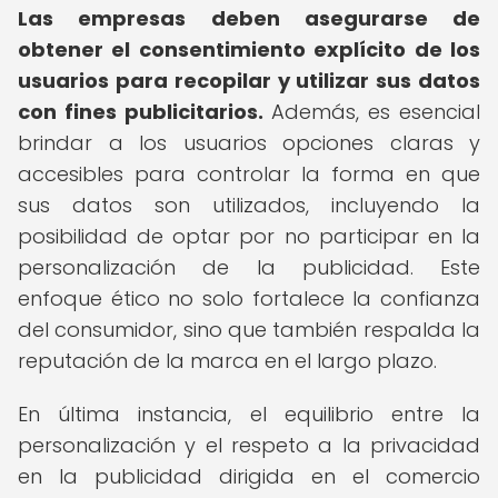
Las empresas deben asegurarse de
obtener el consentimiento explícito de los
usuarios para recopilar y utilizar sus datos
con fines publicitarios.
Además, es esencial
brindar a los usuarios opciones claras y
accesibles para controlar la forma en que
sus datos son utilizados, incluyendo la
posibilidad de optar por no participar en la
personalización de la publicidad. Este
enfoque ético no solo fortalece la confianza
del consumidor, sino que también respalda la
reputación de la marca en el largo plazo.
En última instancia, el equilibrio entre la
personalización y el respeto a la privacidad
en la publicidad dirigida en el comercio