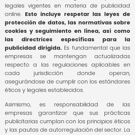
legales vigentes en materia de publicidad
online.
Esto incluye respetar las leyes de
protección de datos, las normativas sobre
cookies y seguimiento en línea, así como
las directrices específicas para la
publicidad dirigida.
Es fundamental que las
empresas se mantengan actualizadas
respecto a las regulaciones aplicables en
cada jurisdicción donde operan,
asegurándose de cumplir con los estándares
éticos y legales establecidos.
Asimismo, es responsabilidad de las
empresas garantizar que sus prácticas
publicitarias cumplan con los principios éticos
y las pautas de autorregulación del sector. La