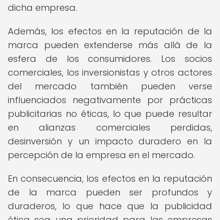
dicha empresa.
Además, los efectos en la reputación de la
marca pueden extenderse más allá de la
esfera de los consumidores. Los socios
comerciales, los inversionistas y otros actores
del mercado también pueden verse
influenciados negativamente por prácticas
publicitarias no éticas, lo que puede resultar
en alianzas comerciales perdidas,
desinversión y un impacto duradero en la
percepción de la empresa en el mercado.
En consecuencia, los efectos en la reputación
de la marca pueden ser profundos y
duraderos, lo que hace que la publicidad
ética sea una prioridad para las empresas