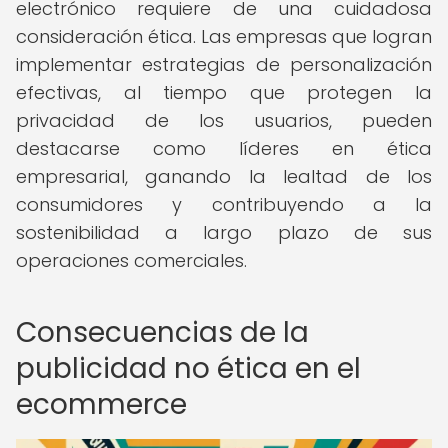
electrónico requiere de una cuidadosa
consideración ética. Las empresas que logran
implementar estrategias de personalización
efectivas, al tiempo que protegen la
privacidad de los usuarios, pueden
destacarse como líderes en ética
empresarial, ganando la lealtad de los
consumidores y contribuyendo a la
sostenibilidad a largo plazo de sus
operaciones comerciales.
Consecuencias de la
publicidad no ética en el
ecommerce