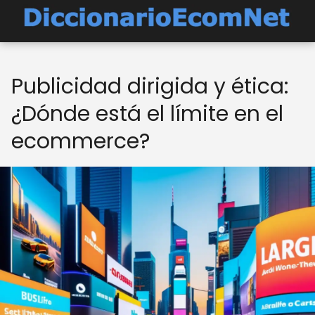
Publicidad dirigida y ética:
¿Dónde está el límite en el
ecommerce?