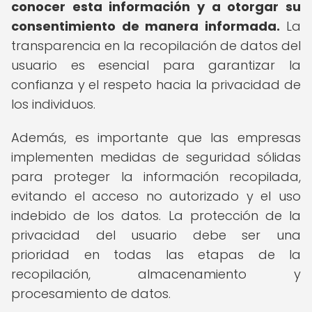
conocer esta información y a otorgar su
consentimiento de manera informada.
La
transparencia en la recopilación de datos del
usuario es esencial para garantizar la
confianza y el respeto hacia la privacidad de
los individuos.
Además, es importante que las empresas
implementen medidas de seguridad sólidas
para proteger la información recopilada,
evitando el acceso no autorizado y el uso
indebido de los datos. La protección de la
privacidad del usuario debe ser una
prioridad en todas las etapas de la
recopilación, almacenamiento y
procesamiento de datos.