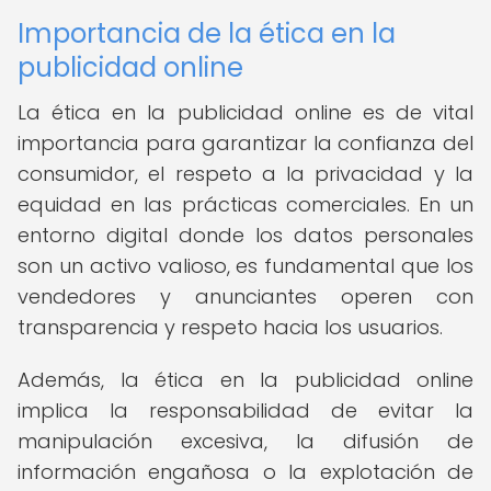
Importancia de la ética en la
publicidad online
La ética en la publicidad online es de vital
importancia para garantizar la confianza del
consumidor, el respeto a la privacidad y la
equidad en las prácticas comerciales. En un
entorno digital donde los datos personales
son un activo valioso, es fundamental que los
vendedores y anunciantes operen con
transparencia y respeto hacia los usuarios.
Además, la ética en la publicidad online
implica la responsabilidad de evitar la
manipulación excesiva, la difusión de
información engañosa o la explotación de