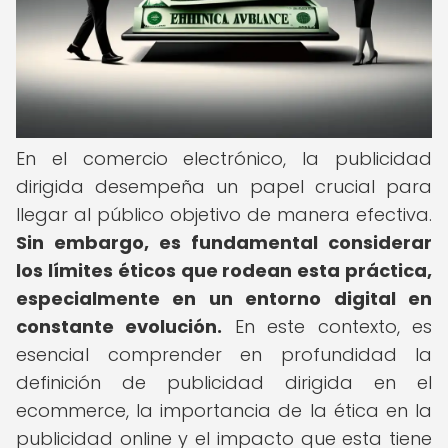
En el comercio electrónico, la publicidad
dirigida desempeña un papel crucial para
llegar al público objetivo de manera efectiva.
Sin embargo, es fundamental considerar
los límites éticos que rodean esta práctica,
especialmente en un entorno digital en
constante evolución.
En este contexto, es
esencial comprender en profundidad la
definición de publicidad dirigida en el
ecommerce, la importancia de la ética en la
publicidad online y el impacto que esta tiene