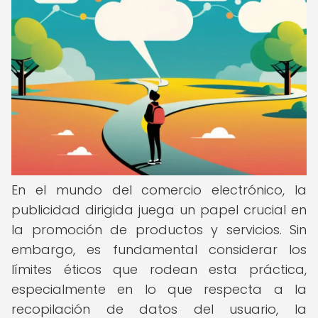
En el mundo del comercio electrónico, la
publicidad dirigida juega un papel crucial en
la promoción de productos y servicios. Sin
embargo, es fundamental considerar los
límites éticos que rodean esta práctica,
especialmente en lo que respecta a la
recopilación de datos del usuario, la