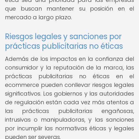
que buscan mantener su posición en el
mercado a largo plazo.
Riesgos legales y sanciones por
prácticas publicitarias no éticas
Además de los impactos en la confianza del
consumidor y la reputación de la marca, las
prácticas publicitarias no éticas en el
ecommerce pueden conllevar riesgos legales
significativos. Los gobiernos y las autoridades
de regulación están cada vez más atentos a
las prácticas publicitarias engañosas,
intrusivas o manipuladoras, y las sanciones
por incumplir las normativas éticas y legales
pueden ser severas.