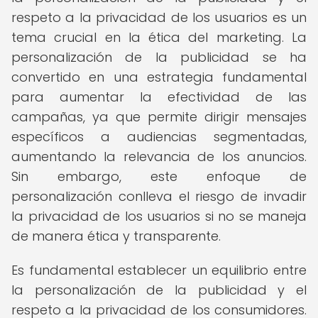
respeto a la privacidad de los usuarios es un
tema crucial en la ética del marketing. La
personalización de la publicidad se ha
convertido en una estrategia fundamental
para aumentar la efectividad de las
campañas, ya que permite dirigir mensajes
específicos a audiencias segmentadas,
aumentando la relevancia de los anuncios.
Sin embargo, este enfoque de
personalización conlleva el riesgo de invadir
la privacidad de los usuarios si no se maneja
de manera ética y transparente.
Es fundamental establecer un equilibrio entre
la personalización de la publicidad y el
respeto a la privacidad de los consumidores.