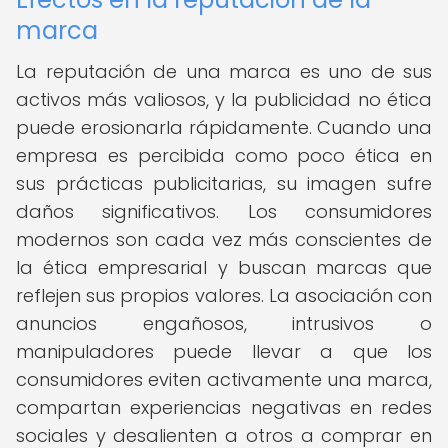
marca
La reputación de una marca es uno de sus
activos más valiosos, y la publicidad no ética
puede erosionarla rápidamente. Cuando una
empresa es percibida como poco ética en
sus prácticas publicitarias, su imagen sufre
daños significativos. Los consumidores
modernos son cada vez más conscientes de
la ética empresarial y buscan marcas que
reflejen sus propios valores. La asociación con
anuncios engañosos, intrusivos o
manipuladores puede llevar a que los
consumidores eviten activamente una marca,
compartan experiencias negativas en redes
sociales y desalienten a otros a comprar en