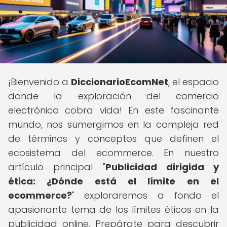
¡Bienvenido a
DiccionarioEcomNet
, el espacio
donde la exploración del comercio
electrónico cobra vida! En este fascinante
mundo, nos sumergimos en la compleja red
de términos y conceptos que definen el
ecosistema del ecommerce. En nuestro
artículo principal "
Publicidad dirigida y
ética: ¿Dónde está el límite en el
ecommerce?
" exploraremos a fondo el
apasionante tema de los límites éticos en la
publicidad online. Prepárate para descubrir