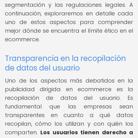
segmentación y las regulaciones legales. A
continuación, exploraremos en detalle cada
uno de estos aspectos para comprender
mejor dónde se encuentra el límite ético en el
ecommerce.
Transparencia en la recopilación
de datos del usuario
Uno de los aspectos más debatidos en la
publicidad dirigida en ecommerce es la
recopilación de datos del usuario. Es
fundamental que las empresas sean
transparentes en cuanto a qué datos
recopilan, cómo los utilizan y con quién los
comparten.
Los usuarios tienen derecho a