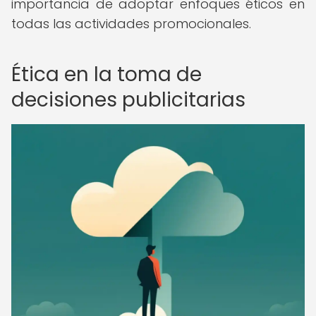
importancia de adoptar enfoques éticos en
todas las actividades promocionales.
Ética en la toma de
decisiones publicitarias