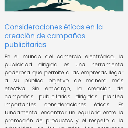
Consideraciones éticas en la
creación de campañas
publicitarias
En el mundo del comercio electrónico, la
publicidad dirigida es una herramienta
poderosa que permite a las empresas llegar
a su público objetivo de manera más
efectiva. Sin embargo, la creación de
campañas publicitarias dirigidas plantea
importantes consideraciones éticas. Es
fundamental encontrar un equilibrio entre la
promoción de productos y el respeto a la