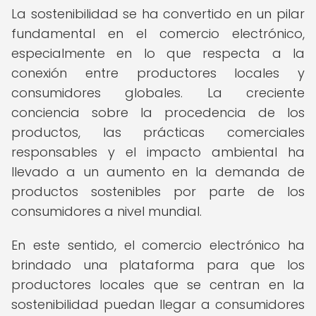
La sostenibilidad se ha convertido en un pilar
fundamental en el comercio electrónico,
especialmente en lo que respecta a la
conexión entre productores locales y
consumidores globales. La creciente
conciencia sobre la procedencia de los
productos, las prácticas comerciales
responsables y el impacto ambiental ha
llevado a un aumento en la demanda de
productos sostenibles por parte de los
consumidores a nivel mundial.
En este sentido, el comercio electrónico ha
brindado una plataforma para que los
productores locales que se centran en la
sostenibilidad puedan llegar a consumidores