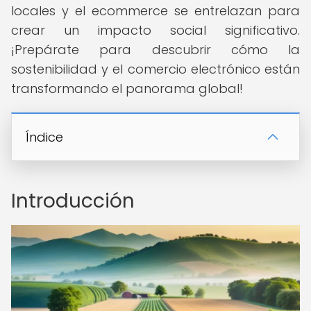
locales y el ecommerce se entrelazan para
crear un impacto social significativo.
¡Prepárate para descubrir cómo la
sostenibilidad y el comercio electrónico están
transformando el panorama global!
Índice
Introducción