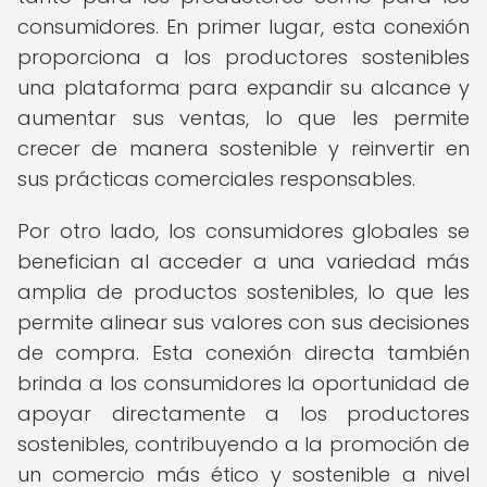
consumidores. En primer lugar, esta conexión
proporciona a los productores sostenibles
una plataforma para expandir su alcance y
aumentar sus ventas, lo que les permite
crecer de manera sostenible y reinvertir en
sus prácticas comerciales responsables.
Por otro lado, los consumidores globales se
benefician al acceder a una variedad más
amplia de productos sostenibles, lo que les
permite alinear sus valores con sus decisiones
de compra. Esta conexión directa también
brinda a los consumidores la oportunidad de
apoyar directamente a los productores
sostenibles, contribuyendo a la promoción de
un comercio más ético y sostenible a nivel