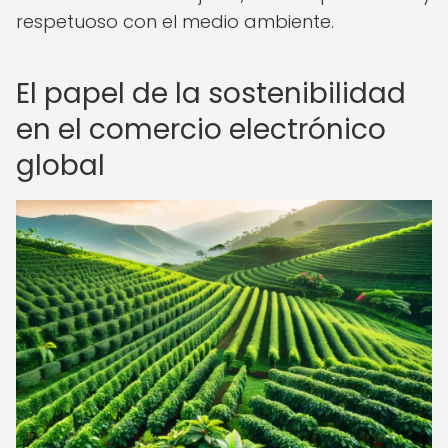
respetuoso con el medio ambiente.
El papel de la sostenibilidad
en el comercio electrónico
global