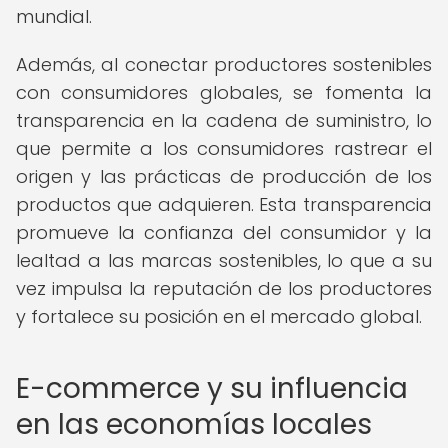
mundial.
Además, al conectar productores sostenibles
con consumidores globales, se fomenta la
transparencia en la cadena de suministro, lo
que permite a los consumidores rastrear el
origen y las prácticas de producción de los
productos que adquieren. Esta transparencia
promueve la confianza del consumidor y la
lealtad a las marcas sostenibles, lo que a su
vez impulsa la reputación de los productores
y fortalece su posición en el mercado global.
E-commerce y su influencia
en las economías locales