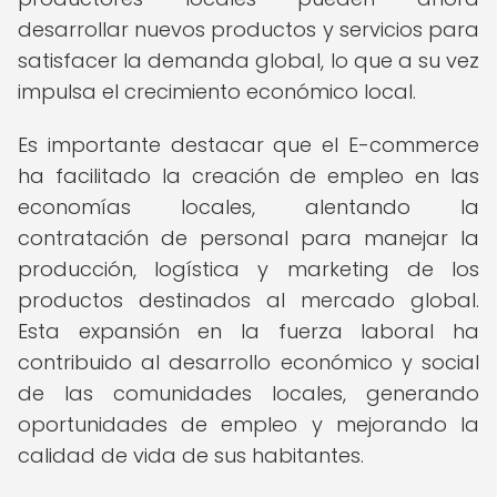
desarrollar nuevos productos y servicios para
satisfacer la demanda global, lo que a su vez
impulsa el crecimiento económico local.
Es importante destacar que el E-commerce
ha facilitado la creación de empleo en las
economías locales, alentando la
contratación de personal para manejar la
producción, logística y marketing de los
productos destinados al mercado global.
Esta expansión en la fuerza laboral ha
contribuido al desarrollo económico y social
de las comunidades locales, generando
oportunidades de empleo y mejorando la
calidad de vida de sus habitantes.