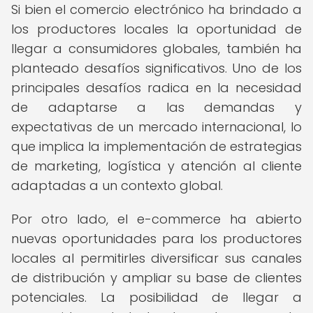
Si bien el comercio electrónico ha brindado a
los productores locales la oportunidad de
llegar a consumidores globales, también ha
planteado desafíos significativos. Uno de los
principales desafíos radica en la necesidad
de adaptarse a las demandas y
expectativas de un mercado internacional, lo
que implica la implementación de estrategias
de marketing, logística y atención al cliente
adaptadas a un contexto global.
Por otro lado, el e-commerce ha abierto
nuevas oportunidades para los productores
locales al permitirles diversificar sus canales
de distribución y ampliar su base de clientes
potenciales. La posibilidad de llegar a