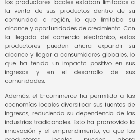
los productores locales estaban limitados a
la venta de sus productos dentro de su
comunidad o región, lo que limitaba su
alcance y oportunidades de crecimiento. Con
la llegada del comercio electrónico, estos
productores pueden ahora expandir su
alcance y llegar a consumidores globales, lo
que ha tenido un impacto positivo en sus
ingresos y en el desarrollo de sus
comunidades.
Además, el E-commerce ha permitido a las
economías locales diversificar sus fuentes de
ingresos, reduciendo su dependencia de las
industrias tradicionales. Esto ha promovido la
innovación y el emprendimiento, ya que los
productores locales pueden ahora