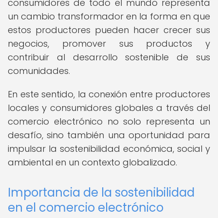
consumidores de todo el mundo representa
un cambio transformador en la forma en que
estos productores pueden hacer crecer sus
negocios, promover sus productos y
contribuir al desarrollo sostenible de sus
comunidades.
En este sentido, la conexión entre productores
locales y consumidores globales a través del
comercio electrónico no solo representa un
desafío, sino también una oportunidad para
impulsar la sostenibilidad económica, social y
ambiental en un contexto globalizado.
Importancia de la sostenibilidad
en el comercio electrónico