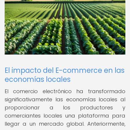
El impacto del E-commerce en las
economías locales
El comercio electrónico ha transformado
significativamente las economías locales al
proporcionar a los productores y
comerciantes locales una plataforma para
llegar a un mercado global. Anteriormente,