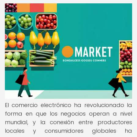
El comercio electrónico ha revolucionado la
forma en que los negocios operan a nivel
mundial, y la conexión entre productores
locales y consumidores globales ha