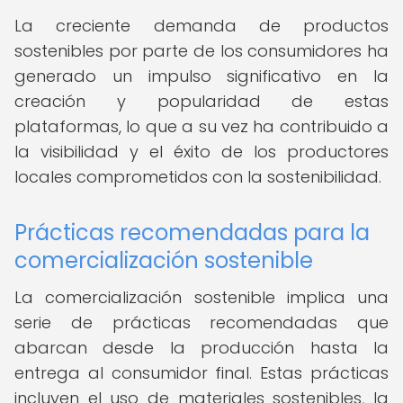
La creciente demanda de productos
sostenibles por parte de los consumidores ha
generado un impulso significativo en la
creación y popularidad de estas
plataformas, lo que a su vez ha contribuido a
la visibilidad y el éxito de los productores
locales comprometidos con la sostenibilidad.
Prácticas recomendadas para la
comercialización sostenible
La comercialización sostenible implica una
serie de prácticas recomendadas que
abarcan desde la producción hasta la
entrega al consumidor final. Estas prácticas
incluyen el uso de materiales sostenibles, la