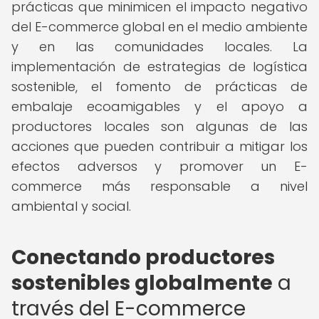
prácticas que minimicen el impacto negativo
del E-commerce global en el medio ambiente
y en las comunidades locales. La
implementación de estrategias de logística
sostenible, el fomento de prácticas de
embalaje ecoamigables y el apoyo a
productores locales son algunas de las
acciones que pueden contribuir a mitigar los
efectos adversos y promover un E-
commerce más responsable a nivel
ambiental y social.
Conectando productores
sostenibles globalmente
a
través del E-commerce