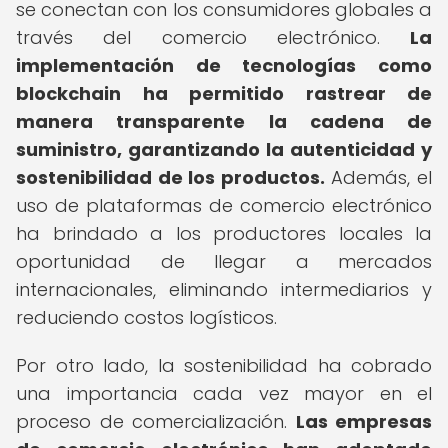
se conectan con los consumidores globales a
través del comercio electrónico.
La
implementación de tecnologías como
blockchain ha permitido rastrear de
manera transparente la cadena de
suministro, garantizando la autenticidad y
sostenibilidad de los productos.
Además, el
uso de plataformas de comercio electrónico
ha brindado a los productores locales la
oportunidad de llegar a mercados
internacionales, eliminando intermediarios y
reduciendo costos logísticos.
Por otro lado, la sostenibilidad ha cobrado
una importancia cada vez mayor en el
proceso de comercialización.
Las empresas