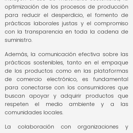
optimización de los procesos de producción
para reducir el desperdicio, el fomento de
prácticas laborales justas y el compromiso
con la transparencia en toda la cadena de
suministro.
Además, la comunicación efectiva sobre las
prácticas sostenibles, tanto en el empaque
de los productos como en las plataformas
de comercio electrónico, es fundamental
para conectarse con los consumidores que
buscan apoyar y adquirir productos que
respeten el medio ambiente y a las
comunidades locales.
La colaboración con organizaciones y