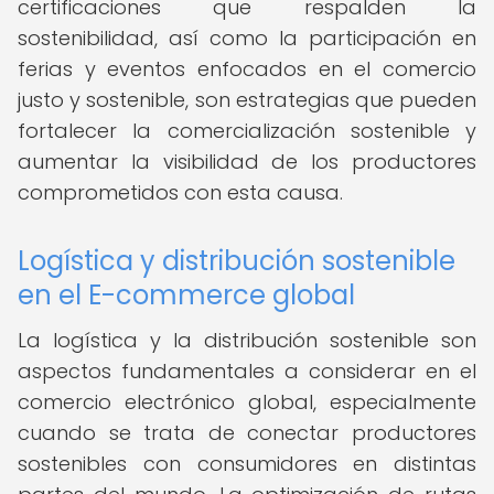
certificaciones que respalden la
sostenibilidad, así como la participación en
ferias y eventos enfocados en el comercio
justo y sostenible, son estrategias que pueden
fortalecer la comercialización sostenible y
aumentar la visibilidad de los productores
comprometidos con esta causa.
Logística y distribución sostenible
en el E-commerce global
La logística y la distribución sostenible son
aspectos fundamentales a considerar en el
comercio electrónico global, especialmente
cuando se trata de conectar productores
sostenibles con consumidores en distintas