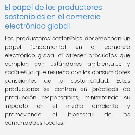
El papel de los productores
sostenibles en el comercio
electrónico global
Los productores sostenibles desempeñan un
papel fundamental en el comercio
electrónico global al ofrecer productos que
cumplen con estándares ambientales y
sociales, lo que resuena con los consumidores
conscientes de la sostenibilidad. Estos
productores se centran en prácticas de
producción responsables, minimizando su
impacto en el medio ambiente y
promoviendo el bienestar de las
comunidades locales.