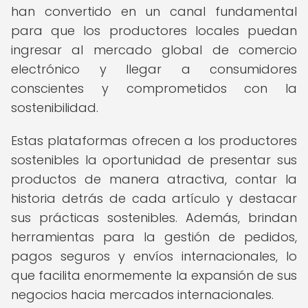
han convertido en un canal fundamental
para que los productores locales puedan
ingresar al mercado global de comercio
electrónico y llegar a consumidores
conscientes y comprometidos con la
sostenibilidad.
Estas plataformas ofrecen a los productores
sostenibles la oportunidad de presentar sus
productos de manera atractiva, contar la
historia detrás de cada artículo y destacar
sus prácticas sostenibles. Además, brindan
herramientas para la gestión de pedidos,
pagos seguros y envíos internacionales, lo
que facilita enormemente la expansión de sus
negocios hacia mercados internacionales.