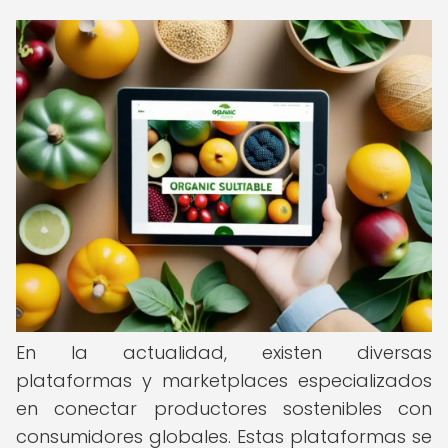
En la actualidad, existen diversas
plataformas y marketplaces especializados
en conectar productores sostenibles con
consumidores globales. Estas plataformas se