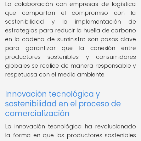
La colaboración con empresas de logística
que compartan el compromiso con la
sostenibilidad y la implementación de
estrategias para reducir la huella de carbono
en la cadena de suministro son pasos clave
para garantizar que la conexión entre
productores sostenibles y consumidores
globales se realice de manera responsable y
respetuosa con el medio ambiente.
Innovación tecnológica y
sostenibilidad en el proceso de
comercialización
La innovación tecnológica ha revolucionado
la forma en que los productores sostenibles