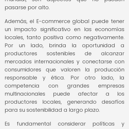
pasarse por alto.
Además, el E-commerce global puede tener
un impacto significativo en las economías
locales, tanto positiva como negativamente.
Por un lado, brinda la oportunidad a
productores sostenibles de alcanzar
mercados internacionales y conectarse con
consumidores que valoren la producción
responsable y ética. Por otro lado, la
competencia con grandes empresas
multinacionales puede afectar a los
productores locales, generando desafíos
para su sostenibilidad a largo plazo.
Es fundamental considerar políticas y