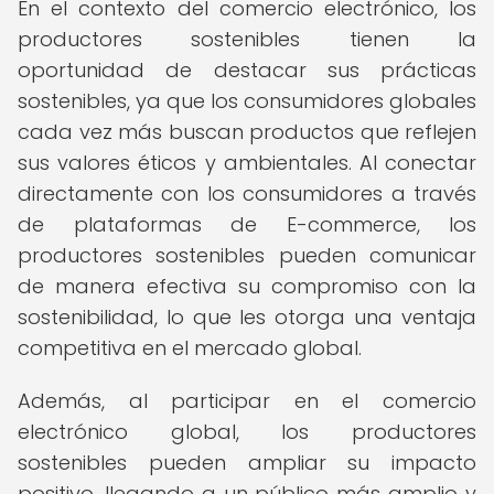
En el contexto del comercio electrónico, los
productores sostenibles tienen la
oportunidad de destacar sus prácticas
sostenibles, ya que los consumidores globales
cada vez más buscan productos que reflejen
sus valores éticos y ambientales. Al conectar
directamente con los consumidores a través
de plataformas de E-commerce, los
productores sostenibles pueden comunicar
de manera efectiva su compromiso con la
sostenibilidad, lo que les otorga una ventaja
competitiva en el mercado global.
Además, al participar en el comercio
electrónico global, los productores
sostenibles pueden ampliar su impacto
positivo, llegando a un público más amplio y