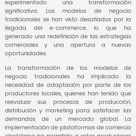
experimentado una transformación
significativa. Los modelos de negocio
tradicionales se han visto desafiados por la
llegada del e-commerce, lo que ha
generado una redefinición de las estrategias
comerciales y una apertura a nuevas
oportunidades.
La transformación de los modelos de
negocio tradicionales ha implicado la
necesidad de adaptación por parte de los
productores locales, quienes han tenido que
reevaluar sus procesos de producción,
distribución y marketing para satisfacer las
demandas de un mercado global. La
implementación de plataformas de comercio
electrónico ha permitido a estos productores