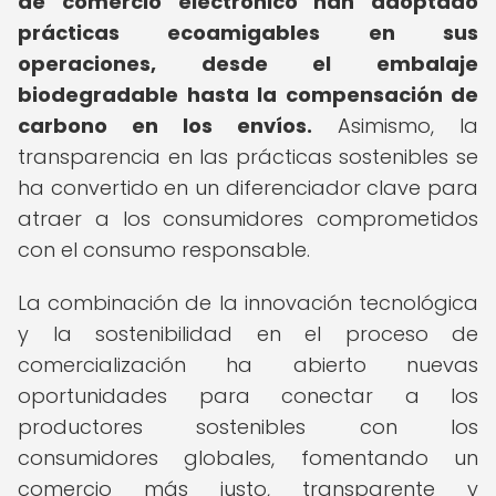
de comercio electrónico han adoptado
prácticas ecoamigables en sus
operaciones, desde el embalaje
biodegradable hasta la compensación de
carbono en los envíos.
Asimismo, la
transparencia en las prácticas sostenibles se
ha convertido en un diferenciador clave para
atraer a los consumidores comprometidos
con el consumo responsable.
La combinación de la innovación tecnológica
y la sostenibilidad en el proceso de
comercialización ha abierto nuevas
oportunidades para conectar a los
productores sostenibles con los
consumidores globales, fomentando un
comercio más justo, transparente y