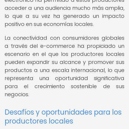
acceder a una audiencia mucho más amplia,
lo que a su vez ha generado un impacto
positivo en sus economías locales.
La conectividad con consumidores globales
a través del e-commerce ha propiciado un
escenario en el que los productores locales
pueden expandir su alcance y promover sus
productos a una escala internacional, lo que
representa una oportunidad significativa
para el crecimiento sostenible de sus
negocios.
Desafíos y oportunidades para los
productores locales