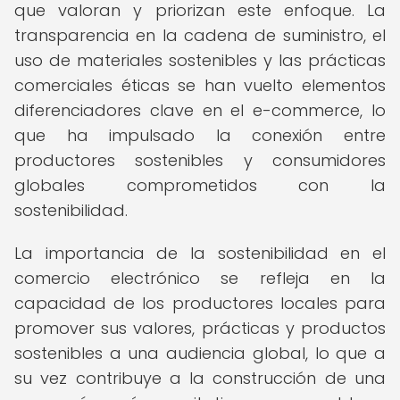
que valoran y priorizan este enfoque. La
transparencia en la cadena de suministro, el
uso de materiales sostenibles y las prácticas
comerciales éticas se han vuelto elementos
diferenciadores clave en el e-commerce, lo
que ha impulsado la conexión entre
productores sostenibles y consumidores
globales comprometidos con la
sostenibilidad.
La importancia de la sostenibilidad en el
comercio electrónico se refleja en la
capacidad de los productores locales para
promover sus valores, prácticas y productos
sostenibles a una audiencia global, lo que a
su vez contribuye a la construcción de una