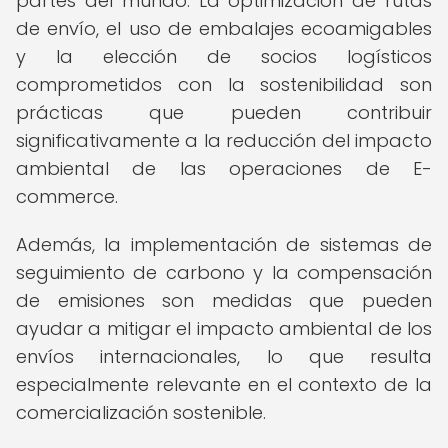
partes del mundo. La optimización de rutas
de envío, el uso de embalajes ecoamigables
y la elección de socios logísticos
comprometidos con la sostenibilidad son
prácticas que pueden contribuir
significativamente a la reducción del impacto
ambiental de las operaciones de E-
commerce.
Además, la implementación de sistemas de
seguimiento de carbono y la compensación
de emisiones son medidas que pueden
ayudar a mitigar el impacto ambiental de los
envíos internacionales, lo que resulta
especialmente relevante en el contexto de la
comercialización sostenible.