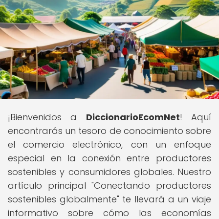
¡Bienvenidos a
DiccionarioEcomNet
! Aquí
encontrarás un tesoro de conocimiento sobre
el comercio electrónico, con un enfoque
especial en la conexión entre productores
sostenibles y consumidores globales. Nuestro
artículo principal "Conectando productores
sostenibles globalmente" te llevará a un viaje
informativo sobre cómo las economías