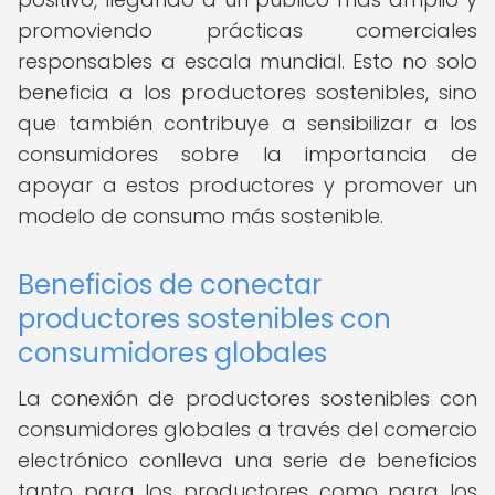
promoviendo prácticas comerciales
responsables a escala mundial. Esto no solo
beneficia a los productores sostenibles, sino
que también contribuye a sensibilizar a los
consumidores sobre la importancia de
apoyar a estos productores y promover un
modelo de consumo más sostenible.
Beneficios de conectar
productores sostenibles con
consumidores globales
La conexión de productores sostenibles con
consumidores globales a través del comercio
electrónico conlleva una serie de beneficios
tanto para los productores como para los