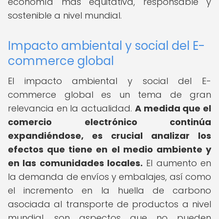
economía más equitativa, responsable y
sostenible a nivel mundial.
Impacto ambiental y social del E-
commerce global
El impacto ambiental y social del E-
commerce global es un tema de gran
relevancia en la actualidad.
A medida que el
comercio electrónico continúa
expandiéndose, es crucial analizar los
efectos que tiene en el medio ambiente y
en las comunidades locales.
El aumento en
la demanda de envíos y embalajes, así como
el incremento en la huella de carbono
asociada al transporte de productos a nivel
mundial, son aspectos que no pueden