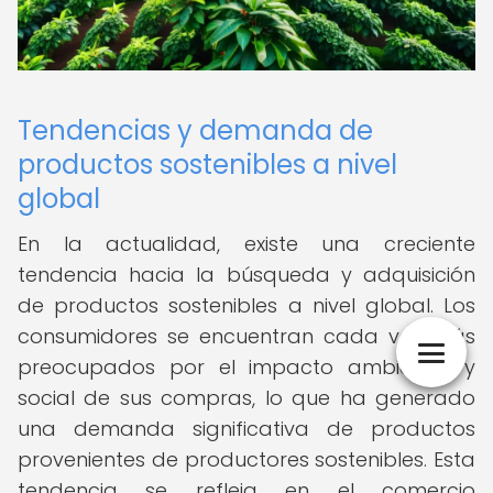
Tendencias y demanda de
productos sostenibles a nivel
global
En la actualidad, existe una creciente
tendencia hacia la búsqueda y adquisición
de productos sostenibles a nivel global. Los
consumidores se encuentran cada vez más
preocupados por el impacto ambiental y
social de sus compras, lo que ha generado
una demanda significativa de productos
provenientes de productores sostenibles. Esta
tendencia se refleja en el comercio