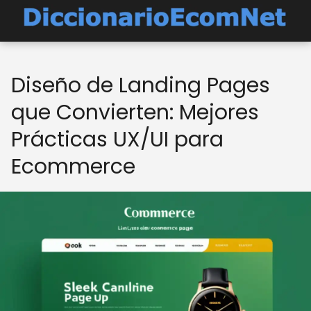
Diseño de Landing Pages
que Convierten: Mejores
Prácticas UX/UI para
Ecommerce