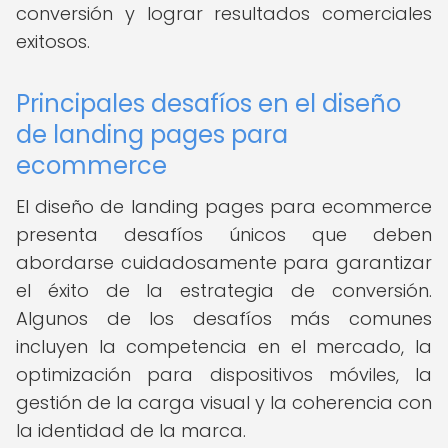
conversión y lograr resultados comerciales
exitosos.
Principales desafíos en el diseño
de landing pages para
ecommerce
El diseño de landing pages para ecommerce
presenta desafíos únicos que deben
abordarse cuidadosamente para garantizar
el éxito de la estrategia de conversión.
Algunos de los desafíos más comunes
incluyen la competencia en el mercado, la
optimización para dispositivos móviles, la
gestión de la carga visual y la coherencia con
la identidad de la marca.