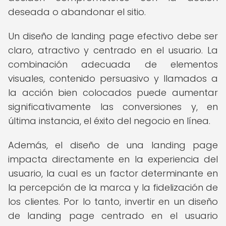
deseada o abandonar el sitio.
Un diseño de landing page efectivo debe ser
claro, atractivo y centrado en el usuario. La
combinación adecuada de elementos
visuales, contenido persuasivo y llamados a
la acción bien colocados puede aumentar
significativamente las conversiones y, en
última instancia, el éxito del negocio en línea.
Además, el diseño de una landing page
impacta directamente en la experiencia del
usuario, la cual es un factor determinante en
la percepción de la marca y la fidelización de
los clientes. Por lo tanto, invertir en un diseño
de landing page centrado en el usuario