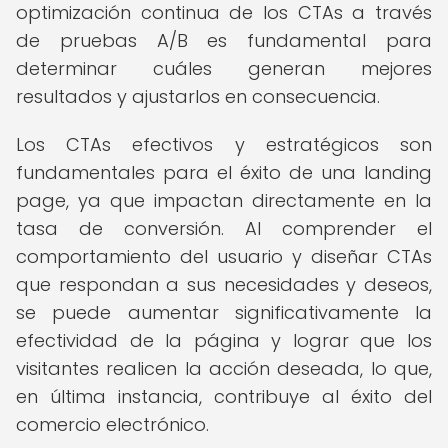
optimización continua de los CTAs a través
de pruebas A/B es fundamental para
determinar cuáles generan mejores
resultados y ajustarlos en consecuencia.
Los CTAs efectivos y estratégicos son
fundamentales para el éxito de una landing
page, ya que impactan directamente en la
tasa de conversión. Al comprender el
comportamiento del usuario y diseñar CTAs
que respondan a sus necesidades y deseos,
se puede aumentar significativamente la
efectividad de la página y lograr que los
visitantes realicen la acción deseada, lo que,
en última instancia, contribuye al éxito del
comercio electrónico.