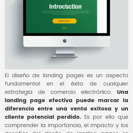
El diseño de landing pages es un aspecto
fundamental en el éxito de cualquier
estrategia de comercio electrónico.
Una
landing page efectiva puede marcar la
diferencia entre una venta exitosa y un
cliente potencial perdido.
Es por ello que
comprender la importancia, el impacto y los