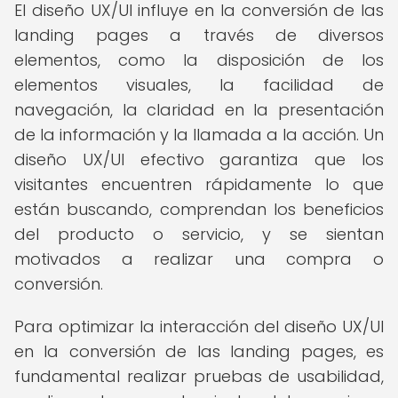
El diseño UX/UI influye en la conversión de las
landing pages a través de diversos
elementos, como la disposición de los
elementos visuales, la facilidad de
navegación, la claridad en la presentación
de la información y la llamada a la acción. Un
diseño UX/UI efectivo garantiza que los
visitantes encuentren rápidamente lo que
están buscando, comprendan los beneficios
del producto o servicio, y se sientan
motivados a realizar una compra o
conversión.
Para optimizar la interacción del diseño UX/UI
en la conversión de las landing pages, es
fundamental realizar pruebas de usabilidad,