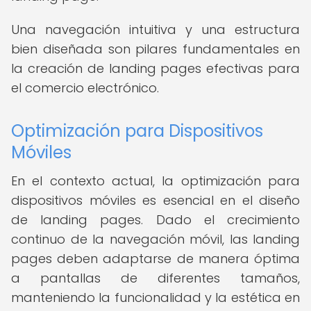
Una navegación intuitiva y una estructura
bien diseñada son pilares fundamentales en
la creación de landing pages efectivas para
el comercio electrónico.
Optimización para Dispositivos
Móviles
En el contexto actual, la optimización para
dispositivos móviles es esencial en el diseño
de landing pages. Dado el crecimiento
continuo de la navegación móvil, las landing
pages deben adaptarse de manera óptima
a pantallas de diferentes tamaños,
manteniendo la funcionalidad y la estética en