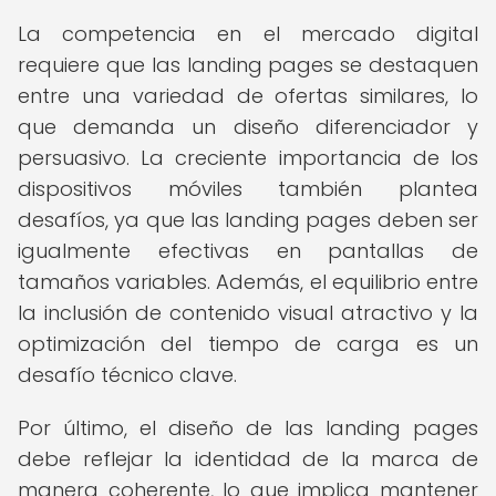
La competencia en el mercado digital
requiere que las landing pages se destaquen
entre una variedad de ofertas similares, lo
que demanda un diseño diferenciador y
persuasivo. La creciente importancia de los
dispositivos móviles también plantea
desafíos, ya que las landing pages deben ser
igualmente efectivas en pantallas de
tamaños variables. Además, el equilibrio entre
la inclusión de contenido visual atractivo y la
optimización del tiempo de carga es un
desafío técnico clave.
Por último, el diseño de las landing pages
debe reflejar la identidad de la marca de
manera coherente, lo que implica mantener