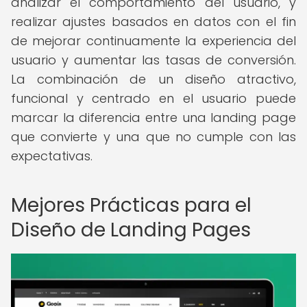
analizar el comportamiento del usuario, y
realizar ajustes basados en datos con el fin
de mejorar continuamente la experiencia del
usuario y aumentar las tasas de conversión.
La combinación de un diseño atractivo,
funcional y centrado en el usuario puede
marcar la diferencia entre una landing page
que convierte y una que no cumple con las
expectativas.
Mejores Prácticas para el
Diseño de Landing Pages