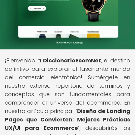
¡Bienvenido a
DiccionarioEcomNet
, el destino
definitivo para explorar el fascinante mundo
del comercio electrónico! Sumérgete en
nuestro extenso repertorio de términos y
conceptos que son fundamentales para
comprender el universo del ecommerce. En
nuestro artículo principal "
Diseño de Landing
Pages que Convierten: Mejores Prácticas
UX/UI para Ecommerce
", descubrirás las