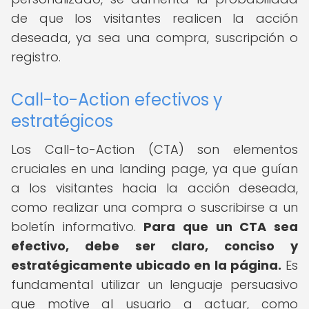
de que los visitantes realicen la acción
deseada, ya sea una compra, suscripción o
registro.
Call-to-Action efectivos y
estratégicos
Los Call-to-Action (CTA) son elementos
cruciales en una landing page, ya que guían
a los visitantes hacia la acción deseada,
como realizar una compra o suscribirse a un
boletín informativo.
Para que un CTA sea
efectivo, debe ser claro, conciso y
estratégicamente ubicado en la página.
Es
fundamental utilizar un lenguaje persuasivo
que motive al usuario a actuar, como