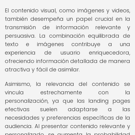
El contenido visual, como imágenes y videos,
también desempeña un papel crucial en la
transmisión de información relevante y
persuasiva. La combinación equilibrada de
texto e imágenes contribuye a una
experiencia de usuario enriquecedora,
ofreciendo información detallada de manera
atractiva y fácil de asimilar.
Asimismo, la relevancia del contenido se
vincula estrechamente con la
personalización, ya que las landing pages
efectivas suelen adaptarse a las
necesidades y preferencias específicas de la
audiencia. Al presentar contenido relevante y
personalizado, se aumenta la probabilidad