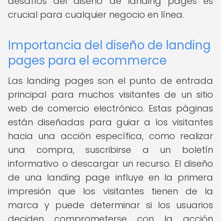
desafíos del diseño de landing pages es
crucial para cualquier negocio en línea.
Importancia del diseño de landing
pages para el ecommerce
Las landing pages son el punto de entrada
principal para muchos visitantes de un sitio
web de comercio electrónico. Estas páginas
están diseñadas para guiar a los visitantes
hacia una acción específica, como realizar
una compra, suscribirse a un boletín
informativo o descargar un recurso. El diseño
de una landing page influye en la primera
impresión que los visitantes tienen de la
marca y puede determinar si los usuarios
deciden comprometerse con la acción