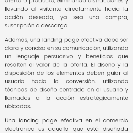
oferta o producto, eliminando distracciones y
llevando al visitante directamente hacia la
acción deseada, ya sea una compra,
suscripción o descarga.
Además, una landing page efectiva debe ser
clara y concisa en su comunicación, utilizando
un lenguaje persuasivo y beneficios que
resalten el valor de la oferta. El diseño y la
disposición de los elementos deben guiar al
usuario hacia la conversión, utilizando
técnicas de diseño centrado en el usuario y
llamados a la acción estratégicamente
ubicados.
Una landing page efectiva en el comercio
electrónico es aquella que está diseñada