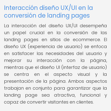
Interacción diseño UX/UI en la
conversión de landing pages
La interacción del diseño UX/UI desempeña
un papel crucial en la conversión de las
landing pages en sitios de ecommerce. El
diseño UX (experiencia de usuario) se enfoca
en satisfacer las necesidades del usuario y
mejorar su interacción con la página,
mientras que el diseño UI (interfaz de usuario)
se centra en el aspecto visual y la
presentación de la página. Ambos aspectos
trabajan en conjunto para garantizar que la
landing page sea atractiva, funcional y
capaz de convertir visitantes en clientes.