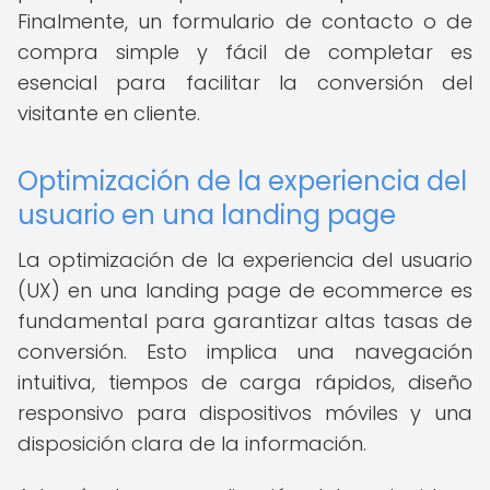
Finalmente, un formulario de contacto o de
compra simple y fácil de completar es
esencial para facilitar la conversión del
visitante en cliente.
Optimización de la experiencia del
usuario en una landing page
La optimización de la experiencia del usuario
(UX) en una landing page de ecommerce es
fundamental para garantizar altas tasas de
conversión. Esto implica una navegación
intuitiva, tiempos de carga rápidos, diseño
responsivo para dispositivos móviles y una
disposición clara de la información.