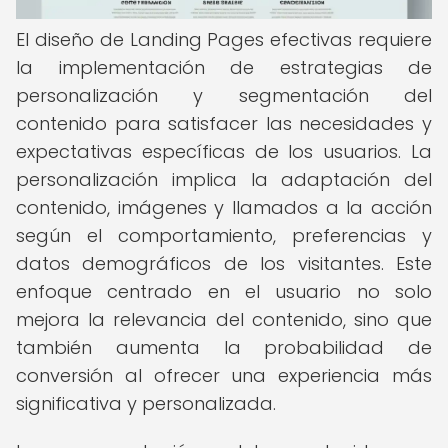
El diseño de Landing Pages efectivas requiere
la implementación de estrategias de
personalización y segmentación del
contenido para satisfacer las necesidades y
expectativas específicas de los usuarios. La
personalización implica la adaptación del
contenido, imágenes y llamados a la acción
según el comportamiento, preferencias y
datos demográficos de los visitantes. Este
enfoque centrado en el usuario no solo
mejora la relevancia del contenido, sino que
también aumenta la probabilidad de
conversión al ofrecer una experiencia más
significativa y personalizada.