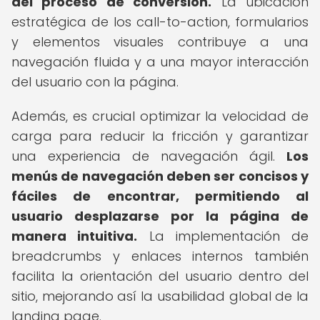
del proceso de conversión.
La ubicación
estratégica de los call-to-action, formularios
y elementos visuales contribuye a una
navegación fluida y a una mayor interacción
del usuario con la página.
Además, es crucial optimizar la velocidad de
carga para reducir la fricción y garantizar
una experiencia de navegación ágil.
Los
menús de navegación deben ser concisos y
fáciles de encontrar, permitiendo al
usuario desplazarse por la página de
manera intuitiva.
La implementación de
breadcrumbs y enlaces internos también
facilita la orientación del usuario dentro del
sitio, mejorando así la usabilidad global de la
landing page.