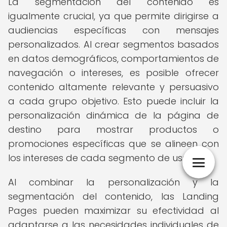
La segmentación del contenido es
igualmente crucial, ya que permite dirigirse a
audiencias específicas con mensajes
personalizados. Al crear segmentos basados
en datos demográficos, comportamientos de
navegación o intereses, es posible ofrecer
contenido altamente relevante y persuasivo
a cada grupo objetivo. Esto puede incluir la
personalización dinámica de la página de
destino para mostrar productos o
promociones específicas que se alineen con
los intereses de cada segmento de usuarios.
Al combinar la personalización y la
segmentación del contenido, las Landing
Pages pueden maximizar su efectividad al
adaptarse a las necesidades individuales de