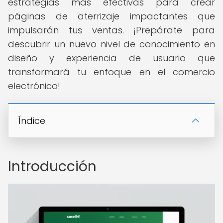
estrategias más efectivas para crear
páginas de aterrizaje impactantes que
impulsarán tus ventas. ¡Prepárate para
descubrir un nuevo nivel de conocimiento en
diseño y experiencia de usuario que
transformará tu enfoque en el comercio
electrónico!
Índice
Introducción