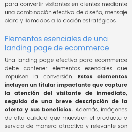
para convertir visitantes en clientes mediante
una combinación efectiva de diseño, mensaje
claro y llamados a la acción estratégicos.
Elementos esenciales de una
landing page de ecommerce
Una landing page efectiva para ecommerce
debe contener elementos esenciales que
impulsen la conversión.
Estos elementos
incluyen un titular impactante que capture
la atención del visitante de inmediato,
seguido de una breve descripción de la
oferta y sus beneficios.
Además, imágenes
de alta calidad que muestren el producto o
servicio de manera atractiva y relevante son