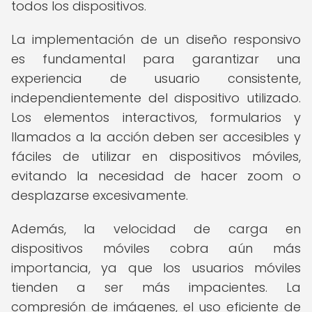
todos los dispositivos.
La implementación de un diseño responsivo
es fundamental para garantizar una
experiencia de usuario consistente,
independientemente del dispositivo utilizado.
Los elementos interactivos, formularios y
llamados a la acción deben ser accesibles y
fáciles de utilizar en dispositivos móviles,
evitando la necesidad de hacer zoom o
desplazarse excesivamente.
Además, la velocidad de carga en
dispositivos móviles cobra aún más
importancia, ya que los usuarios móviles
tienden a ser más impacientes. La
compresión de imágenes, el uso eficiente de