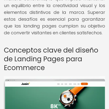
un equilibrio entre la creatividad visual y los
elementos distintivos de la marca. Superar
estos desafíos es esencial para garantizar
que las landing pages cumplan su objetivo
de convertir visitantes en clientes satisfechos.
Conceptos clave del diseño
de Landing Pages para
Ecommerce