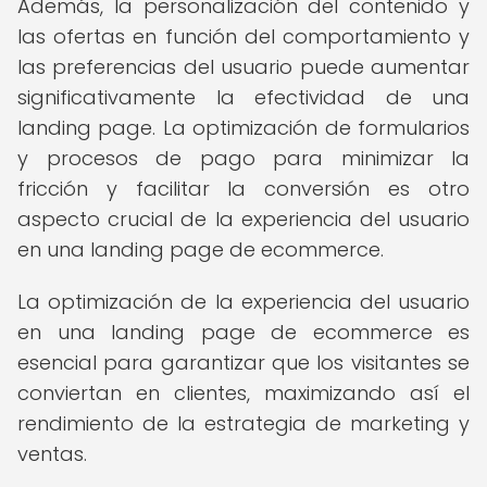
Además, la personalización del contenido y
las ofertas en función del comportamiento y
las preferencias del usuario puede aumentar
significativamente la efectividad de una
landing page. La optimización de formularios
y procesos de pago para minimizar la
fricción y facilitar la conversión es otro
aspecto crucial de la experiencia del usuario
en una landing page de ecommerce.
La optimización de la experiencia del usuario
en una landing page de ecommerce es
esencial para garantizar que los visitantes se
conviertan en clientes, maximizando así el
rendimiento de la estrategia de marketing y
ventas.