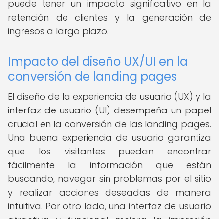
puede tener un impacto significativo en la
retención de clientes y la generación de
ingresos a largo plazo.
Impacto del diseño UX/UI en la
conversión de landing pages
El diseño de la experiencia de usuario (UX) y la
interfaz de usuario (UI) desempeña un papel
crucial en la conversión de las landing pages.
Una buena experiencia de usuario garantiza
que los visitantes puedan encontrar
fácilmente la información que están
buscando, navegar sin problemas por el sitio
y realizar acciones deseadas de manera
intuitiva. Por otro lado, una interfaz de usuario