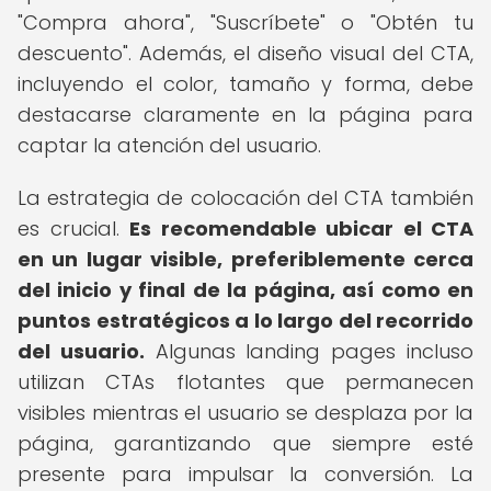
"Compra ahora", "Suscríbete" o "Obtén tu
descuento". Además, el diseño visual del CTA,
incluyendo el color, tamaño y forma, debe
destacarse claramente en la página para
captar la atención del usuario.
La estrategia de colocación del CTA también
es crucial.
Es recomendable ubicar el CTA
en un lugar visible, preferiblemente cerca
del inicio y final de la página, así como en
puntos estratégicos a lo largo del recorrido
del usuario.
Algunas landing pages incluso
utilizan CTAs flotantes que permanecen
visibles mientras el usuario se desplaza por la
página, garantizando que siempre esté
presente para impulsar la conversión. La