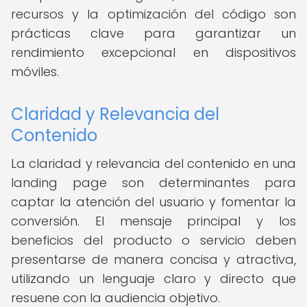
recursos y la optimización del código son
prácticas clave para garantizar un
rendimiento excepcional en dispositivos
móviles.
Claridad y Relevancia del
Contenido
La claridad y relevancia del contenido en una
landing page son determinantes para
captar la atención del usuario y fomentar la
conversión. El mensaje principal y los
beneficios del producto o servicio deben
presentarse de manera concisa y atractiva,
utilizando un lenguaje claro y directo que
resuene con la audiencia objetivo.