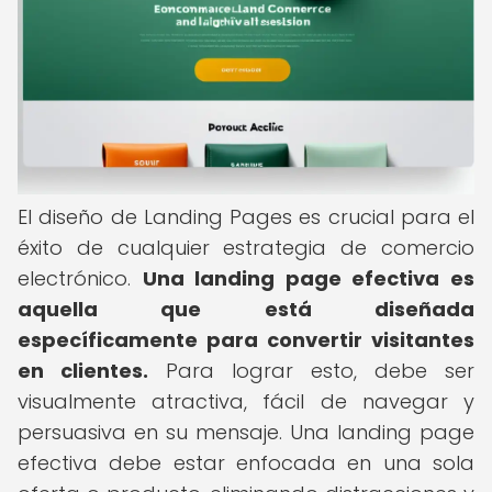
El diseño de Landing Pages es crucial para el
éxito de cualquier estrategia de comercio
electrónico.
Una landing page efectiva es
aquella que está diseñada
específicamente para convertir visitantes
en clientes.
Para lograr esto, debe ser
visualmente atractiva, fácil de navegar y
persuasiva en su mensaje. Una landing page
efectiva debe estar enfocada en una sola