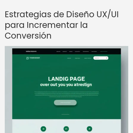
Estrategias de Diseño UX/UI
para Incrementar la
Conversión