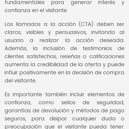
fundamentales para generar interés y
confianza en el visitante.
Los llamados a la acción (CTA) deben ser
claros, visibles y persuasivos, invitando al
usuario a realizar la acción deseada.
Además, la inclusión de testimonios de
clientes satisfechos, reseñas o calificaciones
aumenta la credibilidad de la oferta y puede
influir positivamente en la decisión de compra
del visitante.
Es importante también incluir elementos de
confianza, como sellos de seguridad,
garantías de devolución y métodos de pago
seguros, para disipar cualquier duda o
preocupación que el visitante pueda tener.