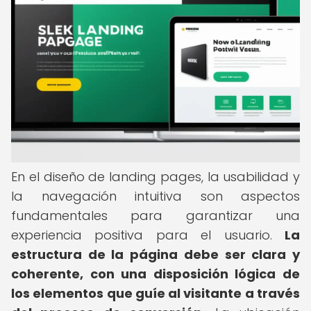
En el diseño de landing pages, la usabilidad y
la navegación intuitiva son aspectos
fundamentales para garantizar una
experiencia positiva para el usuario.
La
estructura de la página debe ser clara y
coherente, con una disposición lógica de
los elementos que guíe al visitante a través