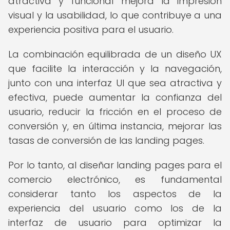
atractiva y funcional mejora la impresión
visual y la usabilidad, lo que contribuye a una
experiencia positiva para el usuario.
La combinación equilibrada de un diseño UX
que facilite la interacción y la navegación,
junto con una interfaz UI que sea atractiva y
efectiva, puede aumentar la confianza del
usuario, reducir la fricción en el proceso de
conversión y, en última instancia, mejorar las
tasas de conversión de las landing pages.
Por lo tanto, al diseñar landing pages para el
comercio electrónico, es fundamental
considerar tanto los aspectos de la
experiencia del usuario como los de la
interfaz de usuario para optimizar la