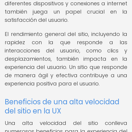
diferentes dispositivos y conexiones a internet
también juega un papel crucial en la
satisfacción del usuario.
El rendimiento general del sitio, incluyendo la
rapidez con la que responde a las
interacciones del usuario, como clics y
desplazamientos, también impacta en la
experiencia del usuario. Un sitio que responde
de manera ágil y efectiva contribuye a una
experiencia positiva para el usuario.
Beneficios de una alta velocidad
del sitio en la UX
Una alta velocidad del sitio conlleva
numerosos beneficios para la experiencia del