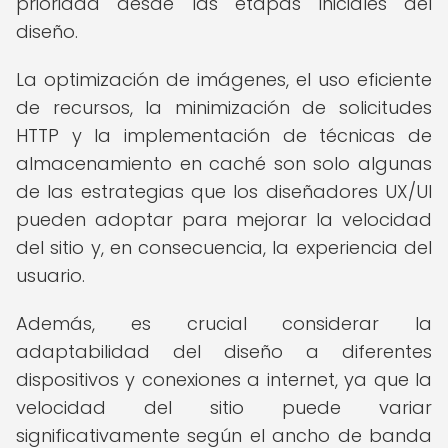
prioridad desde las etapas iniciales del
diseño.
La optimización de imágenes, el uso eficiente
de recursos, la minimización de solicitudes
HTTP y la implementación de técnicas de
almacenamiento en caché son solo algunas
de las estrategias que los diseñadores UX/UI
pueden adoptar para mejorar la velocidad
del sitio y, en consecuencia, la experiencia del
usuario.
Además, es crucial considerar la
adaptabilidad del diseño a diferentes
dispositivos y conexiones a internet, ya que la
velocidad del sitio puede variar
significativamente según el ancho de banda