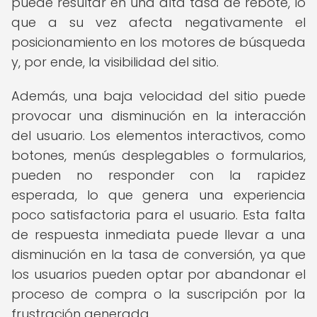
puede resultar en una alta tasa de rebote, lo
que a su vez afecta negativamente el
posicionamiento en los motores de búsqueda
y, por ende, la visibilidad del sitio.
Además, una baja velocidad del sitio puede
provocar una disminución en la interacción
del usuario. Los elementos interactivos, como
botones, menús desplegables o formularios,
pueden no responder con la rapidez
esperada, lo que genera una experiencia
poco satisfactoria para el usuario. Esta falta
de respuesta inmediata puede llevar a una
disminución en la tasa de conversión, ya que
los usuarios pueden optar por abandonar el
proceso de compra o la suscripción por la
frustración generada.