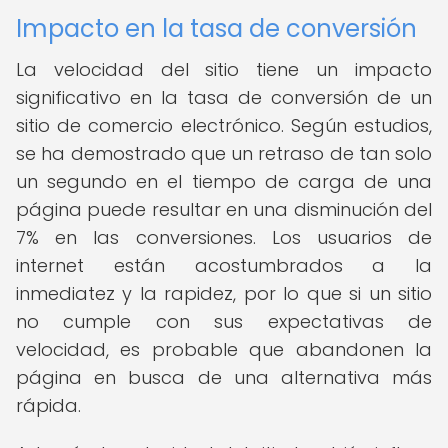
Impacto en la tasa de conversión
La velocidad del sitio tiene un impacto
significativo en la tasa de conversión de un
sitio de comercio electrónico. Según estudios,
se ha demostrado que un retraso de tan solo
un segundo en el tiempo de carga de una
página puede resultar en una disminución del
7% en las conversiones. Los usuarios de
internet están acostumbrados a la
inmediatez y la rapidez, por lo que si un sitio
no cumple con sus expectativas de
velocidad, es probable que abandonen la
página en busca de una alternativa más
rápida.