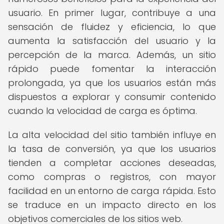
usuario. En primer lugar, contribuye a una
sensación de fluidez y eficiencia, lo que
aumenta la satisfacción del usuario y la
percepción de la marca. Además, un sitio
rápido puede fomentar la interacción
prolongada, ya que los usuarios están más
dispuestos a explorar y consumir contenido
cuando la velocidad de carga es óptima.
La alta velocidad del sitio también influye en
la tasa de conversión, ya que los usuarios
tienden a completar acciones deseadas,
como compras o registros, con mayor
facilidad en un entorno de carga rápida. Esto
se traduce en un impacto directo en los
objetivos comerciales de los sitios web.