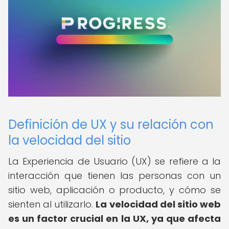
Definición de UX y su relación con
la velocidad del sitio
La Experiencia de Usuario (UX) se refiere a la
interacción que tienen las personas con un
sitio web, aplicación o producto, y cómo se
sienten al utilizarlo.
La velocidad del sitio web
es un factor crucial en la UX, ya que afecta