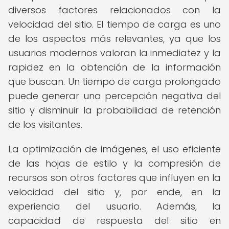
diversos factores relacionados con la
velocidad del sitio. El tiempo de carga es uno
de los aspectos más relevantes, ya que los
usuarios modernos valoran la inmediatez y la
rapidez en la obtención de la información
que buscan. Un tiempo de carga prolongado
puede generar una percepción negativa del
sitio y disminuir la probabilidad de retención
de los visitantes.
La optimización de imágenes, el uso eficiente
de las hojas de estilo y la compresión de
recursos son otros factores que influyen en la
velocidad del sitio y, por ende, en la
experiencia del usuario. Además, la
capacidad de respuesta del sitio en