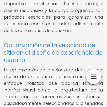
disponible para el usuario. En este sentido, el
diseño responsivo y la carga progresiva son
prácticas esenciales para garantizar una
experiencia consistente independientemente
de las condiciones de conexión.
Optimización de la velocidad del
sitio en el diseño de experiencia de
usuario
La optimización de la velocidad del sitio en el
diseño de experiencia de usuario implica un
enfoque holístico que abarca tanto la
interfaz visual como la arquitectura de la
información. Los elementos visuales deben ser
cuidadosamente seleccionados y diseñados