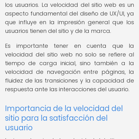
los usuarios. La velocidad del sitio web es un
aspecto fundamental del diseño de UX/UI, ya
que influye en la impresión general que los
usuarios tienen del sitio y de la marca.
Es importante tener en cuenta que la
velocidad del sitio web no solo se refiere al
tiempo de carga inicial, sino también a la
velocidad de navegación entre páginas, la
fluidez de las transiciones y la capacidad de
respuesta ante las interacciones del usuario.
Importancia de la velocidad del
sitio para la satisfacción del
usuario