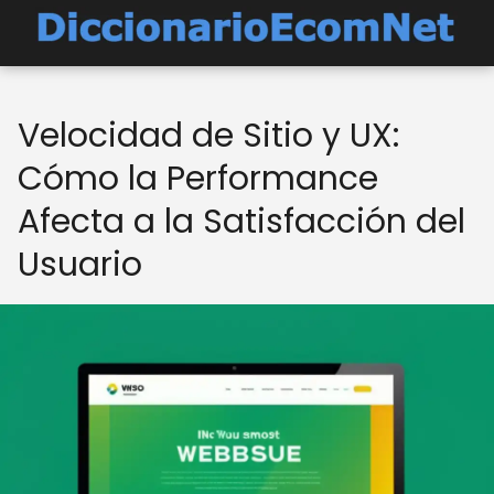
Velocidad de Sitio y UX:
Cómo la Performance
Afecta a la Satisfacción del
Usuario