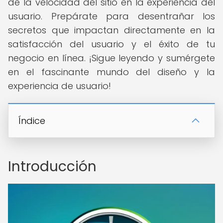
de la velocidad del sitio en la experiencia del
usuario. Prepárate para desentrañar los
secretos que impactan directamente en la
satisfacción del usuario y el éxito de tu
negocio en línea. ¡Sigue leyendo y sumérgete
en el fascinante mundo del diseño y la
experiencia de usuario!
Índice
Introducción