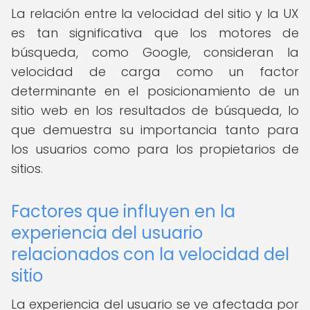
La relación entre la velocidad del sitio y la UX
es tan significativa que los motores de
búsqueda, como Google, consideran la
velocidad de carga como un factor
determinante en el posicionamiento de un
sitio web en los resultados de búsqueda, lo
que demuestra su importancia tanto para
los usuarios como para los propietarios de
sitios.
Factores que influyen en la
experiencia del usuario
relacionados con la velocidad del
sitio
La experiencia del usuario se ve afectada por