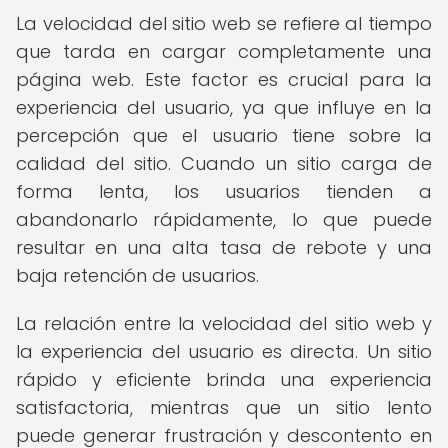
La velocidad del sitio web se refiere al tiempo
que tarda en cargar completamente una
página web. Este factor es crucial para la
experiencia del usuario, ya que influye en la
percepción que el usuario tiene sobre la
calidad del sitio. Cuando un sitio carga de
forma lenta, los usuarios tienden a
abandonarlo rápidamente, lo que puede
resultar en una alta tasa de rebote y una
baja retención de usuarios.
La relación entre la velocidad del sitio web y
la experiencia del usuario es directa. Un sitio
rápido y eficiente brinda una experiencia
satisfactoria, mientras que un sitio lento
puede generar frustración y descontento en