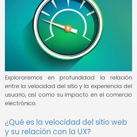
Exploraremos en profundidad la relación
entre la velocidad del sitio y la experiencia del
usuario, así como su impacto en el comercio
electrónico.
¿Qué es la velocidad del sitio web
y su relación con la UX?