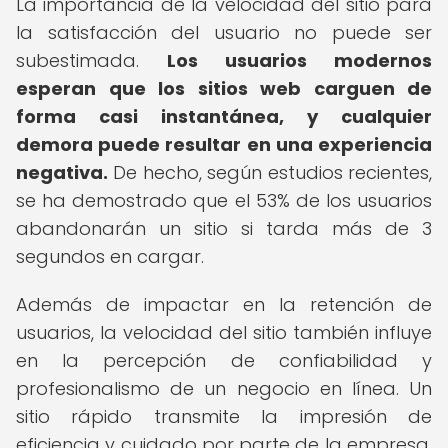
La importancia de la velocidad del sitio para
la satisfacción del usuario no puede ser
subestimada.
Los usuarios modernos
esperan que los sitios web carguen de
forma casi instantánea, y cualquier
demora puede resultar en una experiencia
negativa.
De hecho, según estudios recientes,
se ha demostrado que el 53% de los usuarios
abandonarán un sitio si tarda más de 3
segundos en cargar.
Además de impactar en la retención de
usuarios, la velocidad del sitio también influye
en la percepción de confiabilidad y
profesionalismo de un negocio en línea. Un
sitio rápido transmite la impresión de
eficiencia y cuidado por parte de la empresa,