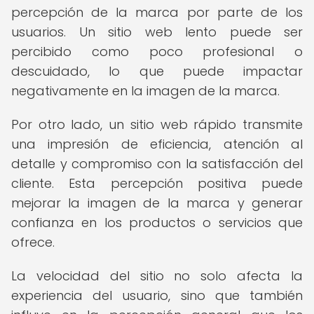
percepción de la marca por parte de los
usuarios. Un sitio web lento puede ser
percibido como poco profesional o
descuidado, lo que puede impactar
negativamente en la imagen de la marca.
Por otro lado, un sitio web rápido transmite
una impresión de eficiencia, atención al
detalle y compromiso con la satisfacción del
cliente. Esta percepción positiva puede
mejorar la imagen de la marca y generar
confianza en los productos o servicios que
ofrece.
La velocidad del sitio no solo afecta la
experiencia del usuario, sino que también