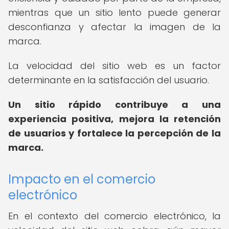
mientras que un sitio lento puede generar
desconfianza y afectar la imagen de la
marca.
La velocidad del sitio web es un factor
determinante en la satisfacción del usuario.
Un sitio rápido contribuye a una
experiencia positiva, mejora la retención
de usuarios y fortalece la percepción de la
marca.
Impacto en el comercio
electrónico
En el contexto del comercio electrónico, la