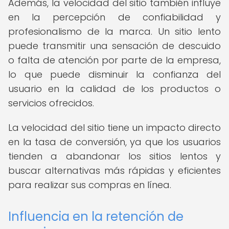
Además, la velocidad del sitio también influye
en la percepción de confiabilidad y
profesionalismo de la marca. Un sitio lento
puede transmitir una sensación de descuido
o falta de atención por parte de la empresa,
lo que puede disminuir la confianza del
usuario en la calidad de los productos o
servicios ofrecidos.
La velocidad del sitio tiene un impacto directo
en la tasa de conversión, ya que los usuarios
tienden a abandonar los sitios lentos y
buscar alternativas más rápidas y eficientes
para realizar sus compras en línea.
Influencia en la retención de