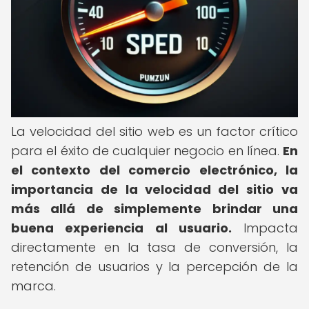
La velocidad del sitio web es un factor crítico
para el éxito de cualquier negocio en línea.
En
el contexto del comercio electrónico, la
importancia de la velocidad del sitio va
más allá de simplemente brindar una
buena experiencia al usuario.
Impacta
directamente en la tasa de conversión, la
retención de usuarios y la percepción de la
marca.