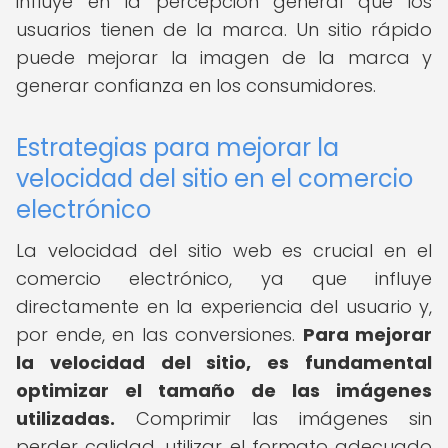
influye en la percepción general que los
usuarios tienen de la marca. Un sitio rápido
puede mejorar la imagen de la marca y
generar confianza en los consumidores.
Estrategias para mejorar la
velocidad del sitio en el comercio
electrónico
La velocidad del sitio web es crucial en el
comercio electrónico, ya que influye
directamente en la experiencia del usuario y,
por ende, en las conversiones.
Para mejorar
la velocidad del sitio, es fundamental
optimizar el tamaño de las imágenes
utilizadas.
Comprimir las imágenes sin
perder calidad, utilizar el formato adecuado