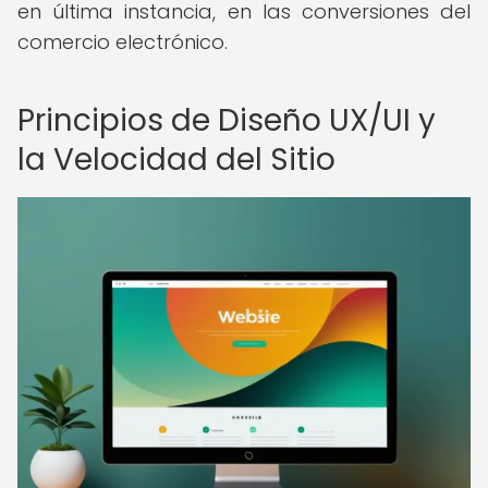
en última instancia, en las conversiones del
comercio electrónico.
Principios de Diseño UX/UI y
la Velocidad del Sitio