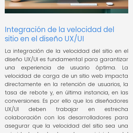
Integración de la velocidad del
sitio en el diseño UX/UI
La integración de la velocidad del sitio en el
diseño UX/UI es fundamental para garantizar
una experiencia de usuario óptima. La
velocidad de carga de un sitio web impacta
directamente en la retención de usuarios, la
tasa de rebote y, en última instancia, en las
conversiones. Es por ello que los diseñadores
UX/UI deben trabajar en estrecha
colaboración con los desarrolladores para
asegurar que la velocidad del sitio sea una