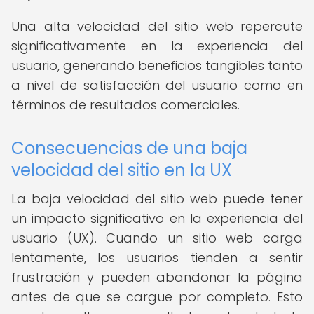
Una alta velocidad del sitio web repercute
significativamente en la experiencia del
usuario, generando beneficios tangibles tanto
a nivel de satisfacción del usuario como en
términos de resultados comerciales.
Consecuencias de una baja
velocidad del sitio en la UX
La baja velocidad del sitio web puede tener
un impacto significativo en la experiencia del
usuario (UX). Cuando un sitio web carga
lentamente, los usuarios tienden a sentir
frustración y pueden abandonar la página
antes de que se cargue por completo. Esto