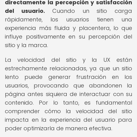
directamente la percepción y satisfacción
del usuario.
Cuando un sitio carga
rápidamente, los usuarios tienen una
experiencia más fluida y placentera, lo que
influye positivamente en su percepción del
sitio y la marca.
La velocidad del sitio y la UX están
estrechamente relacionadas, ya que un sitio
lento puede generar frustración en los
usuarios, provocando que abandonen la
página antes siquiera de interactuar con su
contenido. Por lo tanto, es fundamental
comprender cómo la velocidad del sitio
impacta en la experiencia del usuario para
poder optimizarla de manera efectiva.