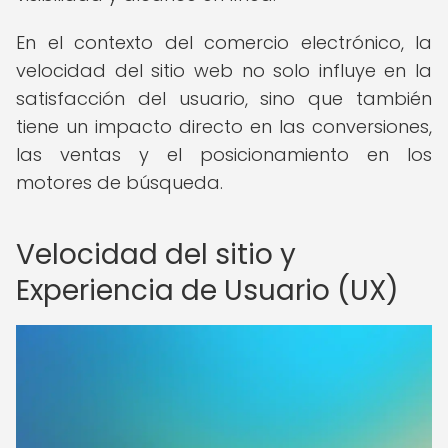
En el contexto del comercio electrónico, la
velocidad del sitio web no solo influye en la
satisfacción del usuario, sino que también
tiene un impacto directo en las conversiones,
las ventas y el posicionamiento en los
motores de búsqueda.
Velocidad del sitio y
Experiencia de Usuario (UX)