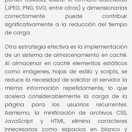
(JPEG, PNG, SVG, entre otros) y dimensionarlas
correctamente puede contribuir
significativamente a la reducción del tiempo
de carga.
Otra estrategia efectiva es la implementación
de un sistema de almacenamiento en caché.
Al almacenar en caché elementos estáticos
como imágenes, hojas de estilo y scripts, se
reduce la necesidad de solicitar al servidor la
misma información repetidamente, lo que
acelera considerablemente la carga de la
página para los usuarios recurrentes.
Asimismo, la minificación de archivos CSS,
JavaScript y HTML, elimina caracteres
innecesarios como espacios en blanco y