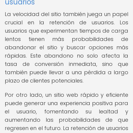
usuarios
La velocidad del sitio también juega un papel
crucial en la retención de usuarios. Los
usuarios que experimentan tiempos de carga
lentos tienen más probabilidades de
abandonar el sitio y buscar opciones más
rápidas. Este abandono no solo afecta la
tasa de conversión inmediata, sino que
también puede llevar a una pérdida a largo
plazo de clientes potenciales.
Por otro lado, un sitio web rápido y eficiente
puede generar una experiencia positiva para
el usuario, fomentando su lealtad y
aumentando las probabilidades de que
regresen en el futuro. La retención de usuarios