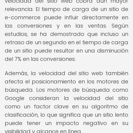
velocidad del sitio web cobra aún mayor
relevancia. El tiempo de carga de un sitio de
e-commerce puede influir directamente en
las conversiones y en las ventas. Según
estudios, se ha demostrado que incluso un
retraso de un segundo en el tiempo de carga
de un sitio puede resultar en una disminución
del 7% en las conversiones.
Además, la velocidad del sitio web también
afecta el posicionamiento en los motores de
búsqueda. Los motores de búsqueda como
Google consideran la velocidad del sitio
como un factor clave en su algoritmo de
clasificación, lo que significa que un sitio lento
puede tener un impacto negativo en su
visibilidad y alcance en línea.