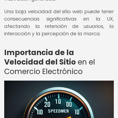
Una baja velocidad del sitio web puede tener
consecuencias significativas en la UX,
afectando la retención de usuarios, la
interacción y la percepción de la marca.
Importancia de la
Velocidad del Sitio
en el
Comercio Electrónico