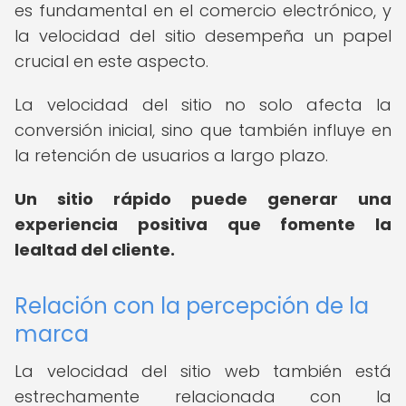
es fundamental en el comercio electrónico, y
la velocidad del sitio desempeña un papel
crucial en este aspecto.
La velocidad del sitio no solo afecta la
conversión inicial, sino que también influye en
la retención de usuarios a largo plazo.
Un sitio rápido puede generar una
experiencia positiva que fomente la
lealtad del cliente.
Relación con la percepción de la
marca
La velocidad del sitio web también está
estrechamente relacionada con la