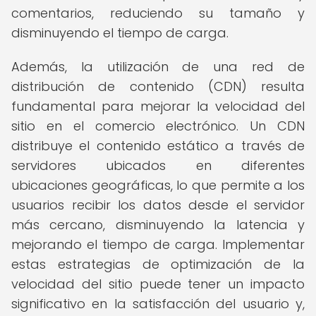
comentarios, reduciendo su tamaño y
disminuyendo el tiempo de carga.
Además, la utilización de una red de
distribución de contenido (CDN) resulta
fundamental para mejorar la velocidad del
sitio en el comercio electrónico. Un CDN
distribuye el contenido estático a través de
servidores ubicados en diferentes
ubicaciones geográficas, lo que permite a los
usuarios recibir los datos desde el servidor
más cercano, disminuyendo la latencia y
mejorando el tiempo de carga. Implementar
estas estrategias de optimización de la
velocidad del sitio puede tener un impacto
significativo en la satisfacción del usuario y,