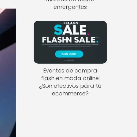
emergentes
Eventos de compra
flash en moda online:
¿Son efectivos para tu
ecommerce?