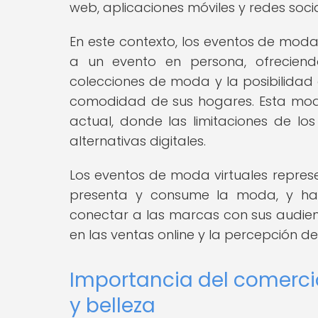
web, aplicaciones móviles y redes socia
En este contexto, los eventos de moda v
a un evento en persona, ofreciend
colecciones de moda y la posibilidad
comodidad de sus hogares. Esta moda
actual, donde las limitaciones de l
alternativas digitales.
Los eventos de moda virtuales represe
presenta y consume la moda, y ha
conectar a las marcas con sus audienc
en las ventas online y la percepción d
Importancia del comercio
y belleza