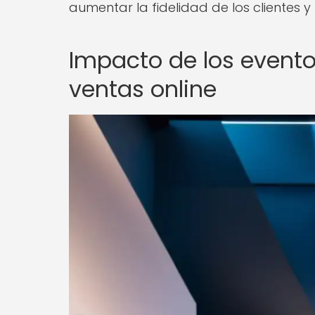
aumentar la fidelidad de los clientes y
Impacto de los evento
ventas online