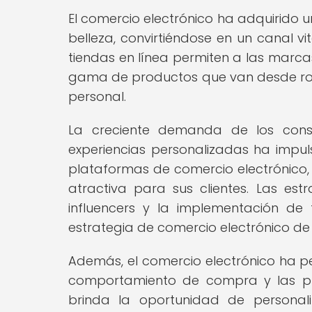
El comercio electrónico ha adquirido 
belleza, convirtiéndose en un canal v
tiendas en línea permiten a las marca
gama de productos que van desde rop
personal.
La creciente demanda de los cons
experiencias personalizadas ha impu
plataformas de comercio electrónico,
atractiva para sus clientes. Las est
influencers y la implementación de
estrategia de comercio electrónico de
Además, el comercio electrónico ha pe
comportamiento de compra y las pre
brinda la oportunidad de personal