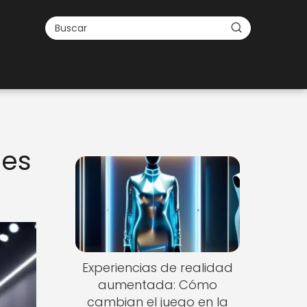
les
Experiencias de realidad
aumentada: Cómo
cambian el juego en la