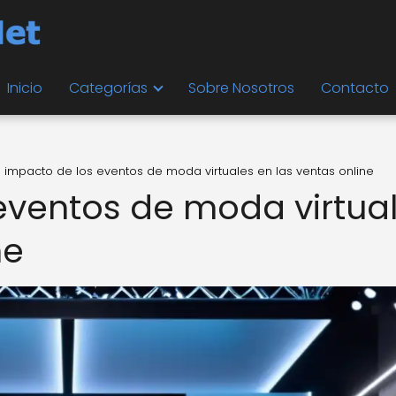
Inicio
Categorías
Sobre Nosotros
Contacto
l impacto de los eventos de moda virtuales en las ventas online
 eventos de moda virtua
ne