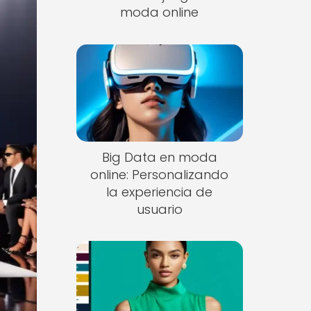
moda online
Big Data en moda
online: Personalizando
la experiencia de
usuario