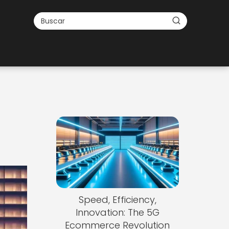
Speed, Efficiency,
Innovation: The 5G
Ecommerce Revolution