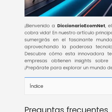
¡Bienvenido a
DiccionarioEcomNet
, 
cobra vida! En nuestro artículo princip
sumergirás en el fascinante mundo 
aprovechando la poderosa tecnolo
Descubre cómo esta innovadora te
empresas obtienen insights sobre 
¡Prepárate para explorar un mundo de
Índice
Preguntas frecuentes