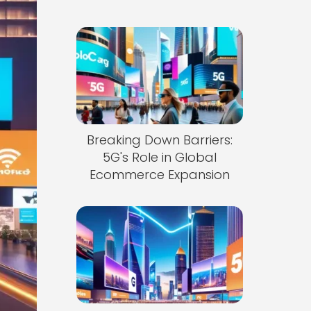
Breaking Down Barriers:
5G's Role in Global
Ecommerce Expansion