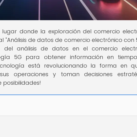
el lugar donde la exploración del comercio elect
al "Análisis de datos de comercio electrónico con 5
del análisis de datos en el comercio electr
gía 5G para obtener información en tiempo 
cnología está revolucionando la forma en qu
sus operaciones y toman decisiones estraté
 posibilidades!