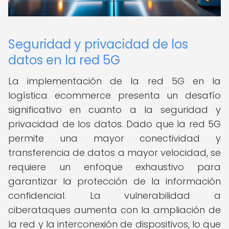
Seguridad y privacidad de los
datos en la red 5G
La implementación de la red 5G en la
logística ecommerce presenta un desafío
significativo en cuanto a la seguridad y
privacidad de los datos. Dado que la red 5G
permite una mayor conectividad y
transferencia de datos a mayor velocidad, se
requiere un enfoque exhaustivo para
garantizar la protección de la información
confidencial. La vulnerabilidad a
ciberataques aumenta con la ampliación de
la red y la interconexión de dispositivos, lo que