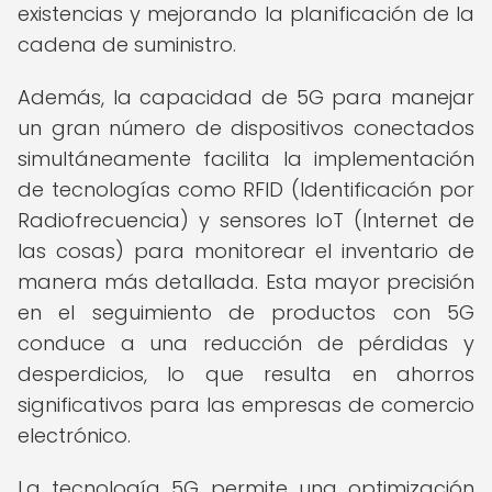
existencias y mejorando la planificación de la
cadena de suministro.
Además, la capacidad de 5G para manejar
un gran número de dispositivos conectados
simultáneamente facilita la implementación
de tecnologías como RFID (Identificación por
Radiofrecuencia) y sensores IoT (Internet de
las cosas) para monitorear el inventario de
manera más detallada. Esta mayor precisión
en el seguimiento de productos con 5G
conduce a una reducción de pérdidas y
desperdicios, lo que resulta en ahorros
significativos para las empresas de comercio
electrónico.
La tecnología 5G permite una optimización