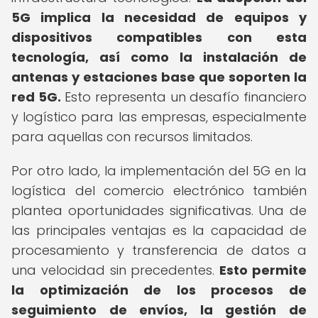
5G implica la necesidad de equipos y
dispositivos compatibles con esta
tecnología, así como la instalación de
antenas y estaciones base que soporten la
red 5G.
Esto representa un desafío financiero
y logístico para las empresas, especialmente
para aquellas con recursos limitados.
Por otro lado, la implementación del 5G en la
logística del comercio electrónico también
plantea oportunidades significativas. Una de
las principales ventajas es la capacidad de
procesamiento y transferencia de datos a
una velocidad sin precedentes.
Esto permite
la optimización de los procesos de
seguimiento de envíos, la gestión de