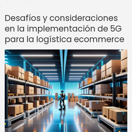
Desafíos y consideraciones
en la implementación de 5G
para la logística ecommerce