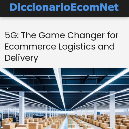
5G: The Game Changer for
Ecommerce Logistics and
Delivery