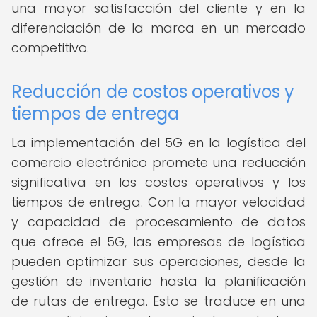
una mayor satisfacción del cliente y en la
diferenciación de la marca en un mercado
competitivo.
Reducción de costos operativos y
tiempos de entrega
La implementación del 5G en la logística del
comercio electrónico promete una reducción
significativa en los costos operativos y los
tiempos de entrega. Con la mayor velocidad
y capacidad de procesamiento de datos
que ofrece el 5G, las empresas de logística
pueden optimizar sus operaciones, desde la
gestión de inventario hasta la planificación
de rutas de entrega. Esto se traduce en una