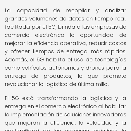
La capacidad de recopilar y analizar
grandes volúmenes de datos en tiempo real,
facilitada por el 5G, brinda a las empresas de
comercio electrónico la oportunidad de
mejorar la eficiencia operativa, reducir costos
y ofrecer tiempos de entrega más rápidos.
Además, el 5G habilita el uso de tecnologías
como vehículos autónomos y drones para la
entrega de productos, lo que promete
revolucionar la logística de última milla.
El 5G está transformando la logística y la
entrega en el comercio electrónico al habilitar
la implementación de soluciones innovadoras
que mejoran la eficiencia, la velocidad y la
confiabilidad de los procesos logísticos, lo