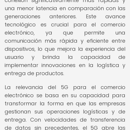
conexión significativamente más rápidas y
una menor latencia en comparación con las
generaciones anteriores. Este avance
tecnológico es crucial para el comercio
electrónico, ya que permite una
comunicación más rápida y eficiente entre
dispositivos, lo que mejora la experiencia del
usuario y brinda la capacidad de
implementar innovaciones en la logística y
entrega de productos.
La relevancia del 5G para el comercio
electrónico se basa en su capacidad para
transformar la forma en que las empresas
gestionan sus operaciones logísticas y de
entrega. Con velocidades de transferencia
de datos sin precedentes, el 5G abre las