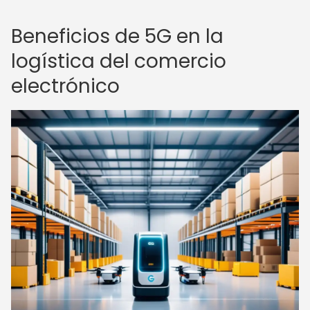
Beneficios de 5G en la
logística del comercio
electrónico