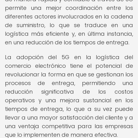
permite una mejor coordinación entre los
diferentes actores involucrados en la cadena
de suministro, lo que se traduce en una
logística más eficiente y, en última instancia,
en una reducción de los tiempos de entrega.
La adopción del 5G en la logística del
comercio electrónico tiene el potencial de
revolucionar la forma en que se gestionan los
procesos de entrega, permitiendo una
reducción significativa de los costos
operativos y una mejora sustancial en los
tiempos de entrega, lo que a su vez puede
llevar a una mayor satisfacción del cliente y a
una ventaja competitiva para las empresas
que lo implementen de manera efectiva.