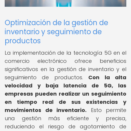
Optimización de la gestión de
inventario y seguimiento de
productos
La implementación de la tecnología 5G en el
comercio electrónico ofrece beneficios
significativos en la gestión de inventario y el
seguimiento de productos.
Con la alta
velocidad y baja latencia de 5G, las
empresas pueden realizar un seguimiento
en tiempo real de sus existencias y
movimientos de inventario.
Esto permite
una gestión más eficiente y precisa,
reduciendo el riesgo de agotamiento de