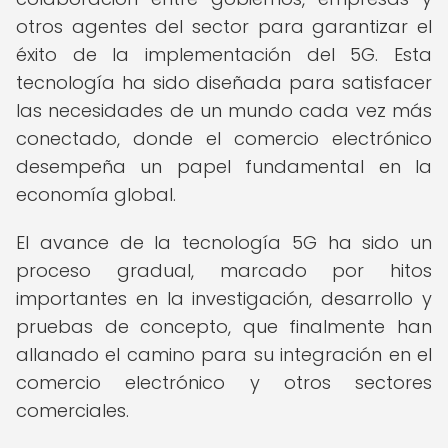
otros agentes del sector para garantizar el
éxito de la implementación del 5G. Esta
tecnología ha sido diseñada para satisfacer
las necesidades de un mundo cada vez más
conectado, donde el comercio electrónico
desempeña un papel fundamental en la
economía global.
El avance de la tecnología 5G ha sido un
proceso gradual, marcado por hitos
importantes en la investigación, desarrollo y
pruebas de concepto, que finalmente han
allanado el camino para su integración en el
comercio electrónico y otros sectores
comerciales.