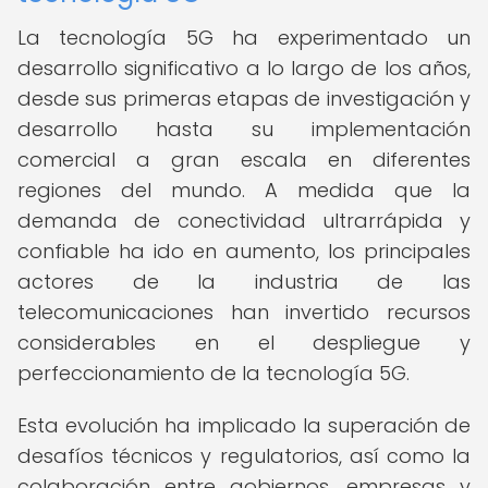
La tecnología 5G ha experimentado un
desarrollo significativo a lo largo de los años,
desde sus primeras etapas de investigación y
desarrollo hasta su implementación
comercial a gran escala en diferentes
regiones del mundo. A medida que la
demanda de conectividad ultrarrápida y
confiable ha ido en aumento, los principales
actores de la industria de las
telecomunicaciones han invertido recursos
considerables en el despliegue y
perfeccionamiento de la tecnología 5G.
Esta evolución ha implicado la superación de
desafíos técnicos y regulatorios, así como la
colaboración entre gobiernos, empresas y