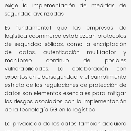
exige la implementación de medidas de
seguridad avanzadas.
Es fundamental que las empresas de
logística ecommerce establezcan protocolos
de seguridad sólidos, como la encriptación
de datos, autenticación multifactor y
monitoreo continuo de posibles
vulnerabilidades. La colaboración con
expertos en ciberseguridad y el cumplimiento
estricto de las regulaciones de protección de
datos son elementos esenciales para mitigar
los riesgos asociados con la implementación
de la tecnología 5G en la logística.
La privacidad de los datos también adquiere