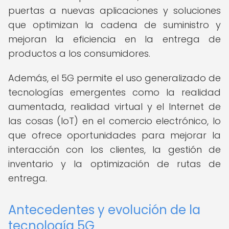
puertas a nuevas aplicaciones y soluciones
que optimizan la cadena de suministro y
mejoran la eficiencia en la entrega de
productos a los consumidores.
Además, el 5G permite el uso generalizado de
tecnologías emergentes como la realidad
aumentada, realidad virtual y el Internet de
las cosas (IoT) en el comercio electrónico, lo
que ofrece oportunidades para mejorar la
interacción con los clientes, la gestión de
inventario y la optimización de rutas de
entrega.
Antecedentes y evolución de la
tecnología 5G