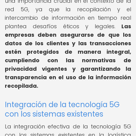
una importancia crucial en el contexto de la
red 5G, ya que la recopilación y el
intercambio de información en tiempo real
plantea desafíos éticos y legales.
Las
empresas deben asegurarse de que los
datos de los clientes y las transacciones
estén protegidos de manera integral,
cumpliendo con las normativas de
privacidad vigentes y garantizando la
transparencia en el uso de la información
recopilada.
Integración de la tecnología 5G
con los sistemas existentes
La integración efectiva de la tecnología 5G
con los sistemas existentes en la logística