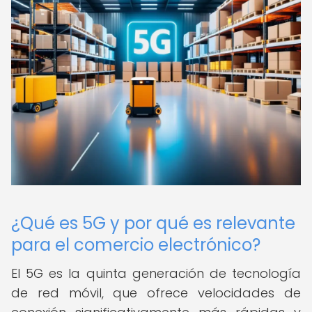
¿Qué es 5G y por qué es relevante
para el comercio electrónico?
El 5G es la quinta generación de tecnología
de red móvil, que ofrece velocidades de