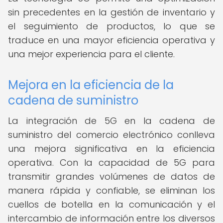
sin precedentes en la gestión de inventario y
el seguimiento de productos, lo que se
traduce en una mayor eficiencia operativa y
una mejor experiencia para el cliente.
Mejora en la eficiencia de la
cadena de suministro
La integración de 5G en la cadena de
suministro del comercio electrónico conlleva
una mejora significativa en la eficiencia
operativa. Con la capacidad de 5G para
transmitir grandes volúmenes de datos de
manera rápida y confiable, se eliminan los
cuellos de botella en la comunicación y el
intercambio de información entre los diversos