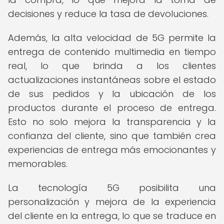
decisiones y reduce la tasa de devoluciones.
Además, la alta velocidad de 5G permite la
entrega de contenido multimedia en tiempo
real, lo que brinda a los clientes
actualizaciones instantáneas sobre el estado
de sus pedidos y la ubicación de los
productos durante el proceso de entrega.
Esto no solo mejora la transparencia y la
confianza del cliente, sino que también crea
experiencias de entrega más emocionantes y
memorables.
La tecnología 5G posibilita una
personalización y mejora de la experiencia
del cliente en la entrega, lo que se traduce en