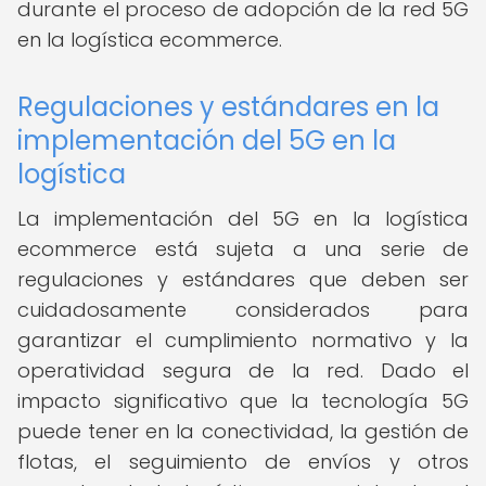
durante el proceso de adopción de la red 5G
en la logística ecommerce.
Regulaciones y estándares en la
implementación del 5G en la
logística
La implementación del 5G en la logística
ecommerce está sujeta a una serie de
regulaciones y estándares que deben ser
cuidadosamente considerados para
garantizar el cumplimiento normativo y la
operatividad segura de la red. Dado el
impacto significativo que la tecnología 5G
puede tener en la conectividad, la gestión de
flotas, el seguimiento de envíos y otros