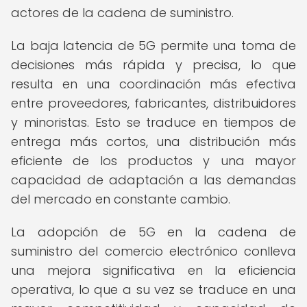
actores de la cadena de suministro.
La baja latencia de 5G permite una toma de
decisiones más rápida y precisa, lo que
resulta en una coordinación más efectiva
entre proveedores, fabricantes, distribuidores
y minoristas. Esto se traduce en tiempos de
entrega más cortos, una distribución más
eficiente de los productos y una mayor
capacidad de adaptación a las demandas
del mercado en constante cambio.
La adopción de 5G en la cadena de
suministro del comercio electrónico conlleva
una mejora significativa en la eficiencia
operativa, lo que a su vez se traduce en una