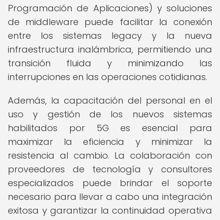
Programación de Aplicaciones) y soluciones
de middleware puede facilitar la conexión
entre los sistemas legacy y la nueva
infraestructura inalámbrica, permitiendo una
transición fluida y minimizando las
interrupciones en las operaciones cotidianas.
Además, la capacitación del personal en el
uso y gestión de los nuevos sistemas
habilitados por 5G es esencial para
maximizar la eficiencia y minimizar la
resistencia al cambio. La colaboración con
proveedores de tecnología y consultores
especializados puede brindar el soporte
necesario para llevar a cabo una integración
exitosa y garantizar la continuidad operativa