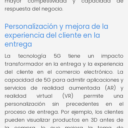
mayor competitividad y capacidad de
respuesta del negocio.
Personalización y mejora de la
experiencia del cliente en la
entrega
La tecnología 5G tiene un impacto
transformador en la entrega y la experiencia
del cliente en el comercio electrónico. La
capacidad de 5G para admitir aplicaciones y
servicios de realidad aumentada (AR) y
realidad virtual (VR) permite una
personalización sin precedentes en el
proceso de entrega. Por ejemplo, los clientes
pueden visualizar productos en 3D antes de
la compra, lo que mejora la toma de