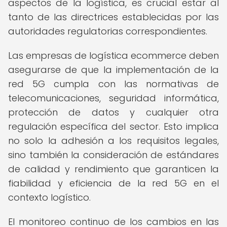
aspectos de la logística, es crucial estar al
tanto de las directrices establecidas por las
autoridades regulatorias correspondientes.
Las empresas de logística ecommerce deben
asegurarse de que la implementación de la
red 5G cumpla con las normativas de
telecomunicaciones, seguridad informática,
protección de datos y cualquier otra
regulación específica del sector. Esto implica
no solo la adhesión a los requisitos legales,
sino también la consideración de estándares
de calidad y rendimiento que garanticen la
fiabilidad y eficiencia de la red 5G en el
contexto logístico.
El monitoreo continuo de los cambios en las