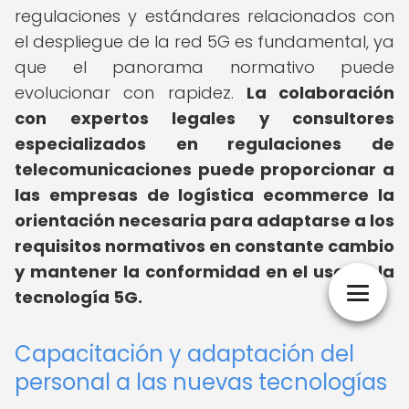
regulaciones y estándares relacionados con
el despliegue de la red 5G es fundamental, ya
que el panorama normativo puede
evolucionar con rapidez.
La colaboración
con expertos legales y consultores
especializados en regulaciones de
telecomunicaciones puede proporcionar a
las empresas de logística ecommerce la
orientación necesaria para adaptarse a los
requisitos normativos en constante cambio
y mantener la conformidad en el uso de la
tecnología 5G.
Capacitación y adaptación del
personal a las nuevas tecnologías