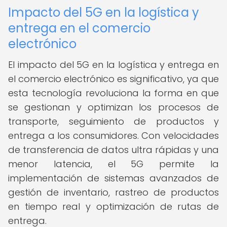
Impacto del 5G en la logística y
entrega en el comercio
electrónico
El impacto del 5G en la logística y entrega en
el comercio electrónico es significativo, ya que
esta tecnología revoluciona la forma en que
se gestionan y optimizan los procesos de
transporte, seguimiento de productos y
entrega a los consumidores. Con velocidades
de transferencia de datos ultra rápidas y una
menor latencia, el 5G permite la
implementación de sistemas avanzados de
gestión de inventario, rastreo de productos
en tiempo real y optimización de rutas de
entrega.