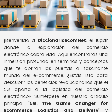
¡Bienvenido a
DiccionarioEcomNet
, el lugar
donde la exploración del comercio
electrónico cobra vida! Aquí encontrarás una
inmersión profunda en términos y conceptos
que te abrirán las puertas al fascinante
mundo del e-commerce. ¿Estás listo para
descubrir los beneficios revolucionarios que el
5G aporta a la logística del comercio
electrónico? Sumérgete en nuestro artículo
principal "
5G: The Game Changer for
Ecommerce Logistics and Delivery
" y