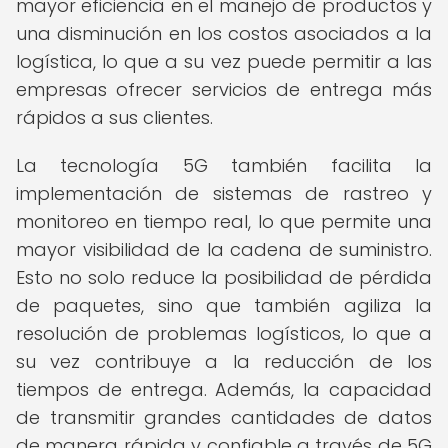
mayor eficiencia en el manejo de productos y
una disminución en los costos asociados a la
logística, lo que a su vez puede permitir a las
empresas ofrecer servicios de entrega más
rápidos a sus clientes.
La tecnología 5G también facilita la
implementación de sistemas de rastreo y
monitoreo en tiempo real, lo que permite una
mayor visibilidad de la cadena de suministro.
Esto no solo reduce la posibilidad de pérdida
de paquetes, sino que también agiliza la
resolución de problemas logísticos, lo que a
su vez contribuye a la reducción de los
tiempos de entrega. Además, la capacidad
de transmitir grandes cantidades de datos
de manera rápida y confiable a través de 5G