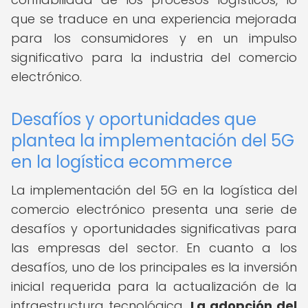
que se traduce en una experiencia mejorada
para los consumidores y en un impulso
significativo para la industria del comercio
electrónico.
Desafíos y oportunidades que
plantea la implementación del 5G
en la logística ecommerce
La implementación del 5G en la logística del
comercio electrónico presenta una serie de
desafíos y oportunidades significativas para
las empresas del sector. En cuanto a los
desafíos, uno de los principales es la inversión
inicial requerida para la actualización de la
infraestructura tecnológica.
La adopción del