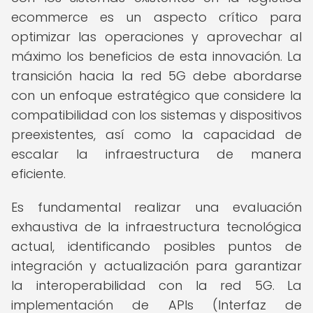
ecommerce es un aspecto crítico para
optimizar las operaciones y aprovechar al
máximo los beneficios de esta innovación. La
transición hacia la red 5G debe abordarse
con un enfoque estratégico que considere la
compatibilidad con los sistemas y dispositivos
preexistentes, así como la capacidad de
escalar la infraestructura de manera
eficiente.
Es fundamental realizar una evaluación
exhaustiva de la infraestructura tecnológica
actual, identificando posibles puntos de
integración y actualización para garantizar
la interoperabilidad con la red 5G. La
implementación de APIs (Interfaz de