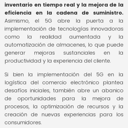
inventario en tiempo real y la mejora de la
eficiencia en la cadena de suministro.
Asimismo, el 5G abre la puerta a la
implementación de tecnologías innovadoras
como la realidad aumentada y la
automatización de almacenes, lo que puede
generar mejoras sustanciales en la
productividad y la experiencia del cliente.
Si bien la implementación del 5G en la
logística del comercio electrónico plantea
desafíos iniciales, también abre un abanico
de oportunidades para la mejora de
procesos, la optimización de recursos y la
creación de nuevas experiencias para los
consumidores.