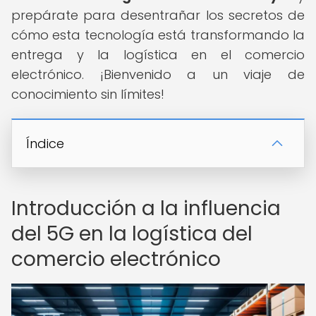
prepárate para desentrañar los secretos de
cómo esta tecnología está transformando la
entrega y la logística en el comercio
electrónico. ¡Bienvenido a un viaje de
conocimiento sin límites!
Índice
Introducción a la influencia
del 5G en la logística del
comercio electrónico