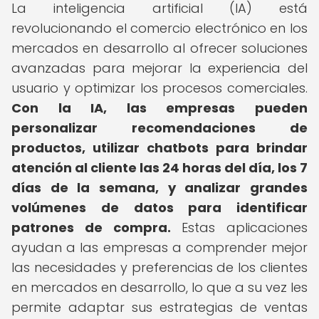
La inteligencia artificial (IA) está
revolucionando el comercio electrónico en los
mercados en desarrollo al ofrecer soluciones
avanzadas para mejorar la experiencia del
usuario y optimizar los procesos comerciales.
Con la IA, las empresas pueden
personalizar recomendaciones de
productos, utilizar chatbots para brindar
atención al cliente las 24 horas del día, los 7
días de la semana, y analizar grandes
volúmenes de datos para identificar
patrones de compra.
Estas aplicaciones
ayudan a las empresas a comprender mejor
las necesidades y preferencias de los clientes
en mercados en desarrollo, lo que a su vez les
permite adaptar sus estrategias de ventas