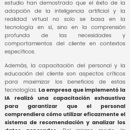
estudio han demostrado que el éxito de la
adopción de la inteligencia artificial y la
realidad virtual no solo se basa en la
tecnología en sí, sino en la comprensión
profunda de las necesidades y
comportamientos del cliente en contextos
específicos.
Además, la capacitación del personal y la
educación del cliente son aspectos críticos
para maximizar los beneficios de estas
tecnologías.
La empresa que implementó la
IA realizó una capacitación exhaustiva
para garantizar que el personal
comprendiera cómo utilizar eficazmente el
sistema de recomendación y analizar los