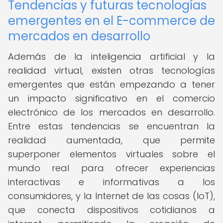
Tendencias y futuras tecnologías
emergentes en el E-commerce de
mercados en desarrollo
Además de la inteligencia artificial y la
realidad virtual, existen otras tecnologías
emergentes que están empezando a tener
un impacto significativo en el comercio
electrónico de los mercados en desarrollo.
Entre estas tendencias se encuentran la
realidad aumentada, que permite
superponer elementos virtuales sobre el
mundo real para ofrecer experiencias
interactivas e informativas a los
consumidores, y la Internet de las cosas (IoT),
que conecta dispositivos cotidianos a