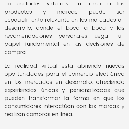
comunidades virtuales en torno a los
productos y marcas puede ser
especialmente relevante en los mercados en
desarrollo, donde el boca a boca y las
recomendaciones personales juegan un
papel fundamental en las decisiones de
compra.
La realidad virtual está abriendo nuevas
oportunidades para el comercio electrónico
en los mercados en desarrollo, ofreciendo
experiencias únicas y personalizadas que
pueden transformar la forma en que los
consumidores interactúan con las marcas y
realizan compras en línea.