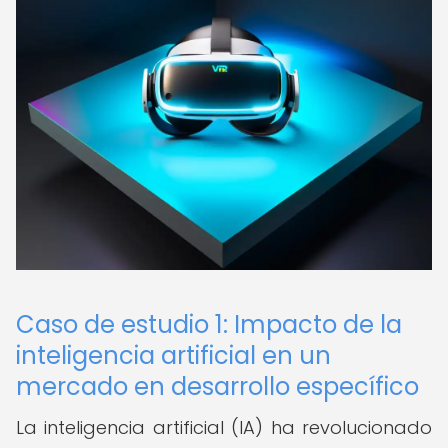
Caso de estudio 1: Impacto de la
inteligencia artificial en un
mercado en desarrollo específico
La inteligencia artificial (IA) ha revolucionado