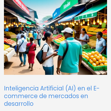
Inteligencia Artificial (AI) en el E-
commerce de mercados en
desarrollo