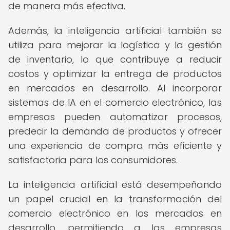
de manera más efectiva.
Además, la inteligencia artificial también se
utiliza para mejorar la logística y la gestión
de inventario, lo que contribuye a reducir
costos y optimizar la entrega de productos
en mercados en desarrollo. Al incorporar
sistemas de IA en el comercio electrónico, las
empresas pueden automatizar procesos,
predecir la demanda de productos y ofrecer
una experiencia de compra más eficiente y
satisfactoria para los consumidores.
La inteligencia artificial está desempeñando
un papel crucial en la transformación del
comercio electrónico en los mercados en
desarrollo, permitiendo a las empresas