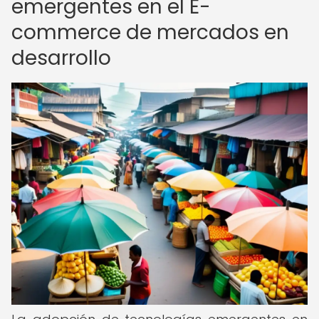
emergentes en el E-
commerce de mercados en
desarrollo