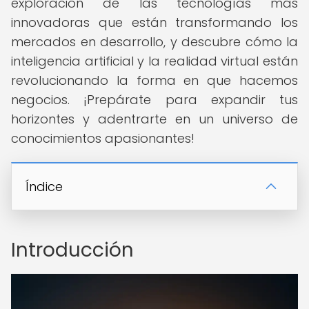
exploración de las tecnologías más
innovadoras que están transformando los
mercados en desarrollo, y descubre cómo la
inteligencia artificial y la realidad virtual están
revolucionando la forma en que hacemos
negocios. ¡Prepárate para expandir tus
horizontes y adentrarte en un universo de
conocimientos apasionantes!
Índice
Introducción