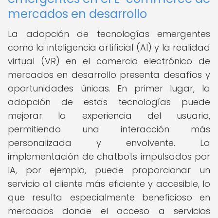
mercados en desarrollo
La adopción de tecnologías emergentes
como la inteligencia artificial (AI) y la realidad
virtual (VR) en el comercio electrónico de
mercados en desarrollo presenta desafíos y
oportunidades únicas. En primer lugar, la
adopción de estas tecnologías puede
mejorar la experiencia del usuario,
permitiendo una interacción más
personalizada y envolvente. La
implementación de chatbots impulsados por
IA, por ejemplo, puede proporcionar un
servicio al cliente más eficiente y accesible, lo
que resulta especialmente beneficioso en
mercados donde el acceso a servicios