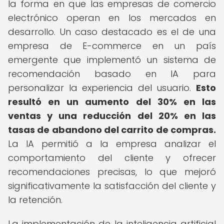
la forma en que las empresas de comercio
electrónico operan en los mercados en
desarrollo. Un caso destacado es el de una
empresa de E-commerce en un país
emergente que implementó un sistema de
recomendación basado en IA para
personalizar la experiencia del usuario.
Esto
resultó en un aumento del 30% en las
ventas y una reducción del 20% en las
tasas de abandono del carrito de compras.
La IA permitió a la empresa analizar el
comportamiento del cliente y ofrecer
recomendaciones precisas, lo que mejoró
significativamente la satisfacción del cliente y
la retención.
La implementación de la inteligencia artificial