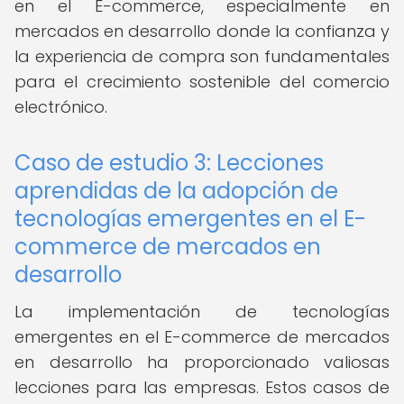
en el E-commerce, especialmente en
mercados en desarrollo donde la confianza y
la experiencia de compra son fundamentales
para el crecimiento sostenible del comercio
electrónico.
Caso de estudio 3: Lecciones
aprendidas de la adopción de
tecnologías emergentes en el E-
commerce de mercados en
desarrollo
La implementación de tecnologías
emergentes en el E-commerce de mercados
en desarrollo ha proporcionado valiosas
lecciones para las empresas. Estos casos de