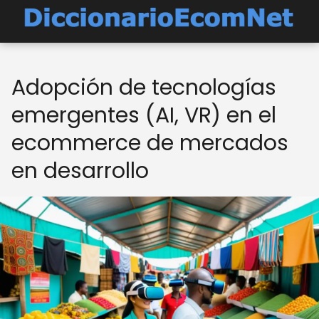
Adopción de tecnologías
emergentes (AI, VR) en el
ecommerce de mercados
en desarrollo