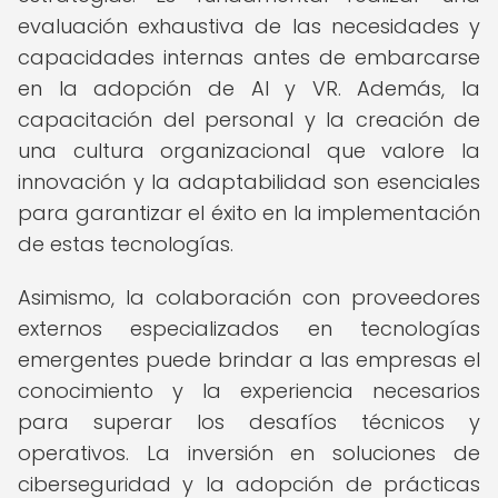
evaluación exhaustiva de las necesidades y
capacidades internas antes de embarcarse
en la adopción de AI y VR. Además, la
capacitación del personal y la creación de
una cultura organizacional que valore la
innovación y la adaptabilidad son esenciales
para garantizar el éxito en la implementación
de estas tecnologías.
Asimismo, la colaboración con proveedores
externos especializados en tecnologías
emergentes puede brindar a las empresas el
conocimiento y la experiencia necesarios
para superar los desafíos técnicos y
operativos. La inversión en soluciones de
ciberseguridad y la adopción de prácticas