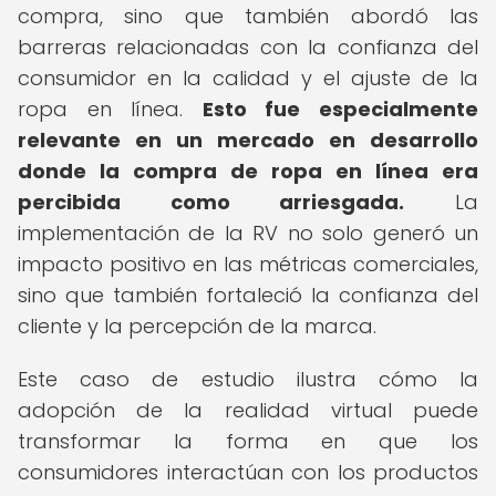
compra, sino que también abordó las
barreras relacionadas con la confianza del
consumidor en la calidad y el ajuste de la
ropa en línea.
Esto fue especialmente
relevante en un mercado en desarrollo
donde la compra de ropa en línea era
percibida como arriesgada.
La
implementación de la RV no solo generó un
impacto positivo en las métricas comerciales,
sino que también fortaleció la confianza del
cliente y la percepción de la marca.
Este caso de estudio ilustra cómo la
adopción de la realidad virtual puede
transformar la forma en que los
consumidores interactúan con los productos