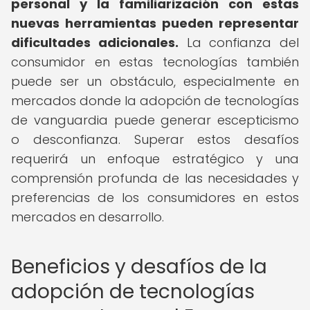
personal y la familiarización con estas
nuevas herramientas pueden representar
dificultades adicionales.
La confianza del
consumidor en estas tecnologías también
puede ser un obstáculo, especialmente en
mercados donde la adopción de tecnologías
de vanguardia puede generar escepticismo
o desconfianza. Superar estos desafíos
requerirá un enfoque estratégico y una
comprensión profunda de las necesidades y
preferencias de los consumidores en estos
mercados en desarrollo.
Beneficios y desafíos de la
adopción de tecnologías