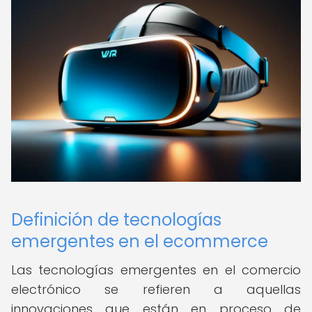
Definición de tecnologías
emergentes en el ecommerce
Las tecnologías emergentes en el comercio
electrónico se refieren a aquellas
innovaciones que están en proceso de