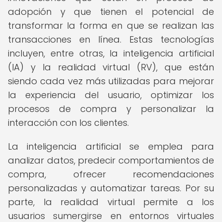
adopción y que tienen el potencial de
transformar la forma en que se realizan las
transacciones en línea. Estas tecnologías
incluyen, entre otras, la inteligencia artificial
(IA) y la realidad virtual (RV), que están
siendo cada vez más utilizadas para mejorar
la experiencia del usuario, optimizar los
procesos de compra y personalizar la
interacción con los clientes.
La inteligencia artificial se emplea para
analizar datos, predecir comportamientos de
compra, ofrecer recomendaciones
personalizadas y automatizar tareas. Por su
parte, la realidad virtual permite a los
usuarios sumergirse en entornos virtuales