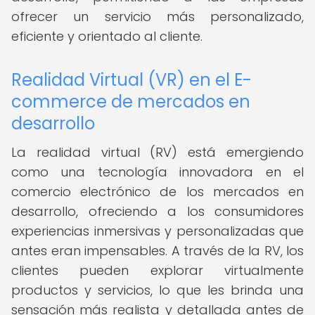
ofrecer un servicio más personalizado,
eficiente y orientado al cliente.
Realidad Virtual (VR) en el E-
commerce de mercados en
desarrollo
La realidad virtual (RV) está emergiendo
como una tecnología innovadora en el
comercio electrónico de los mercados en
desarrollo, ofreciendo a los consumidores
experiencias inmersivas y personalizadas que
antes eran impensables. A través de la RV, los
clientes pueden explorar virtualmente
productos y servicios, lo que les brinda una
sensación más realista y detallada antes de