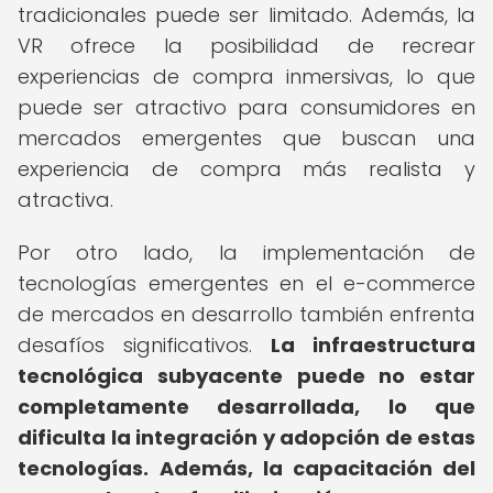
tradicionales puede ser limitado. Además, la
VR ofrece la posibilidad de recrear
experiencias de compra inmersivas, lo que
puede ser atractivo para consumidores en
mercados emergentes que buscan una
experiencia de compra más realista y
atractiva.
Por otro lado, la implementación de
tecnologías emergentes en el e-commerce
de mercados en desarrollo también enfrenta
desafíos significativos.
La infraestructura
tecnológica subyacente puede no estar
completamente desarrollada, lo que
dificulta la integración y adopción de estas
tecnologías.
Además, la capacitación del