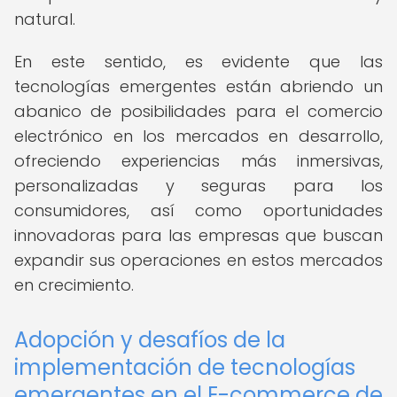
natural.
En este sentido, es evidente que las
tecnologías emergentes están abriendo un
abanico de posibilidades para el comercio
electrónico en los mercados en desarrollo,
ofreciendo experiencias más inmersivas,
personalizadas y seguras para los
consumidores, así como oportunidades
innovadoras para las empresas que buscan
expandir sus operaciones en estos mercados
en crecimiento.
Adopción y desafíos de la
implementación de tecnologías
emergentes en el E-commerce de