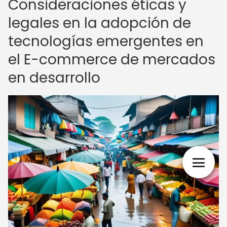
Consideraciones éticas y
legales en la adopción de
tecnologías emergentes en
el E-commerce de mercados
en desarrollo