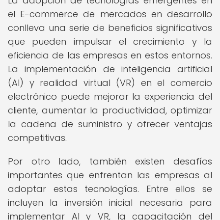
La adopción de tecnologías emergentes en
el E-commerce de mercados en desarrollo
conlleva una serie de beneficios significativos
que pueden impulsar el crecimiento y la
eficiencia de las empresas en estos entornos.
La implementación de inteligencia artificial
(AI) y realidad virtual (VR) en el comercio
electrónico puede mejorar la experiencia del
cliente, aumentar la productividad, optimizar
la cadena de suministro y ofrecer ventajas
competitivas.
Por otro lado, también existen desafíos
importantes que enfrentan las empresas al
adoptar estas tecnologías. Entre ellos se
incluyen la inversión inicial necesaria para
implementar AI y VR, la capacitación del