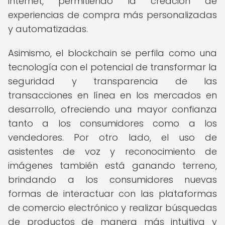
internet, permitiendo la creación de
experiencias de compra más personalizadas
y automatizadas.
Asimismo, el blockchain se perfila como una
tecnología con el potencial de transformar la
seguridad y transparencia de las
transacciones en línea en los mercados en
desarrollo, ofreciendo una mayor confianza
tanto a los consumidores como a los
vendedores. Por otro lado, el uso de
asistentes de voz y reconocimiento de
imágenes también está ganando terreno,
brindando a los consumidores nuevas
formas de interactuar con las plataformas
de comercio electrónico y realizar búsquedas
de productos de manera más intuitiva y