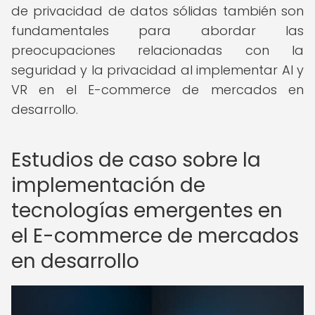
de privacidad de datos sólidas también son
fundamentales para abordar las
preocupaciones relacionadas con la
seguridad y la privacidad al implementar AI y
VR en el E-commerce de mercados en
desarrollo.
Estudios de caso sobre la
implementación de
tecnologías emergentes en
el E-commerce de mercados
en desarrollo