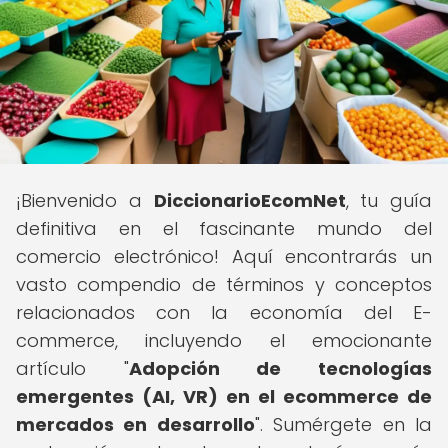
¡Bienvenido a
DiccionarioEcomNet
, tu guía
definitiva en el fascinante mundo del
comercio electrónico! Aquí encontrarás un
vasto compendio de términos y conceptos
relacionados con la economía del E-
commerce, incluyendo el emocionante
artículo "
Adopción de tecnologías
emergentes (AI, VR) en el ecommerce de
mercados en desarrollo
". Sumérgete en la