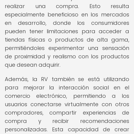
realizar una compra. Esto resulta
especialmente beneficioso en los mercados
en desarrollo, donde los consumidores
pueden tener limitaciones para acceder a
tiendas físicas o productos de alta gama,
permitiéndoles experimentar una sensación
de proximidad y realismo con los productos
que desean adquirir.
Además, la RV también se está utilizando
para mejorar la interacción social en el
comercio electrónico, permitiendo a los
usuarios conectarse virtualmente con otros
compradores, compartir experiencias de
compra y recibir recomendaciones
personalizadas. Esta capacidad de crear