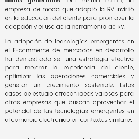
datos generados.
Del mismo modo, la
empresa de moda que adoptó la RV invirtió
en la educación del cliente para promover la
adopción y el uso de la herramienta de RV.
La adopción de tecnologías emergentes en
el E-commerce de mercados en desarrollo
ha demostrado ser una estrategia efectiva
para mejorar la experiencia del cliente,
optimizar las operaciones comerciales y
generar un crecimiento sostenible. Estos
casos de estudio ofrecen ideas valiosas para
otras empresas que buscan aprovechar el
potencial de las tecnologías emergentes en
el comercio electrónico en contextos similares.