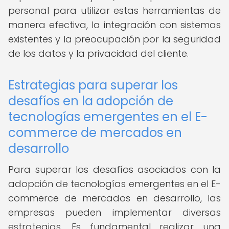
personal para utilizar estas herramientas de
manera efectiva, la integración con sistemas
existentes y la preocupación por la seguridad
de los datos y la privacidad del cliente.
Estrategias para superar los
desafíos en la adopción de
tecnologías emergentes en el E-
commerce de mercados en
desarrollo
Para superar los desafíos asociados con la
adopción de tecnologías emergentes en el E-
commerce de mercados en desarrollo, las
empresas pueden implementar diversas
estrategias. Es fundamental realizar una