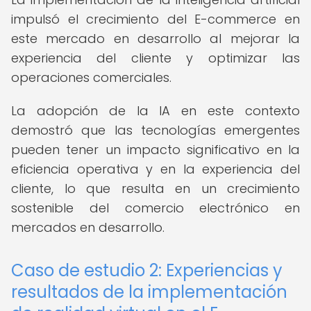
impulsó el crecimiento del E-commerce en
este mercado en desarrollo al mejorar la
experiencia del cliente y optimizar las
operaciones comerciales.
La adopción de la IA en este contexto
demostró que las tecnologías emergentes
pueden tener un impacto significativo en la
eficiencia operativa y en la experiencia del
cliente, lo que resulta en un crecimiento
sostenible del comercio electrónico en
mercados en desarrollo.
Caso de estudio 2: Experiencias y
resultados de la implementación