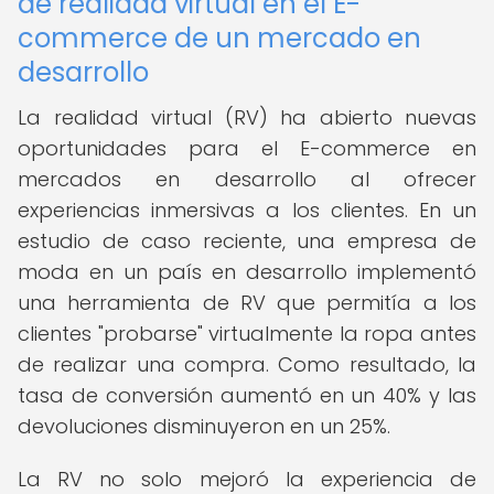
de realidad virtual en el E-
commerce de un mercado en
desarrollo
La realidad virtual (RV) ha abierto nuevas
oportunidades para el E-commerce en
mercados en desarrollo al ofrecer
experiencias inmersivas a los clientes. En un
estudio de caso reciente, una empresa de
moda en un país en desarrollo implementó
una herramienta de RV que permitía a los
clientes "probarse" virtualmente la ropa antes
de realizar una compra. Como resultado, la
tasa de conversión aumentó en un 40% y las
devoluciones disminuyeron en un 25%.
La RV no solo mejoró la experiencia de