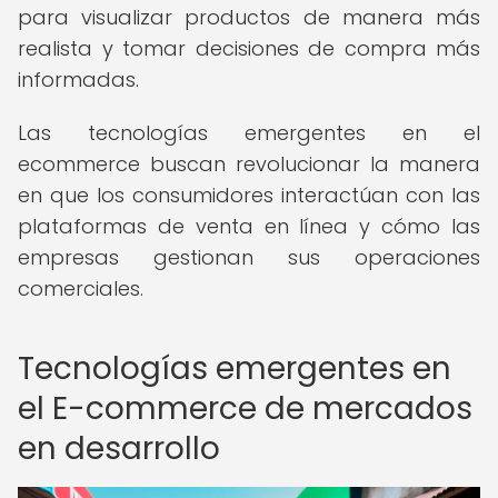
para visualizar productos de manera más
realista y tomar decisiones de compra más
informadas.
Las tecnologías emergentes en el
ecommerce buscan revolucionar la manera
en que los consumidores interactúan con las
plataformas de venta en línea y cómo las
empresas gestionan sus operaciones
comerciales.
Tecnologías emergentes en
el E-commerce de mercados
en desarrollo