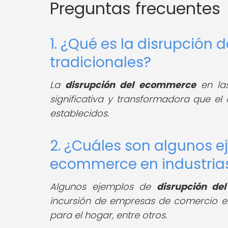
Preguntas frecuentes
1. ¿Qué es la disrupción 
tradicionales?
La
disrupción del ecommerce
en l
significativa y transformadora que el
establecidos.
2. ¿Cuáles son algunos e
ecommerce en industrias
Algunos ejemplos de
disrupción d
incursión de empresas de comercio el
para el hogar, entre otros.