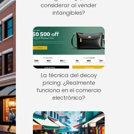
considerar al vender
intangibles?
La técnica del decoy
pricing: ¿Realmente
funciona en el comercio
electrónico?