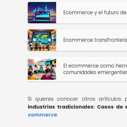
Ecommerce y el futuro del
Ecommerce transfronteriz
El ecommerce como herr
comunidades emergente
Si quieres conocer otros artículos
industrias tradicionales: Casos de 
commerce
.