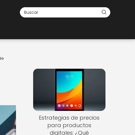
de
Estrategias de precios
para productos
digitales: ¿Qué