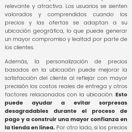
relevante y atractiva. Los usuarios se sienten
valorados y comprendidos cuando los
precios y las ofertas se adaptan a su
ubicación geográfica, lo que puede generar
un mayor compromiso y lealtad por parte de
los clientes.
Además, la personalización de precios
basados en la ubicación puede mejorar la
satisfacción del cliente al reflejar con mayor
precisión los costos reales de entrega y otros
factores relacionados con la ubicación.
Esto
puede ayudar a evitar sorpresas
desagradables durante el proceso de
pago y a construir una mayor confianza en
la tienda en línea.
Por otro lado, si los precios