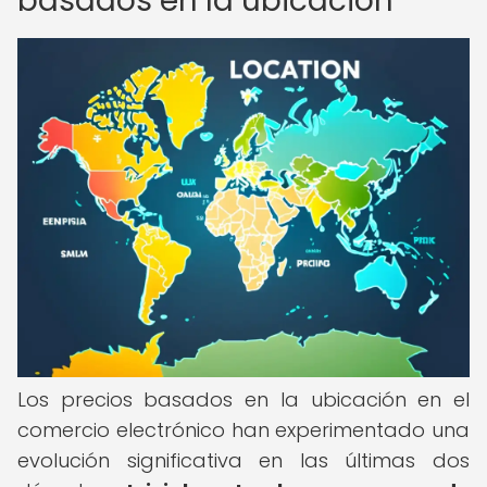
basados en la ubicación
Los precios basados en la ubicación en el
comercio electrónico han experimentado una
evolución significativa en las últimas dos