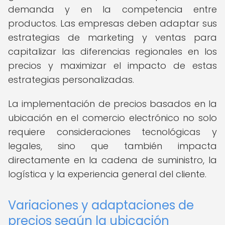
demanda y en la competencia entre
productos. Las empresas deben adaptar sus
estrategias de marketing y ventas para
capitalizar las diferencias regionales en los
precios y maximizar el impacto de estas
estrategias personalizadas.
La implementación de precios basados en la
ubicación en el comercio electrónico no solo
requiere consideraciones tecnológicas y
legales, sino que también impacta
directamente en la cadena de suministro, la
logística y la experiencia general del cliente.
Variaciones y adaptaciones de
precios según la ubicación