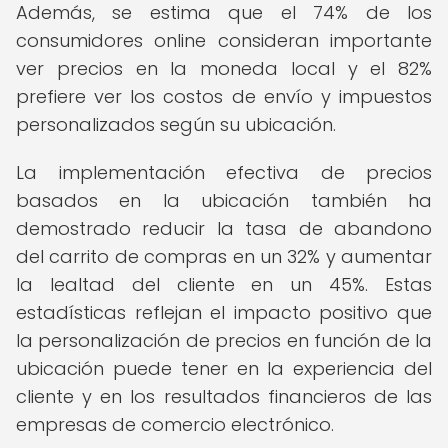
Además, se estima que el 74% de los
consumidores online consideran importante
ver precios en la moneda local y el 82%
prefiere ver los costos de envío y impuestos
personalizados según su ubicación.
La implementación efectiva de precios
basados en la ubicación también ha
demostrado reducir la tasa de abandono
del carrito de compras en un 32% y aumentar
la lealtad del cliente en un 45%. Estas
estadísticas reflejan el impacto positivo que
la personalización de precios en función de la
ubicación puede tener en la experiencia del
cliente y en los resultados financieros de las
empresas de comercio electrónico.