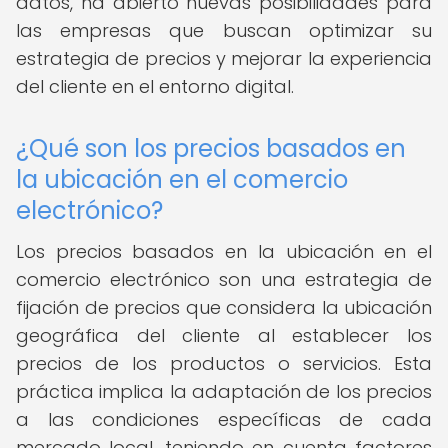
datos, ha abierto nuevas posibilidades para
las empresas que buscan optimizar su
estrategia de precios y mejorar la experiencia
del cliente en el entorno digital.
¿Qué son los precios basados en
la ubicación en el comercio
electrónico?
Los precios basados en la ubicación en el
comercio electrónico son una estrategia de
fijación de precios que considera la ubicación
geográfica del cliente al establecer los
precios de los productos o servicios. Esta
práctica implica la adaptación de los precios
a las condiciones específicas de cada
mercado local, teniendo en cuenta factores