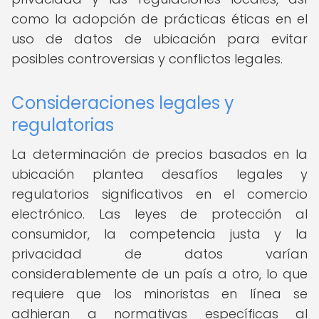
como la adopción de prácticas éticas en el
uso de datos de ubicación para evitar
posibles controversias y conflictos legales.
Consideraciones legales y
regulatorias
La determinación de precios basados en la
ubicación plantea desafíos legales y
regulatorios significativos en el comercio
electrónico. Las leyes de protección al
consumidor, la competencia justa y la
privacidad de datos varían
considerablemente de un país a otro, lo que
requiere que los minoristas en línea se
adhieran a normativas específicas al