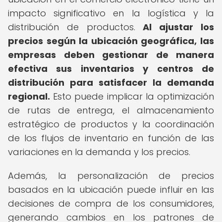
impacto significativo en la logística y la
distribución de productos.
Al ajustar los
precios según la ubicación geográfica, las
empresas deben gestionar de manera
efectiva sus inventarios y centros de
distribución para satisfacer la demanda
regional.
Esto puede implicar la optimización
de rutas de entrega, el almacenamiento
estratégico de productos y la coordinación
de los flujos de inventario en función de las
variaciones en la demanda y los precios.
Además, la personalización de precios
basados en la ubicación puede influir en las
decisiones de compra de los consumidores,
generando cambios en los patrones de