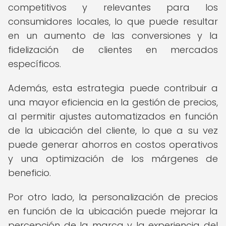
competitivos y relevantes para los
consumidores locales, lo que puede resultar
en un aumento de las conversiones y la
fidelización de clientes en mercados
específicos.
Además, esta estrategia puede contribuir a
una mayor eficiencia en la gestión de precios,
al permitir ajustes automatizados en función
de la ubicación del cliente, lo que a su vez
puede generar ahorros en costos operativos
y una optimización de los márgenes de
beneficio.
Por otro lado, la personalización de precios
en función de la ubicación puede mejorar la
percepción de la marca y la experiencia del