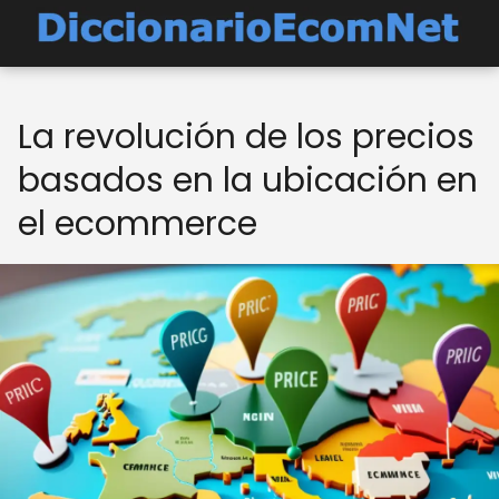
La revolución de los precios
basados en la ubicación en
el ecommerce