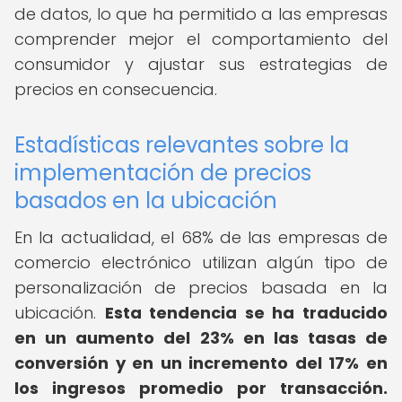
de datos, lo que ha permitido a las empresas
comprender mejor el comportamiento del
consumidor y ajustar sus estrategias de
precios en consecuencia.
Estadísticas relevantes sobre la
implementación de precios
basados en la ubicación
En la actualidad, el 68% de las empresas de
comercio electrónico utilizan algún tipo de
personalización de precios basada en la
ubicación.
Esta tendencia se ha traducido
en un aumento del 23% en las tasas de
conversión y en un incremento del 17% en
los ingresos promedio por transacción.