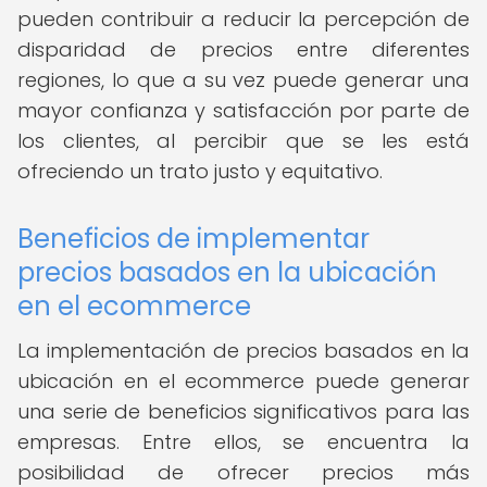
pueden contribuir a reducir la percepción de
disparidad de precios entre diferentes
regiones, lo que a su vez puede generar una
mayor confianza y satisfacción por parte de
los clientes, al percibir que se les está
ofreciendo un trato justo y equitativo.
Beneficios de implementar
precios basados en la ubicación
en el ecommerce
La implementación de precios basados en la
ubicación en el ecommerce puede generar
una serie de beneficios significativos para las
empresas. Entre ellos, se encuentra la
posibilidad de ofrecer precios más