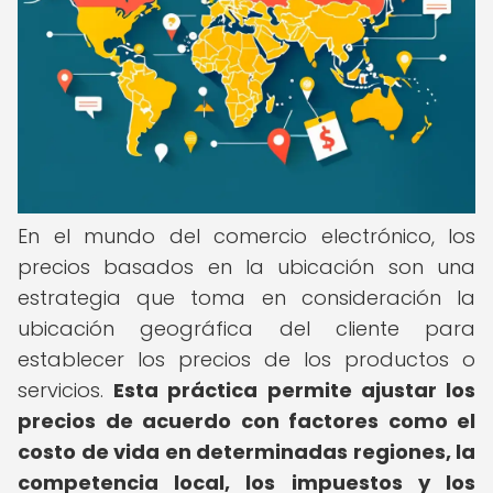
En el mundo del comercio electrónico, los
precios basados en la ubicación son una
estrategia que toma en consideración la
ubicación geográfica del cliente para
establecer los precios de los productos o
servicios.
Esta práctica permite ajustar los
precios de acuerdo con factores como el
costo de vida en determinadas regiones, la
competencia local, los impuestos y los