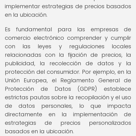
implementar estrategias de precios basados
en la ubicación.
Es fundamental para las empresas de
comercio electrónico comprender y cumplir
con las leyes y regulaciones locales
relacionadas con la fijación de precios, la
publicidad, la recolección de datos y la
protección del consumidor. Por ejemplo, en la
Unión Europea, el Reglamento General de
Protección de Datos (GDPR) establece
estrictas pautas sobre la recopilación y el uso
de datos personales, lo que impacta
directamente en la implementación de
estrategias de precios personalizados
basados en la ubicación.