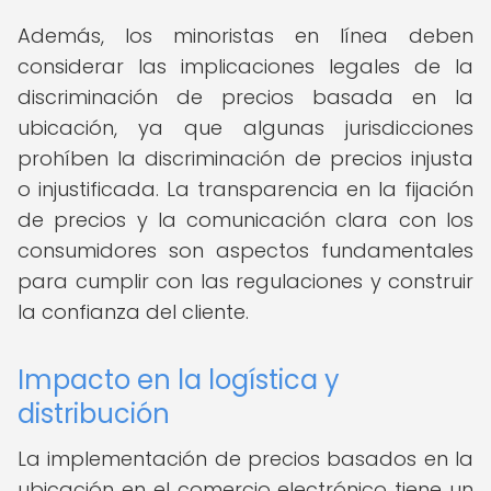
Además, los minoristas en línea deben
considerar las implicaciones legales de la
discriminación de precios basada en la
ubicación, ya que algunas jurisdicciones
prohíben la discriminación de precios injusta
o injustificada. La transparencia en la fijación
de precios y la comunicación clara con los
consumidores son aspectos fundamentales
para cumplir con las regulaciones y construir
la confianza del cliente.
Impacto en la logística y
distribución
La implementación de precios basados en la
ubicación en el comercio electrónico tiene un