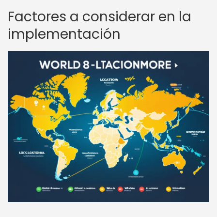
Factores a considerar en la
implementación