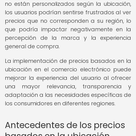
no están personalizados según la ubicación,
los usuarios podrían sentirse frustrados al ver
precios que no corresponden a su región, lo
que podría impactar negativamente en la
percepción de la marca y la experiencia
general de compra.
La implementación de precios basados en la
ubicación en el comercio electrónico puede
mejorar la experiencia del usuario al ofrecer
una mayor relevancia, transparencia y
adaptación a las necesidades específicas de
los consumidores en diferentes regiones.
Antecedentes de los precios