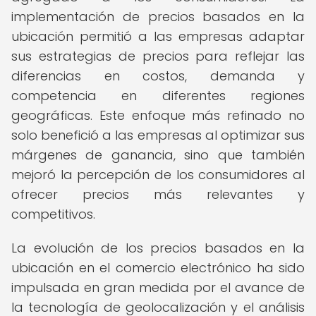
implementación de precios basados en la
ubicación permitió a las empresas adaptar
sus estrategias de precios para reflejar las
diferencias en costos, demanda y
competencia en diferentes regiones
geográficas. Este enfoque más refinado no
solo benefició a las empresas al optimizar sus
márgenes de ganancia, sino que también
mejoró la percepción de los consumidores al
ofrecer precios más relevantes y
competitivos.
La evolución de los precios basados en la
ubicación en el comercio electrónico ha sido
impulsada en gran medida por el avance de
la tecnología de geolocalización y el análisis