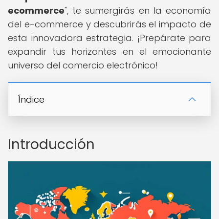
ecommerce
", te sumergirás en la economía
del e-commerce y descubrirás el impacto de
esta innovadora estrategia. ¡Prepárate para
expandir tus horizontes en el emocionante
universo del comercio electrónico!
Índice
Introducción