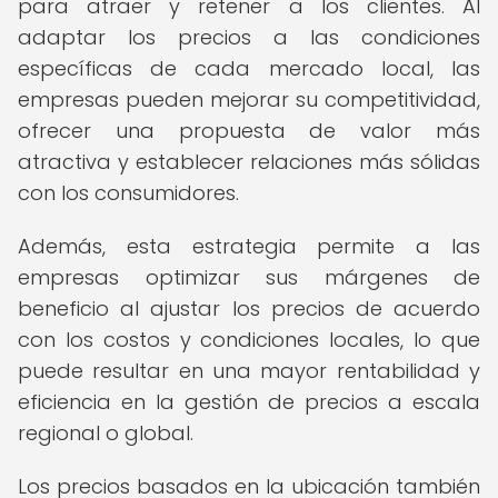
para atraer y retener a los clientes. Al
adaptar los precios a las condiciones
específicas de cada mercado local, las
empresas pueden mejorar su competitividad,
ofrecer una propuesta de valor más
atractiva y establecer relaciones más sólidas
con los consumidores.
Además, esta estrategia permite a las
empresas optimizar sus márgenes de
beneficio al ajustar los precios de acuerdo
con los costos y condiciones locales, lo que
puede resultar en una mayor rentabilidad y
eficiencia en la gestión de precios a escala
regional o global.
Los precios basados en la ubicación también