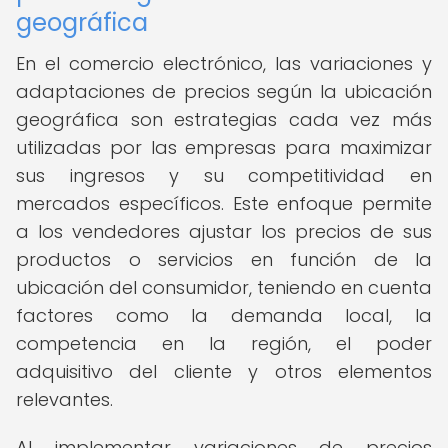
geográfica
En el comercio electrónico, las variaciones y
adaptaciones de precios según la ubicación
geográfica son estrategias cada vez más
utilizadas por las empresas para maximizar
sus ingresos y su competitividad en
mercados específicos. Este enfoque permite
a los vendedores ajustar los precios de sus
productos o servicios en función de la
ubicación del consumidor, teniendo en cuenta
factores como la demanda local, la
competencia en la región, el poder
adquisitivo del cliente y otros elementos
relevantes.
Al implementar variaciones de precios