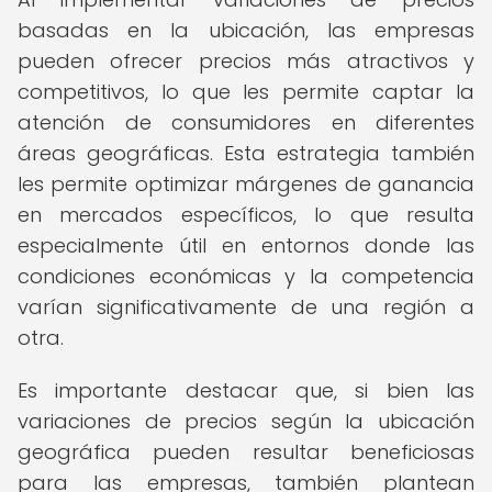
basadas en la ubicación, las empresas
pueden ofrecer precios más atractivos y
competitivos, lo que les permite captar la
atención de consumidores en diferentes
áreas geográficas. Esta estrategia también
les permite optimizar márgenes de ganancia
en mercados específicos, lo que resulta
especialmente útil en entornos donde las
condiciones económicas y la competencia
varían significativamente de una región a
otra.
Es importante destacar que, si bien las
variaciones de precios según la ubicación
geográfica pueden resultar beneficiosas
para las empresas, también plantean