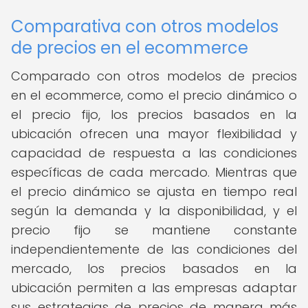
Comparativa con otros modelos
de precios en el ecommerce
Comparado con otros modelos de precios
en el ecommerce, como el precio dinámico o
el precio fijo, los precios basados en la
ubicación ofrecen una mayor flexibilidad y
capacidad de respuesta a las condiciones
específicas de cada mercado. Mientras que
el precio dinámico se ajusta en tiempo real
según la demanda y la disponibilidad, y el
precio fijo se mantiene constante
independientemente de las condiciones del
mercado, los precios basados en la
ubicación permiten a las empresas adaptar
sus estrategias de precios de manera más