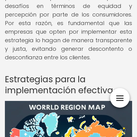
desafíos en términos de equidad y
percepción por parte de los consumidores.
Por esta razón, es fundamental que las
empresas que opten por implementar esta
estrategia lo hagan de manera transparente
y justa, evitando generar descontento o
desconfianza entre los clientes.
Estrategias para la
implementación efectiva