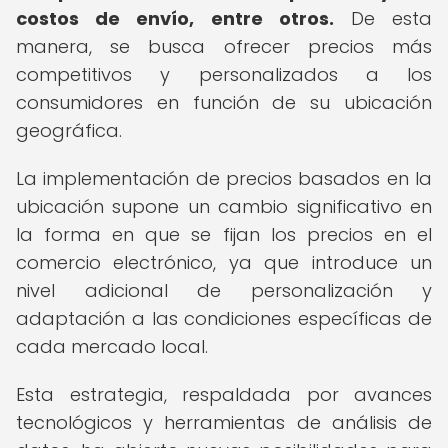
costos de envío, entre otros.
De esta
manera, se busca ofrecer precios más
competitivos y personalizados a los
consumidores en función de su ubicación
geográfica.
La implementación de precios basados en la
ubicación supone un cambio significativo en
la forma en que se fijan los precios en el
comercio electrónico, ya que introduce un
nivel adicional de personalización y
adaptación a las condiciones específicas de
cada mercado local.
Esta estrategia, respaldada por avances
tecnológicos y herramientas de análisis de