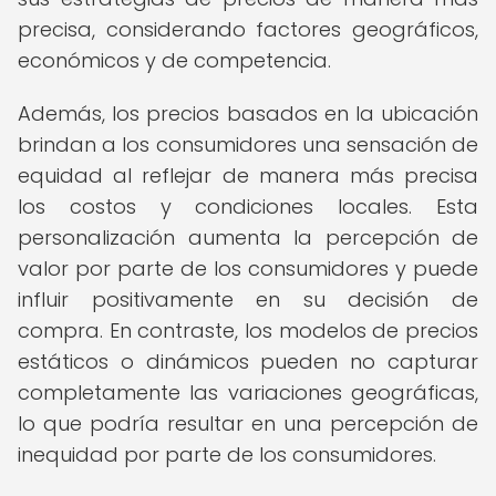
precisa, considerando factores geográficos,
económicos y de competencia.
Además, los precios basados en la ubicación
brindan a los consumidores una sensación de
equidad al reflejar de manera más precisa
los costos y condiciones locales. Esta
personalización aumenta la percepción de
valor por parte de los consumidores y puede
influir positivamente en su decisión de
compra. En contraste, los modelos de precios
estáticos o dinámicos pueden no capturar
completamente las variaciones geográficas,
lo que podría resultar en una percepción de
inequidad por parte de los consumidores.