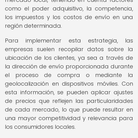
como el poder adquisitivo, la competencia,
los impuestos y los costos de envío en una
región determinada.
Para implementar esta estrategia, las
empresas suelen recopilar datos sobre la
ubicación de los clientes, ya sea a través de
la dirección de envío proporcionada durante
el proceso de compra o mediante la
geolocalización en dispositivos móviles. Con
esta información, se pueden aplicar ajustes
de precios que reflejen las particularidades
de cada mercado, lo que puede resultar en
una mayor competitividad y relevancia para
los consumidores locales.