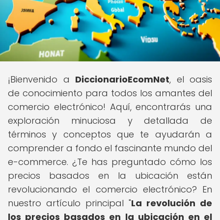
¡Bienvenido a
DiccionarioEcomNet
, el oasis
de conocimiento para todos los amantes del
comercio electrónico! Aquí, encontrarás una
exploración minuciosa y detallada de
términos y conceptos que te ayudarán a
comprender a fondo el fascinante mundo del
e-commerce. ¿Te has preguntado cómo los
precios basados en la ubicación están
revolucionando el comercio electrónico? En
nuestro artículo principal "
La revolución de
los precios basados en la ubicación en el