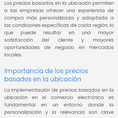
Los precios basados en la ubicación permiten
a las empresas ofrecer una experiencia de
compra más personalizada y adaptada a
las condiciones específicas de cada región, lo
que puede resultar en una mayor
satisfacción del cliente y mayores
oportunidades de negocio en mercados
locales.
Importancia de los precios
basados en la ubicación
La implementación de precios basados en la
ubicación en el comercio electrónico es
fundamental en un entorno donde la
personalización y la relevancia son clave