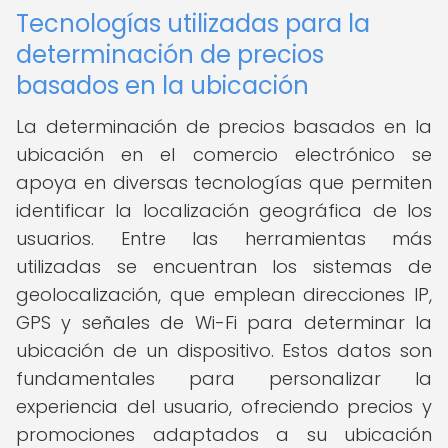
Tecnologías utilizadas para la
determinación de precios
basados en la ubicación
La determinación de precios basados en la
ubicación en el comercio electrónico se
apoya en diversas tecnologías que permiten
identificar la localización geográfica de los
usuarios. Entre las herramientas más
utilizadas se encuentran los sistemas de
geolocalización, que emplean direcciones IP,
GPS y señales de Wi-Fi para determinar la
ubicación de un dispositivo. Estos datos son
fundamentales para personalizar la
experiencia del usuario, ofreciendo precios y
promociones adaptados a su ubicación