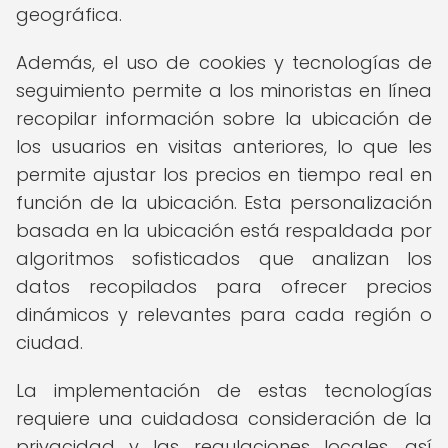
geográfica.
Además, el uso de cookies y tecnologías de
seguimiento permite a los minoristas en línea
recopilar información sobre la ubicación de
los usuarios en visitas anteriores, lo que les
permite ajustar los precios en tiempo real en
función de la ubicación. Esta personalización
basada en la ubicación está respaldada por
algoritmos sofisticados que analizan los
datos recopilados para ofrecer precios
dinámicos y relevantes para cada región o
ciudad.
La implementación de estas tecnologías
requiere una cuidadosa consideración de la
privacidad y las regulaciones locales, así