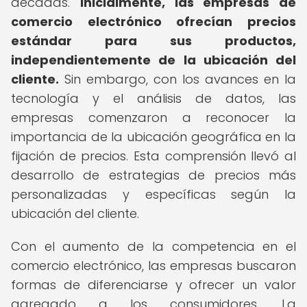
décadas.
Inicialmente, las empresas de
comercio electrónico ofrecían precios
estándar para sus productos,
independientemente de la ubicación del
cliente.
Sin embargo, con los avances en la
tecnología y el análisis de datos, las
empresas comenzaron a reconocer la
importancia de la ubicación geográfica en la
fijación de precios. Esta comprensión llevó al
desarrollo de estrategias de precios más
personalizadas y específicas según la
ubicación del cliente.
Con el aumento de la competencia en el
comercio electrónico, las empresas buscaron
formas de diferenciarse y ofrecer un valor
agregado a los consumidores. La