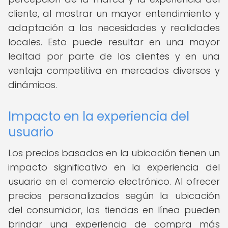
cliente, al mostrar un mayor entendimiento y
adaptación a las necesidades y realidades
locales. Esto puede resultar en una mayor
lealtad por parte de los clientes y en una
ventaja competitiva en mercados diversos y
dinámicos.
Impacto en la experiencia del
usuario
Los precios basados en la ubicación tienen un
impacto significativo en la experiencia del
usuario en el comercio electrónico. Al ofrecer
precios personalizados según la ubicación
del consumidor, las tiendas en línea pueden
brindar una experiencia de compra más