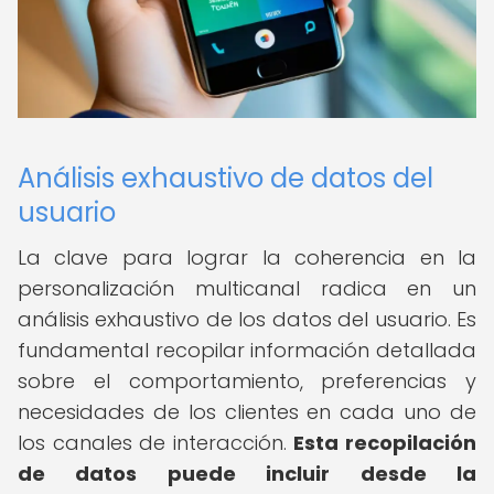
Análisis exhaustivo de datos del
usuario
La clave para lograr la coherencia en la
personalización multicanal radica en un
análisis exhaustivo de los datos del usuario. Es
fundamental recopilar información detallada
sobre el comportamiento, preferencias y
necesidades de los clientes en cada uno de
los canales de interacción.
Esta recopilación
de datos puede incluir desde la