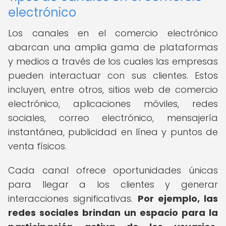
electrónico
Los canales en el comercio electrónico
abarcan una amplia gama de plataformas
y medios a través de los cuales las empresas
pueden interactuar con sus clientes. Estos
incluyen, entre otros, sitios web de comercio
electrónico, aplicaciones móviles, redes
sociales, correo electrónico, mensajería
instantánea, publicidad en línea y puntos de
venta físicos.
Cada canal ofrece oportunidades únicas
para llegar a los clientes y generar
interacciones significativas.
Por ejemplo, las
redes sociales brindan un espacio para la