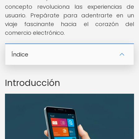
concepto revoluciona las experiencias de
usuario. Prepárate para adentrarte en un
viaje fascinante hacia el corazón del
comercio electrónico.
Índice
Introducción