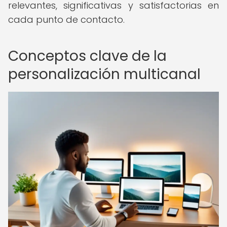
relevantes, significativas y satisfactorias en
cada punto de contacto.
Conceptos clave de la
personalización multicanal