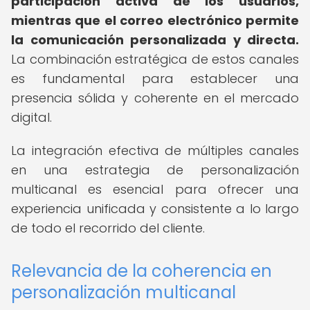
participación activa de los usuarios,
mientras que el correo electrónico permite
la comunicación personalizada y directa.
La combinación estratégica de estos canales
es fundamental para establecer una
presencia sólida y coherente en el mercado
digital.
La integración efectiva de múltiples canales
en una estrategia de personalización
multicanal es esencial para ofrecer una
experiencia unificada y consistente a lo largo
de todo el recorrido del cliente.
Relevancia de la coherencia en
personalización multicanal