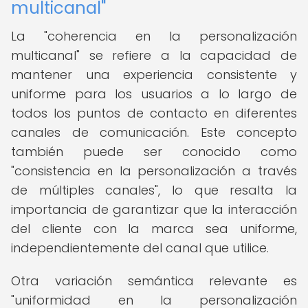
multicanal"
La "coherencia en la personalización
multicanal" se refiere a la capacidad de
mantener una experiencia consistente y
uniforme para los usuarios a lo largo de
todos los puntos de contacto en diferentes
canales de comunicación. Este concepto
también puede ser conocido como
"consistencia en la personalización a través
de múltiples canales", lo que resalta la
importancia de garantizar que la interacción
del cliente con la marca sea uniforme,
independientemente del canal que utilice.
Otra variación semántica relevante es
"uniformidad en la personalización