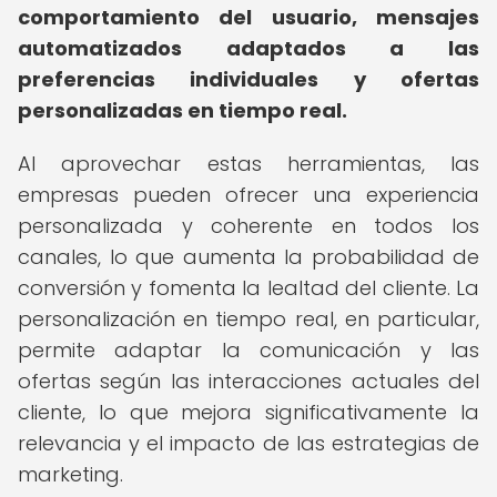
comportamiento del usuario, mensajes
automatizados adaptados a las
preferencias individuales y ofertas
personalizadas en tiempo real.
Al aprovechar estas herramientas, las
empresas pueden ofrecer una experiencia
personalizada y coherente en todos los
canales, lo que aumenta la probabilidad de
conversión y fomenta la lealtad del cliente. La
personalización en tiempo real, en particular,
permite adaptar la comunicación y las
ofertas según las interacciones actuales del
cliente, lo que mejora significativamente la
relevancia y el impacto de las estrategias de
marketing.