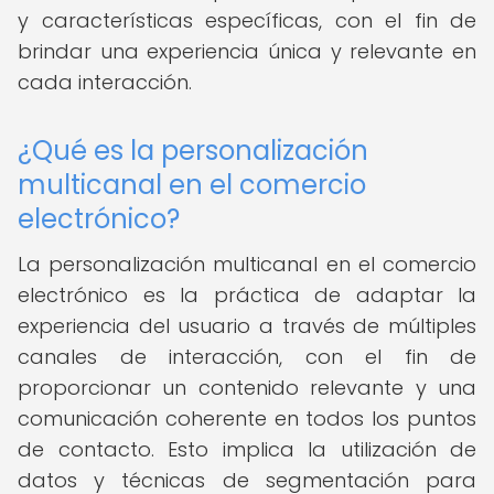
y características específicas, con el fin de
brindar una experiencia única y relevante en
cada interacción.
¿Qué es la personalización
multicanal en el comercio
electrónico?
La personalización multicanal en el comercio
electrónico es la práctica de adaptar la
experiencia del usuario a través de múltiples
canales de interacción, con el fin de
proporcionar un contenido relevante y una
comunicación coherente en todos los puntos
de contacto. Esto implica la utilización de
datos y técnicas de segmentación para