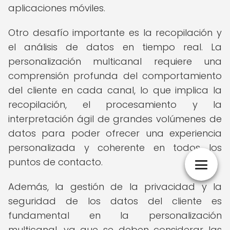
aplicaciones móviles.
Otro desafío importante es la recopilación y
el análisis de datos en tiempo real. La
personalización multicanal requiere una
comprensión profunda del comportamiento
del cliente en cada canal, lo que implica la
recopilación, el procesamiento y la
interpretación ágil de grandes volúmenes de
datos para poder ofrecer una experiencia
personalizada y coherente en todos los
puntos de contacto.
Además, la gestión de la privacidad y la
seguridad de los datos del cliente es
fundamental en la personalización
multicanal, ya que se deben considerar las