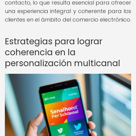
contacto, lo que resulta esencial para ofrecer
una experiencia integral y coherente para los
clientes en el ámbito del comercio electrónico.
Estrategias para lograr
coherencia en la
personalización multicanal