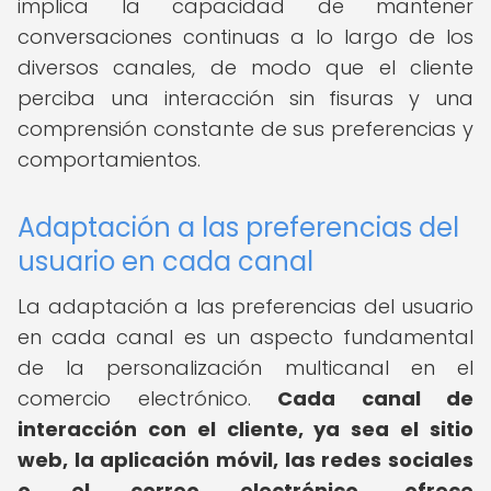
implica la capacidad de mantener
conversaciones continuas a lo largo de los
diversos canales, de modo que el cliente
perciba una interacción sin fisuras y una
comprensión constante de sus preferencias y
comportamientos.
Adaptación a las preferencias del
usuario en cada canal
La adaptación a las preferencias del usuario
en cada canal es un aspecto fundamental
de la personalización multicanal en el
comercio electrónico.
Cada canal de
interacción con el cliente, ya sea el sitio
web, la aplicación móvil, las redes sociales
o el correo electrónico, ofrece