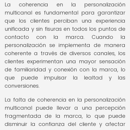
La coherencia en la personalización
multicanal es fundamental para garantizar
que los clientes perciban una experiencia
unificada y sin fisuras en todos los puntos de
contacto con la marca. Cuando la
personalización se implementa de manera
coherente a través de diversos canales, los
clientes experimentan una mayor sensación
de familiaridad y conexión con la marca, lo
que puede impulsar la lealtad y las
conversiones.
La falta de coherencia en la personalización
multicanal puede llevar a una percepción
fragmentada de la marca, lo que puede
disminuir la confianza del cliente y afectar