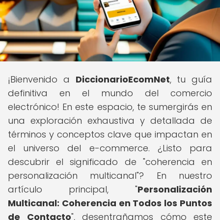
¡Bienvenido a
DiccionarioEcomNet
, tu guía
definitiva en el mundo del comercio
electrónico! En este espacio, te sumergirás en
una exploración exhaustiva y detallada de
términos y conceptos clave que impactan en
el universo del e-commerce. ¿Listo para
descubrir el significado de "coherencia en
personalización multicanal"? En nuestro
artículo principal, "
Personalización
Multicanal: Coherencia en Todos los Puntos
de Contacto
", desentrañamos cómo este