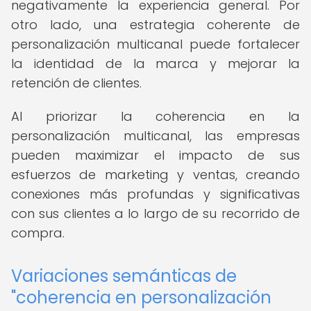
negativamente la experiencia general. Por
otro lado, una estrategia coherente de
personalización multicanal puede fortalecer
la identidad de la marca y mejorar la
retención de clientes.
Al priorizar la coherencia en la
personalización multicanal, las empresas
pueden maximizar el impacto de sus
esfuerzos de marketing y ventas, creando
conexiones más profundas y significativas
con sus clientes a lo largo de su recorrido de
compra.
Variaciones semánticas de
"coherencia en personalización