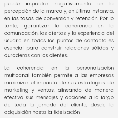
puede impactar negativamente en la
percepción de la marca y, en última instancia,
en las tasas de conversión y retención. Por lo
tanto, garantizar la coherencia en la
comunicación, las ofertas y la experiencia del
usuario en todos los puntos de contacto es
esencial para construir relaciones sólidas y
duraderas con los clientes.
La coherencia en la personalización
multicanal también permite a las empresas
maximizar el impacto de sus estrategias de
marketing y ventas, alineando de manera
efectiva sus mensajes y acciones a lo largo
de toda la jornada del cliente, desde la
adquisición hasta la fidelización.