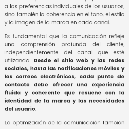
a las preferencias individuales de los usuarios,
sino también la coherencia en el tono, el estilo
y la imagen de la marca en cada canal.
Es fundamental que la comunicación refleje
una comprensión profunda del cliente,
independientemente del canal que esté
utilizando.
Desde el sitio web y las redes
sociales, hasta las notificaciones móviles y
los correos electrónicos, cada punto de
contacto debe ofrecer una experiencia
fluida y coherente que resuene con la
identidad de la marca y las necesidades
del usuario.
La optimización de la comunicación también