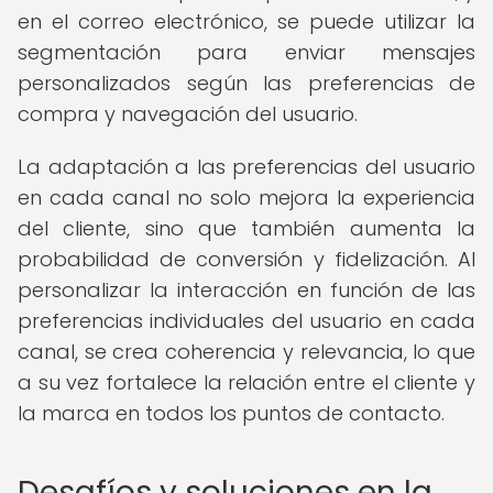
en el correo electrónico, se puede utilizar la
segmentación para enviar mensajes
personalizados según las preferencias de
compra y navegación del usuario.
La adaptación a las preferencias del usuario
en cada canal no solo mejora la experiencia
del cliente, sino que también aumenta la
probabilidad de conversión y fidelización. Al
personalizar la interacción en función de las
preferencias individuales del usuario en cada
canal, se crea coherencia y relevancia, lo que
a su vez fortalece la relación entre el cliente y
la marca en todos los puntos de contacto.
Desafíos y soluciones en la