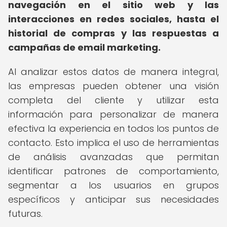
navegación en el sitio web y las
interacciones en redes sociales, hasta el
historial de compras y las respuestas a
campañas de email marketing.
Al analizar estos datos de manera integral,
las empresas pueden obtener una visión
completa del cliente y utilizar esta
información para personalizar de manera
efectiva la experiencia en todos los puntos de
contacto. Esto implica el uso de herramientas
de análisis avanzadas que permitan
identificar patrones de comportamiento,
segmentar a los usuarios en grupos
específicos y anticipar sus necesidades
futuras.