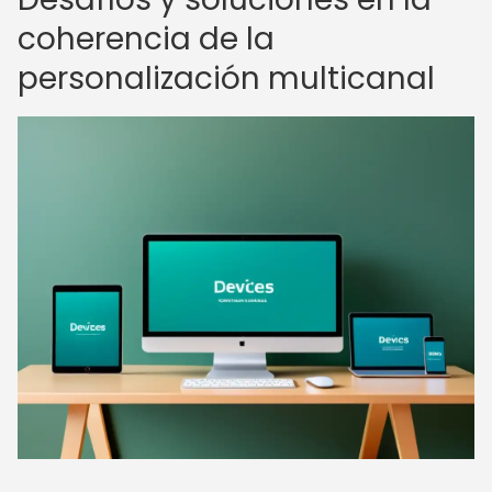
coherencia de la
personalización multicanal