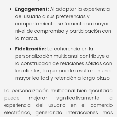
Engagement:
Al adaptar la experiencia
del usuario a sus preferencias y
comportamiento, se fomenta un mayor
nivel de compromiso y participación con
la marca.
Fidelización:
La coherencia en la
personalización multicanal contribuye a
la construcción de relaciones sólidas con
los clientes, lo que puede resultar en una
mayor lealtad y retención a largo plazo.
La personalización multicanal bien ejecutada
puede mejorar significativamente la
experiencia del usuario en el comercio
electrónico, generando interacciones más