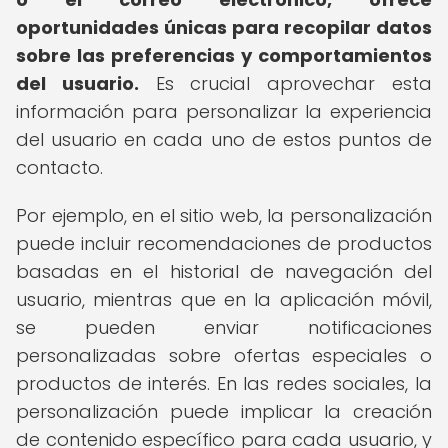
oportunidades únicas para recopilar datos
sobre las preferencias y comportamientos
del usuario.
Es crucial aprovechar esta
información para personalizar la experiencia
del usuario en cada uno de estos puntos de
contacto.
Por ejemplo, en el sitio web, la personalización
puede incluir recomendaciones de productos
basadas en el historial de navegación del
usuario, mientras que en la aplicación móvil,
se pueden enviar notificaciones
personalizadas sobre ofertas especiales o
productos de interés. En las redes sociales, la
personalización puede implicar la creación
de contenido específico para cada usuario, y