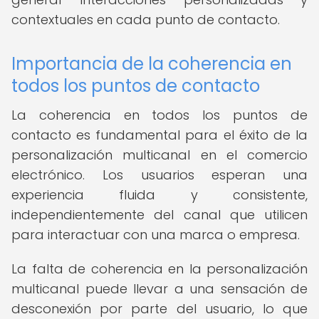
contextuales en cada punto de contacto.
Importancia de la coherencia en
todos los puntos de contacto
La coherencia en todos los puntos de
contacto es fundamental para el éxito de la
personalización multicanal en el comercio
electrónico. Los usuarios esperan una
experiencia fluida y consistente,
independientemente del canal que utilicen
para interactuar con una marca o empresa.
La falta de coherencia en la personalización
multicanal puede llevar a una sensación de
desconexión por parte del usuario, lo que