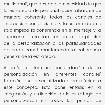
multicanal", que destaca la necesidad de que
la estrategia de personalización abarque de
manera coherente todos los canales de
interacción con el cliente. Esta uniformidad no
solo implica la coherencia en el mensaje y la
experiencia, sino también en la adaptación
de la personalización a las particularidades
de cada canal, manteniendo la coherencia
general de la estrategia.
Además, el término "consolidación de la
personalización en diferentes canales"
también puede ser utilizado para referirse a
este concepto. Esto pone énfasis en la
integración y unificación de la estrategia de
personalización en todos los puntos de