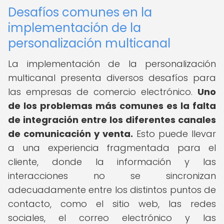
Desafíos comunes en la
implementación de la
personalización multicanal
La implementación de la personalización
multicanal presenta diversos desafíos para
las empresas de comercio electrónico.
Uno
de los problemas más comunes es la falta
de integración entre los diferentes canales
de comunicación y venta.
Esto puede llevar
a una experiencia fragmentada para el
cliente, donde la información y las
interacciones no se sincronizan
adecuadamente entre los distintos puntos de
contacto, como el sitio web, las redes
sociales, el correo electrónico y las