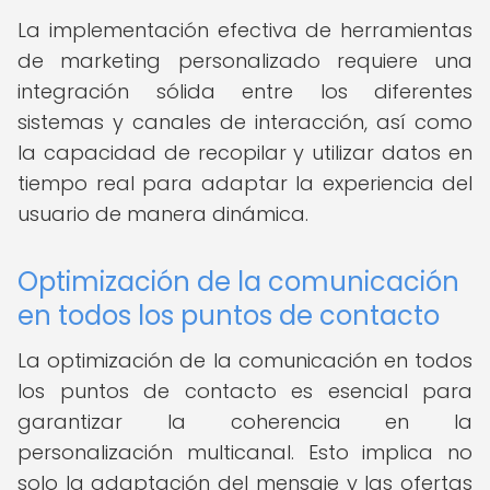
La implementación efectiva de herramientas
de marketing personalizado requiere una
integración sólida entre los diferentes
sistemas y canales de interacción, así como
la capacidad de recopilar y utilizar datos en
tiempo real para adaptar la experiencia del
usuario de manera dinámica.
Optimización de la comunicación
en todos los puntos de contacto
La optimización de la comunicación en todos
los puntos de contacto es esencial para
garantizar la coherencia en la
personalización multicanal. Esto implica no
solo la adaptación del mensaje y las ofertas