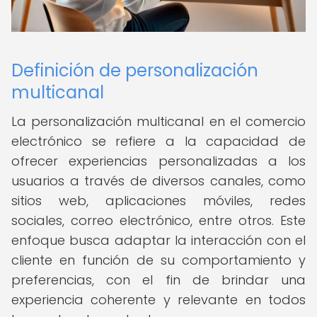
Definición de personalización
multicanal
La personalización multicanal en el comercio
electrónico se refiere a la capacidad de
ofrecer experiencias personalizadas a los
usuarios a través de diversos canales, como
sitios web, aplicaciones móviles, redes
sociales, correo electrónico, entre otros. Este
enfoque busca adaptar la interacción con el
cliente en función de su comportamiento y
preferencias, con el fin de brindar una
experiencia coherente y relevante en todos