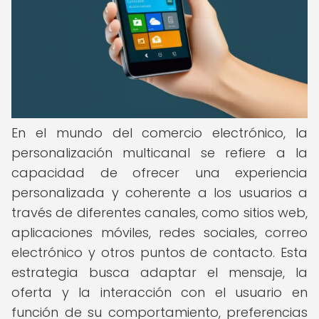
En el mundo del comercio electrónico, la
personalización multicanal se refiere a la
capacidad de ofrecer una experiencia
personalizada y coherente a los usuarios a
través de diferentes canales, como sitios web,
aplicaciones móviles, redes sociales, correo
electrónico y otros puntos de contacto. Esta
estrategia busca adaptar el mensaje, la
oferta y la interacción con el usuario en
función de su comportamiento, preferencias