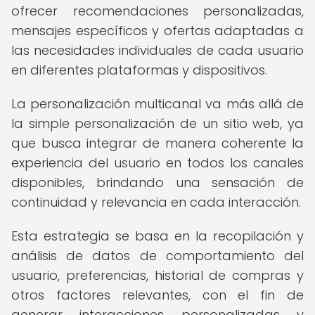
ofrecer recomendaciones personalizadas,
mensajes específicos y ofertas adaptadas a
las necesidades individuales de cada usuario
en diferentes plataformas y dispositivos.
La personalización multicanal va más allá de
la simple personalización de un sitio web, ya
que busca integrar de manera coherente la
experiencia del usuario en todos los canales
disponibles, brindando una sensación de
continuidad y relevancia en cada interacción.
Esta estrategia se basa en la recopilación y
análisis de datos de comportamiento del
usuario, preferencias, historial de compras y
otros factores relevantes, con el fin de
generar interacciones personalizadas y