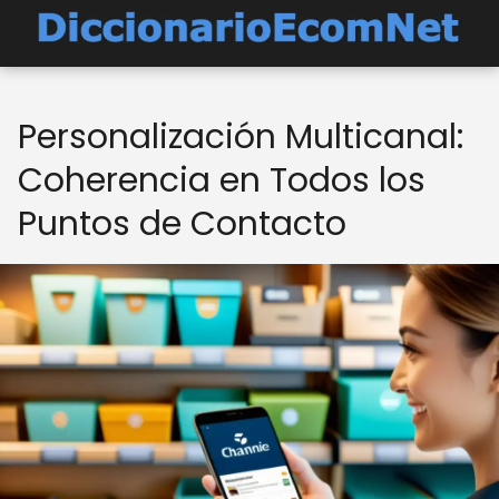
Personalización Multicanal:
Coherencia en Todos los
Puntos de Contacto