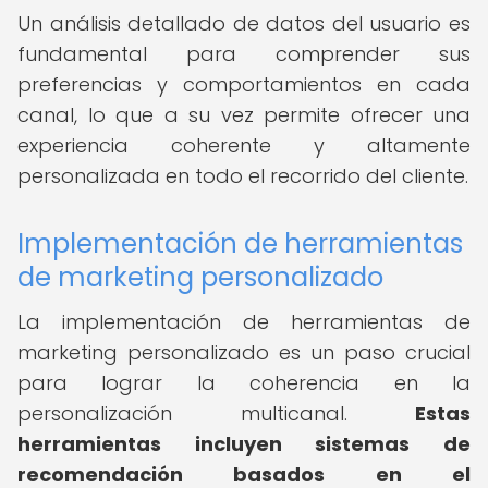
Un análisis detallado de datos del usuario es
fundamental para comprender sus
preferencias y comportamientos en cada
canal, lo que a su vez permite ofrecer una
experiencia coherente y altamente
personalizada en todo el recorrido del cliente.
Implementación de herramientas
de marketing personalizado
La implementación de herramientas de
marketing personalizado es un paso crucial
para lograr la coherencia en la
personalización multicanal.
Estas
herramientas incluyen sistemas de
recomendación basados en el