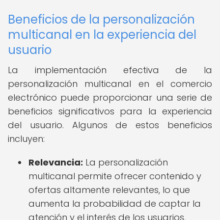
Beneficios de la personalización
multicanal en la experiencia del
usuario
La implementación efectiva de la
personalización multicanal en el comercio
electrónico puede proporcionar una serie de
beneficios significativos para la experiencia
del usuario. Algunos de estos beneficios
incluyen:
Relevancia:
La personalización
multicanal permite ofrecer contenido y
ofertas altamente relevantes, lo que
aumenta la probabilidad de captar la
atención y el interés de los usuarios.