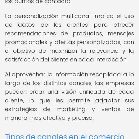
los puntos de contacto.
La personalización multicanal implica el uso
de datos de los clientes para ofrecer
recomendaciones de productos, mensajes
promocionales y ofertas personalizadas, con
el objetivo de maximizar la relevancia y la
satisfacción del cliente en cada interacción.
Al aprovechar la información recopilada a lo
largo de los distintos canales, las empresas
pueden crear una visión unificada de cada
cliente, lo que les permite adaptar sus
estrategias de marketing y ventas de
manera más efectiva y precisa.
Tipos de canales en el comercio