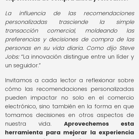
La influencia de las recomendaciones
personalizadas trasciende la simple
transacción comercial, moldeando las
preferencias y decisiones de compra de las
personas en su vida diaria. Como dijo Steve
Jobs:
La innovación distingue entre un líder y
un seguidor.
Invitamos a cada lector a reflexionar sobre
cómo las recomendaciones personalizadas
pueden impactar no solo en el comercio
electrónico, sino también en la forma en que
tomamos decisiones en otros aspectos de
nuestra vida.
Aprovechemos esta
herramienta para mejorar la experiencia