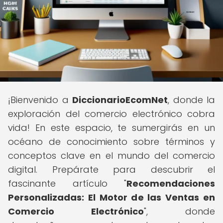
¡Bienvenido a
DiccionarioEcomNet
, donde la
exploración del comercio electrónico cobra
vida! En este espacio, te sumergirás en un
océano de conocimiento sobre términos y
conceptos clave en el mundo del comercio
digital. Prepárate para descubrir el
fascinante artículo "
Recomendaciones
Personalizadas: El Motor de las Ventas en
Comercio Electrónico
", donde