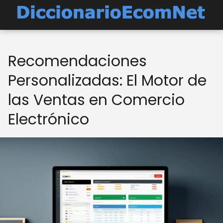
Recomendaciones
Personalizadas: El Motor de
las Ventas en Comercio
Electrónico