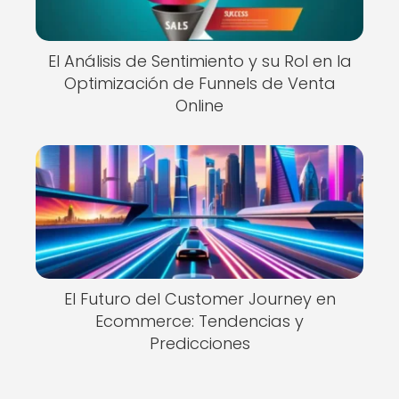
El Análisis de Sentimiento y su Rol en la
Optimización de Funnels de Venta
Online
El Futuro del Customer Journey en
Ecommerce: Tendencias y
Predicciones