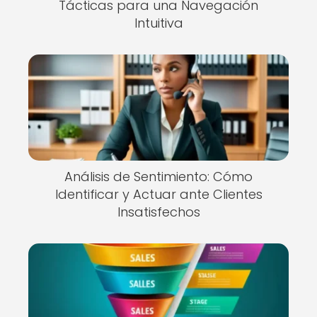
Tácticas para una Navegación
Intuitiva
Análisis de Sentimiento: Cómo
Identificar y Actuar ante Clientes
Insatisfechos