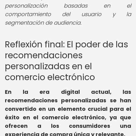
personalización basadas en el
comportamiento del usuario y la
segmentación de audiencia.
Reflexión final: El poder de las
recomendaciones
personalizadas en el
comercio electrónico
En la era digital actual, las
recomendaciones personalizadas se han
convertido en un elemento crucial para el
éxito en el comercio electrónico, ya que
ofrecen a los consumidores una
experiencia de compra única y relevante.