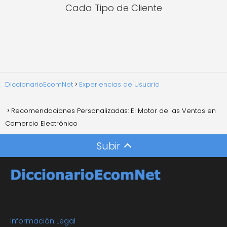
Cada Tipo de Cliente
DiccionarioEcomNet
Experiencias de Usuario
Recomendaciones Personalizadas: El Motor de las Ventas en
Comercio Electrónico
Subir
Información Legal