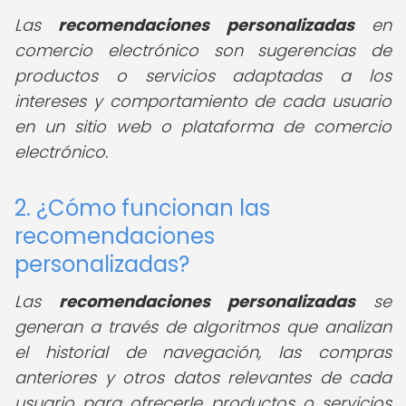
Las
recomendaciones personalizadas
en
comercio electrónico son sugerencias de
productos o servicios adaptadas a los
intereses y comportamiento de cada usuario
en un sitio web o plataforma de comercio
electrónico.
2. ¿Cómo funcionan las
recomendaciones
personalizadas?
Las
recomendaciones personalizadas
se
generan a través de algoritmos que analizan
el historial de navegación, las compras
anteriores y otros datos relevantes de cada
usuario para ofrecerle productos o servicios