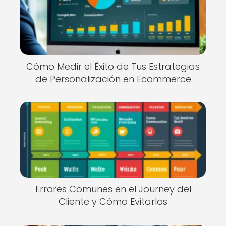
Cómo Medir el Éxito de Tus Estrategias
de Personalización en Ecommerce
Errores Comunes en el Journey del
Cliente y Cómo Evitarlos