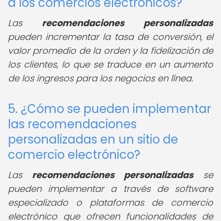
a los comercios electrónicos?
Las
recomendaciones personalizadas
pueden incrementar la tasa de conversión, el
valor promedio de la orden y la fidelización de
los clientes, lo que se traduce en un aumento
de los ingresos para los negocios en línea.
5. ¿Cómo se pueden implementar
las recomendaciones
personalizadas en un sitio de
comercio electrónico?
Las
recomendaciones personalizadas
se
pueden implementar a través de software
especializado o plataformas de comercio
electrónico que ofrecen funcionalidades de