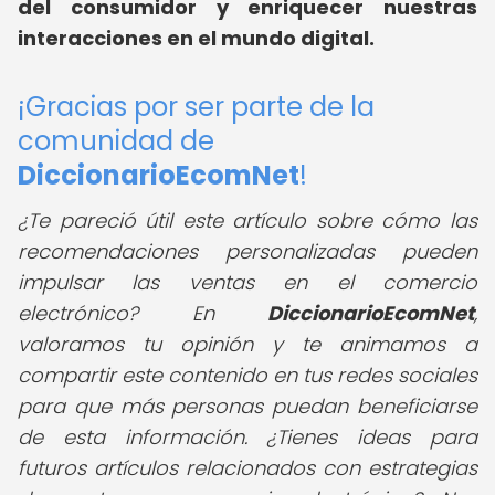
del consumidor y enriquecer nuestras
interacciones en el mundo digital.
¡Gracias por ser parte de la
comunidad de
DiccionarioEcomNet
!
¿Te pareció útil este artículo sobre cómo las
recomendaciones personalizadas pueden
impulsar las ventas en el comercio
electrónico?
En
DiccionarioEcomNet
,
valoramos tu opinión y te animamos a
compartir este contenido en tus redes sociales
para que más personas puedan beneficiarse
de esta información. ¿Tienes ideas para
futuros artículos relacionados con estrategias