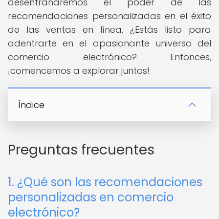
desentrañaremos el poder de las
recomendaciones personalizadas en el éxito
de las ventas en línea. ¿Estás listo para
adentrarte en el apasionante universo del
comercio electrónico? Entonces,
¡comencemos a explorar juntos!
Índice
Preguntas frecuentes
1. ¿Qué son las recomendaciones
personalizadas en comercio
electrónico?