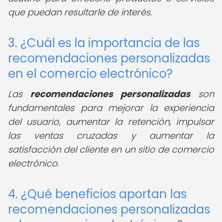
que puedan resultarle de interés.
3. ¿Cuál es la importancia de las
recomendaciones personalizadas
en el comercio electrónico?
Las
recomendaciones personalizadas
son
fundamentales para mejorar la experiencia
del usuario, aumentar la retención, impulsar
las ventas cruzadas y aumentar la
satisfacción del cliente en un sitio de comercio
electrónico.
4. ¿Qué beneficios aportan las
recomendaciones personalizadas