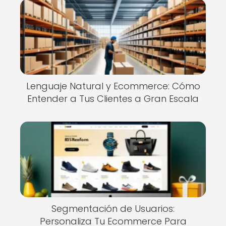
Lenguaje Natural y Ecommerce: Cómo
Entender a Tus Clientes a Gran Escala
Segmentación de Usuarios:
Personaliza Tu Ecommerce Para