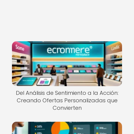
Del Análisis de Sentimiento a la Acción:
Creando Ofertas Personalizadas que
Convierten