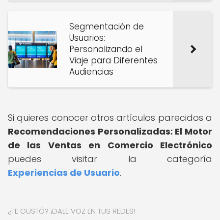
Segmentación de
Usuarios:
Personalizando el
Viaje para Diferentes
Audiencias
Si quieres conocer otros artículos parecidos a
Recomendaciones Personalizadas: El Motor
de las Ventas en Comercio Electrónico
puedes visitar la categoría
Experiencias de Usuario
.
¿TE GUSTÓ? ¡DALE VOZ EN TUS REDES!