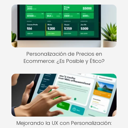
Personalización de Precios en
Ecommerce: ¿Es Posible y Ético?
Mejorando la UX con Personalización: