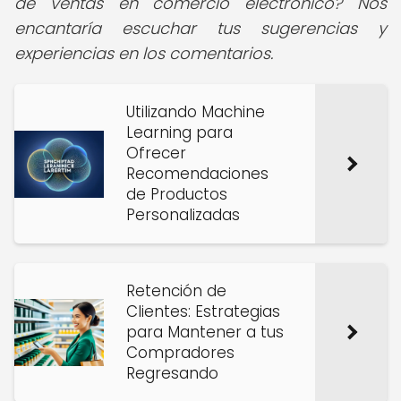
de ventas en comercio electrónico? Nos
encantaría escuchar tus sugerencias y
experiencias en los comentarios.
Utilizando Machine
Learning para
Ofrecer
Recomendaciones
de Productos
Personalizadas
Retención de
Clientes: Estrategias
para Mantener a tus
Compradores
Regresando