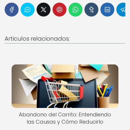
Articulos relacionados:
Abandono del Carrito: Entendiendo
las Causas y Cómo Reducirlo