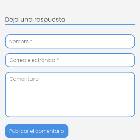
Deja una respuesta