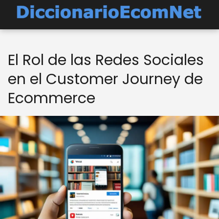
El Rol de las Redes Sociales
en el Customer Journey de
Ecommerce