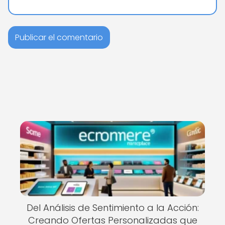
Del Análisis de Sentimiento a la Acción:
Creando Ofertas Personalizadas que