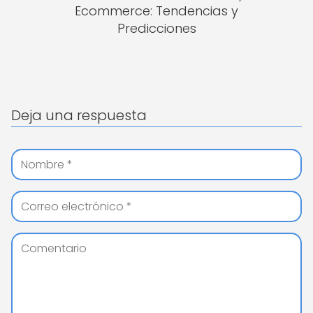
Ecommerce: Tendencias y
Predicciones
Deja una respuesta