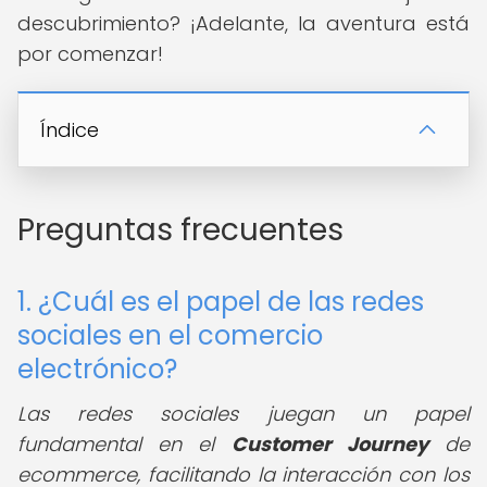
descubrimiento? ¡Adelante, la aventura está
por comenzar!
Índice
Preguntas frecuentes
1. ¿Cuál es el papel de las redes
sociales en el comercio
electrónico?
Las redes sociales juegan un papel
fundamental en el
Customer Journey
de
ecommerce, facilitando la interacción con los