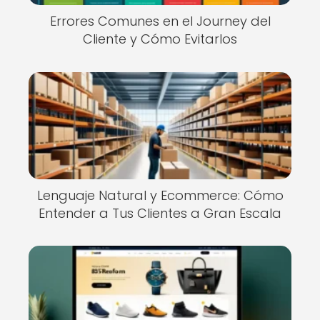
Errores Comunes en el Journey del
Cliente y Cómo Evitarlos
Lenguaje Natural y Ecommerce: Cómo
Entender a Tus Clientes a Gran Escala