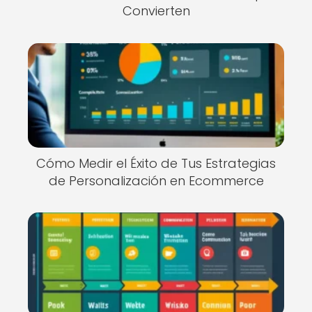
Convierten
Cómo Medir el Éxito de Tus Estrategias
de Personalización en Ecommerce