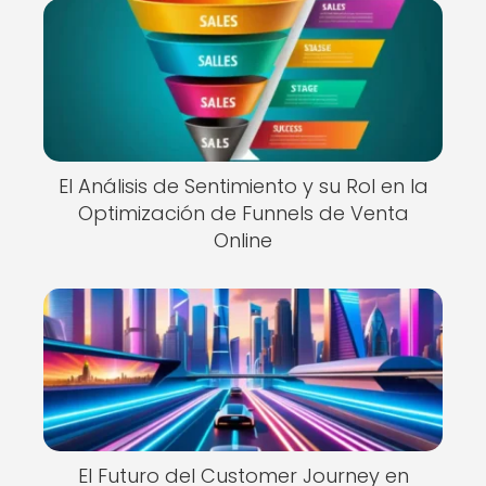
El Análisis de Sentimiento y su Rol en la
Optimización de Funnels de Venta
Online
El Futuro del Customer Journey en