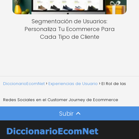
Segmentación de Usuarios:
Personaliza Tu Ecommerce Para
Cada Tipo de Cliente
DiccionarioEcomNet
Experiencias de Usuario
El Rol de las
Redes Sociales en el Customer Journey de Ecommerce
Subir