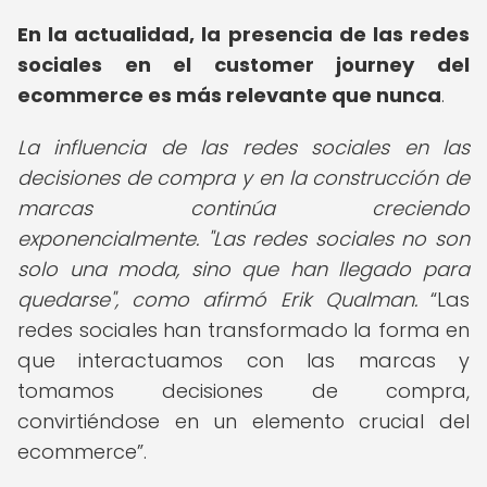
En la actualidad, la presencia de las redes
sociales en el customer journey del
ecommerce es más relevante que nunca
.
La influencia de las redes sociales en las
decisiones de compra y en la construcción de
marcas continúa creciendo
exponencialmente. "Las redes sociales no son
solo una moda, sino que han llegado para
quedarse", como afirmó Erik Qualman.
Las
redes sociales han transformado la forma en
que interactuamos con las marcas y
tomamos decisiones de compra,
convirtiéndose en un elemento crucial del
ecommerce
.