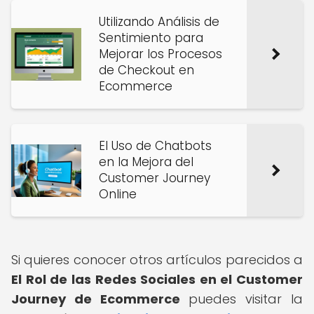
Utilizando Análisis de
Sentimiento para
Mejorar los Procesos
de Checkout en
Ecommerce
El Uso de Chatbots
en la Mejora del
Customer Journey
Online
Si quieres conocer otros artículos parecidos a
El Rol de las Redes Sociales en el Customer
Journey de Ecommerce
puedes visitar la