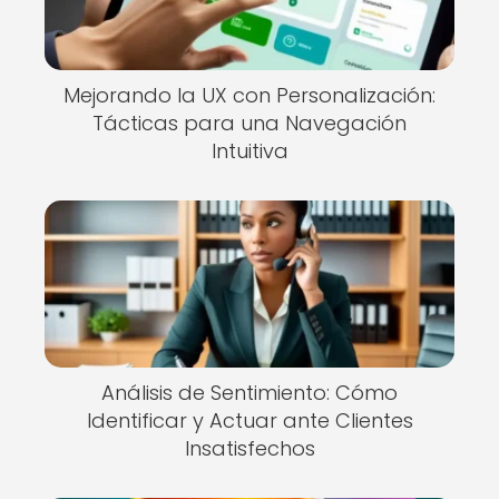
Mejorando la UX con Personalización:
Tácticas para una Navegación
Intuitiva
Análisis de Sentimiento: Cómo
Identificar y Actuar ante Clientes
Insatisfechos