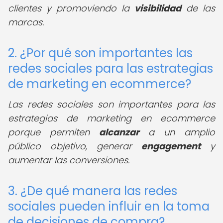
clientes y promoviendo la
visibilidad
de las
marcas.
2. ¿Por qué son importantes las
redes sociales para las estrategias
de marketing en ecommerce?
Las redes sociales son importantes para las
estrategias de marketing en ecommerce
porque permiten
alcanzar
a un amplio
público objetivo, generar
engagement
y
aumentar las conversiones.
3. ¿De qué manera las redes
sociales pueden influir en la toma
de decisiones de compra?