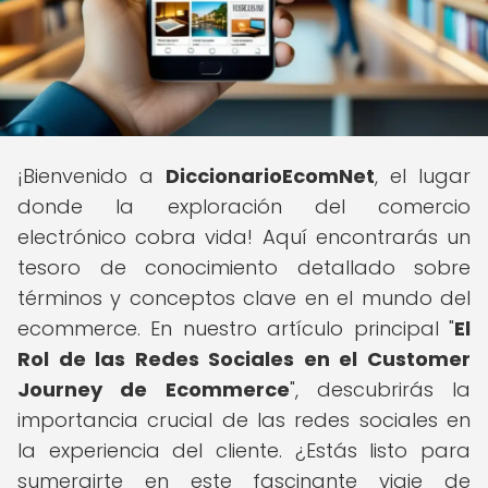
¡Bienvenido a
DiccionarioEcomNet
, el lugar
donde la exploración del comercio
electrónico cobra vida! Aquí encontrarás un
tesoro de conocimiento detallado sobre
términos y conceptos clave en el mundo del
ecommerce. En nuestro artículo principal "
El
Rol de las Redes Sociales en el Customer
Journey de Ecommerce
", descubrirás la
importancia crucial de las redes sociales en
la experiencia del cliente. ¿Estás listo para
sumergirte en este fascinante viaje de