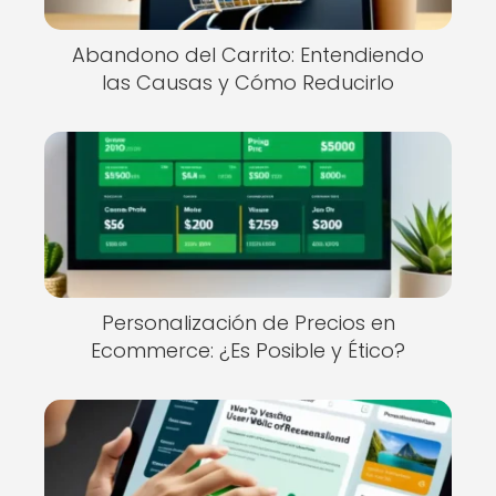
Abandono del Carrito: Entendiendo
las Causas y Cómo Reducirlo
Personalización de Precios en
Ecommerce: ¿Es Posible y Ético?