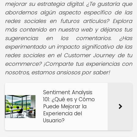
mejorar su estrategia digital. ¿Te gustaría que
abordemos algún aspecto específico de las
redes sociales en futuros artículos? Explora
más contenido en nuestra web y déjanos tus
sugerencias en los comentarios. ¿Has
experimentado un impacto significativo de las
redes sociales en el Customer Journey de tu
ecommerce? ¡Comparte tus experiencias con
nosotros, estamos ansiosos por saber!
Sentiment Analysis
101: ¿Qué es y Cómo
Puede Mejorar la
Experiencia del
Usuario?