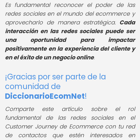
Es fundamental reconocer el poder de las
redes sociales en el mundo del ecommerce y
aprovecharlo de manera estratégica.
Cada
interacción en las redes sociales puede ser
una oportunidad para impactar
positivamente en la experiencia del cliente y
en el éxito de un negocio online
.
¡Gracias por ser parte de la
comunidad de
DiccionarioEcomNet
!
Comparte este artículo sobre el rol
fundamental de las redes sociales en el
Customer Journey de Ecommerce con tu red
de contactos que estén interesados en