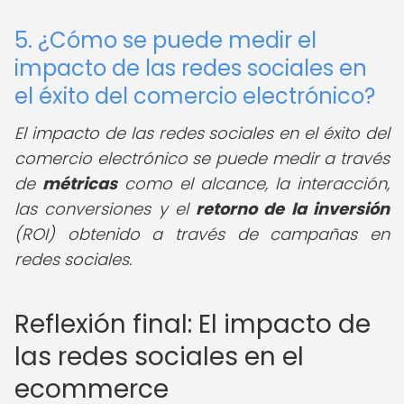
5. ¿Cómo se puede medir el
impacto de las redes sociales en
el éxito del comercio electrónico?
El impacto de las redes sociales en el éxito del
comercio electrónico se puede medir a través
de
métricas
como el alcance, la interacción,
las conversiones y el
retorno de la inversión
(ROI) obtenido a través de campañas en
redes sociales.
Reflexión final: El impacto de
las redes sociales en el
ecommerce