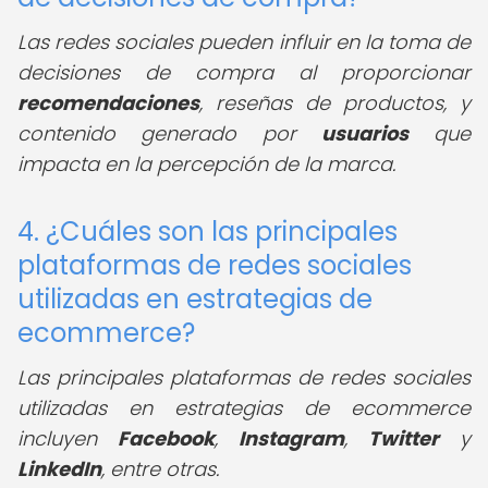
Las redes sociales pueden influir en la toma de
decisiones de compra al proporcionar
recomendaciones
, reseñas de productos, y
contenido generado por
usuarios
que
impacta en la percepción de la marca.
4. ¿Cuáles son las principales
plataformas de redes sociales
utilizadas en estrategias de
ecommerce?
Las principales plataformas de redes sociales
utilizadas en estrategias de ecommerce
incluyen
Facebook
,
Instagram
,
Twitter
y
LinkedIn
, entre otras.