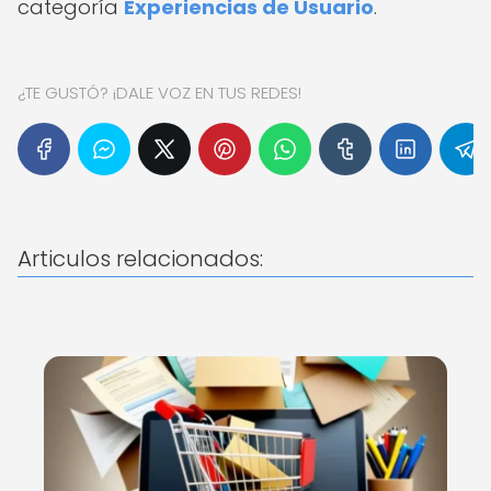
categoría
Experiencias de Usuario
.
¿TE GUSTÓ? ¡DALE VOZ EN TUS REDES!
Articulos relacionados: