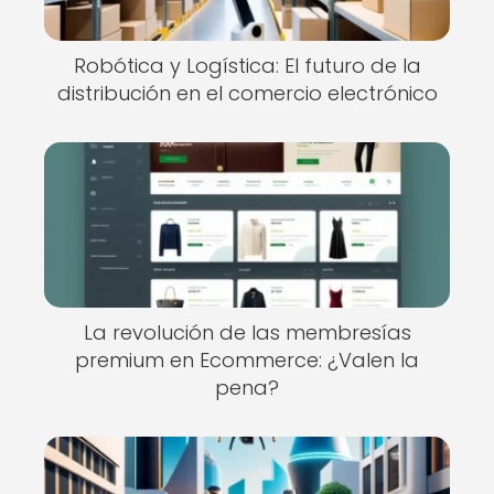
Robótica y Logística: El futuro de la
distribución en el comercio electrónico
La revolución de las membresías
premium en Ecommerce: ¿Valen la
pena?