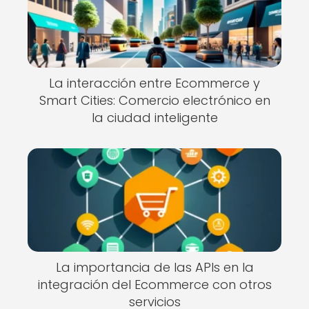
La interacción entre Ecommerce y
Smart Cities: Comercio electrónico en
la ciudad inteligente
La importancia de las APIs en la
integración del Ecommerce con otros
servicios