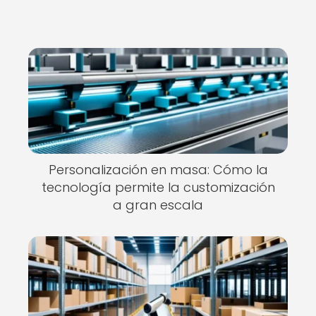
Personalización en masa: Cómo la
tecnología permite la customización
a gran escala