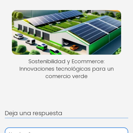
Sostenibilidad y Ecommerce:
Innovaciones tecnológicas para un
comercio verde
Deja una respuesta