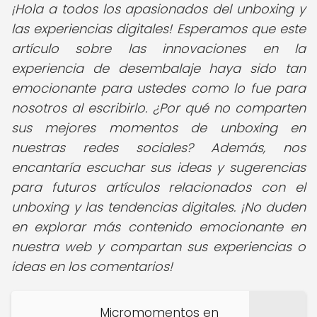
¡Hola a todos los apasionados del unboxing y
las experiencias digitales! Esperamos que este
artículo sobre las innovaciones en la
experiencia de desembalaje haya sido tan
emocionante para ustedes como lo fue para
nosotros al escribirlo. ¿Por qué no comparten
sus mejores momentos de unboxing en
nuestras redes sociales? Además, nos
encantaría escuchar sus ideas y sugerencias
para futuros artículos relacionados con el
unboxing y las tendencias digitales. ¡No duden
en explorar más contenido emocionante en
nuestra web y compartan sus experiencias o
ideas en los comentarios!
Micromomentos en