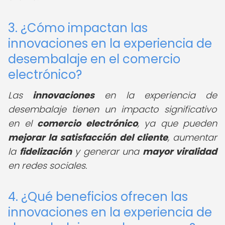
3. ¿Cómo impactan las
innovaciones en la experiencia de
desembalaje en el comercio
electrónico?
Las
innovaciones
en la experiencia de
desembalaje tienen un impacto significativo
en el
comercio electrónico
, ya que pueden
mejorar la satisfacción del cliente
, aumentar
la
fidelización
y generar una
mayor viralidad
en redes sociales.
4. ¿Qué beneficios ofrecen las
innovaciones en la experiencia de