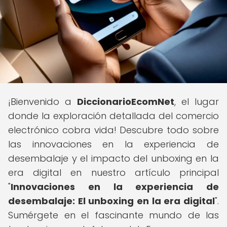
¡Bienvenido a
DiccionarioEcomNet
, el lugar
donde la exploración detallada del comercio
electrónico cobra vida! Descubre todo sobre
las innovaciones en la experiencia de
desembalaje y el impacto del unboxing en la
era digital en nuestro artículo principal
"
Innovaciones en la experiencia de
desembalaje: El unboxing en la era digital
".
Sumérgete en el fascinante mundo de las