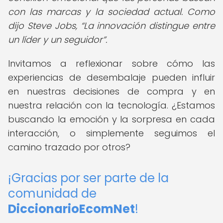
con las marcas y la sociedad actual. Como
dijo Steve Jobs,
La innovación distingue entre
un líder y un seguidor
.
Invitamos a reflexionar sobre cómo las
experiencias de desembalaje pueden influir
en nuestras decisiones de compra y en
nuestra relación con la tecnología. ¿Estamos
buscando la emoción y la sorpresa en cada
interacción, o simplemente seguimos el
camino trazado por otros?
¡Gracias por ser parte de la
comunidad de
DiccionarioEcomNet
!