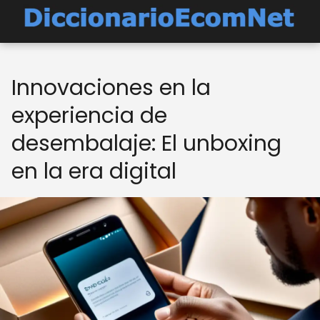
Innovaciones en la
experiencia de
desembalaje: El unboxing
en la era digital