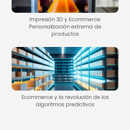
Impresión 3D y Ecommerce:
Personalización extrema de
productos
Ecommerce y la revolución de los
algoritmos predictivos