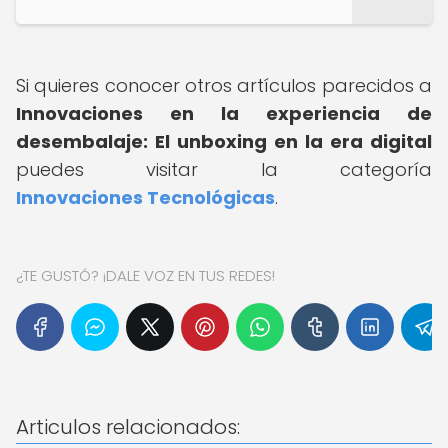
Si quieres conocer otros artículos parecidos a
Innovaciones en la experiencia de
desembalaje: El unboxing en la era digital
puedes visitar la categoría
Innovaciones Tecnológicas
.
¿TE GUSTÓ? ¡DALE VOZ EN TUS REDES!
Articulos relacionados: