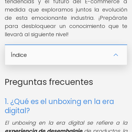
tendencias y el futuro del E-commerce a
medida que exploramos juntos la evolución
de esta emocionante industria. ¡Prepárate
para desbloquear un conocimiento que te
llevará al siguiente nivel!
Índice
Preguntas frecuentes
1. ¿Qué es el unboxing en la era
digital?
El unboxing en la era digital se refiere a la
experiencia de desembalaje
de productos, la