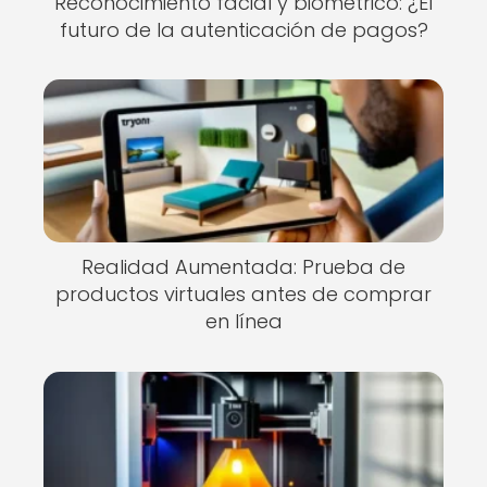
Reconocimiento facial y biométrico: ¿El
futuro de la autenticación de pagos?
Realidad Aumentada: Prueba de
productos virtuales antes de comprar
en línea