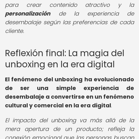
para crear contenido atractivo y la
personalización
de la experiencia de
desembalaje según las preferencias de cada
cliente.
Reflexión final: La magia del
unboxing en la era digital
El fenómeno del unboxing ha evolucionado
de ser una simple experiencia de
desembalaje a convertirse en un fenómeno
cultural y comercial en la era digital
.
El impacto del unboxing va más allá de la
mera apertura de un producto; refleja la
conexión emocional que las personas buscan