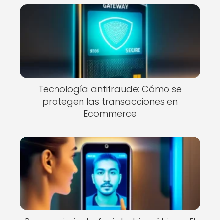
Tecnología antifraude: Cómo se
protegen las transacciones en
Ecommerce