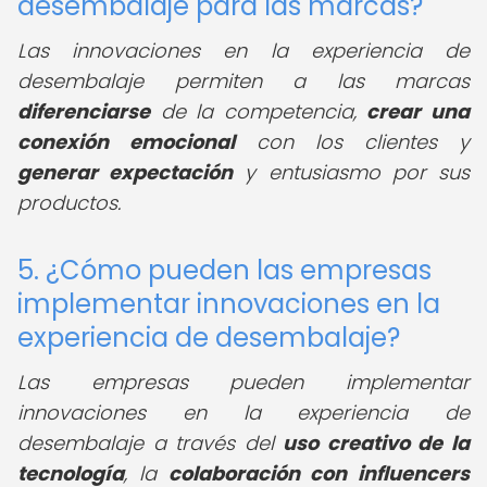
desembalaje para las marcas?
Las innovaciones en la experiencia de
desembalaje permiten a las marcas
diferenciarse
de la competencia,
crear una
conexión emocional
con los clientes y
generar expectación
y entusiasmo por sus
productos.
5. ¿Cómo pueden las empresas
implementar innovaciones en la
experiencia de desembalaje?
Las empresas pueden implementar
innovaciones en la experiencia de
desembalaje a través del
uso creativo de la
tecnología
, la
colaboración con influencers