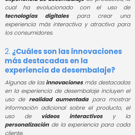
cual ha evolucionado con el uso de
tecnologías digitales
para crear una
experiencia más interactiva y atractiva para
los consumidores.
2.
¿Cuáles son las innovaciones
más destacadas en la
experiencia de desembalaje?
Algunas de las
innovaciones
más destacadas
en la experiencia de desembalaje incluyen el
uso de
realidad aumentada
para mostrar
información adicional sobre el producto, el
uso de
videos interactivos
y la
personalización
de la experiencia para cada
cliente.