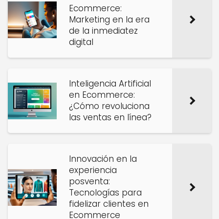
Ecommerce:
Marketing en la era
de la inmediatez
digital
Inteligencia Artificial
en Ecommerce:
¿Cómo revoluciona
las ventas en línea?
Innovación en la
experiencia
posventa:
Tecnologías para
fidelizar clientes en
Ecommerce