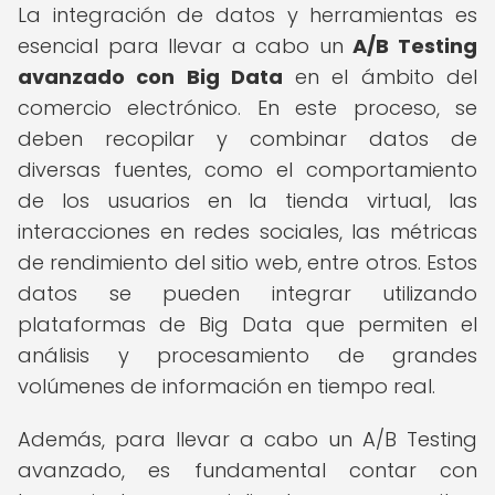
La integración de datos y herramientas es
esencial para llevar a cabo un
A/B Testing
avanzado con Big Data
en el ámbito del
comercio electrónico. En este proceso, se
deben recopilar y combinar datos de
diversas fuentes, como el comportamiento
de los usuarios en la tienda virtual, las
interacciones en redes sociales, las métricas
de rendimiento del sitio web, entre otros. Estos
datos se pueden integrar utilizando
plataformas de Big Data que permiten el
análisis y procesamiento de grandes
volúmenes de información en tiempo real.
Además, para llevar a cabo un A/B Testing
avanzado, es fundamental contar con