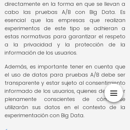
directamente en la forma en que se llevan a
cabo las pruebas A/B con Big Data. Es
esencial que las empresas que realizan
experimentos de este tipo se adhieran a
estas normativas para garantizar el respeto
a la privacidad y la protección de la
información de los usuarios.
Además, es importante tener en cuenta que
el uso de datos para pruebas A/B debe ser
transparente y estar sujeto al consentimiento
informado de los usuarios, quienes deben ser
plenamente conscientes de cómo se
utilizarán sus datos en el contexto de la
experimentación con Big Data.