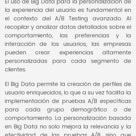
El uso de Big Data para la personalización de
la experiencia del usuario es fundamental en
el contexto del A/B Testing avanzado. Al
recopilar y analizar datos detallados sobre el
comportamiento, las preferencias y la
interacción de los usuarios, las empresas
pueden crear experiencias altamente
personalizadas para cada segmento de
clientes.
El Big Data permite la creación de perfiles de
usuario enriquecidos, lo que a su vez facilita la
implementación de pruebas A/B específicas
para cada grupo demográfico o de
comportamiento. La personalización basada
en Big Data no solo mejora la relevancia y la
efectividad de las pruebas A/B, sino que