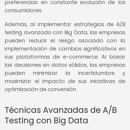
preferencias en constante evolución de los
consumidores.
Además, al implementar estrategias de A/B
testing avanzado con Big Data, las empresas
pueden reducir el riesgo asociado con la
implementación de cambios significativos en
sus plataformas de e-commerce. Al basar
las decisiones en datos sólidos, las empresas
pueden minimizar la incertidumbre y
maximizar el impacto de sus iniciativas de
optimización de conversión.
Técnicas Avanzadas de A/B
Testing con Big Data