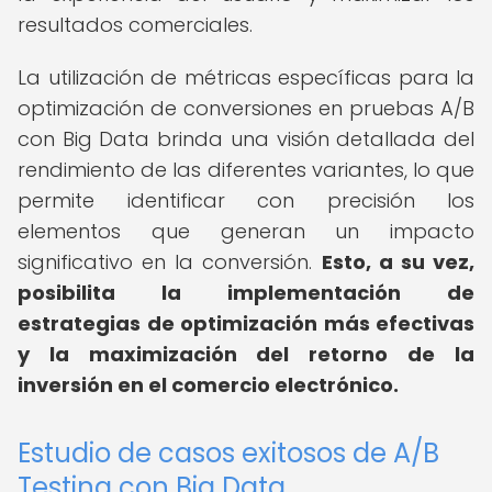
resultados comerciales.
La utilización de métricas específicas para la
optimización de conversiones en pruebas A/B
con Big Data brinda una visión detallada del
rendimiento de las diferentes variantes, lo que
permite identificar con precisión los
elementos que generan un impacto
significativo en la conversión.
Esto, a su vez,
posibilita la implementación de
estrategias de optimización más efectivas
y la maximización del retorno de la
inversión en el comercio electrónico.
Estudio de casos exitosos de A/B
Testing con Big Data