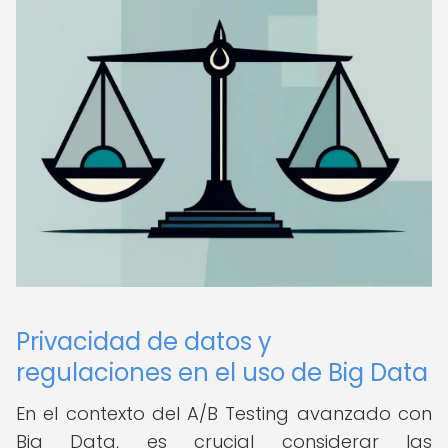
Privacidad de datos y
regulaciones en el uso de Big Data
En el contexto del A/B Testing avanzado con
Big Data, es crucial considerar las