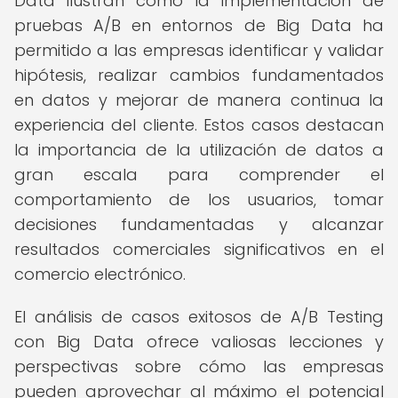
Data ilustran cómo la implementación de
pruebas A/B en entornos de Big Data ha
permitido a las empresas identificar y validar
hipótesis, realizar cambios fundamentados
en datos y mejorar de manera continua la
experiencia del cliente. Estos casos destacan
la importancia de la utilización de datos a
gran escala para comprender el
comportamiento de los usuarios, tomar
decisiones fundamentadas y alcanzar
resultados comerciales significativos en el
comercio electrónico.
El análisis de casos exitosos de A/B Testing
con Big Data ofrece valiosas lecciones y
perspectivas sobre cómo las empresas
pueden aprovechar al máximo el potencial