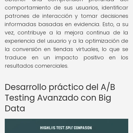
comportamiento de sus usuarios, identificar
patrones de interacción y tomar decisiones
informadas basadas en evidencia. Esto, a su
vez, contribuye a la mejora continua de la
experiencia del usuario y a la optimización de
la conversión en tiendas virtuales, lo que se
traduce en un impacto positivo en los
resultados comerciales.
Desarrollo práctico del A/B
Testing Avanzado con Big
Data