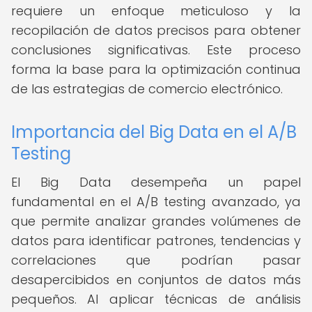
requiere un enfoque meticuloso y la
recopilación de datos precisos para obtener
conclusiones significativas. Este proceso
forma la base para la optimización continua
de las estrategias de comercio electrónico.
Importancia del Big Data en el A/B
Testing
El Big Data desempeña un papel
fundamental en el A/B testing avanzado, ya
que permite analizar grandes volúmenes de
datos para identificar patrones, tendencias y
correlaciones que podrían pasar
desapercibidos en conjuntos de datos más
pequeños. Al aplicar técnicas de análisis