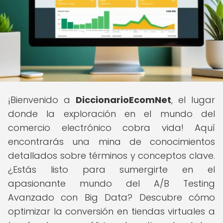
¡Bienvenido a
DiccionarioEcomNet
, el lugar
donde la exploración en el mundo del
comercio electrónico cobra vida! Aquí
encontrarás una mina de conocimientos
detallados sobre términos y conceptos clave.
¿Estás listo para sumergirte en el
apasionante mundo del A/B Testing
Avanzado con Big Data? Descubre cómo
optimizar la conversión en tiendas virtuales a