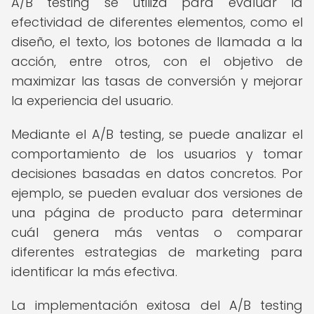
A/B testing se utiliza para evaluar la
efectividad de diferentes elementos, como el
diseño, el texto, los botones de llamada a la
acción, entre otros, con el objetivo de
maximizar las tasas de conversión y mejorar
la experiencia del usuario.
Mediante el A/B testing, se puede analizar el
comportamiento de los usuarios y tomar
decisiones basadas en datos concretos. Por
ejemplo, se pueden evaluar dos versiones de
una página de producto para determinar
cuál genera más ventas o comparar
diferentes estrategias de marketing para
identificar la más efectiva.
La implementación exitosa del A/B testing