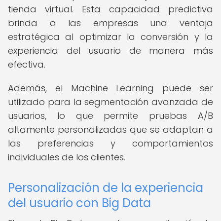
tienda virtual. Esta capacidad predictiva
brinda a las empresas una ventaja
estratégica al optimizar la conversión y la
experiencia del usuario de manera más
efectiva.
Además, el Machine Learning puede ser
utilizado para la segmentación avanzada de
usuarios, lo que permite pruebas A/B
altamente personalizadas que se adaptan a
las preferencias y comportamientos
individuales de los clientes.
Personalización de la experiencia
del usuario con Big Data