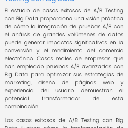
El estudio de casos exitosos de A/B Testing
con Big Data proporciona una visión práctica
de cómo la integración de pruebas A/B con
el análisis de grandes volúmenes de datos
puede generar impactos significativos en la
conversión y el rendimiento del comercio
electrónico. Casos reales de empresas que
han empleado pruebas A/B avanzadas con
Big Data para optimizar sus estrategias de
marketing, diseño de páginas web y
experiencia del usuario demuestran el
potencial transformador de esta
combinación.
Los casos exitosos de A/B Testing con Big