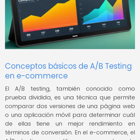
Conceptos básicos de A/B Testing
en e-commerce
El A/B testing, también conocido como
prueba dividida, es una técnica que permite
comparar dos versiones de una página web
o una aplicación móvil para determinar cuál
de ellas tiene un mejor rendimiento en
términos de conversión. En el e-commerce, el