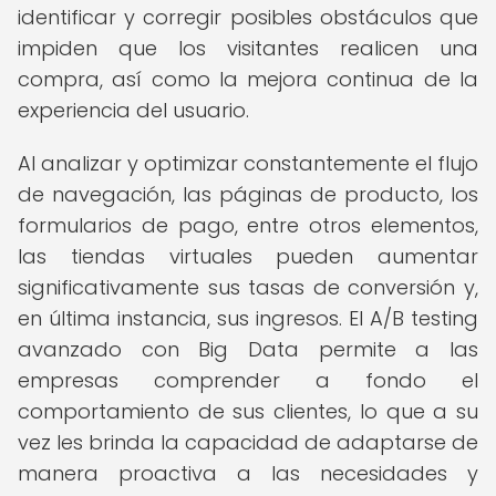
identificar y corregir posibles obstáculos que
impiden que los visitantes realicen una
compra, así como la mejora continua de la
experiencia del usuario.
Al analizar y optimizar constantemente el flujo
de navegación, las páginas de producto, los
formularios de pago, entre otros elementos,
las tiendas virtuales pueden aumentar
significativamente sus tasas de conversión y,
en última instancia, sus ingresos. El A/B testing
avanzado con Big Data permite a las
empresas comprender a fondo el
comportamiento de sus clientes, lo que a su
vez les brinda la capacidad de adaptarse de
manera proactiva a las necesidades y