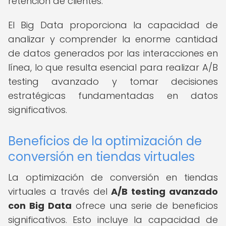
retención de clientes.
El Big Data proporciona la capacidad de
analizar y comprender la enorme cantidad
de datos generados por las interacciones en
línea, lo que resulta esencial para realizar A/B
testing avanzado y tomar decisiones
estratégicas fundamentadas en datos
significativos.
Beneficios de la optimización de
conversión en tiendas virtuales
La optimización de conversión en tiendas
virtuales a través del
A/B testing avanzado
con Big Data
ofrece una serie de beneficios
significativos. Esto incluye la capacidad de