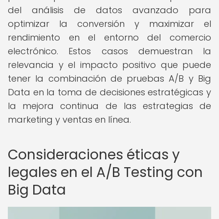
del análisis de datos avanzado para
optimizar la conversión y maximizar el
rendimiento en el entorno del comercio
electrónico. Estos casos demuestran la
relevancia y el impacto positivo que puede
tener la combinación de pruebas A/B y Big
Data en la toma de decisiones estratégicas y
la mejora continua de las estrategias de
marketing y ventas en línea.
Consideraciones éticas y
legales en el A/B Testing con
Big Data