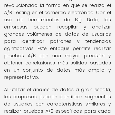
revolucionado la forma en que se realiza el
A/B Testing en el comercio electrónico. Con el
uso de herramientas de Big Data, las
empresas pueden recopilar y analizar
grandes volúmenes de datos de usuarios
para identificar patrones y tendencias
significativas. Este enfoque permite realizar
pruebas A/B con una mayor precisión y
obtener conclusiones más sólidas basadas
en un conjunto de datos más amplio y
representativo.
Al utilizar el análisis de datos a gran escala,
las empresas pueden identificar segmentos
de usuarios con características similares y
realizar pruebas A/B específicas para cada