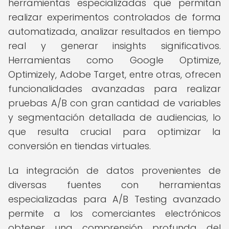
herramientas especializadas que permitan
realizar experimentos controlados de forma
automatizada, analizar resultados en tiempo
real y generar insights significativos.
Herramientas como Google Optimize,
Optimizely, Adobe Target, entre otras, ofrecen
funcionalidades avanzadas para realizar
pruebas A/B con gran cantidad de variables
y segmentación detallada de audiencias, lo
que resulta crucial para optimizar la
conversión en tiendas virtuales.
La integración de datos provenientes de
diversas fuentes con herramientas
especializadas para A/B Testing avanzado
permite a los comerciantes electrónicos
obtener una comprensión profunda del