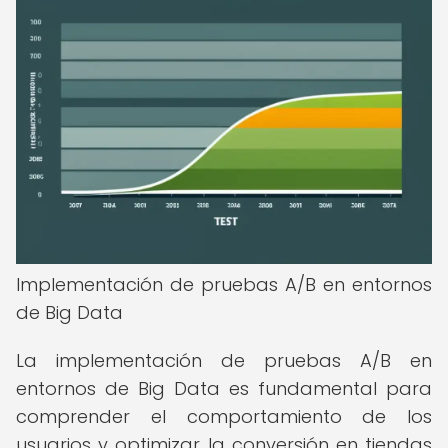
Implementación de pruebas A/B en entornos
de Big Data
La implementación de pruebas A/B en
entornos de Big Data es fundamental para
comprender el comportamiento de los
usuarios y optimizar la conversión en tiendas