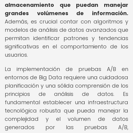
almacenamiento que puedan manejar
grandes volúmenes de información.
Además, es crucial contar con algoritmos y
modelos de análisis de datos avanzados que
permitan identificar patrones y tendencias
significativas en el comportamiento de los
usuarios.
La implementación de pruebas A/B en
entornos de Big Data requiere una cuidadosa
planificación y una sólida comprensión de los
principios de análisis de datos. Es
fundamental establecer una infraestructura
tecnológica robusta que pueda manejar la
complejidad y el volumen de datos
generados por las pruebas A/B,