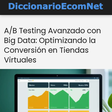
A/B Testing Avanzado con
Big Data: Optimizando la
Conversión en Tiendas
Virtuales