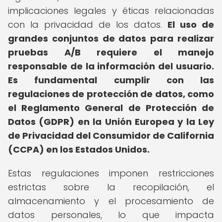
implicaciones legales y éticas relacionadas
con la privacidad de los datos.
El uso de
grandes conjuntos de datos para realizar
pruebas A/B requiere el manejo
responsable de la información del usuario.
Es fundamental cumplir con las
regulaciones de protección de datos, como
el Reglamento General de Protección de
Datos (GDPR) en la Unión Europea y la Ley
de Privacidad del Consumidor de California
(CCPA) en los Estados Unidos.
Estas regulaciones imponen restricciones
estrictas sobre la recopilación, el
almacenamiento y el procesamiento de
datos personales, lo que impacta