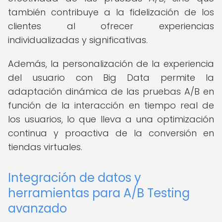
también contribuye a la fidelización de los
clientes al ofrecer experiencias
individualizadas y significativas.
Además, la personalización de la experiencia
del usuario con Big Data permite la
adaptación dinámica de las pruebas A/B en
función de la interacción en tiempo real de
los usuarios, lo que lleva a una optimización
continua y proactiva de la conversión en
tiendas virtuales.
Integración de datos y
herramientas para A/B Testing
avanzado