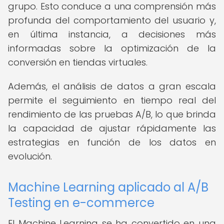
grupo. Esto conduce a una comprensión más
profunda del comportamiento del usuario y,
en última instancia, a decisiones más
informadas sobre la optimización de la
conversión en tiendas virtuales.
Además, el análisis de datos a gran escala
permite el seguimiento en tiempo real del
rendimiento de las pruebas A/B, lo que brinda
la capacidad de ajustar rápidamente las
estrategias en función de los datos en
evolución.
Machine Learning aplicado al A/B
Testing en e-commerce
El Machine Learning se ha convertido en una