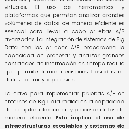
virtuales. El uso de herramientas y
plataformas que permitan analizar grandes
volúmenes de datos de manera eficiente es
esencial para llevar a cabo pruebas A/B
avanzadas. La integración de sistemas de Big
Data con las pruebas A/B proporciona la
capacidad de procesar y analizar grandes
cantidades de información en tiempo real, lo
que permite tomar decisiones basadas en
datos con mayor precisión.
La clave para implementar pruebas A/B en
entornos de Big Data radica en la capacidad
de recopilar, almacenar y procesar datos de
manera eficiente.
Esto implica el uso de
infraestructuras escalables y sistemas de