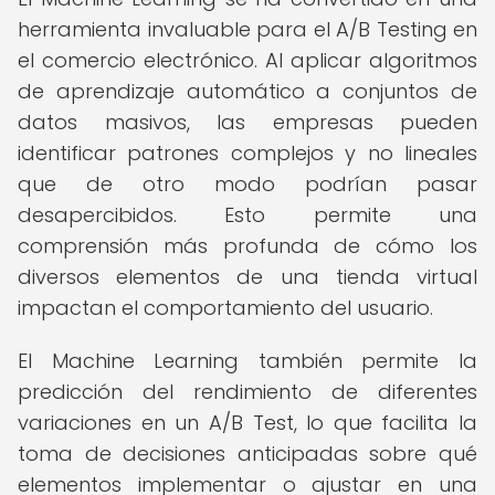
herramienta invaluable para el A/B Testing en
el comercio electrónico. Al aplicar algoritmos
de aprendizaje automático a conjuntos de
datos masivos, las empresas pueden
identificar patrones complejos y no lineales
que de otro modo podrían pasar
desapercibidos. Esto permite una
comprensión más profunda de cómo los
diversos elementos de una tienda virtual
impactan el comportamiento del usuario.
El Machine Learning también permite la
predicción del rendimiento de diferentes
variaciones en un A/B Test, lo que facilita la
toma de decisiones anticipadas sobre qué
elementos implementar o ajustar en una