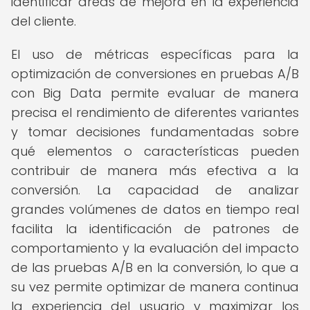
identificar áreas de mejora en la experiencia
del cliente.
El uso de métricas específicas para la
optimización de conversiones en pruebas A/B
con Big Data permite evaluar de manera
precisa el rendimiento de diferentes variantes
y tomar decisiones fundamentadas sobre
qué elementos o características pueden
contribuir de manera más efectiva a la
conversión. La capacidad de analizar
grandes volúmenes de datos en tiempo real
facilita la identificación de patrones de
comportamiento y la evaluación del impacto
de las pruebas A/B en la conversión, lo que a
su vez permite optimizar de manera continua
la experiencia del usuario y maximizar los