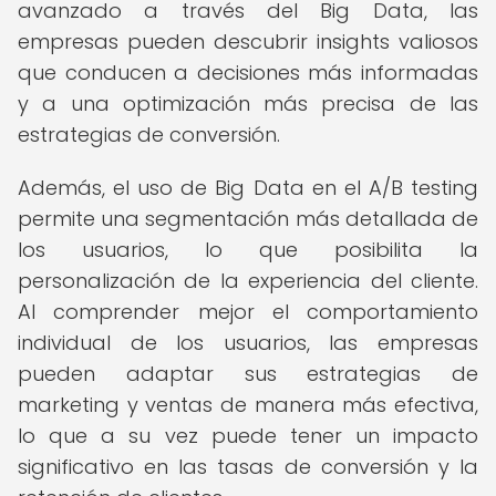
avanzado a través del Big Data, las
empresas pueden descubrir insights valiosos
que conducen a decisiones más informadas
y a una optimización más precisa de las
estrategias de conversión.
Además, el uso de Big Data en el A/B testing
permite una segmentación más detallada de
los usuarios, lo que posibilita la
personalización de la experiencia del cliente.
Al comprender mejor el comportamiento
individual de los usuarios, las empresas
pueden adaptar sus estrategias de
marketing y ventas de manera más efectiva,
lo que a su vez puede tener un impacto
significativo en las tasas de conversión y la