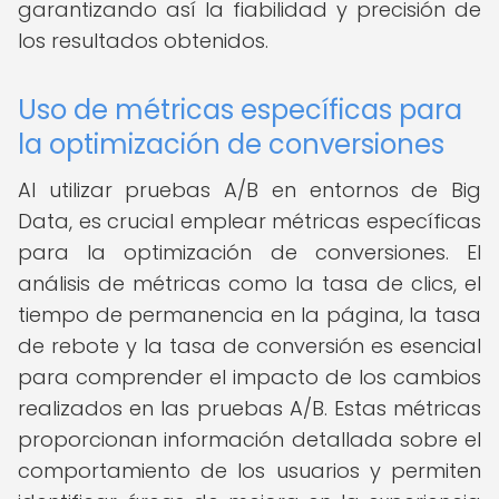
garantizando así la fiabilidad y precisión de
los resultados obtenidos.
Uso de métricas específicas para
la optimización de conversiones
Al utilizar pruebas A/B en entornos de Big
Data, es crucial emplear métricas específicas
para la optimización de conversiones. El
análisis de métricas como la tasa de clics, el
tiempo de permanencia en la página, la tasa
de rebote y la tasa de conversión es esencial
para comprender el impacto de los cambios
realizados en las pruebas A/B. Estas métricas
proporcionan información detallada sobre el
comportamiento de los usuarios y permiten