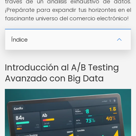
través de un análisis exhaustivo de datos.
¡Prepárate para expandir tus horizontes en el
fascinante universo del comercio electrónico!
Índice
Introducción al A/B Testing
Avanzado con Big Data