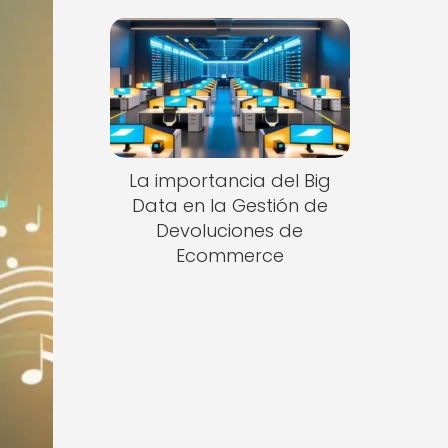
La importancia del Big
Data en la Gestión de
Devoluciones de
Ecommerce