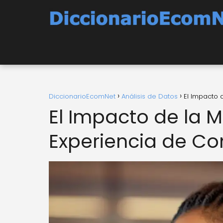
DiccionarioEcomNet
Análisis de Datos
El Impacto 
El Impacto de la M
Experiencia de C