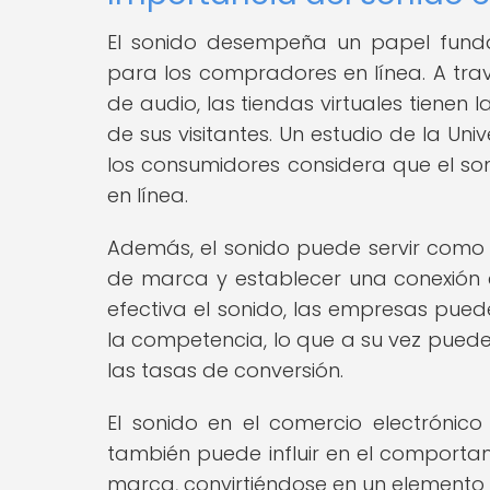
El sonido desempeña un papel funda
para los compradores en línea. A tra
de audio, las tiendas virtuales tienen
de sus visitantes. Un estudio de la U
los consumidores considera que el so
en línea.
Además, el sonido puede servir como
de marca y establecer una conexión e
efectiva el sonido, las empresas pued
la competencia, lo que a su vez puede
las tasas de conversión.
El sonido en el comercio electrónico
también puede influir en el comportam
marca, convirtiéndose en un elemento c