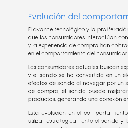
Evolución del comportam
El avance tecnológico y la proliferaci
que los consumidores interactúan con 
y la experiencia de compra han cobrad
en el comportamiento del consumidor 
Los consumidores actuales buscan exp
y el sonido se ha convertido en un el
efectos de sonido al navegar por un s
de compra, el sonido puede mejorar
productos, generando una conexión em
Esta evolución en el comportamient
utilizar estratégicamente el sonido y