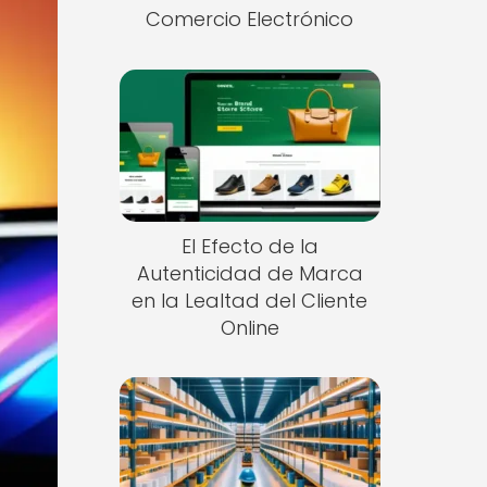
Comercio Electrónico
El Efecto de la
Autenticidad de Marca
en la Lealtad del Cliente
Online