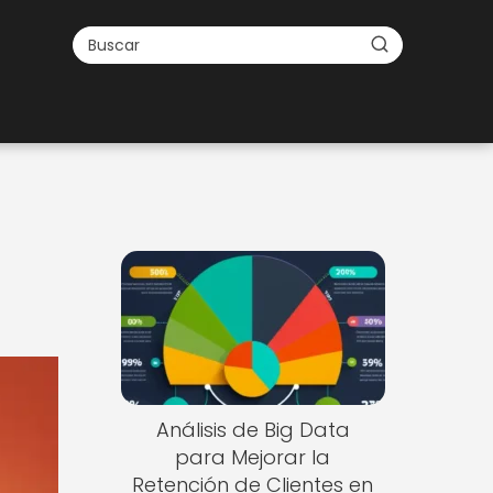
Análisis de Big Data
para Mejorar la
Retención de Clientes en