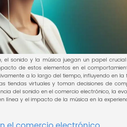
, el sonido y la música juegan un papel crucial
impacto de estos elementos en el comportamien
ivamente a lo largo del tiempo, influyendo en la
las tiendas virtuales y toman decisiones de com
cia del sonido en el comercio electrónico, la evo
 línea y el impacto de la música en la experien
n el comercio electrónico