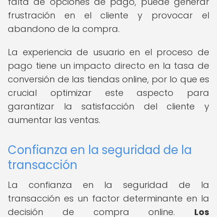
falta de opciones de pago, puede generar
frustración en el cliente y provocar el
abandono de la compra.
La experiencia de usuario en el proceso de
pago tiene un impacto directo en la tasa de
conversión de las tiendas online, por lo que es
crucial optimizar este aspecto para
garantizar la satisfacción del cliente y
aumentar las ventas.
Confianza en la seguridad de la
transacción
La confianza en la seguridad de la
transacción es un factor determinante en la
decisión de compra online.
Los