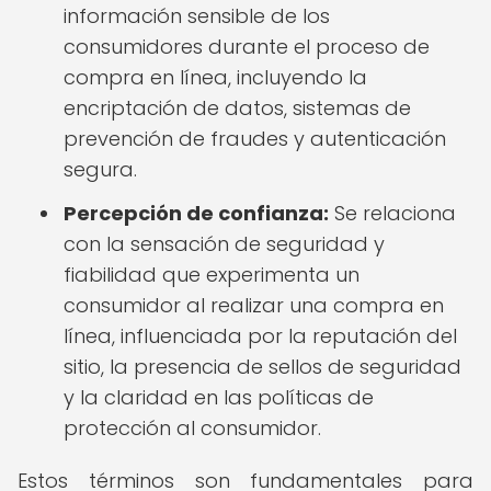
información sensible de los
consumidores durante el proceso de
compra en línea, incluyendo la
encriptación de datos, sistemas de
prevención de fraudes y autenticación
segura.
Percepción de confianza:
Se relaciona
con la sensación de seguridad y
fiabilidad que experimenta un
consumidor al realizar una compra en
línea, influenciada por la reputación del
sitio, la presencia de sellos de seguridad
y la claridad en las políticas de
protección al consumidor.
Estos términos son fundamentales para