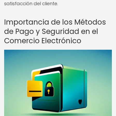
satisfacción del cliente.
Importancia de los Métodos
de Pago y Seguridad en el
Comercio Electrónico