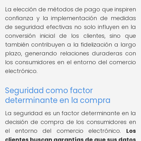
La elección de métodos de pago que inspiren
confianza y la implementación de medidas
de seguridad efectivas no solo influyen en la
conversión inicial de los clientes, sino que
también contribuyen a la fidelización a largo
plazo, generando relaciones duraderas con
los consumidores en el entorno del comercio
electrónico.
Seguridad como factor
determinante en la compra
La seguridad es un factor determinante en la
decisión de compra de los consumidores en
el entorno del comercio electrónico.
Los
clientes buscan garantías de que sus datos