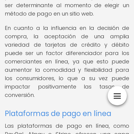
ser determinante al momento de elegir un
método de pago en un sitio web.
En cuanto a la influencia en la decisión de
compra, la aceptación de una amplia
variedad de tarjetas de crédito y débito
puede ser un factor diferenciador para los
comerciantes en línea, ya que esto puede
aumentar la comodidad y flexibilidad para
los consumidores, lo que a su vez puede
impactar positivamente las tasas de
conversión.
Plataformas de pago en línea
Las plataformas de pago en línea, como