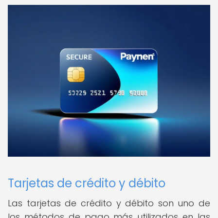
Tarjetas de crédito y débito
Las tarjetas de crédito y débito son uno de
los métodos de pago más utilizados en las