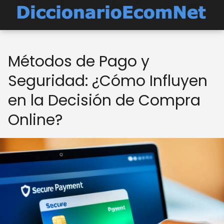
Métodos de Pago y
Seguridad: ¿Cómo Influyen
en la Decisión de Compra
Online?