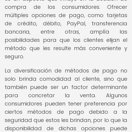
compra de los consumidores. Ofrecer
múltiples opciones de pago, como tarjetas
de crédito, débito, PayPal, transferencia
bancaria, entre otras, amplía las
posibilidades para que los clientes elijan el
método que les resulte más conveniente y
seguro.
La diversificación de métodos de pago no
solo brinda comodidad al cliente, sino que
también puede ser un factor determinante
para concretar la venta. Algunos
consumidores pueden tener preferencia por
ciertos métodos de pago debido a la
seguridad que estos les brindan, por lo que la
disponibilidad de dichas opciones puede