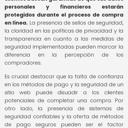
personales y financieros estarán
protegidos durante el proceso de compra
en línea.
La presencia de sellos de seguridad,
la claridad en las políticas de privacidad y la
transparencia en cuanto a las medidas de
seguridad implementadas pueden marcar la
diferencia en la percepción de los
compradores.
Es crucial destacar que la falta de confianza
en los métodos de pago y la seguridad de un
sitio web puede disuadir a los clientes
potenciales de completar una compra. Por
otro lado, la presencia de sistemas de
seguridad confiables y la oferta de métodos
de pago seguros pueden ser el factor