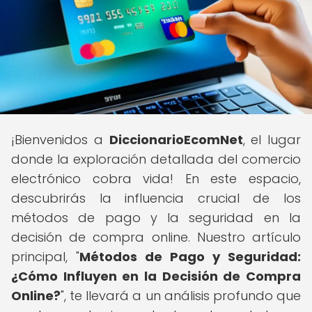
¡Bienvenidos a
DiccionarioEcomNet
, el lugar
donde la exploración detallada del comercio
electrónico cobra vida! En este espacio,
descubrirás la influencia crucial de los
métodos de pago y la seguridad en la
decisión de compra online. Nuestro artículo
principal, "
Métodos de Pago y Seguridad:
¿Cómo Influyen en la Decisión de Compra
Online?
", te llevará a un análisis profundo que