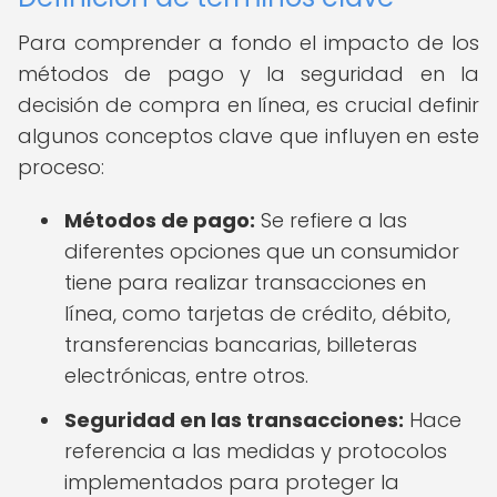
Para comprender a fondo el impacto de los
métodos de pago y la seguridad en la
decisión de compra en línea, es crucial definir
algunos conceptos clave que influyen en este
proceso:
Métodos de pago:
Se refiere a las
diferentes opciones que un consumidor
tiene para realizar transacciones en
línea, como tarjetas de crédito, débito,
transferencias bancarias, billeteras
electrónicas, entre otros.
Seguridad en las transacciones:
Hace
referencia a las medidas y protocolos
implementados para proteger la