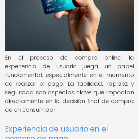
En el proceso de compra online, la
experiencia de usuario juega un papel
fundamental, especialmente en el momento
de realizar el pago. La facilidad, rapidez y
seguridad son aspectos clave que impactan
directamente en la decisión final de compra
de un consumidor.
Experiencia de usuario en el
proceso de pago