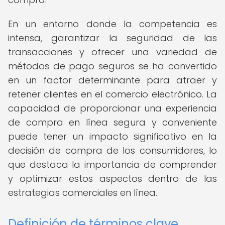
En un entorno donde la competencia es
intensa, garantizar la seguridad de las
transacciones y ofrecer una variedad de
métodos de pago seguros se ha convertido
en un factor determinante para atraer y
retener clientes en el comercio electrónico. La
capacidad de proporcionar una experiencia
de compra en línea segura y conveniente
puede tener un impacto significativo en la
decisión de compra de los consumidores, lo
que destaca la importancia de comprender
y optimizar estos aspectos dentro de las
estrategias comerciales en línea.
Definición de términos clave