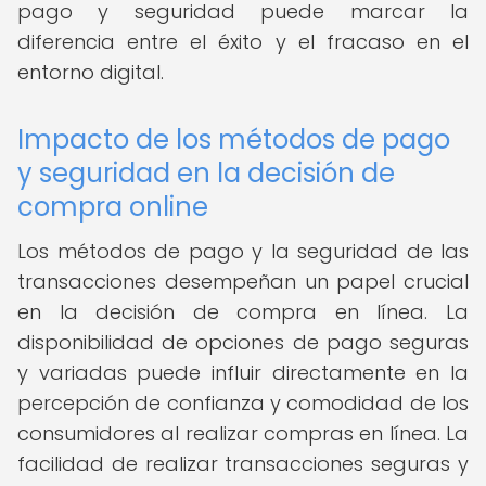
pago y seguridad puede marcar la
diferencia entre el éxito y el fracaso en el
entorno digital.
Impacto de los métodos de pago
y seguridad en la decisión de
compra online
Los métodos de pago y la seguridad de las
transacciones desempeñan un papel crucial
en la decisión de compra en línea. La
disponibilidad de opciones de pago seguras
y variadas puede influir directamente en la
percepción de confianza y comodidad de los
consumidores al realizar compras en línea. La
facilidad de realizar transacciones seguras y