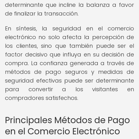
determinante que incline la balanza a favor
de finalizar la transacción.
En síntesis, la seguridad en el comercio
electrónico no solo afecta la percepción de
los clientes, sino que también puede ser el
factor decisivo que influya en su decisión de
compra. La confianza generada a través de
métodos de pago seguros y medidas de
seguridad efectivas puede ser determinante
para convertir a los visitantes en
compradores satisfechos.
Principales Métodos de Pago
en el Comercio Electrónico