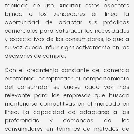
facilidad de uso. Analizar estos aspectos
brinda a los vendedores en línea la
oportunidad de adaptar sus prácticas
comerciales para satisfacer las necesidades
y expectativas de los consumidores, lo que a
su vez puede influir significativamente en las
decisiones de compra.
Con el crecimiento constante del comercio
electrónico, comprender el comportamiento
del consumidor se vuelve cada vez más
relevante para las empresas que buscan
mantenerse competitivas en el mercado en
línea. La capacidad de adaptarse a las
preferencias y demandas de los
consumidores en términos de métodos de