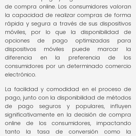
de compra online. Los consumidores valoran
la capacidad de realizar compras de forma
rápida y segura a través de sus dispositivos
móviles, por lo que la disponibilidad de
opciones de pago optimizadas para
dispositivos móviles puede marcar la
diferencia en la preferencia de los
consumidores por un determinado comercio
electrónico.
La facilidad y comodidad en el proceso de
pago, junto con la disponibilidad de métodos
de pago seguros y populares, influyen
significativamente en la decisión de compra
online de los consumidores, impactando
tanto la tasa de conversión como la