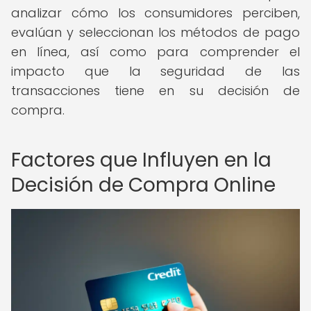
analizar cómo los consumidores perciben,
evalúan y seleccionan los métodos de pago
en línea, así como para comprender el
impacto que la seguridad de las
transacciones tiene en su decisión de
compra.
Factores que Influyen en la
Decisión de Compra Online