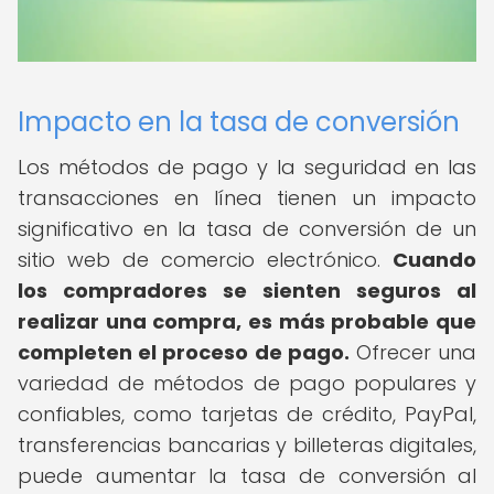
Impacto en la tasa de conversión
Los métodos de pago y la seguridad en las
transacciones en línea tienen un impacto
significativo en la tasa de conversión de un
sitio web de comercio electrónico.
Cuando
los compradores se sienten seguros al
realizar una compra, es más probable que
completen el proceso de pago.
Ofrecer una
variedad de métodos de pago populares y
confiables, como tarjetas de crédito, PayPal,
transferencias bancarias y billeteras digitales,
puede aumentar la tasa de conversión al