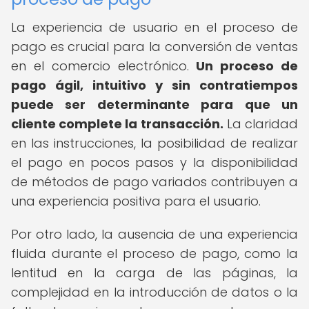
La experiencia de usuario en el proceso de
pago es crucial para la conversión de ventas
en el comercio electrónico.
Un proceso de
pago ágil, intuitivo y sin contratiempos
puede ser determinante para que un
cliente complete la transacción.
La claridad
en las instrucciones, la posibilidad de realizar
el pago en pocos pasos y la disponibilidad
de métodos de pago variados contribuyen a
una experiencia positiva para el usuario.
Por otro lado, la ausencia de una experiencia
fluida durante el proceso de pago, como la
lentitud en la carga de las páginas, la
complejidad en la introducción de datos o la