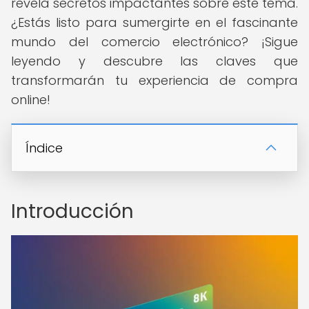
revela secretos impactantes sobre este tema.
¿Estás listo para sumergirte en el fascinante
mundo del comercio electrónico? ¡Sigue
leyendo y descubre las claves que
transformarán tu experiencia de compra
online!
Índice
Introducción