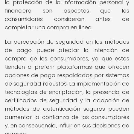
la protección de la información personal y
financiera son aspectos que los
consumidores consideran antes de
completar una compra en línea.
La percepción de seguridad en los métodos
de pago puede afectar la intención de
compra de los consumidores, ya que estos
tienden a preferir plataformas que ofrecen
opciones de pago respaldadas por sistemas
de seguridad robustos. La implementación de
tecnologías de encriptación, la presencia de
certificados de seguridad y la adopción de
métodos de autenticación seguros pueden
aumentar la confianza de los consumidores
y, en consecuencia, influir en sus decisiones de
compra.