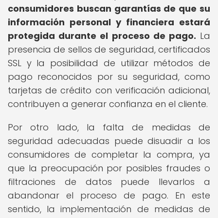
consumidores buscan garantías de que su
información personal y financiera estará
protegida durante el proceso de pago.
La
presencia de sellos de seguridad, certificados
SSL y la posibilidad de utilizar métodos de
pago reconocidos por su seguridad, como
tarjetas de crédito con verificación adicional,
contribuyen a generar confianza en el cliente.
Por otro lado, la falta de medidas de
seguridad adecuadas puede disuadir a los
consumidores de completar la compra, ya
que la preocupación por posibles fraudes o
filtraciones de datos puede llevarlos a
abandonar el proceso de pago. En este
sentido, la implementación de medidas de