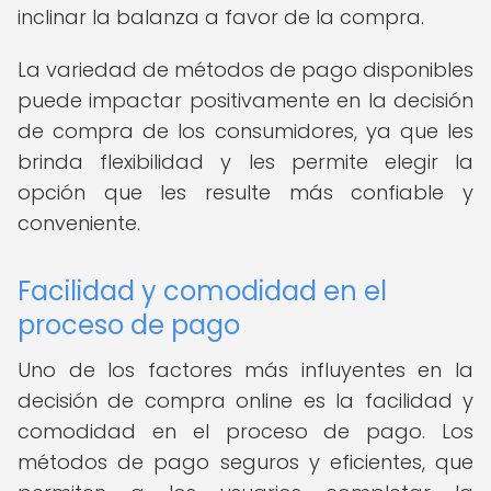
inclinar la balanza a favor de la compra.
La variedad de métodos de pago disponibles
puede impactar positivamente en la decisión
de compra de los consumidores, ya que les
brinda flexibilidad y les permite elegir la
opción que les resulte más confiable y
conveniente.
Facilidad y comodidad en el
proceso de pago
Uno de los factores más influyentes en la
decisión de compra online es la facilidad y
comodidad en el proceso de pago. Los
métodos de pago seguros y eficientes, que