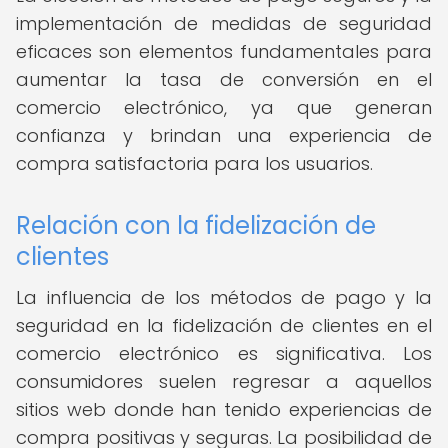
implementación de medidas de seguridad
eficaces son elementos fundamentales para
aumentar la tasa de conversión en el
comercio electrónico, ya que generan
confianza y brindan una experiencia de
compra satisfactoria para los usuarios.
Relación con la fidelización de
clientes
La influencia de los métodos de pago y la
seguridad en la fidelización de clientes en el
comercio electrónico es significativa. Los
consumidores suelen regresar a aquellos
sitios web donde han tenido experiencias de
compra positivas y seguras. La posibilidad de