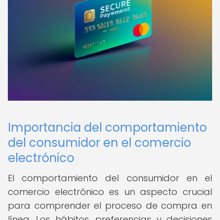
Importancia del comportamiento
del consumidor en el comercio
electrónico
El comportamiento del consumidor en el
comercio electrónico es un aspecto crucial
para comprender el proceso de compra en
línea. Los hábitos, preferencias y decisiones