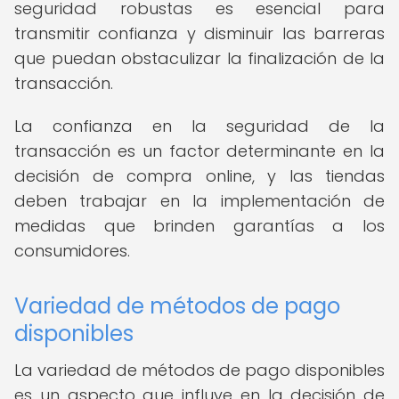
seguridad robustas es esencial para
transmitir confianza y disminuir las barreras
que puedan obstaculizar la finalización de la
transacción.
La confianza en la seguridad de la
transacción es un factor determinante en la
decisión de compra online, y las tiendas
deben trabajar en la implementación de
medidas que brinden garantías a los
consumidores.
Variedad de métodos de pago
disponibles
La variedad de métodos de pago disponibles
es un aspecto que influye en la decisión de