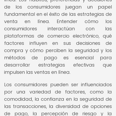
de los consumidores juegan un papel
fundamental en el éxito de las estrategias de
venta en línea. Entender cómo los
consumidores interactúan con las
plataformas de comercio electrónico, qué
factores influyen en sus decisiones de
compra y cómo perciben la seguridad y los
métodos de pago es esencial para
desarrollar estrategias efectivas que
impulsen las ventas en línea.
Los consumidores pueden ser influenciados
por una variedad de factores, como la
comodidad, la confianza en la seguridad de
las transacciones, la diversidad de opciones
de pago, la percepción de riesgo y la