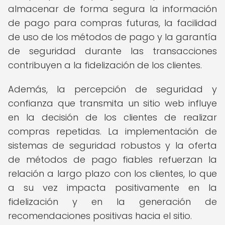
almacenar de forma segura la información
de pago para compras futuras, la facilidad
de uso de los métodos de pago y la garantía
de seguridad durante las transacciones
contribuyen a la fidelización de los clientes.
Además, la percepción de seguridad y
confianza que transmita un sitio web influye
en la decisión de los clientes de realizar
compras repetidas. La implementación de
sistemas de seguridad robustos y la oferta
de métodos de pago fiables refuerzan la
relación a largo plazo con los clientes, lo que
a su vez impacta positivamente en la
fidelización y en la generación de
recomendaciones positivas hacia el sitio.