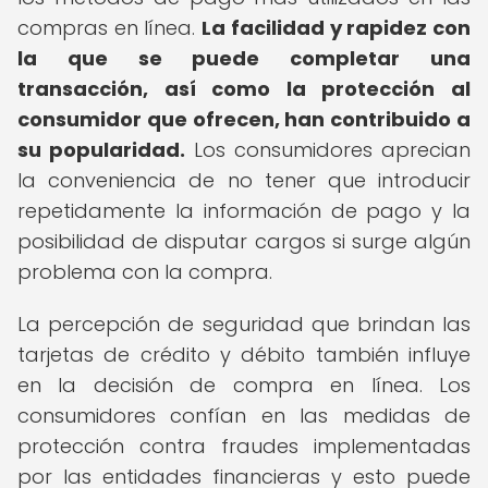
compras en línea.
La facilidad y rapidez con
la que se puede completar una
transacción, así como la protección al
consumidor que ofrecen, han contribuido a
su popularidad.
Los consumidores aprecian
la conveniencia de no tener que introducir
repetidamente la información de pago y la
posibilidad de disputar cargos si surge algún
problema con la compra.
La percepción de seguridad que brindan las
tarjetas de crédito y débito también influye
en la decisión de compra en línea. Los
consumidores confían en las medidas de
protección contra fraudes implementadas
por las entidades financieras y esto puede