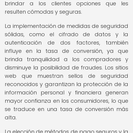
brindar a los clientes opciones que les
resulten cómodas y seguras.
La implementación de medidas de seguridad
sólidas, como el cifrado de datos y la
autenticación de dos factores, también
influye en la tasa de conversión, ya que
brinda tranquilidad a los compradores y
disminuye la posibilidad de fraudes. Los sitios
web que muestran sellos de seguridad
reconocidos y garantizan la protección de la
información personal y financiera generan
mayor confianza en los consumidores, lo que
se traduce en una tasa de conversión más
alta.
La elección de métodos de pago seguros y la