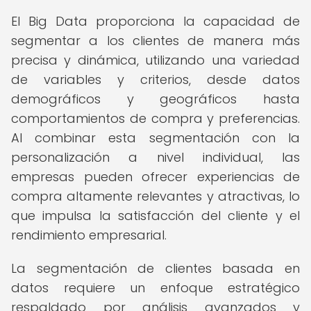
El Big Data proporciona la capacidad de
segmentar a los clientes de manera más
precisa y dinámica, utilizando una variedad
de variables y criterios, desde datos
demográficos y geográficos hasta
comportamientos de compra y preferencias.
Al combinar esta segmentación con la
personalización a nivel individual, las
empresas pueden ofrecer experiencias de
compra altamente relevantes y atractivas, lo
que impulsa la satisfacción del cliente y el
rendimiento empresarial.
La segmentación de clientes basada en
datos requiere un enfoque estratégico
respaldado por análisis avanzados y