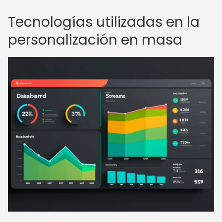
Tecnologías utilizadas en la
personalización en masa