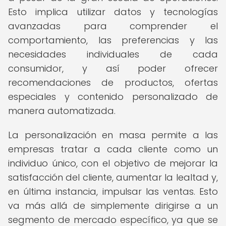
Esto implica utilizar datos y tecnologías
avanzadas para comprender el
comportamiento, las preferencias y las
necesidades individuales de cada
consumidor, y así poder ofrecer
recomendaciones de productos, ofertas
especiales y contenido personalizado de
manera automatizada.
La personalización en masa permite a las
empresas tratar a cada cliente como un
individuo único, con el objetivo de mejorar la
satisfacción del cliente, aumentar la lealtad y,
en última instancia, impulsar las ventas. Esto
va más allá de simplemente dirigirse a un
segmento de mercado específico, ya que se