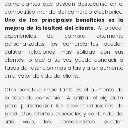
comerciantes que buscan destacarse en el
competitivo mundo del comercio electrónico.
Uno de los principales beneficios es la
mejora de la lealtad del cliente.
Al ofrecer
experiencias de compra altamente
personalizadas, los comerciantes pueden
cultivar relaciones más sólidas con sus
clientes, lo que a su vez puede conducir a
tasas de retención más altas y a un aumento
en el valor de vida del cliente.
Otro beneficio importante es el aumento de
la tasa de conversión. Al utilizar el big data
para personalizar las recomendaciones de
productos, ofertas especiales y contenido del
sitio web, los comerciantes pueden