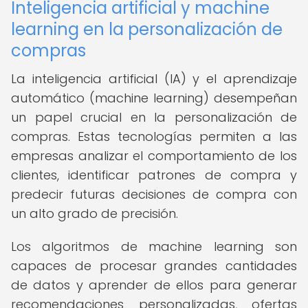
Inteligencia artificial y machine
learning en la personalización de
compras
La inteligencia artificial (IA) y el aprendizaje
automático (machine learning) desempeñan
un papel crucial en la personalización de
compras. Estas tecnologías permiten a las
empresas analizar el comportamiento de los
clientes, identificar patrones de compra y
predecir futuras decisiones de compra con
un alto grado de precisión.
Los algoritmos de machine learning son
capaces de procesar grandes cantidades
de datos y aprender de ellos para generar
recomendaciones personalizadas, ofertas