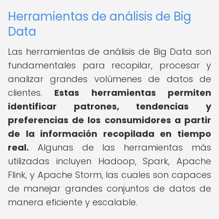
Herramientas de análisis de Big
Data
Las herramientas de análisis de Big Data son
fundamentales para recopilar, procesar y
analizar grandes volúmenes de datos de
clientes.
Estas herramientas permiten
identificar patrones, tendencias y
preferencias de los consumidores a partir
de la información recopilada en tiempo
real.
Algunas de las herramientas más
utilizadas incluyen Hadoop, Spark, Apache
Flink, y Apache Storm, las cuales son capaces
de manejar grandes conjuntos de datos de
manera eficiente y escalable.