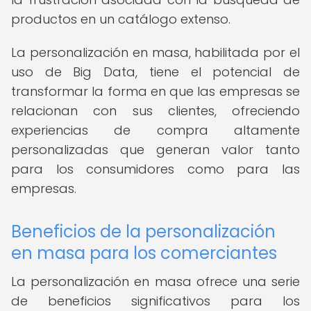
productos en un catálogo extenso.
La personalización en masa, habilitada por el
uso de Big Data, tiene el potencial de
transformar la forma en que las empresas se
relacionan con sus clientes, ofreciendo
experiencias de compra altamente
personalizadas que generan valor tanto
para los consumidores como para las
empresas.
Beneficios de la personalización
en masa para los comerciantes
La personalización en masa ofrece una serie
de beneficios significativos para los