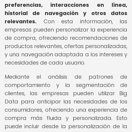
preferencias, interacciones en línea,
historial de navegación y otros datos
relevantes.
Con esta información, las
empresas pueden personalizar la experiencia
de compra, ofreciendo recomendaciones de
productos relevantes, ofertas personalizadas,
y una navegación adaptada a los intereses y
necesidades de cada usuario.
Mediante el análisis de patrones de
comportamiento y la segmentación de
clientes, las empresas pueden utilizar Big
Data para anticipar las necesidades de los
consumidores, ofreciendo una experiencia de
compra más fluida y personalizada. Esto
puede incluir desde la personalización de la