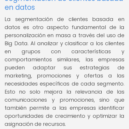
en datos
La segmentación de clientes basada en
datos es otro aspecto fundamental de la
personalización en masa a través del uso de
Big Data. Al analizar y clasificar a los clientes
en grupos con características y
comportamientos similares, las empresas
pueden adaptar sus estrategias de
marketing, promociones y ofertas a las
necesidades específicas de cada segmento.
Esto no solo mejora la relevancia de las
comunicaciones y promociones, sino que
también permite a las empresas identificar
oportunidades de crecimiento y optimizar la
asignación de recursos.