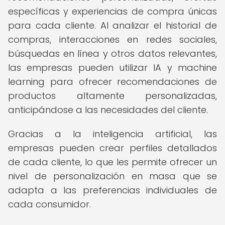
específicas y experiencias de compra únicas
para cada cliente. Al analizar el historial de
compras, interacciones en redes sociales,
búsquedas en línea y otros datos relevantes,
las empresas pueden utilizar IA y machine
learning para ofrecer recomendaciones de
productos altamente personalizadas,
anticipándose a las necesidades del cliente.
Gracias a la inteligencia artificial, las
empresas pueden crear perfiles detallados
de cada cliente, lo que les permite ofrecer un
nivel de personalización en masa que se
adapta a las preferencias individuales de
cada consumidor.