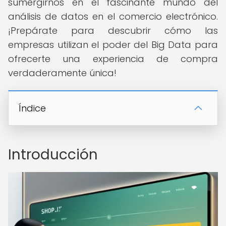
sumergirnos en el fascinante mundo del
análisis de datos en el comercio electrónico.
¡Prepárate para descubrir cómo las
empresas utilizan el poder del Big Data para
ofrecerte una experiencia de compra
verdaderamente única!
Índice
Introducción