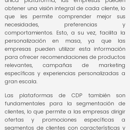
única plataforma, las empresas pueden
obtener una visión integral de cada cliente, lo
que les permite comprender mejor sus
necesidades, preferencias y
comportamientos. Esto, a su vez, facilita la
personalización en masa, ya que las
empresas pueden utilizar esta información
para ofrecer recomendaciones de productos
relevantes, campañas de marketing
específicas y experiencias personalizadas a
gran escala.
Las plataformas de CDP también son
fundamentales para la segmentación de
clientes, lo que permite a las empresas dirigir
ofertas y promociones específicas a
segmentos de clientes con características y