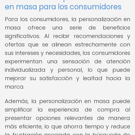
en masa para los consumidores
Para los consumidores, la personalización en
masa ofrece una serie de beneficios
significativos. Al recibir recomendaciones y
ofertas que se alinean estrechamente con
sus intereses y necesidades, los consumidores
experimentan una sensación de atención
individualizada y personal, lo que puede
mejorar su satisfacción y lealtad hacia la
marca.
Además, la personalización en masa puede
simplificar la experiencia de compra al
presentar opciones relevantes de manera
más eficiente, lo que ahorra tiempo y reduce
la frustración asociada con la búsqueda de