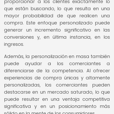
proporcionar a los clientes exactamente lo
que están buscando, lo que resulta en una
mayor probabilidad de que realicen una
compra. Este enfoque personalizado puede
generar un incremento significativo en las
conversiones y, en última instancia, en los
ingresos.
Además, la personalización en masa también
puede ayudar a los comerciantes a
diferenciarse de la competencia. Al ofrecer
experiencias de compra únicas y altamente
personalizadas, los comerciantes pueden
destacarse en un mercado saturado, lo que
puede resultar en una ventaja competitiva
significativa y en un posicionamiento más
sólido en la mente de los consumidores.