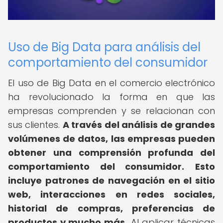
Uso de Big Data para análisis del
comportamiento del consumidor
El uso de Big Data en el comercio electrónico
ha revolucionado la forma en que las
empresas comprenden y se relacionan con
sus clientes.
A través del análisis de grandes
volúmenes de datos, las empresas pueden
obtener una comprensión profunda del
comportamiento del consumidor.
Esto
incluye patrones de navegación en el sitio
web, interacciones en redes sociales,
historial de compras, preferencias de
productos y mucho más.
Al aplicar técnicas