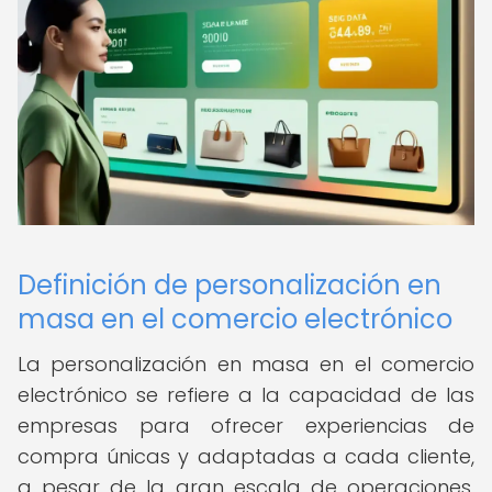
Definición de personalización en
masa en el comercio electrónico
La personalización en masa en el comercio
electrónico se refiere a la capacidad de las
empresas para ofrecer experiencias de
compra únicas y adaptadas a cada cliente,
a pesar de la gran escala de operaciones.