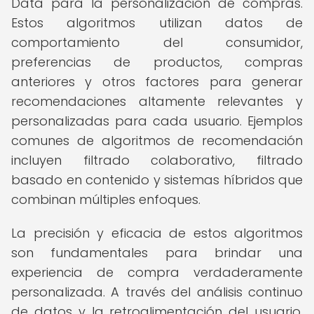
Data para la personalización de compras.
Estos algoritmos utilizan datos de
comportamiento del consumidor,
preferencias de productos, compras
anteriores y otros factores para generar
recomendaciones altamente relevantes y
personalizadas para cada usuario. Ejemplos
comunes de algoritmos de recomendación
incluyen filtrado colaborativo, filtrado
basado en contenido y sistemas híbridos que
combinan múltiples enfoques.
La precisión y eficacia de estos algoritmos
son fundamentales para brindar una
experiencia de compra verdaderamente
personalizada. A través del análisis continuo
de datos y la retroalimentación del usuario,