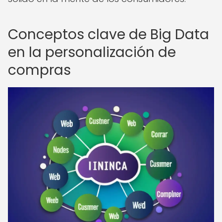
Conceptos clave de Big Data
en la personalización de
compras