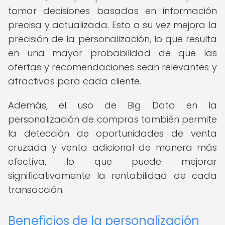
tomar decisiones basadas en información
precisa y actualizada. Esto a su vez mejora la
precisión de la personalización, lo que resulta
en una mayor probabilidad de que las
ofertas y recomendaciones sean relevantes y
atractivas para cada cliente.
Además, el uso de Big Data en la
personalización de compras también permite
la detección de oportunidades de venta
cruzada y venta adicional de manera más
efectiva, lo que puede mejorar
significativamente la rentabilidad de cada
transacción.
Beneficios de la personalización