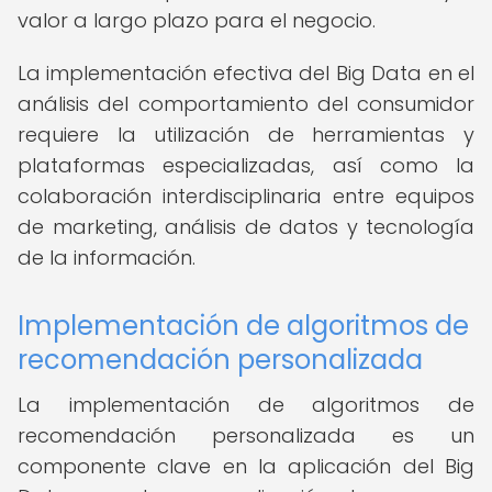
valor a largo plazo para el negocio.
La implementación efectiva del Big Data en el
análisis del comportamiento del consumidor
requiere la utilización de herramientas y
plataformas especializadas, así como la
colaboración interdisciplinaria entre equipos
de marketing, análisis de datos y tecnología
de la información.
Implementación de algoritmos de
recomendación personalizada
La implementación de algoritmos de
recomendación personalizada es un
componente clave en la aplicación del Big