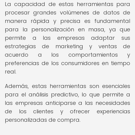
La capacidad de estas herramientas para
procesar grandes volúmenes de datos de
manera rápida y precisa es fundamental
para la personalización en masa, ya que
permite a las empresas adaptar sus
estrategias de marketing y ventas de
acuerdo a los comportamientos y
preferencias de los consumidores en tiempo
real.
Además, estas herramientas son esenciales
para el análisis predictivo, lo que permite a
las empresas anticiparse a las necesidades
de los clientes y ofrecer experiencias
personalizadas de compra.