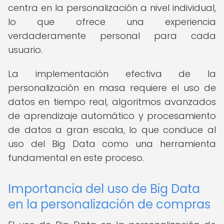
centra en la personalización a nivel individual,
lo que ofrece una experiencia
verdaderamente personal para cada
usuario.
La implementación efectiva de la
personalización en masa requiere el uso de
datos en tiempo real, algoritmos avanzados
de aprendizaje automático y procesamiento
de datos a gran escala, lo que conduce al
uso del Big Data como una herramienta
fundamental en este proceso.
Importancia del uso de Big Data
en la personalización de compras