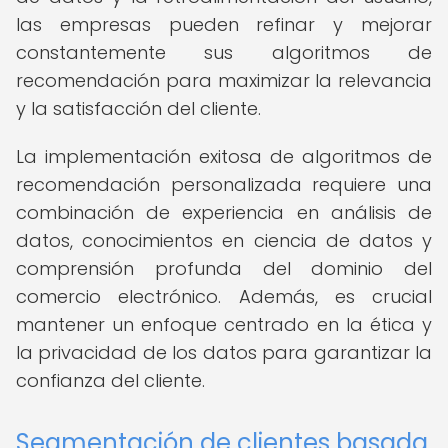
las empresas pueden refinar y mejorar
constantemente sus algoritmos de
recomendación para maximizar la relevancia
y la satisfacción del cliente.
La implementación exitosa de algoritmos de
recomendación personalizada requiere una
combinación de experiencia en análisis de
datos, conocimientos en ciencia de datos y
comprensión profunda del dominio del
comercio electrónico. Además, es crucial
mantener un enfoque centrado en la ética y
la privacidad de los datos para garantizar la
confianza del cliente.
Segmentación de clientes basada