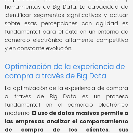
herramientas de Big Data. La capacidad de
identificar segmentos significativos y actuar
sobre esas percepciones con agilidad es
fundamental para el éxito en un entorno de
comercio electrónico altamente competitivo
y en constante evolución.
Optimización de la experiencia de
compra a través de Big Data
La optimización de la experiencia de compra
a través de Big Data es un proceso
fundamental en el comercio electrónico
moderno.
El uso de datos masivos permite a
las empresas analizar el comportamiento
de compra de los clientes, sus