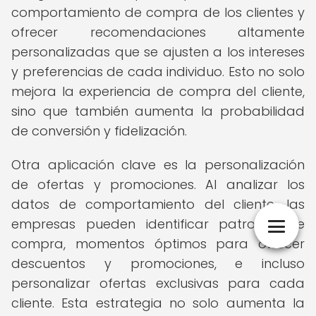
comportamiento de compra de los clientes y
ofrecer recomendaciones altamente
personalizadas que se ajusten a los intereses
y preferencias de cada individuo. Esto no solo
mejora la experiencia de compra del cliente,
sino que también aumenta la probabilidad
de conversión y fidelización.
Otra aplicación clave es la personalización
de ofertas y promociones. Al analizar los
datos de comportamiento del cliente, las
empresas pueden identificar patrones de
compra, momentos óptimos para ofrecer
descuentos y promociones, e incluso
personalizar ofertas exclusivas para cada
cliente. Esta estrategia no solo aumenta la