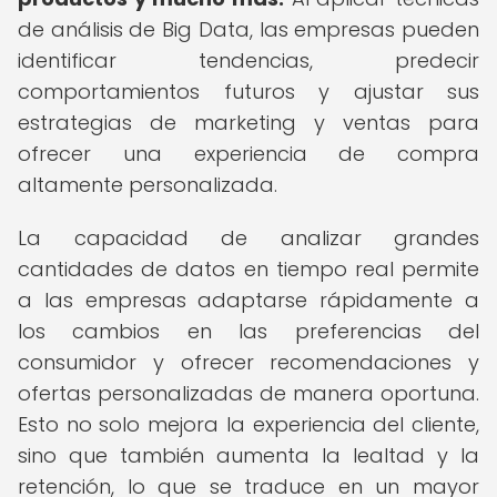
de análisis de Big Data, las empresas pueden
identificar tendencias, predecir
comportamientos futuros y ajustar sus
estrategias de marketing y ventas para
ofrecer una experiencia de compra
altamente personalizada.
La capacidad de analizar grandes
cantidades de datos en tiempo real permite
a las empresas adaptarse rápidamente a
los cambios en las preferencias del
consumidor y ofrecer recomendaciones y
ofertas personalizadas de manera oportuna.
Esto no solo mejora la experiencia del cliente,
sino que también aumenta la lealtad y la
retención, lo que se traduce en un mayor