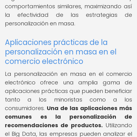
comportamientos similares, maximizando así
la efectividad de las estrategias de
personalización en masa.
Aplicaciones prácticas de la
personalización en masa en el
comercio electrónico
La personalización en masa en el comercio
electrónico ofrece una amplia gama de
aplicaciones prácticas que pueden beneficiar
tanto a los minoristas como a los
consumidores.
Una de las aplicaciones más
comunes es la personalización de
recomendaciones de productos.
Utilizando
el Big Data, las empresas pueden analizar el