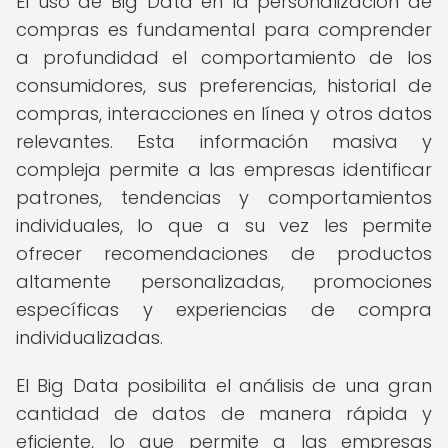
El uso de Big Data en la personalización de
compras es fundamental para comprender
a profundidad el comportamiento de los
consumidores, sus preferencias, historial de
compras, interacciones en línea y otros datos
relevantes. Esta información masiva y
compleja permite a las empresas identificar
patrones, tendencias y comportamientos
individuales, lo que a su vez les permite
ofrecer recomendaciones de productos
altamente personalizadas, promociones
específicas y experiencias de compra
individualizadas.
El Big Data posibilita el análisis de una gran
cantidad de datos de manera rápida y
eficiente, lo que permite a las empresas