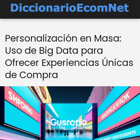
Personalización en Masa:
Uso de Big Data para
Ofrecer Experiencias Únicas
de Compra