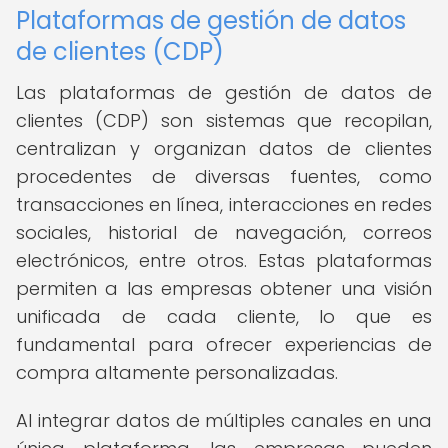
Plataformas de gestión de datos
de clientes (CDP)
Las plataformas de gestión de datos de
clientes (CDP) son sistemas que recopilan,
centralizan y organizan datos de clientes
procedentes de diversas fuentes, como
transacciones en línea, interacciones en redes
sociales, historial de navegación, correos
electrónicos, entre otros. Estas plataformas
permiten a las empresas obtener una visión
unificada de cada cliente, lo que es
fundamental para ofrecer experiencias de
compra altamente personalizadas.
Al integrar datos de múltiples canales en una