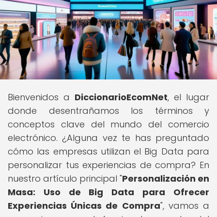
Bienvenidos a
DiccionarioEcomNet
, el lugar
donde desentrañamos los términos y
conceptos clave del mundo del comercio
electrónico. ¿Alguna vez te has preguntado
cómo las empresas utilizan el Big Data para
personalizar tus experiencias de compra? En
nuestro artículo principal "
Personalización en
Masa: Uso de Big Data para Ofrecer
Experiencias Únicas de Compra
", vamos a