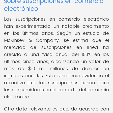
sobre suscripciones en comercio
electrónico
Las suscripciones en comercio electrónico
han experimentado un notable crecimiento
en los últimos años. Según un estudio de
McKinsey & Company, se estima que el
mercado de suscripciones en línea ha
crecido a una tasa anual del 100% en los
últimos cinco años, alcanzando un valor de
más de $10 mil millones de dólares en
ingresos anuales. Esta tendencia evidencia el
atractivo que las suscripciones tienen para
los consumidores en el contexto del comercio
electrónico.
Otro dato relevante es que, de acuerdo con