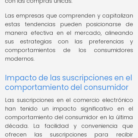
con las compras únicas.
Las empresas que comprenden y capitalizan
estas tendencias pueden posicionarse de
manera efectiva en el mercado, alineando
sus estrategias con las preferencias y
comportamientos de los consumidores
modernos.
Impacto de las suscripciones en el
comportamiento del consumidor
Las suscripciones en el comercio electrónico
han tenido un impacto significativo en el
comportamiento del consumidor en la última
década. La facilidad y conveniencia que
ofrecen las suscripciones para recibir