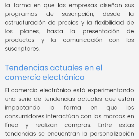
la forma en que las empresas diseñan sus
programas de suscripción, desde la
estructuración de precios y la flexibilidad de
los planes, hasta la presentación de
productos y la comunicación con los
suscriptores.
Tendencias actuales en el
comercio electrónico
El comercio electrónico está experimentando
una serie de tendencias actuales que están
impactando la forma en que los
consumidores interactúan con las marcas en
línea y realizan compras. Entre estas
tendencias se encuentran la personalización