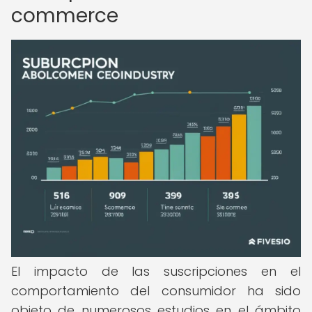
commerce
El impacto de las suscripciones en el
comportamiento del consumidor ha sido
objeto de numerosos estudios en el ámbito