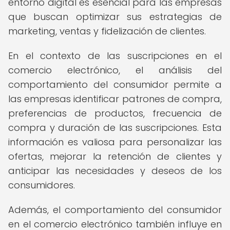
entorno digital es esencial para las empresas
que buscan optimizar sus estrategias de
marketing, ventas y fidelización de clientes.
En el contexto de las suscripciones en el
comercio electrónico, el análisis del
comportamiento del consumidor permite a
las empresas identificar patrones de compra,
preferencias de productos, frecuencia de
compra y duración de las suscripciones. Esta
información es valiosa para personalizar las
ofertas, mejorar la retención de clientes y
anticipar las necesidades y deseos de los
consumidores.
Además, el comportamiento del consumidor
en el comercio electrónico también influye en