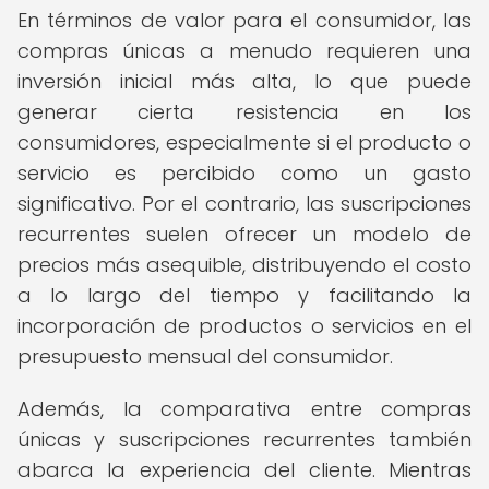
En términos de valor para el consumidor, las
compras únicas a menudo requieren una
inversión inicial más alta, lo que puede
generar cierta resistencia en los
consumidores, especialmente si el producto o
servicio es percibido como un gasto
significativo. Por el contrario, las suscripciones
recurrentes suelen ofrecer un modelo de
precios más asequible, distribuyendo el costo
a lo largo del tiempo y facilitando la
incorporación de productos o servicios en el
presupuesto mensual del consumidor.
Además, la comparativa entre compras
únicas y suscripciones recurrentes también
abarca la experiencia del cliente. Mientras