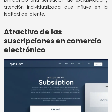
brindando una sensación de exclusividad y
atención individualizada que influye en la
lealtad del cliente.
Atractivo de las
suscripciones en comercio
electrónico