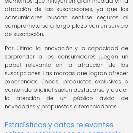
elementos que influyen en gran medida en la
atracción de las suscripciones, ya que los
consumidores buscan sentirse seguros al
comprometerse a largo plazo con un servicio
de suscripción.
Por último, la innovación y la capacidad de
sorprender a los consumidores juegan un
papel relevante en la atracción de las
suscripciones. Las marcas que logran ofrecer
experiencias únicas, productos exclusivos o
contenido original suelen destacarse y atraer
la atención de un público ávido de
novedades y propuestas diferenciadoras.
Estadísticas y datos relevantes