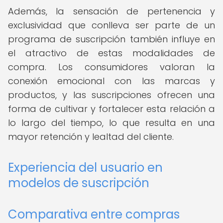
Además, la sensación de pertenencia y
exclusividad que conlleva ser parte de un
programa de suscripción también influye en
el atractivo de estas modalidades de
compra. Los consumidores valoran la
conexión emocional con las marcas y
productos, y las suscripciones ofrecen una
forma de cultivar y fortalecer esta relación a
lo largo del tiempo, lo que resulta en una
mayor retención y lealtad del cliente.
Experiencia del usuario en
modelos de suscripción
Comparativa entre compras