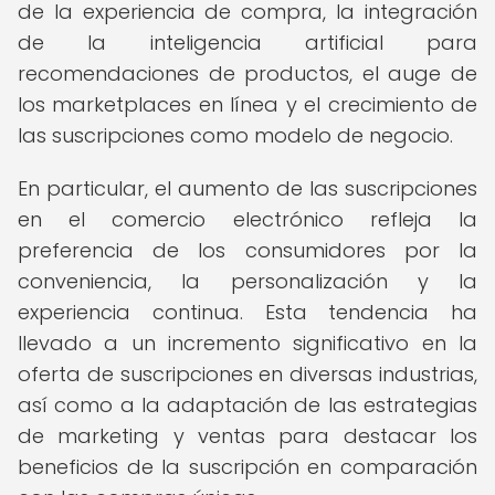
de la experiencia de compra, la integración
de la inteligencia artificial para
recomendaciones de productos, el auge de
los marketplaces en línea y el crecimiento de
las suscripciones como modelo de negocio.
En particular, el aumento de las suscripciones
en el comercio electrónico refleja la
preferencia de los consumidores por la
conveniencia, la personalización y la
experiencia continua. Esta tendencia ha
llevado a un incremento significativo en la
oferta de suscripciones en diversas industrias,
así como a la adaptación de las estrategias
de marketing y ventas para destacar los
beneficios de la suscripción en comparación