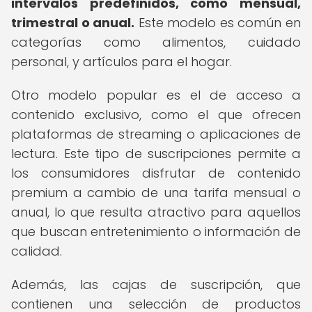
intervalos predefinidos, como mensual,
trimestral o anual.
Este modelo es común en
categorías como alimentos, cuidado
personal, y artículos para el hogar.
Otro modelo popular es el de acceso a
contenido exclusivo, como el que ofrecen
plataformas de streaming o aplicaciones de
lectura. Este tipo de suscripciones permite a
los consumidores disfrutar de contenido
premium a cambio de una tarifa mensual o
anual, lo que resulta atractivo para aquellos
que buscan entretenimiento o información de
calidad.
Además, las cajas de suscripción, que
contienen una selección de productos