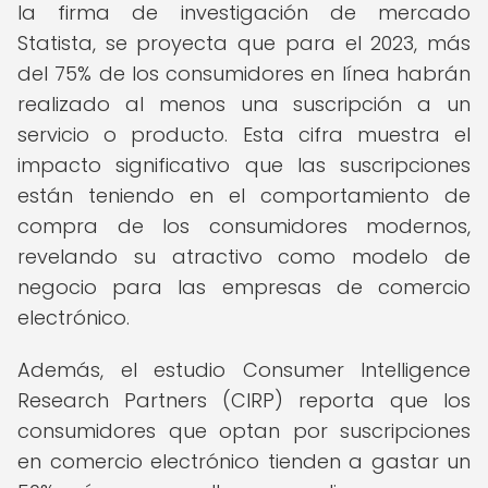
la firma de investigación de mercado
Statista, se proyecta que para el 2023, más
del 75% de los consumidores en línea habrán
realizado al menos una suscripción a un
servicio o producto. Esta cifra muestra el
impacto significativo que las suscripciones
están teniendo en el comportamiento de
compra de los consumidores modernos,
revelando su atractivo como modelo de
negocio para las empresas de comercio
electrónico.
Además, el estudio Consumer Intelligence
Research Partners (CIRP) reporta que los
consumidores que optan por suscripciones
en comercio electrónico tienden a gastar un