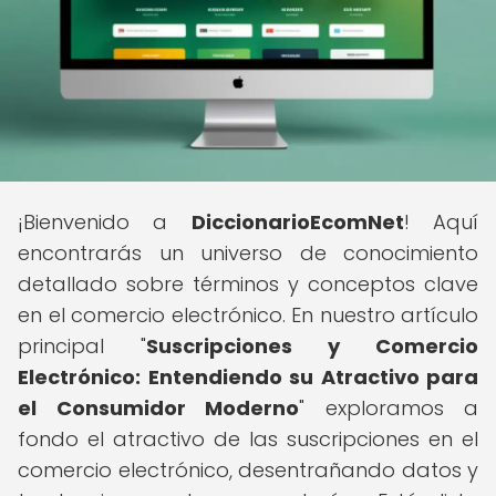
¡Bienvenido a
DiccionarioEcomNet
! Aquí
encontrarás un universo de conocimiento
detallado sobre términos y conceptos clave
en el comercio electrónico. En nuestro artículo
principal "
Suscripciones y Comercio
Electrónico: Entendiendo su Atractivo para
el Consumidor Moderno
" exploramos a
fondo el atractivo de las suscripciones en el
comercio electrónico, desentrañando datos y