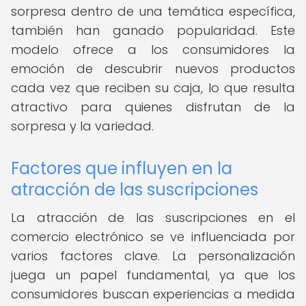
sorpresa dentro de una temática específica,
también han ganado popularidad. Este
modelo ofrece a los consumidores la
emoción de descubrir nuevos productos
cada vez que reciben su caja, lo que resulta
atractivo para quienes disfrutan de la
sorpresa y la variedad.
Factores que influyen en la
atracción de las suscripciones
La atracción de las suscripciones en el
comercio electrónico se ve influenciada por
varios factores clave. La personalización
juega un papel fundamental, ya que los
consumidores buscan experiencias a medida