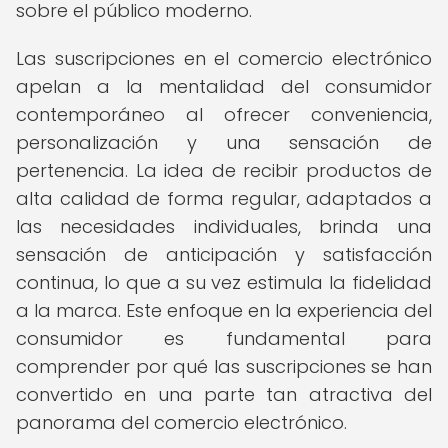
sobre el público moderno.
Las suscripciones en el comercio electrónico
apelan a la mentalidad del consumidor
contemporáneo al ofrecer conveniencia,
personalización y una sensación de
pertenencia. La idea de recibir productos de
alta calidad de forma regular, adaptados a
las necesidades individuales, brinda una
sensación de anticipación y satisfacción
continua, lo que a su vez estimula la fidelidad
a la marca. Este enfoque en la experiencia del
consumidor es fundamental para
comprender por qué las suscripciones se han
convertido en una parte tan atractiva del
panorama del comercio electrónico.