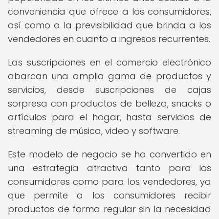
conveniencia que ofrece a los consumidores,
así como a la previsibilidad que brinda a los
vendedores en cuanto a ingresos recurrentes.
Las suscripciones en el comercio electrónico
abarcan una amplia gama de productos y
servicios, desde suscripciones de cajas
sorpresa con productos de belleza, snacks o
artículos para el hogar, hasta servicios de
streaming de música, video y software.
Este modelo de negocio se ha convertido en
una estrategia atractiva tanto para los
consumidores como para los vendedores, ya
que permite a los consumidores recibir
productos de forma regular sin la necesidad