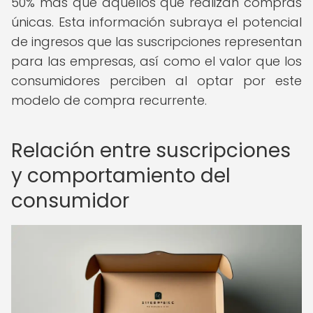
50% más que aquellos que realizan compras
únicas. Esta información subraya el potencial
de ingresos que las suscripciones representan
para las empresas, así como el valor que los
consumidores perciben al optar por este
modelo de compra recurrente.
Relación entre suscripciones
y comportamiento del
consumidor