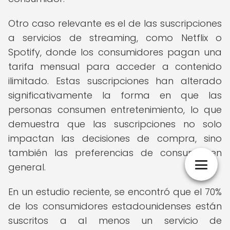
Otro caso relevante es el de las suscripciones
a servicios de streaming, como Netflix o
Spotify, donde los consumidores pagan una
tarifa mensual para acceder a contenido
ilimitado. Estas suscripciones han alterado
significativamente la forma en que las
personas consumen entretenimiento, lo que
demuestra que las suscripciones no solo
impactan las decisiones de compra, sino
también las preferencias de consumo en
general.
En un estudio reciente, se encontró que el 70%
de los consumidores estadounidenses están
suscritos a al menos un servicio de