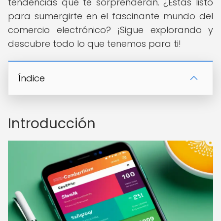
tendencias que te sorprenderán. ¿Estás listo
para sumergirte en el fascinante mundo del
comercio electrónico? ¡Sigue explorando y
descubre todo lo que tenemos para ti!
Índice
Introducción