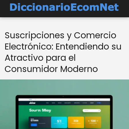
Suscripciones y Comercio
Electrónico: Entendiendo su
Atractivo para el
Consumidor Moderno