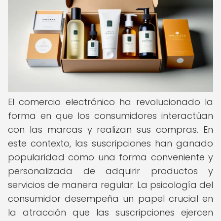
El comercio electrónico ha revolucionado la
forma en que los consumidores interactúan
con las marcas y realizan sus compras. En
este contexto, las suscripciones han ganado
popularidad como una forma conveniente y
personalizada de adquirir productos y
servicios de manera regular. La psicología del
consumidor desempeña un papel crucial en
la atracción que las suscripciones ejercen