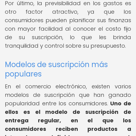
Por último, la previsibilidad en los gastos es
otro factor atractivo, ya que los
consumidores pueden planificar sus finanzas
con mayor facilidad al conocer el costo fijo
de su suscripción, lo que les brinda
tranquilidad y control sobre su presupuesto.
Modelos de suscripción más
populares
En el comercio electrónico, existen varios
modelos de suscripción que han ganado
popularidad entre los consumidores.
Uno de
ellos es el modelo de suscripción de
entrega regular, en el que los
consumidores reciben productos a