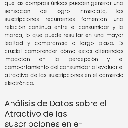
que las compras únicas pueden generar una
sensación de logro inmediato, las
suscripciones recurrentes fomentan una
relación continua entre el consumidor y la
marca, lo que puede resultar en una mayor
lealtad y compromiso a largo plazo. Es
crucial comprender cómo estas diferencias
impactan en la percepción y el
comportamiento del consumidor al evaluar el
atractivo de las suscripciones en el comercio
electrónico.
Análisis de Datos sobre el
Atractivo de las
suscripciones en e-