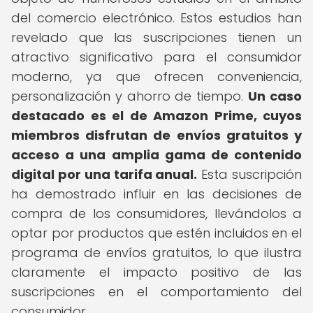
del comercio electrónico. Estos estudios han
revelado que las suscripciones tienen un
atractivo significativo para el consumidor
moderno, ya que ofrecen conveniencia,
personalización y ahorro de tiempo.
Un caso
destacado es el de Amazon Prime, cuyos
miembros disfrutan de envíos gratuitos y
acceso a una amplia gama de contenido
digital por una tarifa anual.
Esta suscripción
ha demostrado influir en las decisiones de
compra de los consumidores, llevándolos a
optar por productos que estén incluidos en el
programa de envíos gratuitos, lo que ilustra
claramente el impacto positivo de las
suscripciones en el comportamiento del
consumidor.