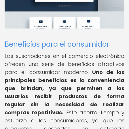
Beneficios para el consumidor
Las suscripciones en el comercio electrónico
ofrecen una serie de beneficios atractivos
para el consumidor moderno.
Uno de los
principales beneficios es la conveniencia
que brindan, ya que permiten a los
usuarios recibir productos de forma
regular sin la necesidad de realizar
compras repetitivas.
Esto ahorra tiempo y
esfuerzo a los consumidores, ya que los
productos deseados se entregan