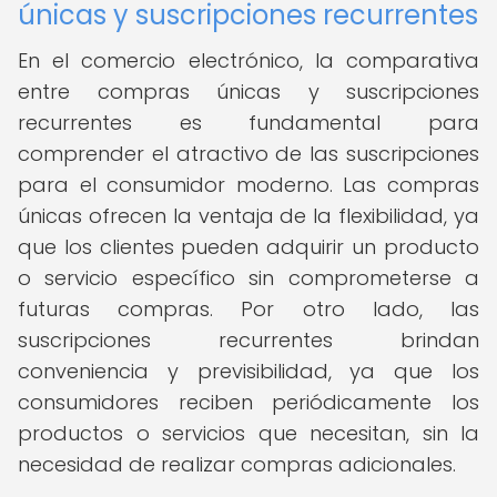
únicas y suscripciones recurrentes
En el comercio electrónico, la comparativa
entre compras únicas y suscripciones
recurrentes es fundamental para
comprender el atractivo de las suscripciones
para el consumidor moderno. Las compras
únicas ofrecen la ventaja de la flexibilidad, ya
que los clientes pueden adquirir un producto
o servicio específico sin comprometerse a
futuras compras. Por otro lado, las
suscripciones recurrentes brindan
conveniencia y previsibilidad, ya que los
consumidores reciben periódicamente los
productos o servicios que necesitan, sin la
necesidad de realizar compras adicionales.