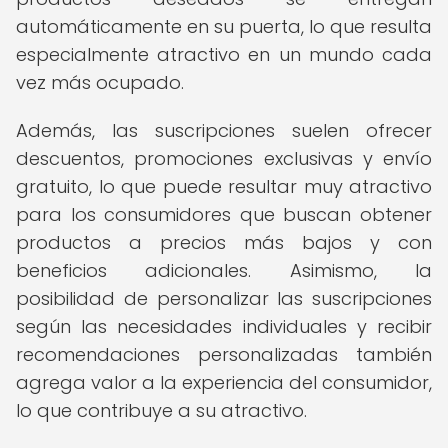
automáticamente en su puerta, lo que resulta
especialmente atractivo en un mundo cada
vez más ocupado.
Además, las suscripciones suelen ofrecer
descuentos, promociones exclusivas y envío
gratuito, lo que puede resultar muy atractivo
para los consumidores que buscan obtener
productos a precios más bajos y con
beneficios adicionales. Asimismo, la
posibilidad de personalizar las suscripciones
según las necesidades individuales y recibir
recomendaciones personalizadas también
agrega valor a la experiencia del consumidor,
lo que contribuye a su atractivo.