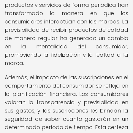
productos y servicios de forma periódica han
transformado la manera en que los
consumidores interactúan con las marcas. La
previsibilidad de recibir productos de calidad
de manera regular ha generado un cambio
en la mentalidad del consumidor,
promoviendo la fidelización y la lealtad a la
marca.
Además, el impacto de las suscripciones en el
comportamiento del consumidor se refleja en
la planificación financiera. Los consumidores
valoran la transparencia y previsibilidad en
sus gastos, y las suscripciones les brindan la
seguridad de saber cuánto gastarán en un
determinado período de tiempo. Esta certeza