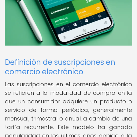
Definición de suscripciones en
comercio electrónico
Las suscripciones en el comercio electrónico
se refieren a la modalidad de compra en la
que un consumidor adquiere un producto o
servicio de forma periódica, generalmente
mensual, trimestral o anual, a cambio de una
tarifa recurrente. Este modelo ha ganado
popularidad en los últimos años debido a la