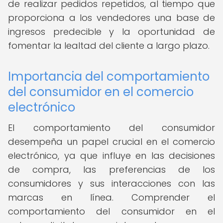
de realizar pedidos repetidos, al tiempo que
proporciona a los vendedores una base de
ingresos predecible y la oportunidad de
fomentar la lealtad del cliente a largo plazo.
Importancia del comportamiento
del consumidor en el comercio
electrónico
El comportamiento del consumidor
desempeña un papel crucial en el comercio
electrónico, ya que influye en las decisiones
de compra, las preferencias de los
consumidores y sus interacciones con las
marcas en línea. Comprender el
comportamiento del consumidor en el