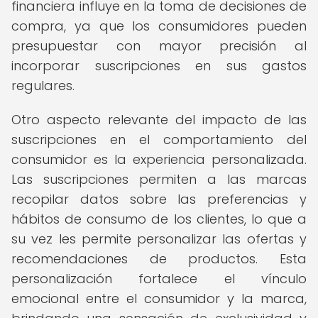
financiera influye en la toma de decisiones de
compra, ya que los consumidores pueden
presupuestar con mayor precisión al
incorporar suscripciones en sus gastos
regulares.
Otro aspecto relevante del impacto de las
suscripciones en el comportamiento del
consumidor es la experiencia personalizada.
Las suscripciones permiten a las marcas
recopilar datos sobre las preferencias y
hábitos de consumo de los clientes, lo que a
su vez les permite personalizar las ofertas y
recomendaciones de productos. Esta
personalización fortalece el vínculo
emocional entre el consumidor y la marca,