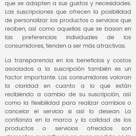
que se adapten a sus gustos y necesidades.
Las suscripciones que ofrecen la posibilidad
de personalizar los productos o servicios que
reciben, así como aquellas que se basan en
las preferencias individuales de los
consumidores, tienden a ser más atractivas.
La transparencia en los beneficios y costos
asociados a la suscripción también es un
factor importante. Los consumidores valoran
la claridad en cuanto a lo que están
recibiendo a cambio de su suscripción, así
como la flexibilidad para realizar cambios o
cancelar el servicio si así lo desean. La
confianza en la marca y la calidad de los
productos o servicios ofrecidos son