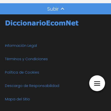
Subir
Información Legal
Términos y Condiciones
Política de Cookies
Descargo de Responsabilidad
Mapa del Sitio