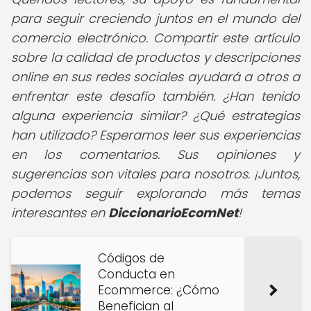
para seguir creciendo juntos en el mundo del
comercio electrónico. Compartir este artículo
sobre la calidad de productos y descripciones
online en sus redes sociales ayudará a otros a
enfrentar este desafío también. ¿Han tenido
alguna experiencia similar? ¿Qué estrategias
han utilizado? Esperamos leer sus experiencias
en los comentarios. Sus opiniones y
sugerencias son vitales para nosotros. ¡Juntos,
podemos seguir explorando más temas
interesantes en
DiccionarioEcomNet
!
Códigos de
Conducta en
Ecommerce: ¿Cómo
Benefician al