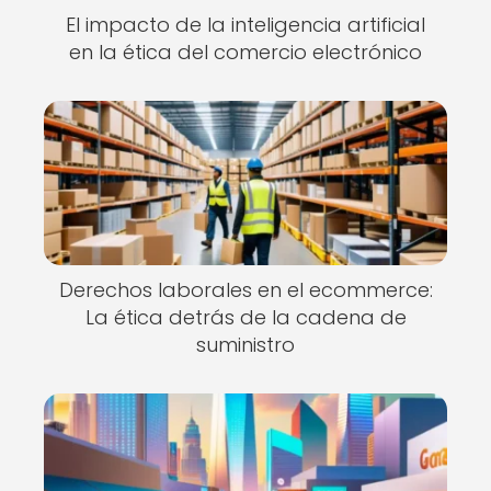
El impacto de la inteligencia artificial
en la ética del comercio electrónico
Derechos laborales en el ecommerce:
La ética detrás de la cadena de
suministro