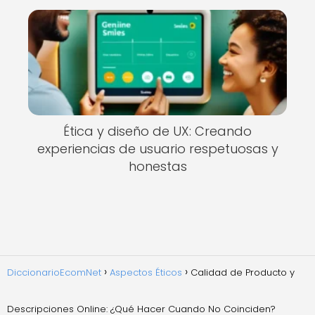
Ética y diseño de UX: Creando
experiencias de usuario respetuosas y
honestas
DiccionarioEcomNet
Aspectos Éticos
Calidad de Producto y
Descripciones Online: ¿Qué Hacer Cuando No Coinciden?