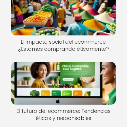
El impacto social del ecommerce:
¿Estamos comprando éticamente?
El futuro del ecommerce: Tendencias
éticas y responsables