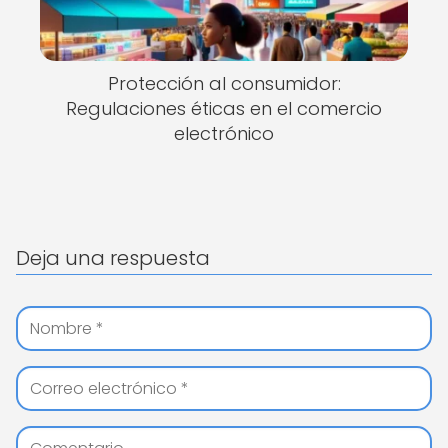
Protección al consumidor:
Regulaciones éticas en el comercio
electrónico
Deja una respuesta