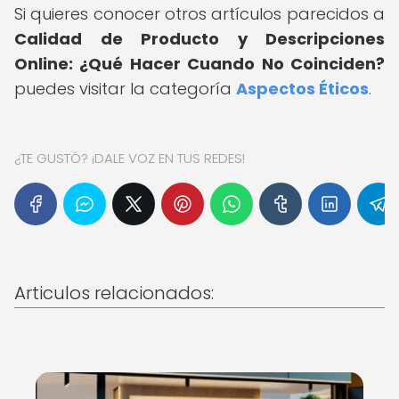
Si quieres conocer otros artículos parecidos a
Calidad de Producto y Descripciones
Online: ¿Qué Hacer Cuando No Coinciden?
puedes visitar la categoría
Aspectos Éticos
.
¿TE GUSTÓ? ¡DALE VOZ EN TUS REDES!
Articulos relacionados: