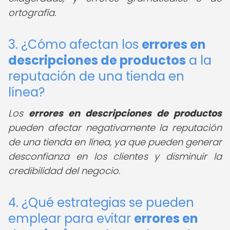
ortografía.
3. ¿Cómo afectan los
errores en
descripciones de productos
a la
reputación de una tienda en
línea?
Los
errores en descripciones de productos
pueden afectar negativamente la reputación
de una tienda en línea, ya que pueden generar
desconfianza en los clientes y disminuir la
credibilidad del negocio.
4. ¿Qué estrategias se pueden
emplear para evitar
errores en