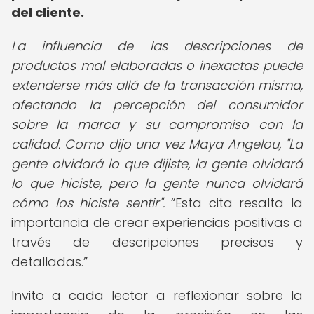
del cliente.
La influencia de las descripciones de
productos mal elaboradas o inexactas puede
extenderse más allá de la transacción misma,
afectando la percepción del consumidor
sobre la marca y su compromiso con la
calidad. Como dijo una vez Maya Angelou, "La
gente olvidará lo que dijiste, la gente olvidará
lo que hiciste, pero la gente nunca olvidará
cómo los hiciste sentir".
Esta cita resalta la
importancia de crear experiencias positivas a
través de descripciones precisas y
detalladas.
Invito a cada lector a reflexionar sobre la