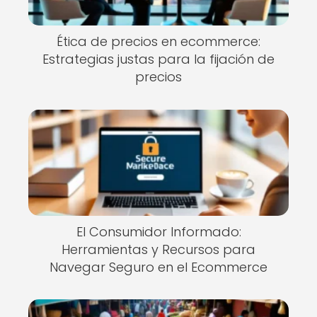
Ética de precios en ecommerce:
Estrategias justas para la fijación de
precios
El Consumidor Informado:
Herramientas y Recursos para
Navegar Seguro en el Ecommerce