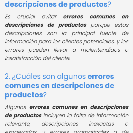
descripciones de productos
?
Es crucial evitar
errores comunes en
descripciones de productos
porque estas
descripciones son la principal fuente de
información para los clientes potenciales, y los
errores pueden llevar a malentendidos o
insatisfacción del cliente.
2. ¿Cuáles son algunos
errores
comunes en descripciones de
productos
?
Algunos
errores comunes en descripciones
de productos
incluyen la falta de información
relevante, descripciones inexactas o
exageradas, y errores gramaticales o de