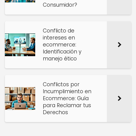
Consumidor?
Conflicto de
intereses en
ecommerce:
Identificación y
manejo ético
Conflictos por
Incumplimiento en
Ecommerce: Guía
para Reclamar tus
Derechos