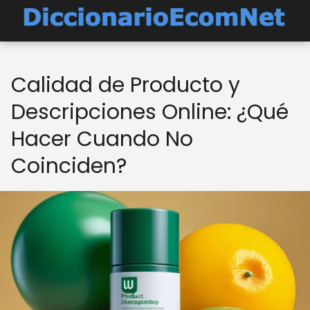
Calidad de Producto y
Descripciones Online: ¿Qué
Hacer Cuando No
Coinciden?