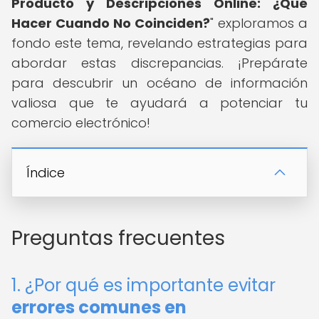
Producto y Descripciones Online: ¿Qué
Hacer Cuando No Coinciden?
" exploramos a
fondo este tema, revelando estrategias para
abordar estas discrepancias. ¡Prepárate
para descubrir un océano de información
valiosa que te ayudará a potenciar tu
comercio electrónico!
Índice
Preguntas frecuentes
1. ¿Por qué es importante evitar
errores comunes en