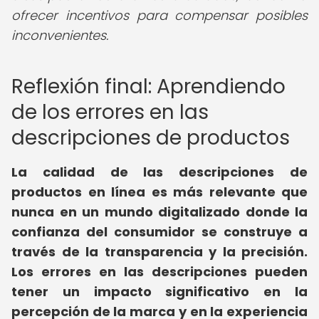
ofrecer incentivos para compensar posibles
inconvenientes.
Reflexión final: Aprendiendo
de los errores en las
descripciones de productos
La calidad de las descripciones de
productos en línea es más relevante que
nunca en un mundo digitalizado donde la
confianza del consumidor se construye a
través de la transparencia y la precisión.
Los errores en las descripciones pueden
tener un impacto significativo en la
percepción de la marca y en la experiencia