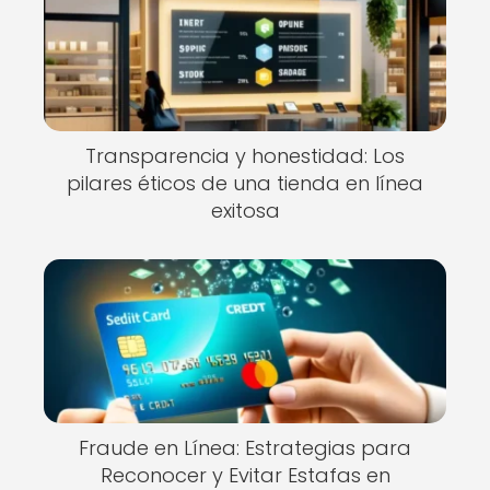
Transparencia y honestidad: Los
pilares éticos de una tienda en línea
exitosa
Fraude en Línea: Estrategias para
Reconocer y Evitar Estafas en