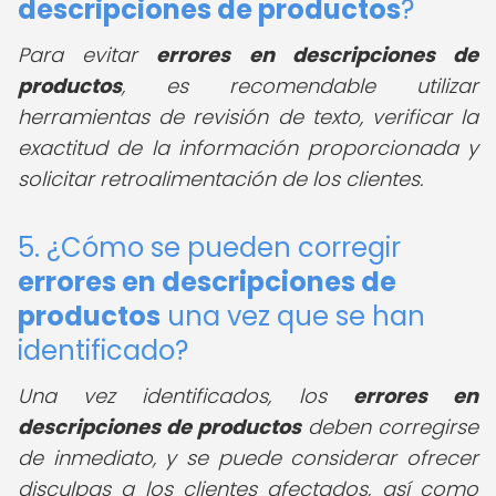
descripciones de productos
?
Para evitar
errores en descripciones de
productos
, es recomendable utilizar
herramientas de revisión de texto, verificar la
exactitud de la información proporcionada y
solicitar retroalimentación de los clientes.
5. ¿Cómo se pueden corregir
errores en descripciones de
productos
una vez que se han
identificado?
Una vez identificados, los
errores en
descripciones de productos
deben corregirse
de inmediato, y se puede considerar ofrecer
disculpas a los clientes afectados, así como