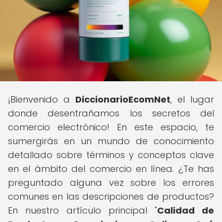
¡Bienvenido a
DiccionarioEcomNet
, el lugar
donde desentrañamos los secretos del
comercio electrónico! En este espacio, te
sumergirás en un mundo de conocimiento
detallado sobre términos y conceptos clave
en el ámbito del comercio en línea. ¿Te has
preguntado alguna vez sobre los errores
comunes en las descripciones de productos?
En nuestro artículo principal "
Calidad de