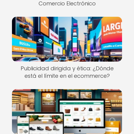
Comercio Electrónico
Publicidad dirigida y ética: ¿Dónde
está el límite en el ecommerce?