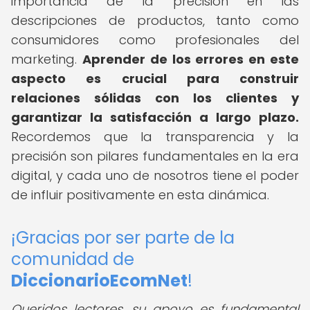
importancia de la precisión en las
descripciones de productos, tanto como
consumidores como profesionales del
marketing.
Aprender de los errores en este
aspecto es crucial para construir
relaciones sólidas con los clientes y
garantizar la satisfacción a largo plazo.
Recordemos que la transparencia y la
precisión son pilares fundamentales en la era
digital, y cada uno de nosotros tiene el poder
de influir positivamente en esta dinámica.
¡Gracias por ser parte de la
comunidad de
DiccionarioEcomNet
!
Queridos lectores, su apoyo es fundamental