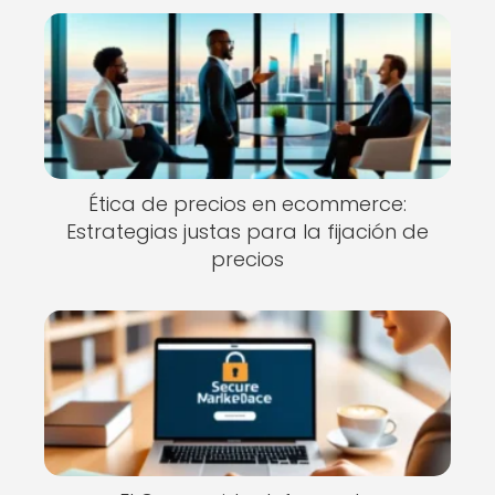
Ética de precios en ecommerce:
Estrategias justas para la fijación de
precios