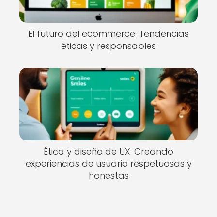
El futuro del ecommerce: Tendencias
éticas y responsables
Ética y diseño de UX: Creando
experiencias de usuario respetuosas y
honestas