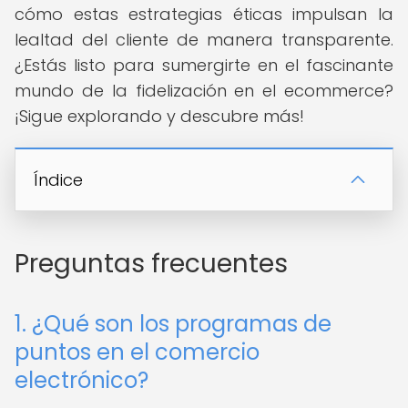
cómo estas estrategias éticas impulsan la
lealtad del cliente de manera transparente.
¿Estás listo para sumergirte en el fascinante
mundo de la fidelización en el ecommerce?
¡Sigue explorando y descubre más!
Índice
Preguntas frecuentes
1. ¿Qué son los programas de
puntos en el comercio
electrónico?