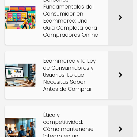
Fundamentales del
Consumidor en
Ecommerce: Una
Guía Completa para
Compradores Online
Ecommerce y la Ley
de Consumidores y
Usuarios: Lo que
Necesitas Saber
Antes de Comprar
Ética y
competitividad:
Cómo mantenerse
íntegro en un