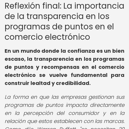
Reflexión final: La importancia
de la transparencia en los
programas de puntos en el
comercio electrónico
En un mundo donde la confianza es un bien
escaso, la transparencia en los programas
de puntos y recompensas en el comercio
electrónico se vuelve fundamental para
construir lealtad y credibilidad.
La forma en que las empresas gestionan sus
programas de puntos impacta directamente
en la percepción del consumidor y en la
relación que estos establecen con las marcas.