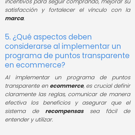
incentivos para seguir comprando, mejorar su
satisfacción y fortalecer el vínculo con la
marca
.
5. ¿Qué aspectos deben
considerarse al implementar un
programa de puntos transparente
en ecommerce?
Al implementar un programa de puntos
transparente en
ecommerce
, es crucial definir
claramente las reglas, comunicar de manera
efectiva los beneficios y asegurar que el
sistema de
recompensas
sea fácil de
entender y utilizar.