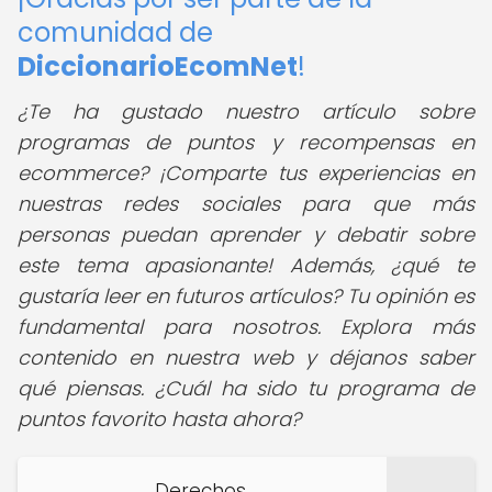
comunidad de
DiccionarioEcomNet
!
¿Te ha gustado nuestro artículo sobre
programas de puntos y recompensas en
ecommerce? ¡Comparte tus experiencias en
nuestras redes sociales para que más
personas puedan aprender y debatir sobre
este tema apasionante! Además, ¿qué te
gustaría leer en futuros artículos? Tu opinión es
fundamental para nosotros. Explora más
contenido en nuestra web y déjanos saber
qué piensas. ¿Cuál ha sido tu programa de
puntos favorito hasta ahora?
Derechos