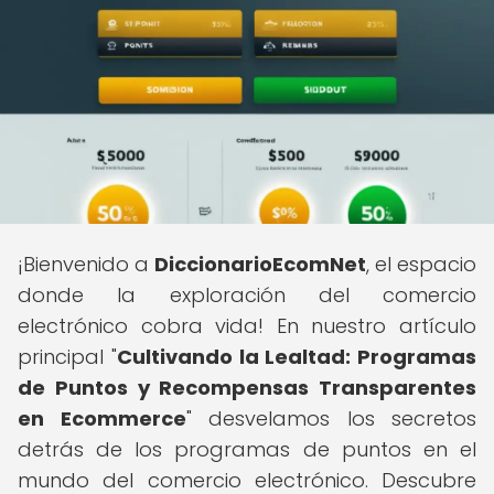
¡Bienvenido a
DiccionarioEcomNet
, el espacio
donde la exploración del comercio
electrónico cobra vida! En nuestro artículo
principal "
Cultivando la Lealtad: Programas
de Puntos y Recompensas Transparentes
en Ecommerce
" desvelamos los secretos
detrás de los programas de puntos en el
mundo del comercio electrónico. Descubre