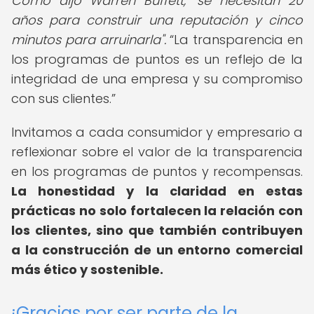
Como dijo Warren Buffett, "se necesitan 20
años para construir una reputación y cinco
minutos para arruinarla".
La transparencia en
los programas de puntos es un reflejo de la
integridad de una empresa y su compromiso
con sus clientes.
Invitamos a cada consumidor y empresario a
reflexionar sobre el valor de la transparencia
en los programas de puntos y recompensas.
La honestidad y la claridad en estas
prácticas no solo fortalecen la relación con
los clientes, sino que también contribuyen
a la construcción de un entorno comercial
más ético y sostenible.
¡Gracias por ser parte de la