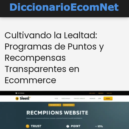
Cultivando la Lealtad:
Programas de Puntos y
Recompensas
Transparentes en
Ecommerce