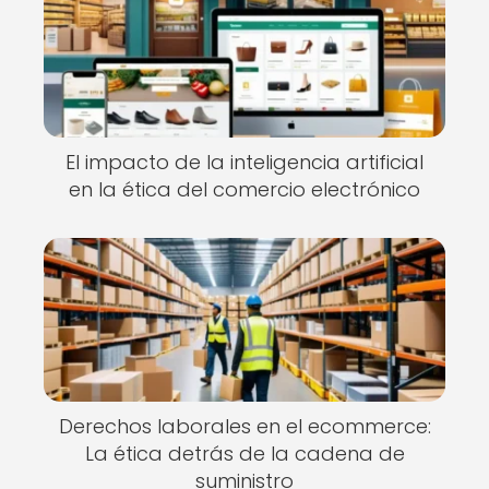
El impacto de la inteligencia artificial
en la ética del comercio electrónico
Derechos laborales en el ecommerce:
La ética detrás de la cadena de
suministro