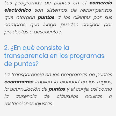
Los programas de puntos en el
comercio
electrónico
son sistemas de recompensas
que otorgan
puntos
a los clientes por sus
compras, que luego pueden canjear por
productos o descuentos.
2. ¿En qué consiste la
transparencia en los programas
de puntos?
La transparencia en los programas de puntos
ecommerce
implica la claridad en las reglas,
la acumulación de
puntos
y el canje, así como
la ausencia de cláusulas ocultas o
restricciones injustas.