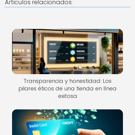
Articulos relacionados:
Transparencia y honestidad: Los
pilares éticos de una tienda en línea
exitosa