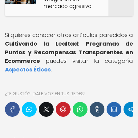
mercado agresivo
Si quieres conocer otros artículos parecidos a
Cultivando la Lealtad: Programas de
Puntos y Recompensas Transparentes en
Ecommerce
puedes visitar la categoría
Aspectos Éticos
.
¿TE GUSTÓ? ¡DALE VOZ EN TUS REDES!