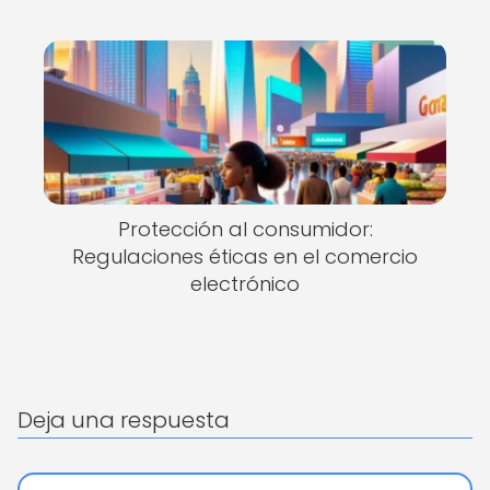
Protección al consumidor:
Regulaciones éticas en el comercio
electrónico
Deja una respuesta