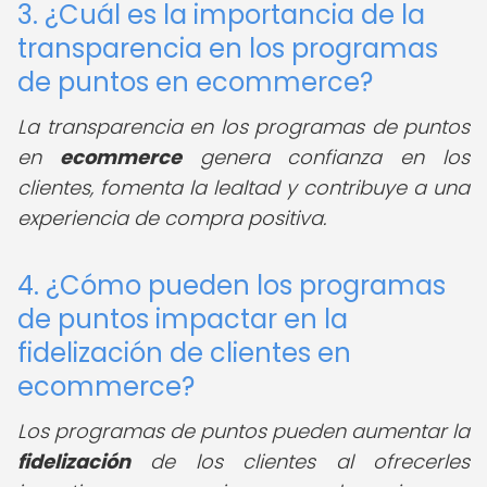
3. ¿Cuál es la importancia de la
transparencia en los programas
de puntos en ecommerce?
La transparencia en los programas de puntos
en
ecommerce
genera confianza en los
clientes, fomenta la lealtad y contribuye a una
experiencia de compra positiva.
4. ¿Cómo pueden los programas
de puntos impactar en la
fidelización de clientes en
ecommerce?
Los programas de puntos pueden aumentar la
fidelización
de los clientes al ofrecerles