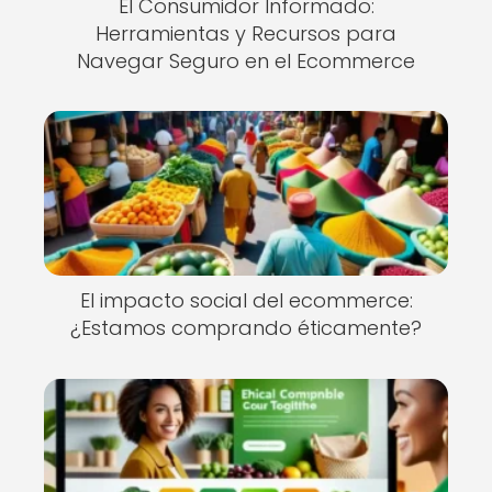
El Consumidor Informado:
Herramientas y Recursos para
Navegar Seguro en el Ecommerce
El impacto social del ecommerce:
¿Estamos comprando éticamente?