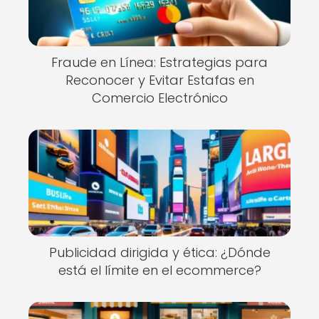
Fraude en Línea: Estrategias para
Reconocer y Evitar Estafas en
Comercio Electrónico
Publicidad dirigida y ética: ¿Dónde
está el límite en el ecommerce?