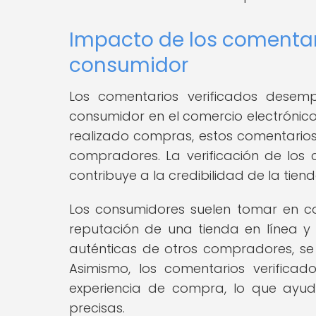
Impacto de los comentari
consumidor
Los comentarios verificados dese
consumidor en el comercio electrónico.
realizado compras, estos comentarios 
compradores. La verificación de los 
contribuye a la credibilidad de la tiend
Los consumidores suelen tomar en con
reputación de una tienda en línea y 
auténticas de otros compradores, se
Asimismo, los comentarios verificad
experiencia de compra, lo que ayu
precisas.