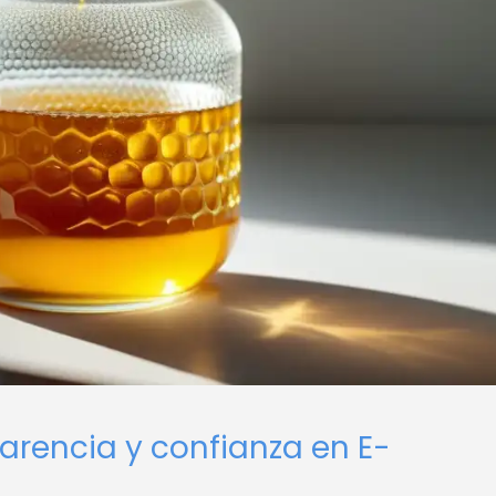
arencia y confianza en E-