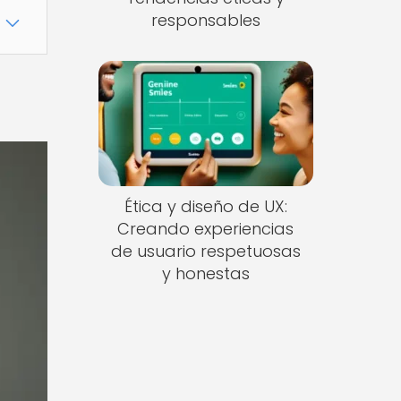
responsables
Ética y diseño de UX:
Creando experiencias
de usuario respetuosas
y honestas