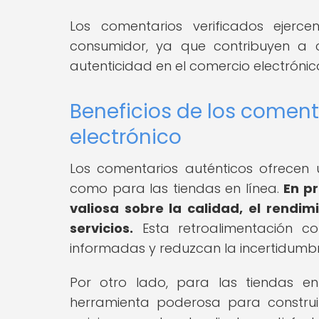
Los comentarios verificados ejerce
consumidor, ya que contribuyen a c
autenticidad en el comercio electrónic
Beneficios de los coment
electrónico
Los comentarios auténticos ofrecen 
como para las tiendas en línea.
En p
valiosa sobre la calidad, el rendim
servicios.
Esta retroalimentación co
informadas y reduzcan la incertidumbre
Por otro lado, para las tiendas en
herramienta poderosa para construir