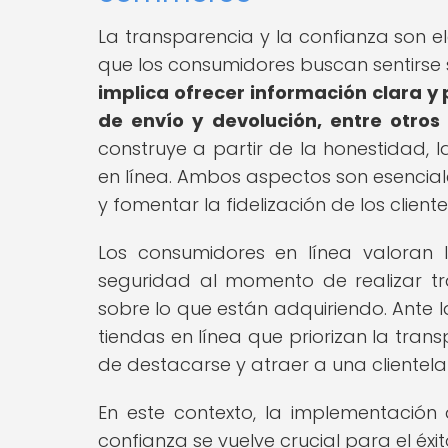
La transparencia y la confianza son e
que los consumidores buscan sentirse 
implica ofrecer información clara y p
de envío y devolución, entre otros
construye a partir de la honestidad, l
en línea. Ambos aspectos son esencial
y fomentar la fidelización de los cliente
Los consumidores en línea valoran 
seguridad al momento de realizar tra
sobre lo que están adquiriendo. Ante l
tiendas en línea que priorizan la tra
de destacarse y atraer a una clientela f
En este contexto, la implementación
confianza se vuelve crucial para el éxi