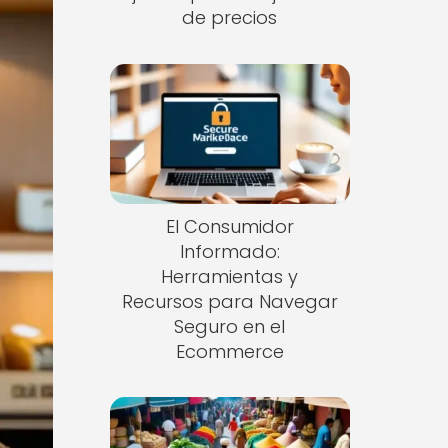
de precios
El Consumidor
Informado:
Herramientas y
Recursos para Navegar
Seguro en el
Ecommerce