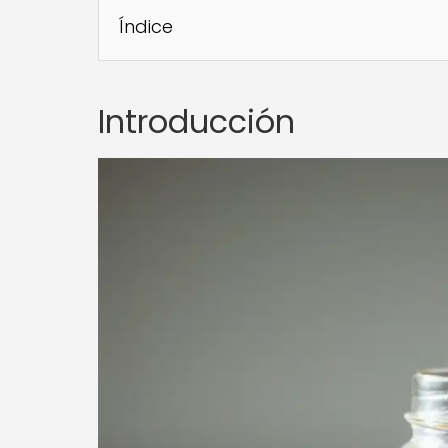
Índice
Introducción