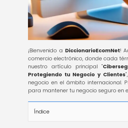
¡Bienvenido a
DiccionarioEcomNet
! 
comercio electrónico, donde cada tér
nuestro artículo principal "
Ciberseg
Protegiendo tu Negocio y Clientes
negocio en el ámbito internacional. 
para mantener tu negocio seguro en el
Índice