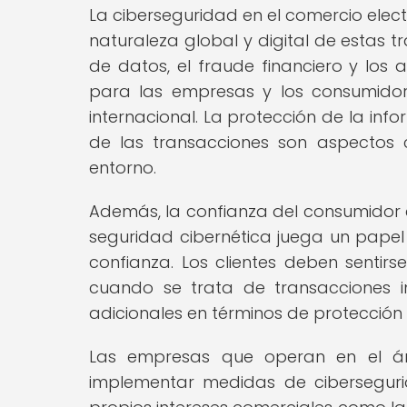
La ciberseguridad en el comercio elect
naturaleza global y digital de estas 
de datos, el fraude financiero y los 
para las empresas y los consumidore
internacional. La protección de la inf
de las transacciones son aspectos c
entorno.
Además, la confianza del consumidor e
seguridad cibernética juega un papel 
confianza. Los clientes deben sentirs
cuando se trata de transacciones i
adicionales en términos de protección
Las empresas que operan en el ámb
implementar medidas de ciberseguri