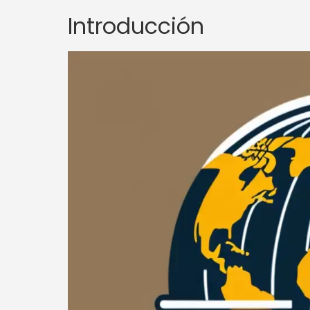
Introducción