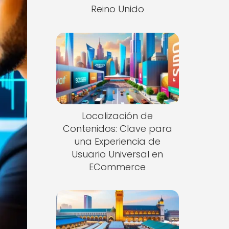
Reino Unido
Localización de
Contenidos: Clave para
una Experiencia de
Usuario Universal en
ECommerce