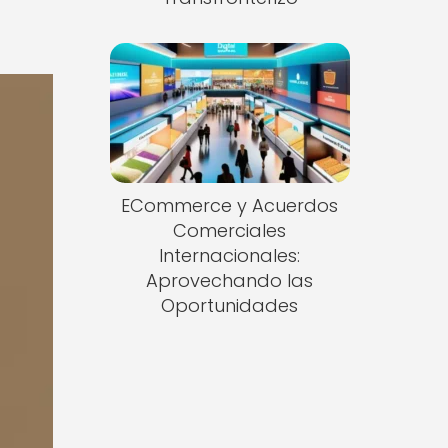
ECommerce y Acuerdos
Comerciales
Internacionales:
Aprovechando las
Oportunidades