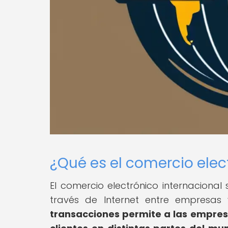
¿Qué es el comercio elec
El comercio electrónico internacional
través de Internet entre empresas
transacciones permite a las empres