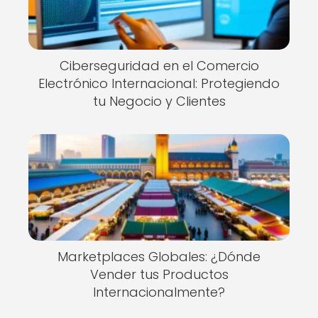
Ciberseguridad en el Comercio
Electrónico Internacional: Protegiendo
tu Negocio y Clientes
Marketplaces Globales: ¿Dónde
Vender tus Productos
Internacionalmente?