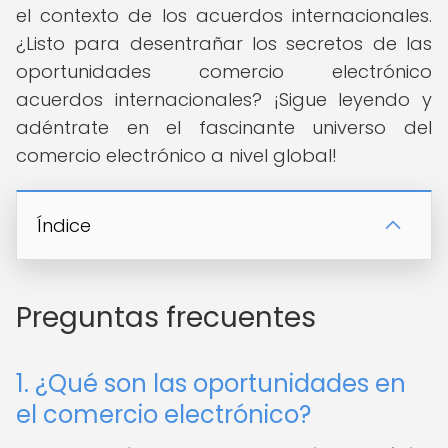
el contexto de los acuerdos internacionales.
¿Listo para desentrañar los secretos de las
oportunidades comercio electrónico
acuerdos internacionales? ¡Sigue leyendo y
adéntrate en el fascinante universo del
comercio electrónico a nivel global!
Índice
Preguntas frecuentes
1. ¿Qué son las oportunidades en
el comercio electrónico?