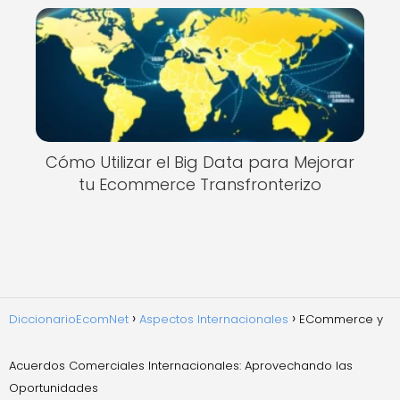
Cómo Utilizar el Big Data para Mejorar
tu Ecommerce Transfronterizo
DiccionarioEcomNet
Aspectos Internacionales
ECommerce y
Acuerdos Comerciales Internacionales: Aprovechando las
Oportunidades