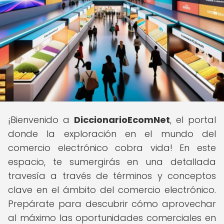
¡Bienvenido a
DiccionarioEcomNet
, el portal
donde la exploración en el mundo del
comercio electrónico cobra vida! En este
espacio, te sumergirás en una detallada
travesía a través de términos y conceptos
clave en el ámbito del comercio electrónico.
Prepárate para descubrir cómo aprovechar
al máximo las oportunidades comerciales en