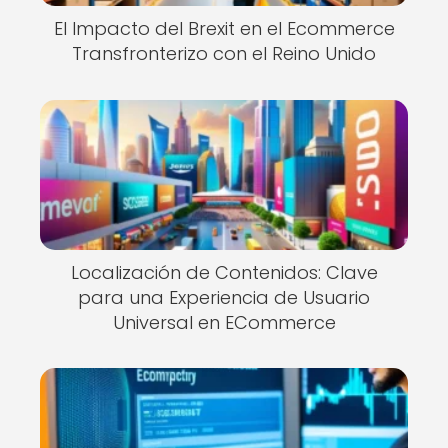
El Impacto del Brexit en el Ecommerce
Transfronterizo con el Reino Unido
Localización de Contenidos: Clave
para una Experiencia de Usuario
Universal en ECommerce