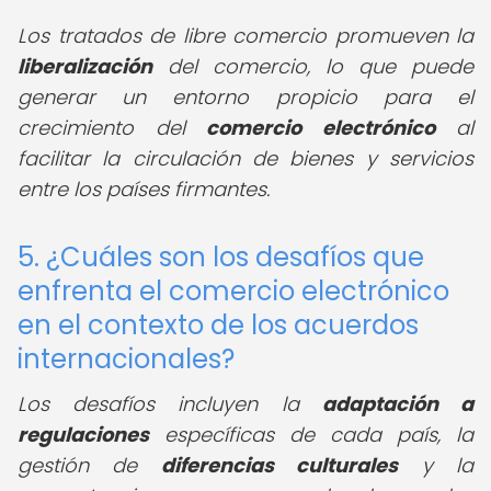
Los tratados de libre comercio promueven la
liberalización
del comercio, lo que puede
generar un entorno propicio para el
crecimiento del
comercio electrónico
al
facilitar la circulación de bienes y servicios
entre los países firmantes.
5. ¿Cuáles son los desafíos que
enfrenta el comercio electrónico
en el contexto de los acuerdos
internacionales?
Los desafíos incluyen la
adaptación a
regulaciones
específicas de cada país, la
gestión de
diferencias culturales
y la