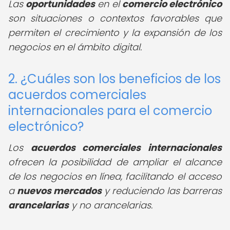
Las
oportunidades
en el
comercio electrónico
son situaciones o contextos favorables que
permiten el crecimiento y la expansión de los
negocios en el ámbito digital.
2. ¿Cuáles son los beneficios de los
acuerdos comerciales
internacionales para el comercio
electrónico?
Los
acuerdos comerciales internacionales
ofrecen la posibilidad de ampliar el alcance
de los negocios en línea, facilitando el acceso
a
nuevos mercados
y reduciendo las barreras
arancelarias
y no arancelarias.