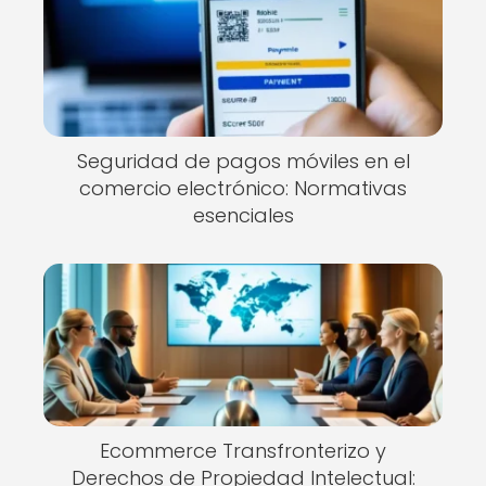
Seguridad de pagos móviles en el
comercio electrónico: Normativas
esenciales
Ecommerce Transfronterizo y
Derechos de Propiedad Intelectual: