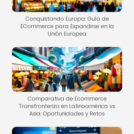
Conquistando Europa: Guía de
ECommerce para Expandirse en la
Unión Europea
Comparativa de Ecommerce
Transfronterizo en Latinoamérica vs
Asia: Oportunidades y Retos