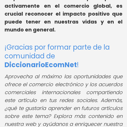
activamente en el comercio global, es
crucial reconocer el impacto positivo que
puede tener en nuestras vidas y en el
mundo en general.
¡Gracias por formar parte de la
comunidad de
DiccionarioEcomNet
!
Aprovecha al máximo las oportunidades que
ofrece el comercio electrónico y los acuerdos
comerciales internacionales compartiendo
este artículo en tus redes sociales. Además,
¿qué te gustaría aprender en futuros artículos
sobre este tema? Explora más contenido en
nuestra web y ayúdanos a enriquecer nuestra