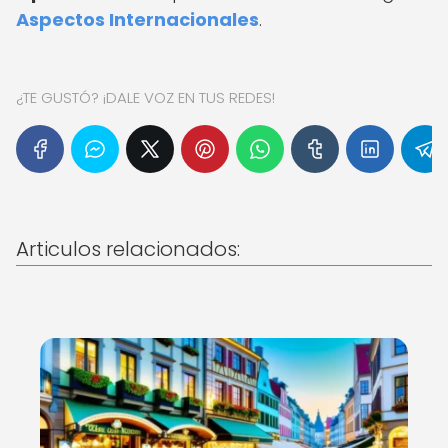
Aspectos Internacionales
.
¿TE GUSTÓ? ¡DALE VOZ EN TUS REDES!
Articulos relacionados: