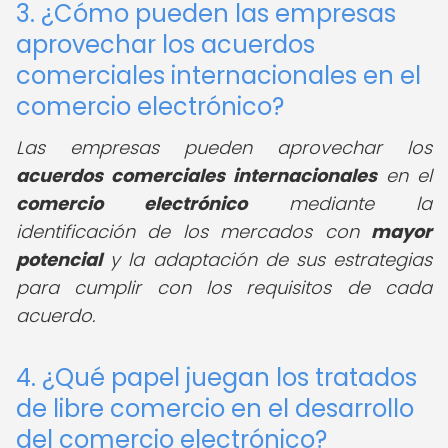
3. ¿Cómo pueden las empresas
aprovechar los acuerdos
comerciales internacionales en el
comercio electrónico?
Las empresas pueden aprovechar los
acuerdos comerciales internacionales
en el
comercio electrónico
mediante la
identificación de los mercados con
mayor
potencial
y la adaptación de sus estrategias
para cumplir con los requisitos de cada
acuerdo.
4. ¿Qué papel juegan los tratados
de libre comercio en el desarrollo
del comercio electrónico?