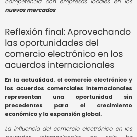
competencia con empresas locales en los
nuevos mercados
.
Reflexión final: Aprovechando
las oportunidades del
comercio electrónico en los
acuerdos internacionales
En la actualidad, el comercio electrónico y
los acuerdos comerciales internacionales
representan una oportunidad sin
precedentes para el crecimiento
económico y la expansión global.
La influencia del comercio electrónico en los