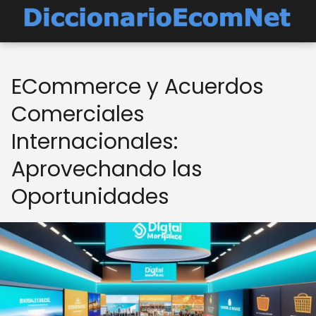
ECommerce y Acuerdos
Comerciales
Internacionales:
Aprovechando las
Oportunidades