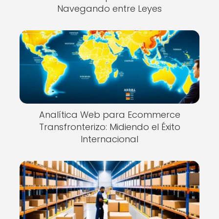
Navegando entre Leyes
Analítica Web para Ecommerce
Transfronterizo: Midiendo el Éxito
Internacional