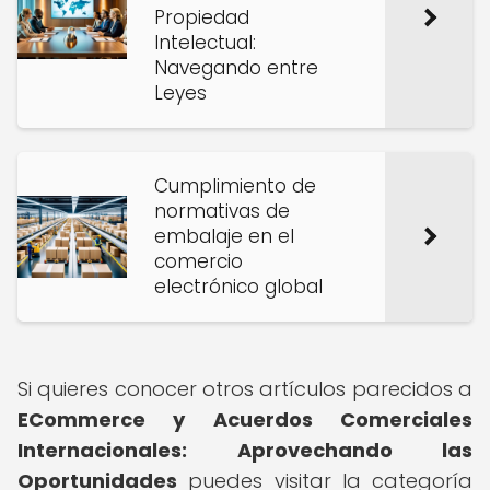
Propiedad
Intelectual:
Navegando entre
Leyes
Cumplimiento de
normativas de
embalaje en el
comercio
electrónico global
Si quieres conocer otros artículos parecidos a
ECommerce y Acuerdos Comerciales
Internacionales: Aprovechando las
Oportunidades
puedes visitar la categoría