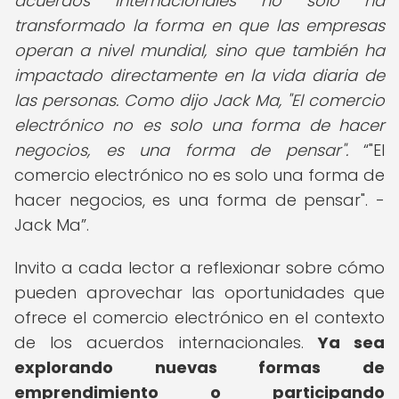
acuerdos internacionales no solo ha
transformado la forma en que las empresas
operan a nivel mundial, sino que también ha
impactado directamente en la vida diaria de
las personas. Como dijo Jack Ma, "El comercio
electrónico no es solo una forma de hacer
negocios, es una forma de pensar".
"El
comercio electrónico no es solo una forma de
hacer negocios, es una forma de pensar". -
Jack Ma
.
Invito a cada lector a reflexionar sobre cómo
pueden aprovechar las oportunidades que
ofrece el comercio electrónico en el contexto
de los acuerdos internacionales.
Ya sea
explorando nuevas formas de
emprendimiento o participando