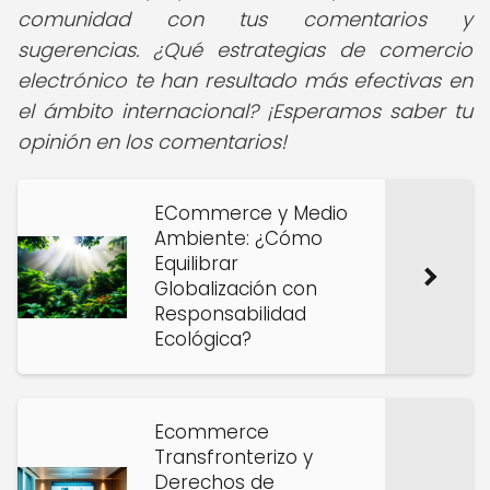
comunidad con tus comentarios y
sugerencias. ¿Qué estrategias de comercio
electrónico te han resultado más efectivas en
el ámbito internacional? ¡Esperamos saber tu
opinión en los comentarios!
ECommerce y Medio
Ambiente: ¿Cómo
Equilibrar
Globalización con
Responsabilidad
Ecológica?
Ecommerce
Transfronterizo y
Derechos de