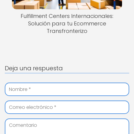
Fulfillment Centers Internacionales:
Solución para tu Ecommerce
Transfronterizo
Deja una respuesta