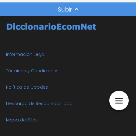
Subir
Información Legal
Términos y Condiciones
Política de Cookies
Descargo de Responsabilidad
Mapa del Sitio