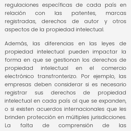
regulaciones específicas de cada país en
relación con las patentes, marcas
registradas, derechos de autor y otros
aspectos de la propiedad intelectual.
Además, las diferencias en las leyes de
propiedad intelectual pueden impactar la
forma en que se gestionan los derechos de
propiedad intelectual en el comercio
electrónico transfronterizo. Por ejemplo, las
empresas deben considerar si es necesario
registrar sus derechos de propiedad
intelectual en cada país al que se expanden,
o si existen acuerdos internacionales que les
brinden protección en múltiples jurisdicciones.
La falta de comprensión de las