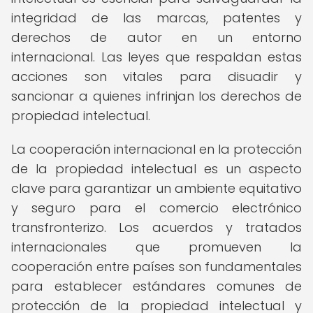
integridad de las marcas, patentes y
derechos de autor en un entorno
internacional. Las leyes que respaldan estas
acciones son vitales para disuadir y
sancionar a quienes infrinjan los derechos de
propiedad intelectual.
La cooperación internacional en la protección
de la propiedad intelectual es un aspecto
clave para garantizar un ambiente equitativo
y seguro para el comercio electrónico
transfronterizo. Los acuerdos y tratados
internacionales que promueven la
cooperación entre países son fundamentales
para establecer estándares comunes de
protección de la propiedad intelectual y