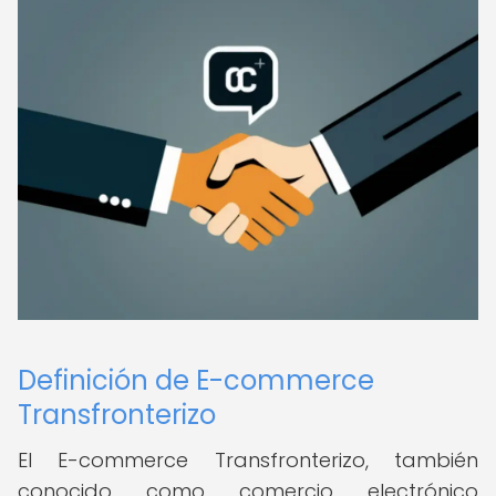
Definición de E-commerce
Transfronterizo
El E-commerce Transfronterizo, también
conocido como comercio electrónico