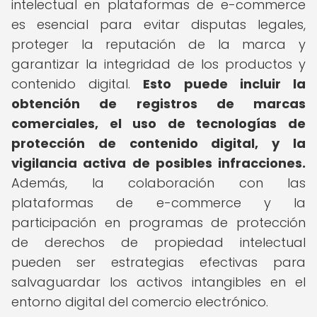
intelectual en plataformas de e-commerce
es esencial para evitar disputas legales,
proteger la reputación de la marca y
garantizar la integridad de los productos y
contenido digital.
Esto puede incluir la
obtención de registros de marcas
comerciales, el uso de tecnologías de
protección de contenido digital, y la
vigilancia activa de posibles infracciones.
Además, la colaboración con las
plataformas de e-commerce y la
participación en programas de protección
de derechos de propiedad intelectual
pueden ser estrategias efectivas para
salvaguardar los activos intangibles en el
entorno digital del comercio electrónico.