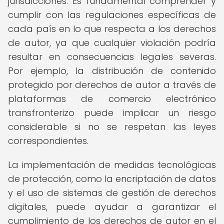
jurisdicciones. Es fundamental comprender y
cumplir con las regulaciones específicas de
cada país en lo que respecta a los derechos
de autor, ya que cualquier violación podría
resultar en consecuencias legales severas.
Por ejemplo, la distribución de contenido
protegido por derechos de autor a través de
plataformas de comercio electrónico
transfronterizo puede implicar un riesgo
considerable si no se respetan las leyes
correspondientes.
La implementación de medidas tecnológicas
de protección, como la encriptación de datos
y el uso de sistemas de gestión de derechos
digitales, puede ayudar a garantizar el
cumplimiento de los derechos de autor en el