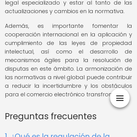
legal especializado y estar al tanto de las
actualizaciones y cambios en la normativa.
Además, es importante fomentar la
cooperación internacional en la aplicación y
cumplimiento de las leyes de propiedad
intelectual, así como el desarrollo de
mecanismos ágiles para la resolución de
disputas en este ámbito. La armonización de
las normativas a nivel global puede contribuir
a reducir la incertidumbre y los obstáculos
para el comercio electrónico transfronterizo.
Preguntas frecuentes
1. ¿Qué es la regulación de la