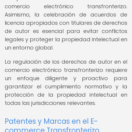
comercio electrónico transfronterizo.
Asimismo, la celebración de acuerdos de
licencia apropiados con titulares de derechos
de autor es esencial para evitar conflictos
legales y proteger la propiedad intelectual en
un entorno global.
La regulación de los derechos de autor en el
comercio electrónico transfronterizo requiere
un enfoque diligente y proactivo para
garantizar el cumplimiento normativo y la
protección de la propiedad intelectual en
todas las jurisdicciones relevantes.
Patentes y Marcas en el E-
commerce Transfronterizo