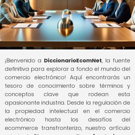
¡Bienvenido a
DiccionarioEcomNet
, la fuente
definitiva para explorar a fondo el mundo del
comercio electrónico! Aquí encontrarás un
tesoro de conocimiento sobre términos y
conceptos clave que rodean esta
apasionante industria. Desde la regulación de
la propiedad intelectual en el comercio
electrónico hasta los desafíos del
ecommerce transfronterizo, nuestro artículo