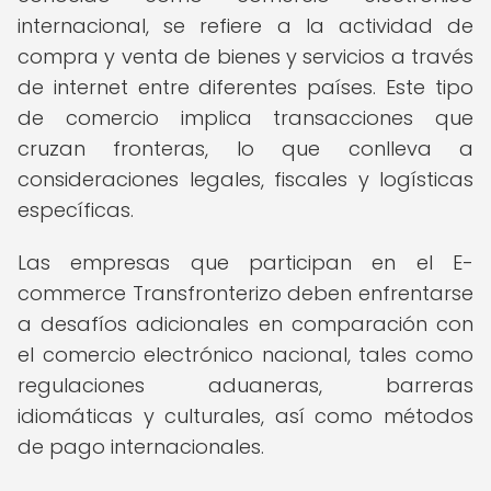
internacional, se refiere a la actividad de
compra y venta de bienes y servicios a través
de internet entre diferentes países. Este tipo
de comercio implica transacciones que
cruzan fronteras, lo que conlleva a
consideraciones legales, fiscales y logísticas
específicas.
Las empresas que participan en el E-
commerce Transfronterizo deben enfrentarse
a desafíos adicionales en comparación con
el comercio electrónico nacional, tales como
regulaciones aduaneras, barreras
idiomáticas y culturales, así como métodos
de pago internacionales.