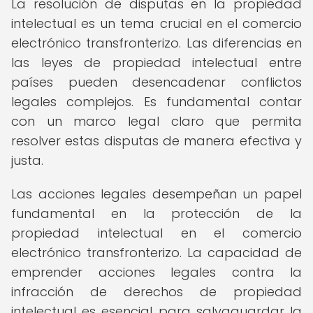
La resolución de disputas en la propiedad
intelectual es un tema crucial en el comercio
electrónico transfronterizo. Las diferencias en
las leyes de propiedad intelectual entre
países pueden desencadenar conflictos
legales complejos. Es fundamental contar
con un marco legal claro que permita
resolver estas disputas de manera efectiva y
justa.
Las acciones legales desempeñan un papel
fundamental en la protección de la
propiedad intelectual en el comercio
electrónico transfronterizo. La capacidad de
emprender acciones legales contra la
infracción de derechos de propiedad
intelectual es esencial para salvaguardar la