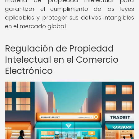
materia de propiedad intelectual para
garantizar el cumplimiento de las leyes
aplicables y proteger sus activos intangibles
en el mercado global.
Regulación de Propiedad
Intelectual en el Comercio
Electrónico