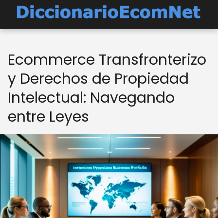
Ecommerce Transfronterizo
y Derechos de Propiedad
Intelectual: Navegando
entre Leyes