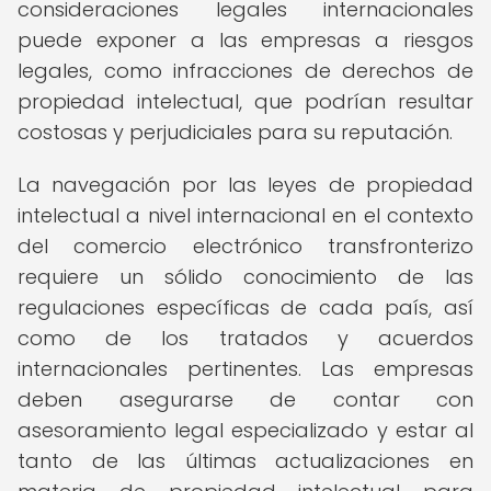
consideraciones legales internacionales
puede exponer a las empresas a riesgos
legales, como infracciones de derechos de
propiedad intelectual, que podrían resultar
costosas y perjudiciales para su reputación.
La navegación por las leyes de propiedad
intelectual a nivel internacional en el contexto
del comercio electrónico transfronterizo
requiere un sólido conocimiento de las
regulaciones específicas de cada país, así
como de los tratados y acuerdos
internacionales pertinentes. Las empresas
deben asegurarse de contar con
asesoramiento legal especializado y estar al
tanto de las últimas actualizaciones en