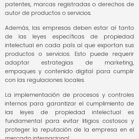
patentes, marcas registradas o derechos de
autor de productos o servicios.
Además, las empresas deben estar al tanto
de las leyes específicas de propiedad
intelectual en cada país al que exportan sus
productos o servicios. Esto puede requerir
adaptar estrategias de marketing,
empaques y contenido digital para cumplir
con las regulaciones locales.
La implementación de procesos y controles
internos para garantizar el cumplimiento de
las leyes de propiedad intelectual es
fundamental para evitar litigios costosos y
proteger la reputación de la empresa en el
mercado internacional.