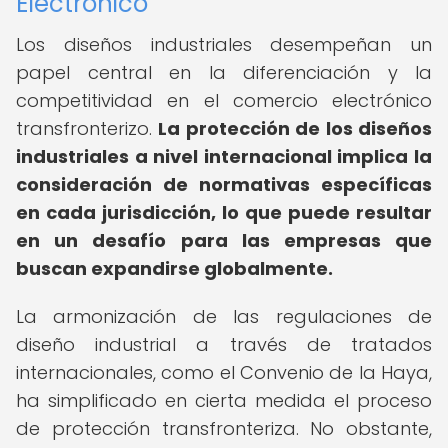
Electrónico
Los diseños industriales desempeñan un
papel central en la diferenciación y la
competitividad en el comercio electrónico
transfronterizo.
La protección de los diseños
industriales a nivel internacional implica la
consideración de normativas específicas
en cada jurisdicción, lo que puede resultar
en un desafío para las empresas que
buscan expandirse globalmente.
La armonización de las regulaciones de
diseño industrial a través de tratados
internacionales, como el Convenio de la Haya,
ha simplificado en cierta medida el proceso
de protección transfronteriza. No obstante,