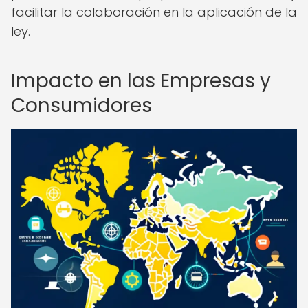
facilitar la colaboración en la aplicación de la
ley.
Impacto en las Empresas y
Consumidores