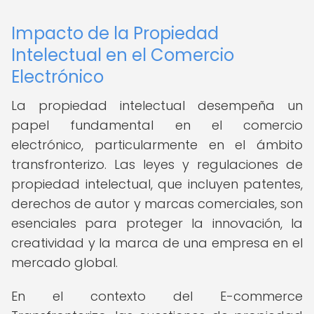
Impacto de la Propiedad
Intelectual en el Comercio
Electrónico
La propiedad intelectual desempeña un
papel fundamental en el comercio
electrónico, particularmente en el ámbito
transfronterizo. Las leyes y regulaciones de
propiedad intelectual, que incluyen patentes,
derechos de autor y marcas comerciales, son
esenciales para proteger la innovación, la
creatividad y la marca de una empresa en el
mercado global.
En el contexto del E-commerce