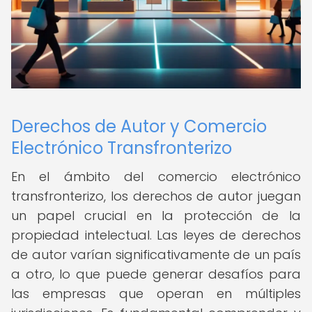
Derechos de Autor y Comercio
Electrónico Transfronterizo
En el ámbito del comercio electrónico
transfronterizo, los derechos de autor juegan
un papel crucial en la protección de la
propiedad intelectual. Las leyes de derechos
de autor varían significativamente de un país
a otro, lo que puede generar desafíos para
las empresas que operan en múltiples