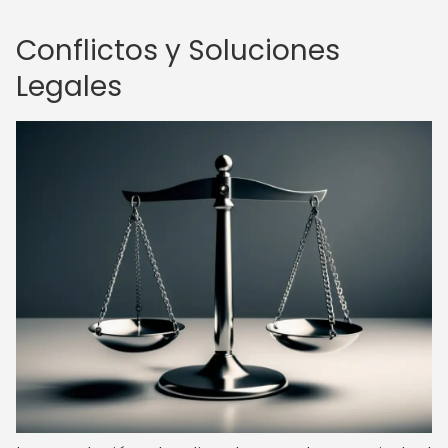
Conflictos y Soluciones
Legales