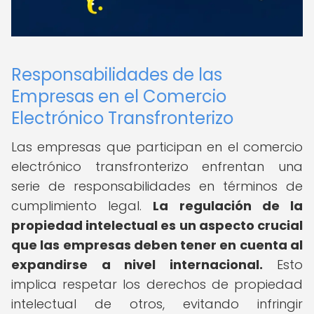
Responsabilidades de las
Empresas en el Comercio
Electrónico Transfronterizo
Las empresas que participan en el comercio
electrónico transfronterizo enfrentan una
serie de responsabilidades en términos de
cumplimiento legal.
La regulación de la
propiedad intelectual es un aspecto crucial
que las empresas deben tener en cuenta al
expandirse a nivel internacional.
Esto
implica respetar los derechos de propiedad
intelectual de otros, evitando infringir