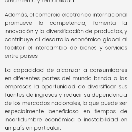
crecimiento y rentabilidad.
Además, el comercio electrónico internacional
promueve la competencia, fomenta la
innovación y la diversificación de productos, y
contribuye al desarrollo económico global al
facilitar el intercambio de bienes y servicios
entre países.
La capacidad de alcanzar a consumidores
en diferentes partes del mundo brinda a las
empresas la oportunidad de diversificar sus
fuentes de ingresos y reducir su dependencia
de los mercados nacionales, lo que puede ser
especialmente beneficioso en tiempos de
incertidumbre económica o inestabilidad en
un país en particular.