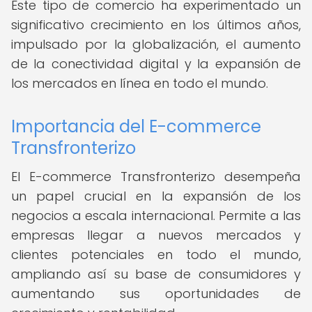
Este tipo de comercio ha experimentado un
significativo crecimiento en los últimos años,
impulsado por la globalización, el aumento
de la conectividad digital y la expansión de
los mercados en línea en todo el mundo.
Importancia del E-commerce
Transfronterizo
El E-commerce Transfronterizo desempeña
un papel crucial en la expansión de los
negocios a escala internacional. Permite a las
empresas llegar a nuevos mercados y
clientes potenciales en todo el mundo,
ampliando así su base de consumidores y
aumentando sus oportunidades de