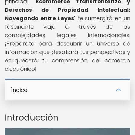
principal "
Ecommerce Transfronterizo y
Derechos de Propiedad Intelectual:
Navegando entre Leyes
" te sumergirá en un
fascinante viaje a través de las
complejidades legales internacionales.
¡Prepárate para descubrir un universo de
información que desafiará tus perspectivas y
enriquecerá tu comprensión del comercio
electrónico!
Índice
Introducción