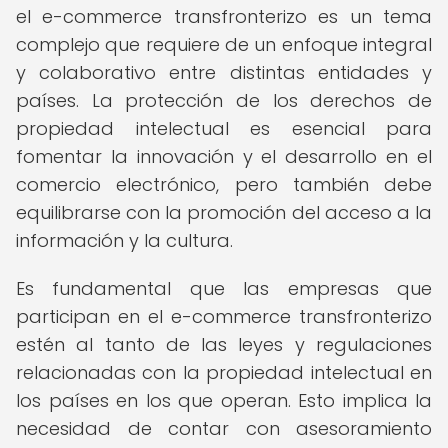
el e-commerce transfronterizo es un tema
complejo que requiere de un enfoque integral
y colaborativo entre distintas entidades y
países. La protección de los derechos de
propiedad intelectual es esencial para
fomentar la innovación y el desarrollo en el
comercio electrónico, pero también debe
equilibrarse con la promoción del acceso a la
información y la cultura.
Es fundamental que las empresas que
participan en el e-commerce transfronterizo
estén al tanto de las leyes y regulaciones
relacionadas con la propiedad intelectual en
los países en los que operan. Esto implica la
necesidad de contar con asesoramiento