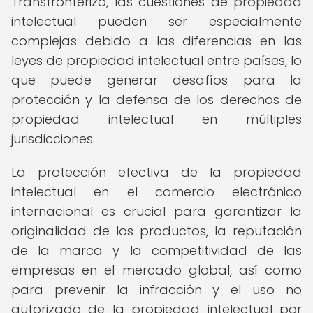
Transfronterizo, las cuestiones de propiedad
intelectual pueden ser especialmente
complejas debido a las diferencias en las
leyes de propiedad intelectual entre países, lo
que puede generar desafíos para la
protección y la defensa de los derechos de
propiedad intelectual en múltiples
jurisdicciones.
La protección efectiva de la propiedad
intelectual en el comercio electrónico
internacional es crucial para garantizar la
originalidad de los productos, la reputación
de la marca y la competitividad de las
empresas en el mercado global, así como
para prevenir la infracción y el uso no
autorizado de la propiedad intelectual por