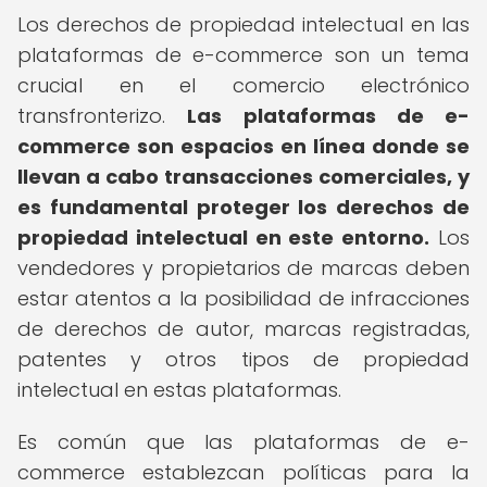
Los derechos de propiedad intelectual en las
plataformas de e-commerce son un tema
crucial en el comercio electrónico
transfronterizo.
Las plataformas de e-
commerce son espacios en línea donde se
llevan a cabo transacciones comerciales, y
es fundamental proteger los derechos de
propiedad intelectual en este entorno.
Los
vendedores y propietarios de marcas deben
estar atentos a la posibilidad de infracciones
de derechos de autor, marcas registradas,
patentes y otros tipos de propiedad
intelectual en estas plataformas.
Es común que las plataformas de e-
commerce establezcan políticas para la