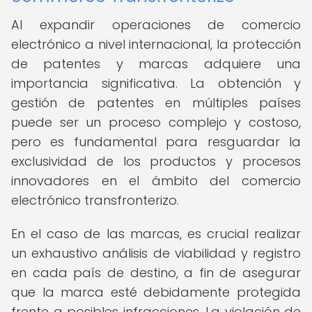
Al expandir operaciones de comercio
electrónico a nivel internacional, la protección
de patentes y marcas adquiere una
importancia significativa. La obtención y
gestión de patentes en múltiples países
puede ser un proceso complejo y costoso,
pero es fundamental para resguardar la
exclusividad de los productos y procesos
innovadores en el ámbito del comercio
electrónico transfronterizo.
En el caso de las marcas, es crucial realizar
un exhaustivo análisis de viabilidad y registro
en cada país de destino, a fin de asegurar
que la marca esté debidamente protegida
frente a posibles infracciones. La violación de