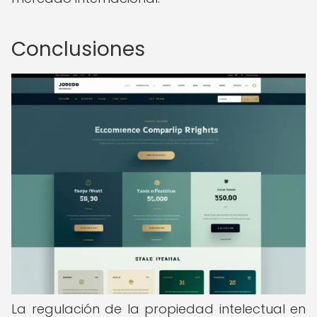
Conclusiones
La regulación de la propiedad intelectual en