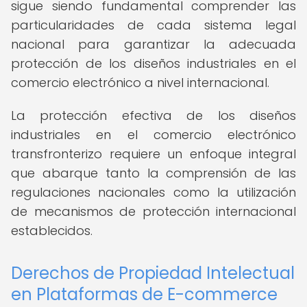
sigue siendo fundamental comprender las
particularidades de cada sistema legal
nacional para garantizar la adecuada
protección de los diseños industriales en el
comercio electrónico a nivel internacional.
La protección efectiva de los diseños
industriales en el comercio electrónico
transfronterizo requiere un enfoque integral
que abarque tanto la comprensión de las
regulaciones nacionales como la utilización
de mecanismos de protección internacional
establecidos.
Derechos de Propiedad Intelectual
en Plataformas de E-commerce