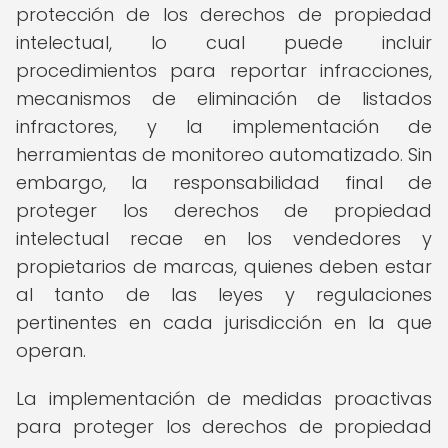
protección de los derechos de propiedad
intelectual, lo cual puede incluir
procedimientos para reportar infracciones,
mecanismos de eliminación de listados
infractores, y la implementación de
herramientas de monitoreo automatizado. Sin
embargo, la responsabilidad final de
proteger los derechos de propiedad
intelectual recae en los vendedores y
propietarios de marcas, quienes deben estar
al tanto de las leyes y regulaciones
pertinentes en cada jurisdicción en la que
operan.
La implementación de medidas proactivas
para proteger los derechos de propiedad