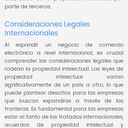
parte de terceros.
Consideraciones Legales
Internacionales
Al expandir un negocio de comercio
electrónico a nivel internacional, es crucial
comprender las consideraciones legales que
rodean la propiedad intelectual. Las leyes de
propiedad intelectual varían
significativamente de un país a otro, lo que
puede plantear desafíos para las empresas
que buscan expandirse a través de las
fronteras. Es fundamental para las empresas
estar al tanto de los tratados internacionales,
acuerdos de propiedad intelectual y