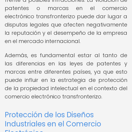
patentes o marcas en el comercio
electrónico transfronterizo puede dar lugar a
disputas legales que afecten negativamente
la reputación y el desempeño de la empresa
en el mercado internacional.
Además, es fundamental estar al tanto de
las diferencias en las leyes de patentes y
marcas entre diferentes países, ya que esto
puede influir en la estrategia de protección
de la propiedad intelectual en el contexto del
comercio electrónico transfronterizo.
Protección de los Diseños
Industriales en el Comercio