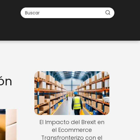
ión
El Impacto del Brexit en
el Ecommerce
Transfronterizo con el