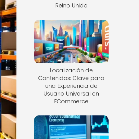
Reino Unido
Localización de
Contenidos: Clave para
una Experiencia de
Usuario Universal en
ECommerce