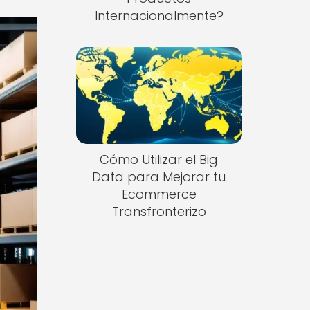
Internacionalmente?
Cómo Utilizar el Big
Data para Mejorar tu
Ecommerce
Transfronterizo