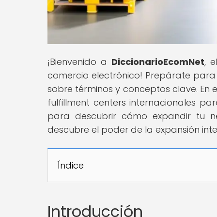
¡Bienvenido a
DiccionarioEcomNet
, 
comercio electrónico! Prepárate par
sobre términos y conceptos clave. En e
fulfillment centers internacionales pa
para descubrir cómo expandir tu ne
descubre el poder de la expansión inte
Índice
Introducción