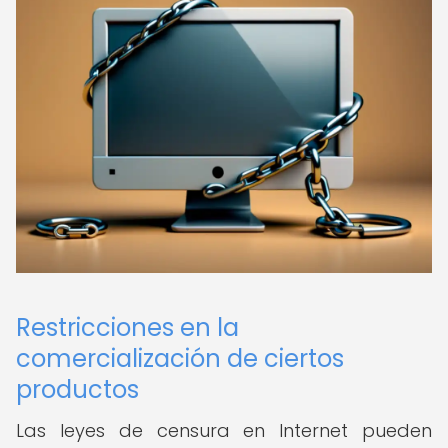
Restricciones en la
comercialización de ciertos
productos
Las leyes de censura en Internet pueden