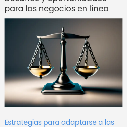
para los negocios en línea
Estrategias para adaptarse a las