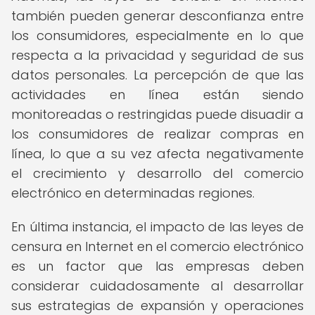
también pueden generar desconfianza entre
los consumidores, especialmente en lo que
respecta a la privacidad y seguridad de sus
datos personales. La percepción de que las
actividades en línea están siendo
monitoreadas o restringidas puede disuadir a
los consumidores de realizar compras en
línea, lo que a su vez afecta negativamente
el crecimiento y desarrollo del comercio
electrónico en determinadas regiones.
En última instancia, el impacto de las leyes de
censura en Internet en el comercio electrónico
es un factor que las empresas deben
considerar cuidadosamente al desarrollar
sus estrategias de expansión y operaciones