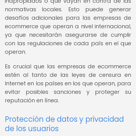
inapropiados o que vayan en contra de las
normativas locales. Esto puede generar
desafíos adicionales para las empresas de
ecommerce que operan a nivel internacional,
ya que necesitarán asegurarse de cumplir
con las regulaciones de cada país en el que
operan.
Es crucial que las empresas de ecommerce
estén al tanto de las leyes de censura en
Internet en los países en los que operan, para
evitar posibles sanciones y proteger su
reputación en línea.
Protección de datos y privacidad
de los usuarios