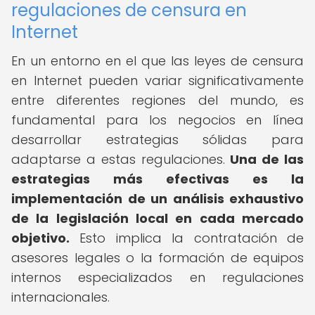
regulaciones de censura en
Internet
En un entorno en el que las leyes de censura
en Internet pueden variar significativamente
entre diferentes regiones del mundo, es
fundamental para los negocios en línea
desarrollar estrategias sólidas para
adaptarse a estas regulaciones.
Una de las
estrategias más efectivas es la
implementación de un análisis exhaustivo
de la legislación local en cada mercado
objetivo.
Esto implica la contratación de
asesores legales o la formación de equipos
internos especializados en regulaciones
internacionales.