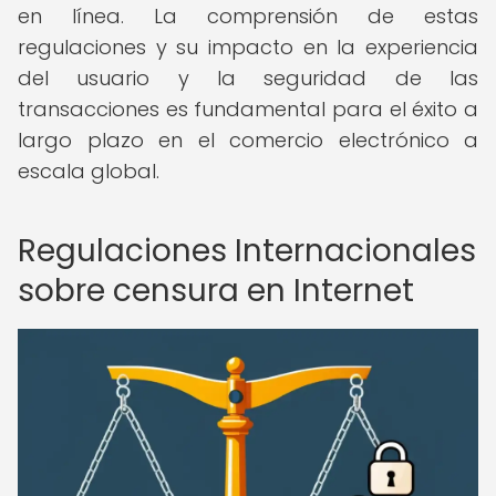
en línea. La comprensión de estas
regulaciones y su impacto en la experiencia
del usuario y la seguridad de las
transacciones es fundamental para el éxito a
largo plazo en el comercio electrónico a
escala global.
Regulaciones Internacionales
sobre censura en Internet