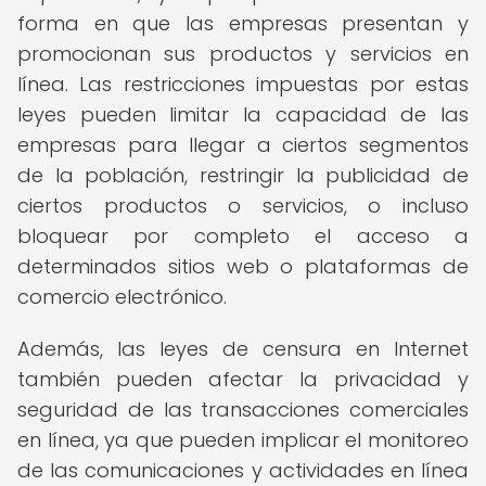
forma en que las empresas presentan y
promocionan sus productos y servicios en
línea. Las restricciones impuestas por estas
leyes pueden limitar la capacidad de las
empresas para llegar a ciertos segmentos
de la población, restringir la publicidad de
ciertos productos o servicios, o incluso
bloquear por completo el acceso a
determinados sitios web o plataformas de
comercio electrónico.
Además, las leyes de censura en Internet
también pueden afectar la privacidad y
seguridad de las transacciones comerciales
en línea, ya que pueden implicar el monitoreo
de las comunicaciones y actividades en línea