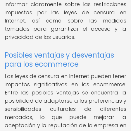
informar claramente sobre las restricciones
impuestas por las leyes de censura en
Internet, así como sobre las medidas
tomadas para garantizar el acceso y la
privacidad de los usuarios.
Posibles ventajas y desventajas
para los ecommerce
Las leyes de censura en Internet pueden tener
impactos significativos en los ecommerce.
Entre las posibles ventajas se encuentra la
posibilidad de adaptarse a las preferencias y
sensibilidades culturales de diferentes
mercados, lo que puede mejorar la
aceptación y la reputación de la empresa en