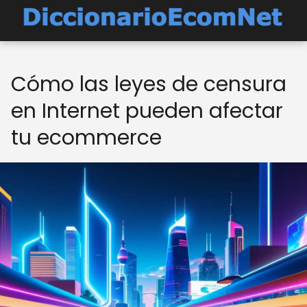
Cómo las leyes de censura
en Internet pueden afectar
tu ecommerce