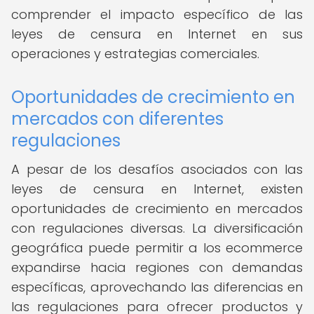
comprender el impacto específico de las
leyes de censura en Internet en sus
operaciones y estrategias comerciales.
Oportunidades de crecimiento en
mercados con diferentes
regulaciones
A pesar de los desafíos asociados con las
leyes de censura en Internet, existen
oportunidades de crecimiento en mercados
con regulaciones diversas. La diversificación
geográfica puede permitir a los ecommerce
expandirse hacia regiones con demandas
específicas, aprovechando las diferencias en
las regulaciones para ofrecer productos y