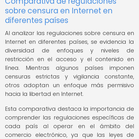
Comparativa de regulaciones
sobre censura en Internet en
diferentes países
Al analizar las regulaciones sobre censura en
Internet en diferentes países, se evidencia la
diversidad de enfoques y niveles de
restricción en el acceso y el contenido en
línea. Mientras algunos países imponen
censuras estrictas y vigilancia constante,
otros adoptan un enfoque más permisivo
hacia la libertad en Internet.
Esta comparativa destaca la importancia de
comprender las regulaciones específicas de
cada país al operar en el ámbito del
comercio electrónico, ya que las leyes de