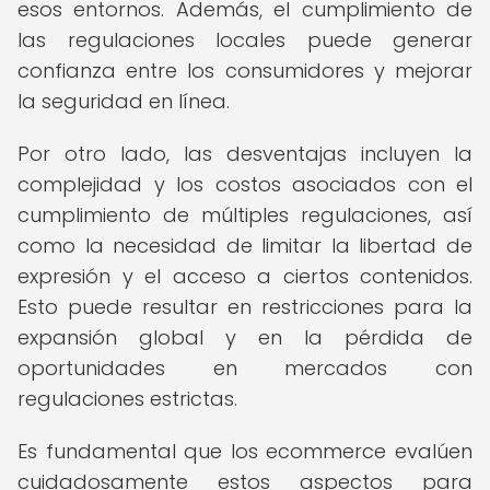
esos entornos. Además, el cumplimiento de
las regulaciones locales puede generar
confianza entre los consumidores y mejorar
la seguridad en línea.
Por otro lado, las desventajas incluyen la
complejidad y los costos asociados con el
cumplimiento de múltiples regulaciones, así
como la necesidad de limitar la libertad de
expresión y el acceso a ciertos contenidos.
Esto puede resultar en restricciones para la
expansión global y en la pérdida de
oportunidades en mercados con
regulaciones estrictas.
Es fundamental que los ecommerce evalúen
cuidadosamente estos aspectos para