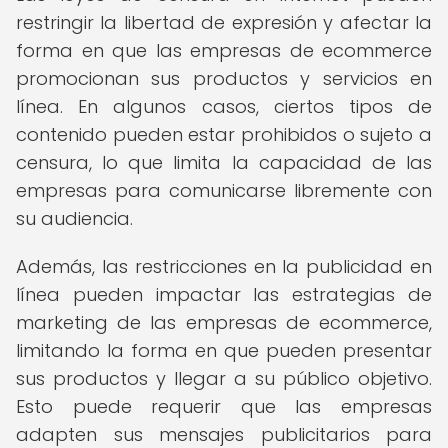
restringir la libertad de expresión y afectar la
forma en que las empresas de ecommerce
promocionan sus productos y servicios en
línea. En algunos casos, ciertos tipos de
contenido pueden estar prohibidos o sujeto a
censura, lo que limita la capacidad de las
empresas para comunicarse libremente con
su audiencia.
Además, las restricciones en la publicidad en
línea pueden impactar las estrategias de
marketing de las empresas de ecommerce,
limitando la forma en que pueden presentar
sus productos y llegar a su público objetivo.
Esto puede requerir que las empresas
adapten sus mensajes publicitarios para