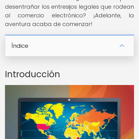
desentrañar los entresijos legales que rodean
al comercio electrónico? ¡Adelante, la
aventura acaba de comenzar!
Índice
Introducción