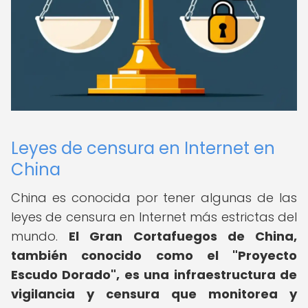
Leyes de censura en Internet en
China
China es conocida por tener algunas de las
leyes de censura en Internet más estrictas del
mundo.
El Gran Cortafuegos de China,
también conocido como el "Proyecto
Escudo Dorado", es una infraestructura de
vigilancia y censura que monitorea y