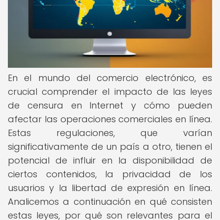
En el mundo del comercio electrónico, es
crucial comprender el impacto de las leyes
de censura en Internet y cómo pueden
afectar las operaciones comerciales en línea.
Estas regulaciones, que varían
significativamente de un país a otro, tienen el
potencial de influir en la disponibilidad de
ciertos contenidos, la privacidad de los
usuarios y la libertad de expresión en línea.
Analicemos a continuación en qué consisten
estas leyes, por qué son relevantes para el