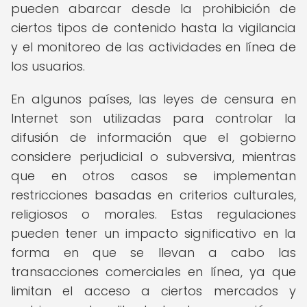
pueden abarcar desde la prohibición de
ciertos tipos de contenido hasta la vigilancia
y el monitoreo de las actividades en línea de
los usuarios.
En algunos países, las leyes de censura en
Internet son utilizadas para controlar la
difusión de información que el gobierno
considere perjudicial o subversiva, mientras
que en otros casos se implementan
restricciones basadas en criterios culturales,
religiosos o morales. Estas regulaciones
pueden tener un impacto significativo en la
forma en que se llevan a cabo las
transacciones comerciales en línea, ya que
limitan el acceso a ciertos mercados y