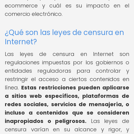
ecommerce y cuál es su impacto en el
comercio electrónico.
¿Qué son las leyes de censura en
Internet?
Las leyes de censura en Internet son
regulaciones impuestas por los gobiernos o
entidades reguladoras para controlar y
restringir el acceso a ciertos contenidos en
línea.
Estas restricciones pueden aplicarse
a sitios web específicos, plataformas de
redes sociales, servicios de mensajería, o
incluso a contenidos que se consideren
inapropiados o peligrosos.
Las leyes de
censura varían en su alcance y rigor, y