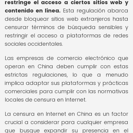
restringe el acceso a ciertos sitios web y
contenido en línea.
Esta regulación abarca
desde bloquear sitios web extranjeros hasta
censurar términos de búsqueda sensibles y
restringir el acceso a plataformas de redes
sociales occidentales.
Las empresas de comercio electrónico que
operan en China deben cumplir con estas
estrictas regulaciones, lo que a menudo
implica adaptar sus plataformas y prácticas
comerciales para cumplir con las normativas
locales de censura en Internet.
La censura en Internet en China es un factor
crucial a considerar para cualquier empresa
que busque expandir su presencia en el