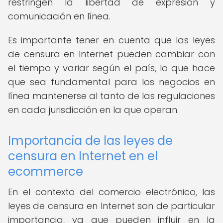
restringen la libertad de expresión y
comunicación en línea.
Es importante tener en cuenta que las leyes
de censura en Internet pueden cambiar con
el tiempo y variar según el país, lo que hace
que sea fundamental para los negocios en
línea mantenerse al tanto de las regulaciones
en cada jurisdicción en la que operan.
Importancia de las leyes de
censura en Internet en el
ecommerce
En el contexto del comercio electrónico, las
leyes de censura en Internet son de particular
importancia, ya que pueden influir en la