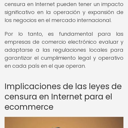
censura en Internet pueden tener un impacto
significativo en la operación y expansión de
los negocios en el mercado internacional.
Por lo tanto, es fundamental para las
empresas de comercio electrónico evaluar y
adaptarse a las regulaciones locales para
garantizar el cumplimiento legal y operativo
en cada país en el que operan.
Implicaciones de las leyes de
censura en Internet para el
ecommerce