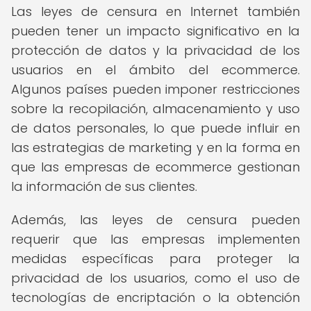
Las leyes de censura en Internet también
pueden tener un impacto significativo en la
protección de datos y la privacidad de los
usuarios en el ámbito del ecommerce.
Algunos países pueden imponer restricciones
sobre la recopilación, almacenamiento y uso
de datos personales, lo que puede influir en
las estrategias de marketing y en la forma en
que las empresas de ecommerce gestionan
la información de sus clientes.
Además, las leyes de censura pueden
requerir que las empresas implementen
medidas específicas para proteger la
privacidad de los usuarios, como el uso de
tecnologías de encriptación o la obtención