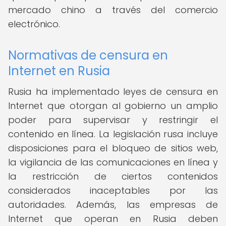
mercado chino a través del comercio
electrónico.
Normativas de censura en
Internet en Rusia
Rusia ha implementado leyes de censura en
Internet que otorgan al gobierno un amplio
poder para supervisar y restringir el
contenido en línea. La legislación rusa incluye
disposiciones para el bloqueo de sitios web,
la vigilancia de las comunicaciones en línea y
la restricción de ciertos contenidos
considerados inaceptables por las
autoridades. Además, las empresas de
Internet que operan en Rusia deben