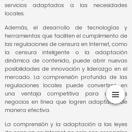
servicios adaptados a las necesidades
locales.
Además, el desarrollo de tecnologías y
herramientas que faciliten el cumplimiento de
las regulaciones de censura en Internet, como
la censura inteligente o la adaptación
dinámica de contenido, puede abrir nuevas
posibilidades de innovación y liderazgo en el
mercado. La comprensión profunda de las
regulaciones locales puede convertirse en
una ventaja competitiva para aquellos
negocios en línea que logren adaptarse de
manera efectiva.
La comprensión y la adaptación a las leyes