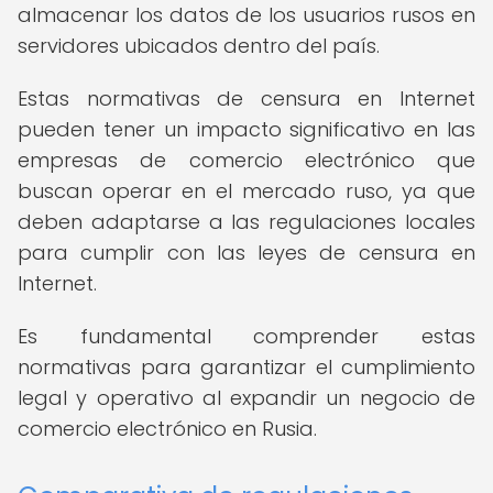
almacenar los datos de los usuarios rusos en
servidores ubicados dentro del país.
Estas normativas de censura en Internet
pueden tener un impacto significativo en las
empresas de comercio electrónico que
buscan operar en el mercado ruso, ya que
deben adaptarse a las regulaciones locales
para cumplir con las leyes de censura en
Internet.
Es fundamental comprender estas
normativas para garantizar el cumplimiento
legal y operativo al expandir un negocio de
comercio electrónico en Rusia.