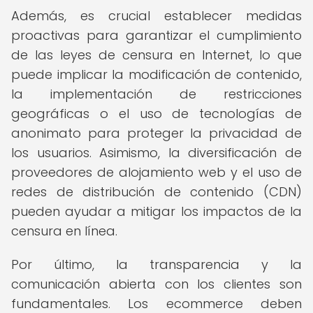
Además, es crucial establecer medidas
proactivas para garantizar el cumplimiento
de las leyes de censura en Internet, lo que
puede implicar la modificación de contenido,
la implementación de restricciones
geográficas o el uso de tecnologías de
anonimato para proteger la privacidad de
los usuarios. Asimismo, la diversificación de
proveedores de alojamiento web y el uso de
redes de distribución de contenido (CDN)
pueden ayudar a mitigar los impactos de la
censura en línea.
Por último, la transparencia y la
comunicación abierta con los clientes son
fundamentales. Los ecommerce deben