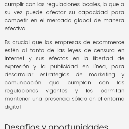
cumplir con las regulaciones locales, lo que a
su vez puede afectar su capacidad para
competir en el mercado global de manera
efectiva.
Es crucial que las empresas de ecommerce
estén al tanto de las leyes de censura en
Internet y sus efectos en la libertad de
expresión y la publicidad en línea, para
desarrollar estrategias de marketing y
comunicación que cumplan con las
regulaciones vigentes y les permitan
mantener una presencia sólida en el entorno
digital.
Desafíos y oportunidades