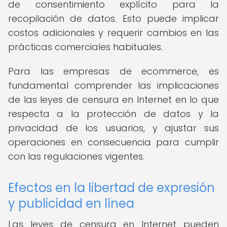
de consentimiento explícito para la
recopilación de datos. Esto puede implicar
costos adicionales y requerir cambios en las
prácticas comerciales habituales.
Para las empresas de ecommerce, es
fundamental comprender las implicaciones
de las leyes de censura en Internet en lo que
respecta a la protección de datos y la
privacidad de los usuarios, y ajustar sus
operaciones en consecuencia para cumplir
con las regulaciones vigentes.
Efectos en la libertad de expresión
y publicidad en línea
Las leyes de censura en Internet pueden