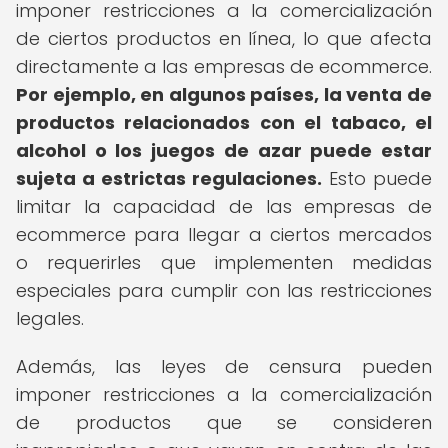
imponer restricciones a la comercialización
de ciertos productos en línea, lo que afecta
directamente a las empresas de ecommerce.
Por ejemplo, en algunos países, la venta de
productos relacionados con el tabaco, el
alcohol o los juegos de azar puede estar
sujeta a estrictas regulaciones.
Esto puede
limitar la capacidad de las empresas de
ecommerce para llegar a ciertos mercados
o requerirles que implementen medidas
especiales para cumplir con las restricciones
legales.
Además, las leyes de censura pueden
imponer restricciones a la comercialización
de productos que se consideren