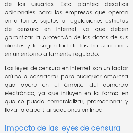
de los usuarios. Esto plantea desafíos
adicionales para las empresas que operan
en entornos sujetos a regulaciones estrictas
de censura en Internet, ya que deben
garantizar la protección de los datos de sus
clientes y la seguridad de las transacciones
en un entorno altamente regulado.
Las leyes de censura en Internet son un factor
crítico a considerar para cualquier empresa
que opere en el ámbito del comercio
electrónico, ya que influyen en la forma en
que se puede comercializar, promocionar y
llevar a cabo transacciones en línea.
Impacto de las leyes de censura