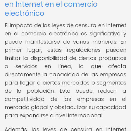
en Internet en el comercio
electrónico
El impacto de las leyes de censura en Internet
en el comercio electrónico es significativo y
puede manifestarse de varias maneras. En
primer lugar, estas regulaciones pueden
limitar la disponibilidad de ciertos productos
o servicios en línea, lo que afecta
directamente la capacidad de las empresas
para llegar a ciertos mercados o segmentos
de la población. Esto puede reducir la
competitividad de las empresas en el
mercado global y obstaculizar su capacidad
para expandirse a nivel internacional.
Además, las leyes de censura en Internet