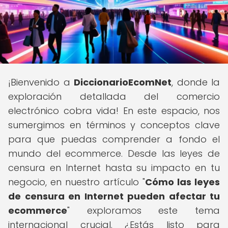
¡Bienvenido a
DiccionarioEcomNet
, donde la
exploración detallada del comercio
electrónico cobra vida! En este espacio, nos
sumergimos en términos y conceptos clave
para que puedas comprender a fondo el
mundo del ecommerce. Desde las leyes de
censura en Internet hasta su impacto en tu
negocio, en nuestro artículo "
Cómo las leyes
de censura en Internet pueden afectar tu
ecommerce
" exploramos este tema
internacional crucial. ¿Estás listo para