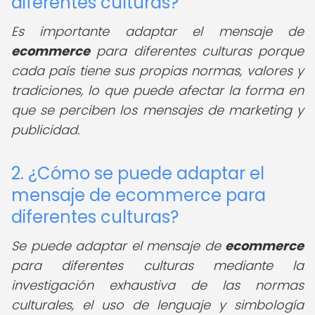
diferentes culturas?
Es importante adaptar el mensaje de
ecommerce
para diferentes culturas porque
cada país tiene sus propias normas, valores y
tradiciones, lo que puede afectar la forma en
que se perciben los mensajes de marketing y
publicidad.
2. ¿Cómo se puede adaptar el
mensaje de ecommerce para
diferentes culturas?
Se puede adaptar el mensaje de
ecommerce
para diferentes culturas mediante la
investigación exhaustiva de las normas
culturales, el uso de lenguaje y simbología