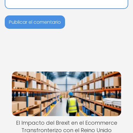
El Impacto del Brexit en el Ecommerce
Transfronterizo con el Reino Unido