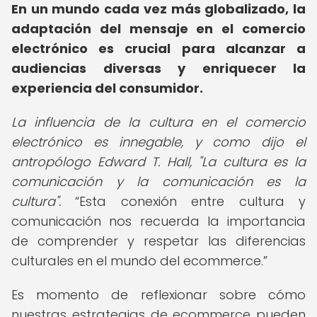
En un mundo cada vez más globalizado, la
adaptación del mensaje en el comercio
electrónico es crucial para alcanzar a
audiencias diversas y enriquecer la
experiencia del consumidor.
La influencia de la cultura en el comercio
electrónico es innegable, y como dijo el
antropólogo Edward T. Hall, "La cultura es la
comunicación y la comunicación es la
cultura".
Esta conexión entre cultura y
comunicación nos recuerda la importancia
de comprender y respetar las diferencias
culturales en el mundo del ecommerce.
Es momento de reflexionar sobre cómo
nuestras estrategias de ecommerce pueden