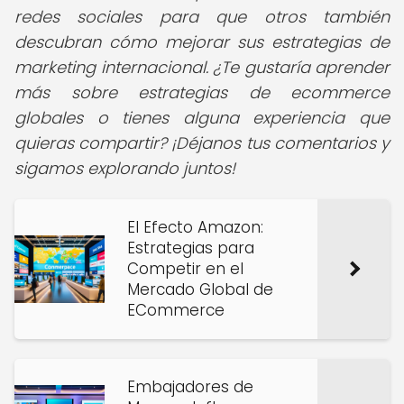
redes sociales para que otros también
descubran cómo mejorar sus estrategias de
marketing internacional. ¿Te gustaría aprender
más sobre estrategias de ecommerce
globales o tienes alguna experiencia que
quieras compartir? ¡Déjanos tus comentarios y
sigamos explorando juntos!
El Efecto Amazon:
Estrategias para
Competir en el
Mercado Global de
ECommerce
Embajadores de