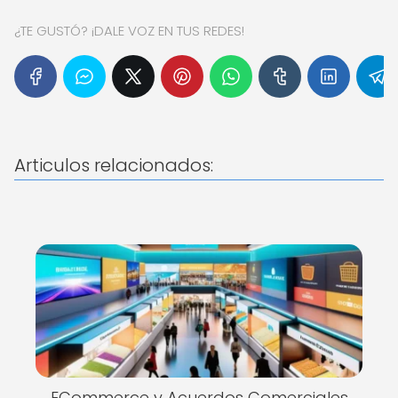
¿TE GUSTÓ? ¡DALE VOZ EN TUS REDES!
Articulos relacionados:
ECommerce y Acuerdos Comerciales