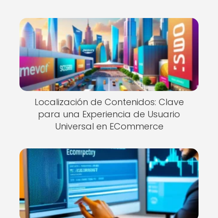
Localización de Contenidos: Clave
para una Experiencia de Usuario
Universal en ECommerce