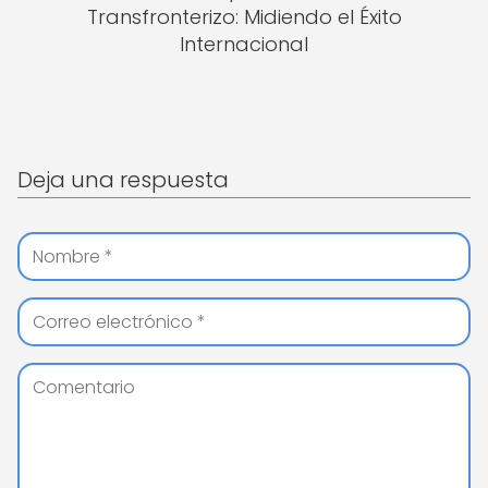
Transfronterizo: Midiendo el Éxito
Internacional
Deja una respuesta