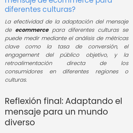
mensaje de ecommerce para
diferentes culturas?
La efectividad de la adaptación del mensaje
de
ecommerce
para diferentes culturas se
puede medir mediante el análisis de métricas
clave como la tasa de conversión, el
engagement del público objetivo, y la
retroalimentación directa de los
consumidores en diferentes regiones o
culturas.
Reflexión final: Adaptando el
mensaje para un mundo
diverso