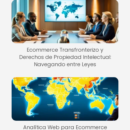
Ecommerce Transfronterizo y
Derechos de Propiedad Intelectual:
Navegando entre Leyes
Analítica Web para Ecommerce