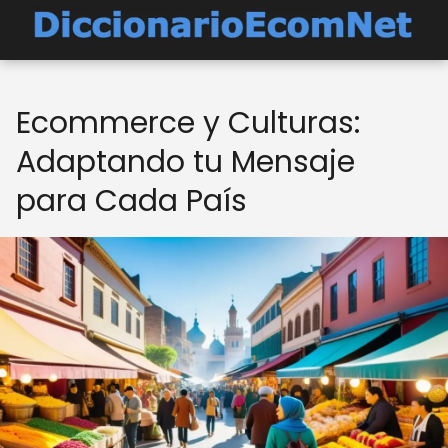
Ecommerce y Culturas:
Adaptando tu Mensaje
para Cada País