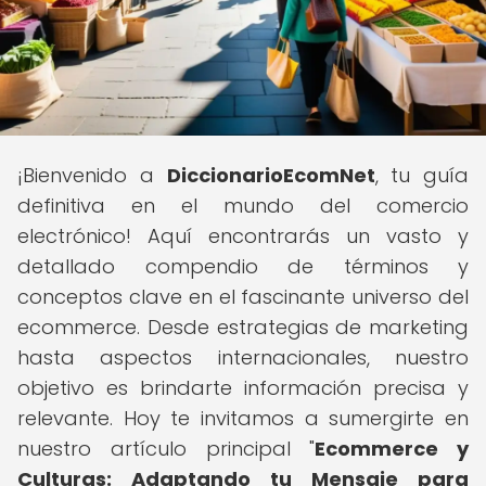
¡Bienvenido a
DiccionarioEcomNet
, tu guía
definitiva en el mundo del comercio
electrónico! Aquí encontrarás un vasto y
detallado compendio de términos y
conceptos clave en el fascinante universo del
ecommerce. Desde estrategias de marketing
hasta aspectos internacionales, nuestro
objetivo es brindarte información precisa y
relevante. Hoy te invitamos a sumergirte en
nuestro artículo principal "
Ecommerce y
Culturas: Adaptando tu Mensaje para