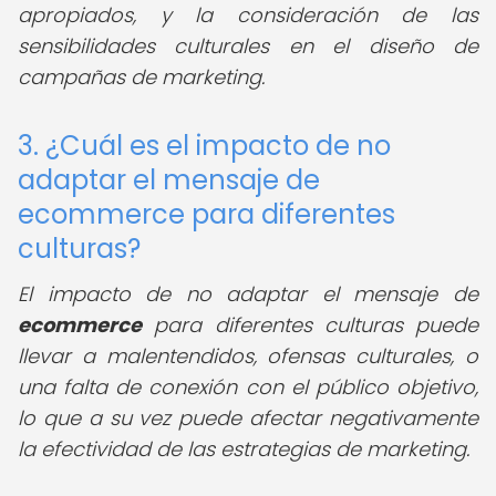
apropiados, y la consideración de las
sensibilidades culturales en el diseño de
campañas de marketing.
3. ¿Cuál es el impacto de no
adaptar el mensaje de
ecommerce para diferentes
culturas?
El impacto de no adaptar el mensaje de
ecommerce
para diferentes culturas puede
llevar a malentendidos, ofensas culturales, o
una falta de conexión con el público objetivo,
lo que a su vez puede afectar negativamente
la efectividad de las estrategias de marketing.