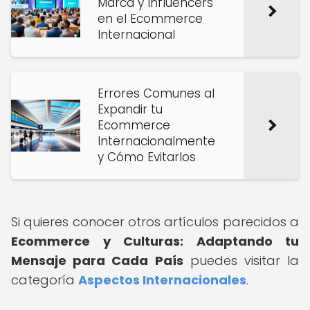
Marca y Influencers
en el Ecommerce
Internacional
Errores Comunes al
Expandir tu
Ecommerce
Internacionalmente
y Cómo Evitarlos
Si quieres conocer otros artículos parecidos a
Ecommerce y Culturas: Adaptando tu
Mensaje para Cada País
puedes visitar la
categoría
Aspectos Internacionales
.