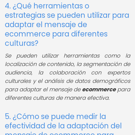
4. ¿Qué herramientas o
estrategias se pueden utilizar para
adaptar el mensaje de
ecommerce para diferentes
culturas?
Se pueden utilizar herramientas como la
localización de contenido, la segmentación de
audiencia, la colaboración con expertos
culturales y el análisis de datos demográficos
para adaptar el mensaje de
ecommerce
para
diferentes culturas de manera efectiva.
5. ¿Cómo se puede medir la
efectividad de la adaptación del