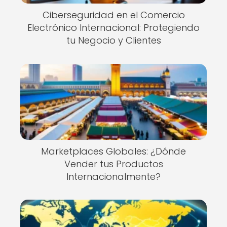
Ciberseguridad en el Comercio
Electrónico Internacional: Protegiendo
tu Negocio y Clientes
Marketplaces Globales: ¿Dónde
Vender tus Productos
Internacionalmente?