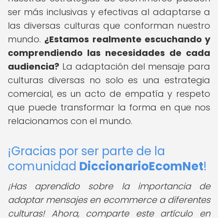
ser más inclusivas y efectivas al adaptarse a
las diversas culturas que conforman nuestro
mundo.
¿Estamos realmente escuchando y
comprendiendo las necesidades de cada
audiencia?
La adaptación del mensaje para
culturas diversas no solo es una estrategia
comercial, es un acto de empatía y respeto
que puede transformar la forma en que nos
relacionamos con el mundo.
¡Gracias por ser parte de la
comunidad
DiccionarioEcomNet
!
¡Has aprendido sobre la importancia de
adaptar mensajes en ecommerce a diferentes
culturas! Ahora, comparte este artículo en