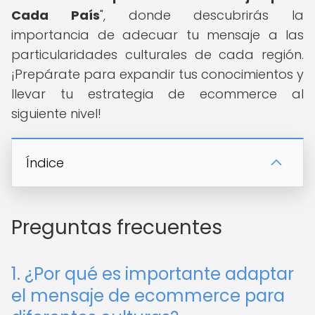
Cada País
", donde descubrirás la
importancia de adecuar tu mensaje a las
particularidades culturales de cada región.
¡Prepárate para expandir tus conocimientos y
llevar tu estrategia de ecommerce al
siguiente nivel!
Índice
Preguntas frecuentes
1. ¿Por qué es importante adaptar
el mensaje de ecommerce para