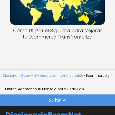
Cómo Utilizar el Big Data para Mejorar
tu Ecommerce Transfronterizo
DiccionarioEcomNet
Aspectos Internacionales
Ecommerce y
Culturas: Adaptando tu Mensaje para Cada País
Subir