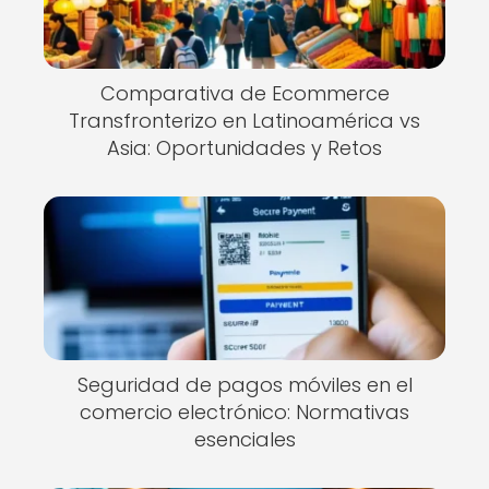
Comparativa de Ecommerce
Transfronterizo en Latinoamérica vs
Asia: Oportunidades y Retos
Seguridad de pagos móviles en el
comercio electrónico: Normativas
esenciales