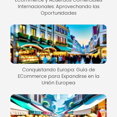
Internacionales: Aprovechando las
Oportunidades
Conquistando Europa: Guía de
ECommerce para Expandirse en la
Unión Europea