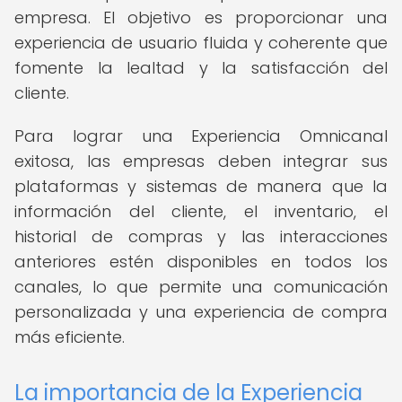
empresa. El objetivo es proporcionar una
experiencia de usuario fluida y coherente que
fomente la lealtad y la satisfacción del
cliente.
Para lograr una Experiencia Omnicanal
exitosa, las empresas deben integrar sus
plataformas y sistemas de manera que la
información del cliente, el inventario, el
historial de compras y las interacciones
anteriores estén disponibles en todos los
canales, lo que permite una comunicación
personalizada y una experiencia de compra
más eficiente.
La importancia de la Experiencia