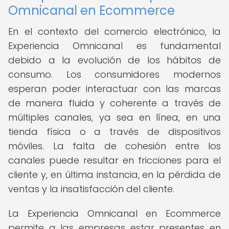
Omnicanal en Ecommerce
En el contexto del comercio electrónico, la
Experiencia Omnicanal es fundamental
debido a la evolución de los hábitos de
consumo. Los consumidores modernos
esperan poder interactuar con las marcas
de manera fluida y coherente a través de
múltiples canales, ya sea en línea, en una
tienda física o a través de dispositivos
móviles. La falta de cohesión entre los
canales puede resultar en fricciones para el
cliente y, en última instancia, en la pérdida de
ventas y la insatisfacción del cliente.
La Experiencia Omnicanal en Ecommerce
permite a las empresas estar presentes en