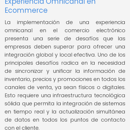
Experiencia Omnicanal en
Ecommerce
La implementación de una experiencia
omnicanal en el comercio electrónico
presenta una serie de desafíos que las
empresas deben superar para ofrecer una
integración global y local efectiva. Uno de los
principales desafíos radica en la necesidad
de sincronizar y unificar la información de
inventario, precios y promociones en todos los
canales de venta, ya sean físicos o digitales.
Esto requiere una infraestructura tecnológica
sólida que permita la integración de sistemas
en tiempo real y la actualización simultánea
de datos en todos los puntos de contacto
con el cliente.