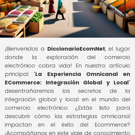
¡Bienvenidos a
DiccionarioEcomNet
, el lugar
donde la exploración del comercio
electrónico cobra vida! En nuestro artículo
principal "
La Experiencia Omnicanal en
ECommerce: Integración Global y Local
"
desentrañaremos los secretos de la
integración global y local en el mundo del
comercio electrónico. ¿Estás listo para
descubrir cómo las estrategias omnicanal
impactan en el éxito del Ecommerce?
¡Acompáñanos en este viaje de conocimiento