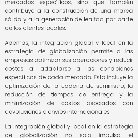
mercados específicos, sino que también
contribuye a la construcción de una marca
sólida y a la generación de lealtad por parte
de los clientes locales.
Además, la integración global y local en la
estrategia de globalización permite a las
empresas optimizar sus operaciones y reducir
costos al adaptarse a las condiciones
específicas de cada mercado. Esto incluye la
optimización de la cadena de suministro, la
reducción de tiempos de entrega y la
minimización de costos asociados con
devoluciones o envíos internacionales.
La integración global y local en la estrategia
de globalización no solo impulsa el