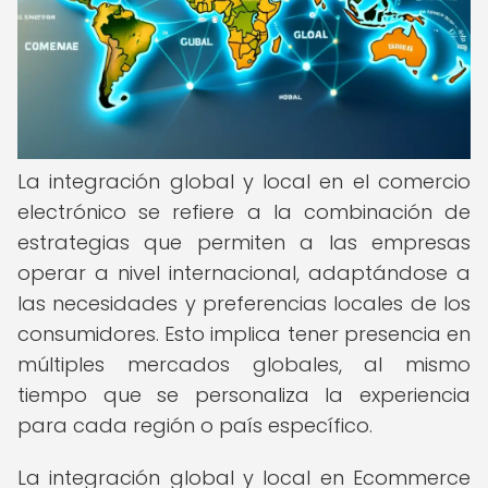
La integración global y local en el comercio
electrónico se refiere a la combinación de
estrategias que permiten a las empresas
operar a nivel internacional, adaptándose a
las necesidades y preferencias locales de los
consumidores. Esto implica tener presencia en
múltiples mercados globales, al mismo
tiempo que se personaliza la experiencia
para cada región o país específico.
La integración global y local en Ecommerce