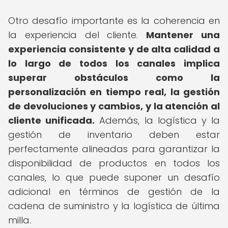
Otro desafío importante es la coherencia en
la experiencia del cliente.
Mantener una
experiencia consistente y de alta calidad a
lo largo de todos los canales implica
superar obstáculos como la
personalización en tiempo real, la gestión
de devoluciones y cambios, y la atención al
cliente unificada.
Además, la logística y la
gestión de inventario deben estar
perfectamente alineadas para garantizar la
disponibilidad de productos en todos los
canales, lo que puede suponer un desafío
adicional en términos de gestión de la
cadena de suministro y la logística de última
milla.