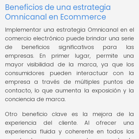
Beneficios de una estrategia
Omnicanal en Ecommerce
Implementar una estrategia Omnicanal en el
comercio electrónico puede brindar una serie
de beneficios significativos para las
empresas. En primer lugar, permite una
mayor visibilidad de la marca, ya que los
consumidores pueden interactuar con la
empresa a través de múltiples puntos de
contacto, lo que aumenta la exposición y la
conciencia de marca.
Otro beneficio clave es la mejora de la
experiencia del cliente. Al ofrecer una
experiencia fluida y coherente en todos los