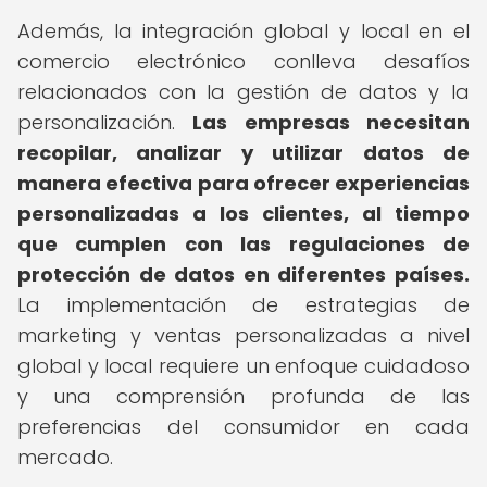
Además, la integración global y local en el
comercio electrónico conlleva desafíos
relacionados con la gestión de datos y la
personalización.
Las empresas necesitan
recopilar, analizar y utilizar datos de
manera efectiva para ofrecer experiencias
personalizadas a los clientes, al tiempo
que cumplen con las regulaciones de
protección de datos en diferentes países.
La implementación de estrategias de
marketing y ventas personalizadas a nivel
global y local requiere un enfoque cuidadoso
y una comprensión profunda de las
preferencias del consumidor en cada
mercado.