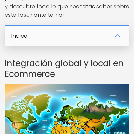
y descubre todo lo que necesitas saber sobre
este fascinante tema!
Índice
Integración global y local en
Ecommerce