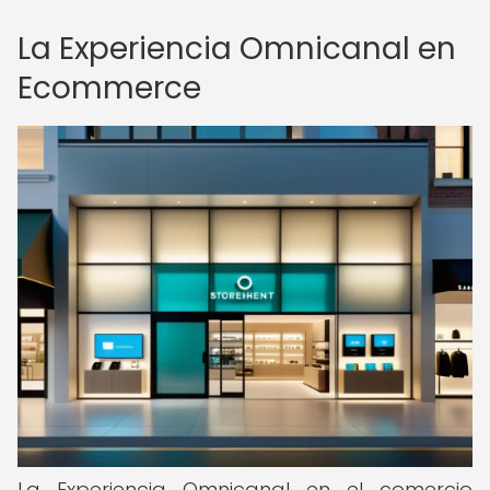
La Experiencia Omnicanal en
Ecommerce
La Experiencia Omnicanal en el comercio