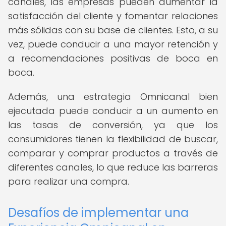
canales, las empresas pueden aumentar la
satisfacción del cliente y fomentar relaciones
más sólidas con su base de clientes. Esto, a su
vez, puede conducir a una mayor retención y
a recomendaciones positivas de boca en
boca.
Además, una estrategia Omnicanal bien
ejecutada puede conducir a un aumento en
las tasas de conversión, ya que los
consumidores tienen la flexibilidad de buscar,
comparar y comprar productos a través de
diferentes canales, lo que reduce las barreras
para realizar una compra.
Desafíos de implementar una