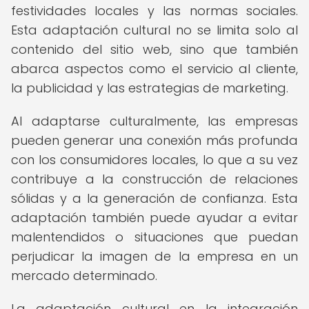
festividades locales y las normas sociales.
Esta adaptación cultural no se limita solo al
contenido del sitio web, sino que también
abarca aspectos como el servicio al cliente,
la publicidad y las estrategias de marketing.
Al adaptarse culturalmente, las empresas
pueden generar una conexión más profunda
con los consumidores locales, lo que a su vez
contribuye a la construcción de relaciones
sólidas y a la generación de confianza. Esta
adaptación también puede ayudar a evitar
malentendidos o situaciones que puedan
perjudicar la imagen de la empresa en un
mercado determinado.
La adaptación cultural en la integración