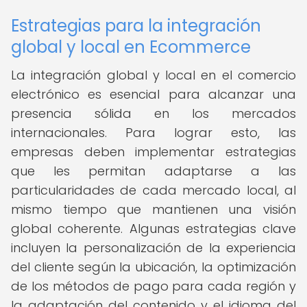
Estrategias para la integración
global y local en Ecommerce
La integración global y local en el comercio
electrónico es esencial para alcanzar una
presencia sólida en los mercados
internacionales. Para lograr esto, las
empresas deben implementar estrategias
que les permitan adaptarse a las
particularidades de cada mercado local, al
mismo tiempo que mantienen una visión
global coherente. Algunas estrategias clave
incluyen la personalización de la experiencia
del cliente según la ubicación, la optimización
de los métodos de pago para cada región y
la adaptación del contenido y el idioma del