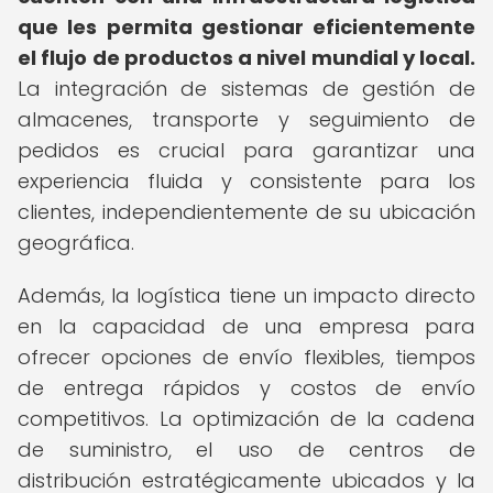
que les permita gestionar eficientemente
el flujo de productos a nivel mundial y local.
La integración de sistemas de gestión de
almacenes, transporte y seguimiento de
pedidos es crucial para garantizar una
experiencia fluida y consistente para los
clientes, independientemente de su ubicación
geográfica.
Además, la logística tiene un impacto directo
en la capacidad de una empresa para
ofrecer opciones de envío flexibles, tiempos
de entrega rápidos y costos de envío
competitivos. La optimización de la cadena
de suministro, el uso de centros de
distribución estratégicamente ubicados y la