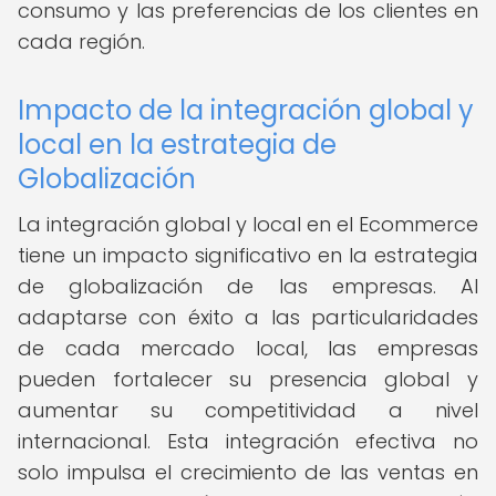
consumo y las preferencias de los clientes en
cada región.
Impacto de la integración global y
local en la estrategia de
Globalización
La integración global y local en el Ecommerce
tiene un impacto significativo en la estrategia
de globalización de las empresas. Al
adaptarse con éxito a las particularidades
de cada mercado local, las empresas
pueden fortalecer su presencia global y
aumentar su competitividad a nivel
internacional. Esta integración efectiva no
solo impulsa el crecimiento de las ventas en