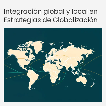
Integración global y local en
Estrategias de Globalización