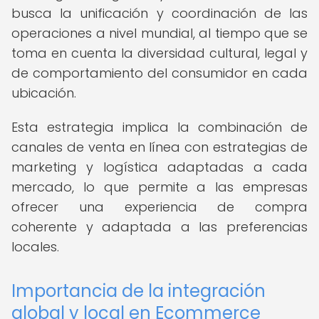
busca la unificación y coordinación de las
operaciones a nivel mundial, al tiempo que se
toma en cuenta la diversidad cultural, legal y
de comportamiento del consumidor en cada
ubicación.
Esta estrategia implica la combinación de
canales de venta en línea con estrategias de
marketing y logística adaptadas a cada
mercado, lo que permite a las empresas
ofrecer una experiencia de compra
coherente y adaptada a las preferencias
locales.
Importancia de la integración
global y local en Ecommerce