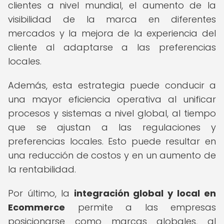
clientes a nivel mundial, el aumento de la
visibilidad de la marca en diferentes
mercados y la mejora de la experiencia del
cliente al adaptarse a las preferencias
locales.
Además, esta estrategia puede conducir a
una mayor eficiencia operativa al unificar
procesos y sistemas a nivel global, al tiempo
que se ajustan a las regulaciones y
preferencias locales. Esto puede resultar en
una reducción de costos y en un aumento de
la rentabilidad.
Por último, la
integración global y local en
Ecommerce
permite a las empresas
posicionarse como marcas globales, al