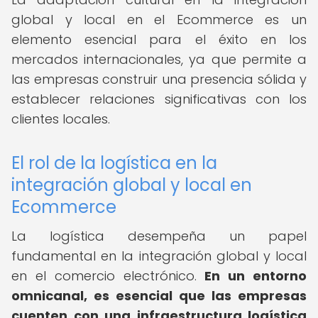
global y local en el Ecommerce es un
elemento esencial para el éxito en los
mercados internacionales, ya que permite a
las empresas construir una presencia sólida y
establecer relaciones significativas con los
clientes locales.
El rol de la logística en la
integración global y local en
Ecommerce
La logística desempeña un papel
fundamental en la integración global y local
en el comercio electrónico.
En un entorno
omnicanal, es esencial que las empresas
cuenten con una infraestructura logística