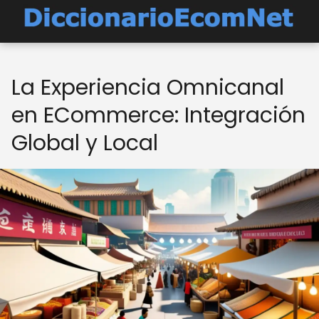
La Experiencia Omnicanal
en ECommerce: Integración
Global y Local