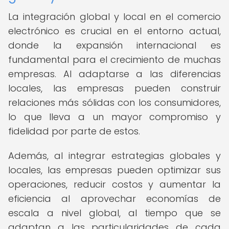
La integración global y local en el comercio
electrónico es crucial en el entorno actual,
donde la expansión internacional es
fundamental para el crecimiento de muchas
empresas. Al adaptarse a las diferencias
locales, las empresas pueden construir
relaciones más sólidas con los consumidores,
lo que lleva a un mayor compromiso y
fidelidad por parte de estos.
Además, al integrar estrategias globales y
locales, las empresas pueden optimizar sus
operaciones, reducir costos y aumentar la
eficiencia al aprovechar economías de
escala a nivel global, al tiempo que se
adaptan a las particularidades de cada