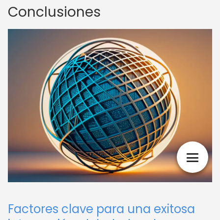
Conclusiones
Factores clave para una exitosa