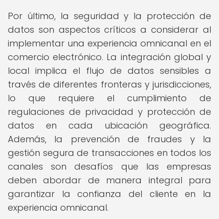
Por último, la seguridad y la protección de
datos son aspectos críticos a considerar al
implementar una experiencia omnicanal en el
comercio electrónico. La integración global y
local implica el flujo de datos sensibles a
través de diferentes fronteras y jurisdicciones,
lo que requiere el cumplimiento de
regulaciones de privacidad y protección de
datos en cada ubicación geográfica.
Además, la prevención de fraudes y la
gestión segura de transacciones en todos los
canales son desafíos que las empresas
deben abordar de manera integral para
garantizar la confianza del cliente en la
experiencia omnicanal.