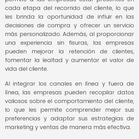
cada etapa del recorrido del cliente, lo que
les brinda la oportunidad de influir en las
decisiones de compra y ofrecer un servicio
más personalizado. Además, al proporcionar
una experiencia sin fisuras, las empresas
pueden mejorar la retención de clientes,
fomentar la lealtad y aumentar el valor de
vida del cliente.
Al integrar los canales en línea y fuera de
línea, las empresas pueden recopilar datos
valiosos sobre el comportamiento del cliente,
lo que les permite comprender mejor sus
preferencias y adaptar sus estrategias de
marketing y ventas de manera más efectiva.