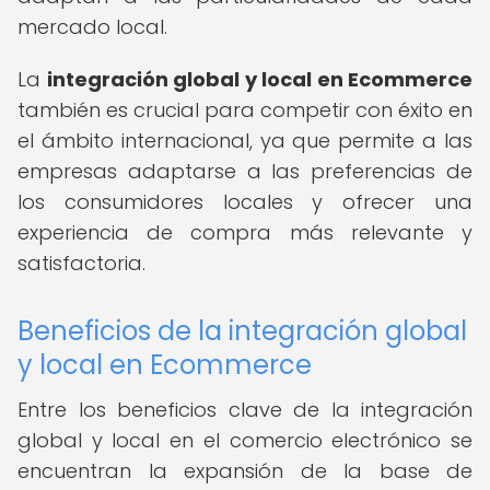
mercado local.
La
integración global y local en Ecommerce
también es crucial para competir con éxito en
el ámbito internacional, ya que permite a las
empresas adaptarse a las preferencias de
los consumidores locales y ofrecer una
experiencia de compra más relevante y
satisfactoria.
Beneficios de la integración global
y local en Ecommerce
Entre los beneficios clave de la integración
global y local en el comercio electrónico se
encuentran la expansión de la base de