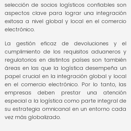
selección de socios logísticos confiables son
aspectos clave para lograr una integración
exitosa a nivel global y local en el comercio
electrónico.
La gestión eficaz de devoluciones y el
cumplimiento de los requisitos aduaneros y
regulatorios en distintos países son también
áreas en las que la logística desempeña un
papel crucial en la integración global y local
en el comercio electrónico. Por lo tanto, las
empresas deben prestar una atención
especial a la logística como parte integral de
su estrategia omnicanal en un entorno cada
vez más globalizado.