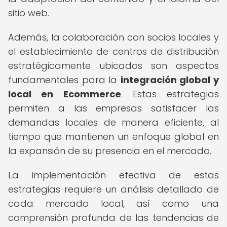
sitio web.
Además, la colaboración con socios locales y
el establecimiento de centros de distribución
estratégicamente ubicados son aspectos
fundamentales para la
integración global y
local en Ecommerce
. Estas estrategias
permiten a las empresas satisfacer las
demandas locales de manera eficiente, al
tiempo que mantienen un enfoque global en
la expansión de su presencia en el mercado.
La implementación efectiva de estas
estrategias requiere un análisis detallado de
cada mercado local, así como una
comprensión profunda de las tendencias de