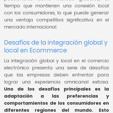
tiempo que mantienen una conexión local
con los consumidores, lo que puede generar
una ventaja competitiva significativa en el
mercado internacional.
Desafíos de la integración global y
local en Ecommerce
La integración global y local en el comercio
electrónico presenta una serie de desafíos
que las empresas deben enfrentar para
lograr una experiencia omnicanal exitosa.
Uno de los desafíos principales es la
adaptación a las preferencias y
comportamientos de los consumidores en
diferentes regiones del mundo.
Esto