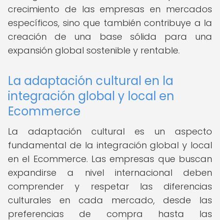
crecimiento de las empresas en mercados
específicos, sino que también contribuye a la
creación de una base sólida para una
expansión global sostenible y rentable.
La adaptación cultural en la
integración global y local en
Ecommerce
La adaptación cultural es un aspecto
fundamental de la integración global y local
en el Ecommerce. Las empresas que buscan
expandirse a nivel internacional deben
comprender y respetar las diferencias
culturales en cada mercado, desde las
preferencias de compra hasta las