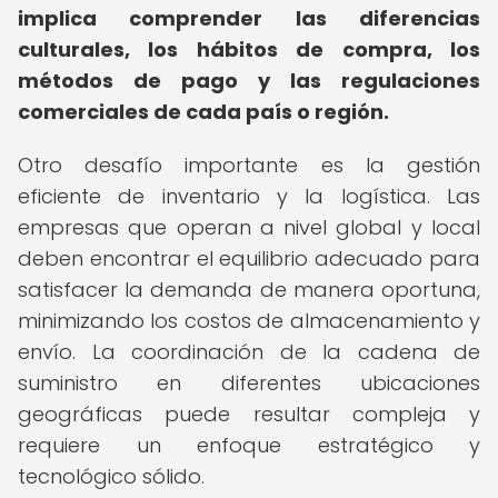
implica comprender las diferencias
culturales, los hábitos de compra, los
métodos de pago y las regulaciones
comerciales de cada país o región.
Otro desafío importante es la gestión
eficiente de inventario y la logística. Las
empresas que operan a nivel global y local
deben encontrar el equilibrio adecuado para
satisfacer la demanda de manera oportuna,
minimizando los costos de almacenamiento y
envío. La coordinación de la cadena de
suministro en diferentes ubicaciones
geográficas puede resultar compleja y
requiere un enfoque estratégico y
tecnológico sólido.