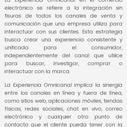
electrónico se refiere a la integración sin
fisuras de todos los canales de venta y
comunicación que una empresa utiliza para
interactuar con sus clientes. Esta estrategia
busca crear una experiencia consistente y
unificada para el consumidor,
independientemente del canal que utilice
para buscar, investigar, comprar o
interactuar con la marca.
La Experiencia Omnicanal implica la sinergia
entre los canales en línea y fuera de línea,
como sitios web, aplicaciones móviles, tiendas
físicas, redes sociales, chat en vivo, correo
electrónico y cualquier otro punto de
contacto que el cliente pueda tener con la