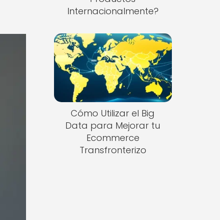
Internacionalmente?
Cómo Utilizar el Big
Data para Mejorar tu
Ecommerce
Transfronterizo