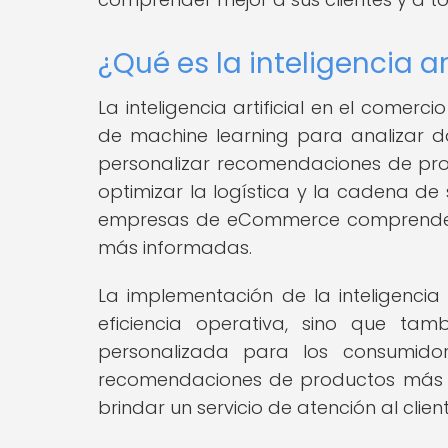
¿Qué es la inteligencia ar
La inteligencia artificial en el comerc
de machine learning para analizar d
personalizar recomendaciones de prod
optimizar la logística y la cadena de s
empresas de eCommerce comprender m
más informadas.
La implementación de la inteligencia 
eficiencia operativa, sino que t
personalizada para los consumidore
recomendaciones de productos más rel
brindar un servicio de atención al clien