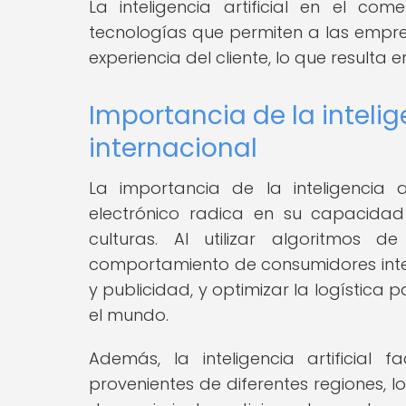
La inteligencia artificial en el co
tecnologías que permiten a las empre
experiencia del cliente, lo que resulta
Importancia de la intelig
internacional
La importancia de la inteligencia a
electrónico radica en su capacida
culturas. Al utilizar algoritmos
comportamiento de consumidores inter
y publicidad, y optimizar la logística 
el mundo.
Además, la inteligencia artificial
provenientes de diferentes regiones, 