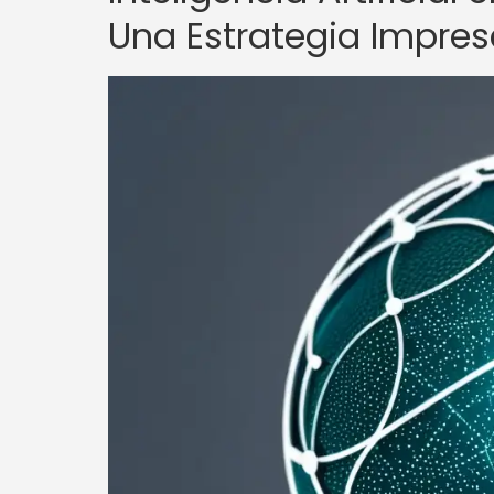
Una Estrategia Impres