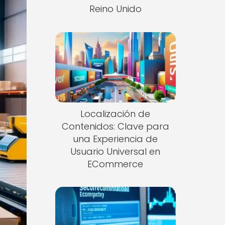
Reino Unido
Localización de
Contenidos: Clave para
una Experiencia de
Usuario Universal en
ECommerce