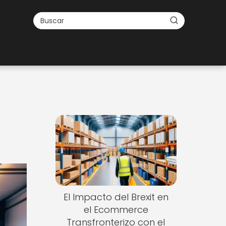
El Impacto del Brexit en
el Ecommerce
Transfronterizo con el