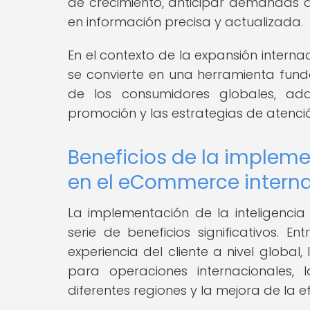
de crecimiento, anticipar demandas 
en información precisa y actualizada.
En el contexto de la expansión internaci
se convierte en una herramienta fu
de los consumidores globales, ad
promoción y las estrategias de atenci
Beneficios de la implemen
en el eCommerce interna
La implementación de la inteligencia 
serie de beneficios significativos. E
experiencia del cliente a nivel global
para operaciones internacionales,
diferentes regiones y la mejora de la e