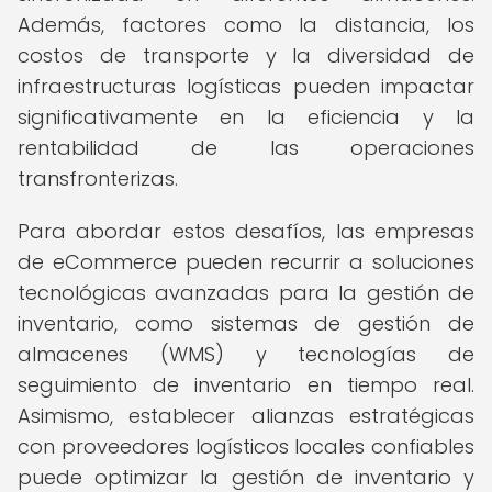
Además, factores como la distancia, los
costos de transporte y la diversidad de
infraestructuras logísticas pueden impactar
significativamente en la eficiencia y la
rentabilidad de las operaciones
transfronterizas.
Para abordar estos desafíos, las empresas
de eCommerce pueden recurrir a soluciones
tecnológicas avanzadas para la gestión de
inventario, como sistemas de gestión de
almacenes (WMS) y tecnologías de
seguimiento de inventario en tiempo real.
Asimismo, establecer alianzas estratégicas
con proveedores logísticos locales confiables
puede optimizar la gestión de inventario y