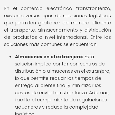
En el comercio electrónico transfronterizo,
existen diversos tipos de soluciones logísticas
que permiten gestionar de manera eficiente
el transporte, almacenamiento y distribución
de productos a nivel internacional. Entre las
soluciones más comunes se encuentran:
Almacenes en el extranjero:
Esta
solución implica contar con centros de
distribución o almacenes en el extranjero,
lo que permite reducir los tiempos de
entrega al cliente final y minimizar los
costos de envío transfronterizo. Además,
facilita el cumplimiento de regulaciones
aduaneras y reduce la complejidad
logística.