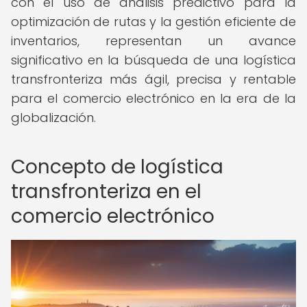
con el uso de análisis predictivo para la
optimización de rutas y la gestión eficiente de
inventarios, representan un avance
significativo en la búsqueda de una logística
transfronteriza más ágil, precisa y rentable
para el comercio electrónico en la era de la
globalización.
Concepto de logística
transfronteriza en el
comercio electrónico