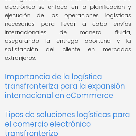
electrónico se enfoca en la planificación y
ejecución de las operaciones logísticas
necesarias para llevar a cabo envíos
internacionales de manera fluida,
asegurando la entrega oportuna y la
satisfacción del cliente en mercados
extranjeros.
Importancia de la logística
transfronteriza para la expansión
internacional en eCommerce
Tipos de soluciones logísticas para
el comercio electrónico
transfronterizo