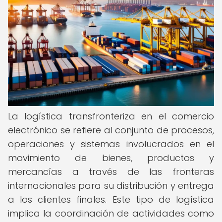
La logística transfronteriza en el comercio
electrónico se refiere al conjunto de procesos,
operaciones y sistemas involucrados en el
movimiento de bienes, productos y
mercancías a través de las fronteras
internacionales para su distribución y entrega
a los clientes finales. Este tipo de logística
implica la coordinación de actividades como