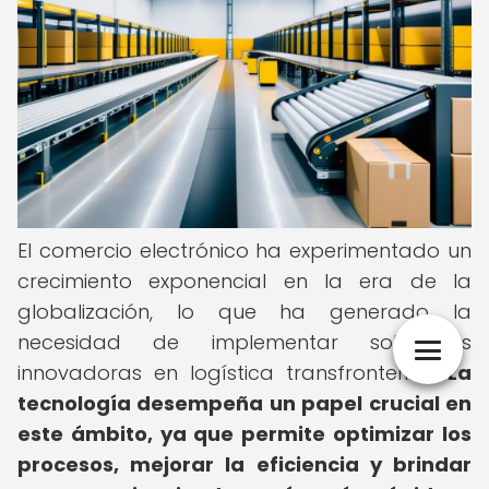
El comercio electrónico ha experimentado un
crecimiento exponencial en la era de la
globalización, lo que ha generado la
necesidad de implementar soluciones
innovadoras en logística transfronteriza.
La
tecnología desempeña un papel crucial en
este ámbito, ya que permite optimizar los
procesos, mejorar la eficiencia y brindar