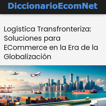
Logística Transfronteriza:
Soluciones para
ECommerce en la Era de la
Globalización