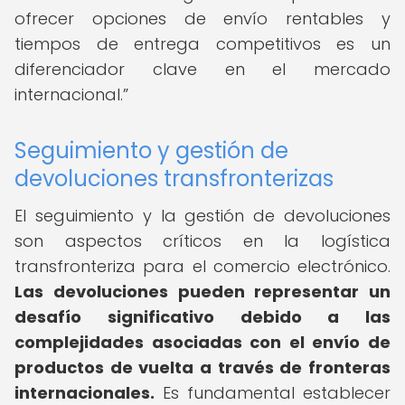
ofrecer opciones de envío rentables y
tiempos de entrega competitivos es un
diferenciador clave en el mercado
internacional.
Seguimiento y gestión de
devoluciones transfronterizas
El seguimiento y la gestión de devoluciones
son aspectos críticos en la logística
transfronteriza para el comercio electrónico.
Las devoluciones pueden representar un
desafío significativo debido a las
complejidades asociadas con el envío de
productos de vuelta a través de fronteras
internacionales.
Es fundamental establecer