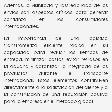
Además, la visibilidad y rastreabilidad de los
envíos son aspectos críticos para generar
confianza en los consumidores
internacionales.
La importancia de una logística
transfronteriza eficiente radica en su
capacidad para reducir los tiempos de
entrega, minimizar costos, evitar retrasos en
la aduana y garantizar la integridad de los
productos durante el transporte
internacional. Estos elementos contribuyen
directamente a la satisfacción del cliente y a
la construcción de una reputación positiva
para la empresa en el mercado global.