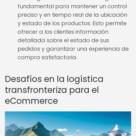
fundamental para mantener un control
preciso y en tiempo real de la ubicación
y estado de los productos. Esto permite
ofrecer a los clientes información
detallada sobre el estado de sus
pedidos y garantizar una experiencia de
compra satisfactoria.
Desafíos en la logística
transfronteriza para el
eCommerce