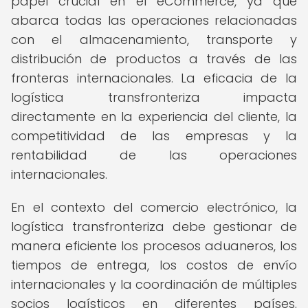
papel crucial en el eCommerce, ya que
abarca todas las operaciones relacionadas
con el almacenamiento, transporte y
distribución de productos a través de las
fronteras internacionales. La eficacia de la
logística transfronteriza impacta
directamente en la experiencia del cliente, la
competitividad de las empresas y la
rentabilidad de las operaciones
internacionales.
En el contexto del comercio electrónico, la
logística transfronteriza debe gestionar de
manera eficiente los procesos aduaneros, los
tiempos de entrega, los costos de envío
internacionales y la coordinación de múltiples
socios logísticos en diferentes países.