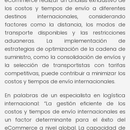
eCommerce realizar un análisis exhaustivo de
los costos y tiempos de envío a diferentes
destinos internacionales, considerando
factores como la distancia, los modos de
transporte disponibles y las restricciones
aduaneras. La implementación de
estrategias de optimización de la cadena de
suministro, como la consolidación de envíos y
la selección de transportistas con tarifas
competitivas, puede contribuir a minimizar los
costos y tiempos de envío internacionales.
En palabras de un especialista en logística
internacional:
La gestión eficiente de los
costos y tiempos de envío internacionales es
un factor determinante para el éxito del
eCommerce a nivel global. La capacidad de