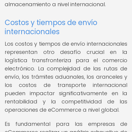
almacenamiento a nivel internacional.
Costos y tiempos de envío
internacionales
Los costos y tiempos de envío internacionales
representan otro desafío crucial en la
logística transfronteriza para el comercio
electrónico. La complejidad de las rutas de
envío, los trámites aduanales, los aranceles y
los costos de transporte internacional
pueden impactar significativamente en la
rentabilidad y la competitividad de las
operaciones de eCommerce a nivel global.
Es fundamental para las empresas de