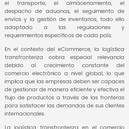
el transporte, el almacenamiento, el
despacho de aduanas, el seguimiento de
envíos y la gestión de inventarios, todo ello
adaptado a las regulaciones y
requerimientos específicos de cada país.
En el contexto del eCommerce, la logística
transfronteriza cobra especial relevancia
debido al crecimiento constante del
comercio electrónico a nivel global, lo que
implica que las empresas deben ser capaces
de gestionar de manera eficiente y efectiva el
flujo de productos a través de las fronteras
para satisfacer las demandas de sus clientes
internacionales.
La logística transfronteriza en el comercio