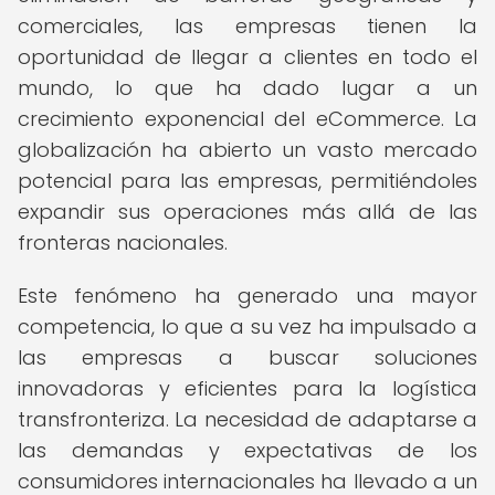
comerciales, las empresas tienen la
oportunidad de llegar a clientes en todo el
mundo, lo que ha dado lugar a un
crecimiento exponencial del eCommerce. La
globalización ha abierto un vasto mercado
potencial para las empresas, permitiéndoles
expandir sus operaciones más allá de las
fronteras nacionales.
Este fenómeno ha generado una mayor
competencia, lo que a su vez ha impulsado a
las empresas a buscar soluciones
innovadoras y eficientes para la logística
transfronteriza. La necesidad de adaptarse a
las demandas y expectativas de los
consumidores internacionales ha llevado a un