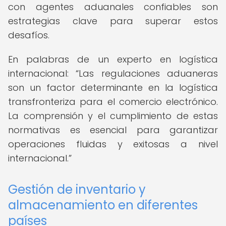
con agentes aduanales confiables son
estrategias clave para superar estos
desafíos.
En palabras de un experto en logística
internacional:
Las regulaciones aduaneras
son un factor determinante en la logística
transfronteriza para el comercio electrónico.
La comprensión y el cumplimiento de estas
normativas es esencial para garantizar
operaciones fluidas y exitosas a nivel
internacional.
Gestión de inventario y
almacenamiento en diferentes
países