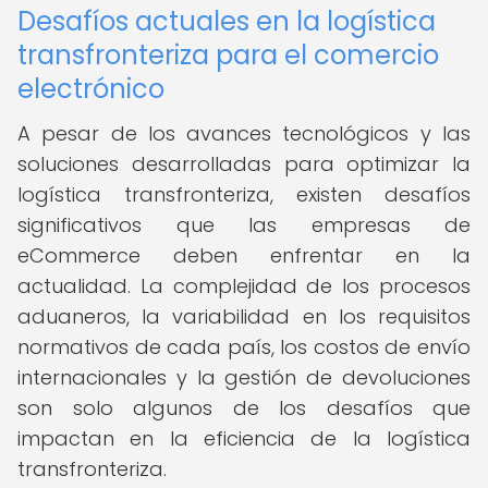
Desafíos actuales en la logística
transfronteriza para el comercio
electrónico
A pesar de los avances tecnológicos y las
soluciones desarrolladas para optimizar la
logística transfronteriza, existen desafíos
significativos que las empresas de
eCommerce deben enfrentar en la
actualidad. La complejidad de los procesos
aduaneros, la variabilidad en los requisitos
normativos de cada país, los costos de envío
internacionales y la gestión de devoluciones
son solo algunos de los desafíos que
impactan en la eficiencia de la logística
transfronteriza.