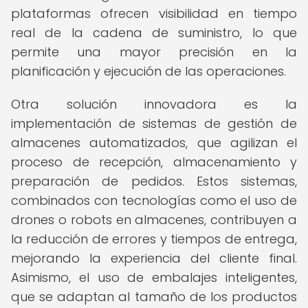
plataformas ofrecen visibilidad en tiempo
real de la cadena de suministro, lo que
permite una mayor precisión en la
planificación y ejecución de las operaciones.
Otra solución innovadora es la
implementación de sistemas de gestión de
almacenes automatizados, que agilizan el
proceso de recepción, almacenamiento y
preparación de pedidos. Estos sistemas,
combinados con tecnologías como el uso de
drones o robots en almacenes, contribuyen a
la reducción de errores y tiempos de entrega,
mejorando la experiencia del cliente final.
Asimismo, el uso de embalajes inteligentes,
que se adaptan al tamaño de los productos