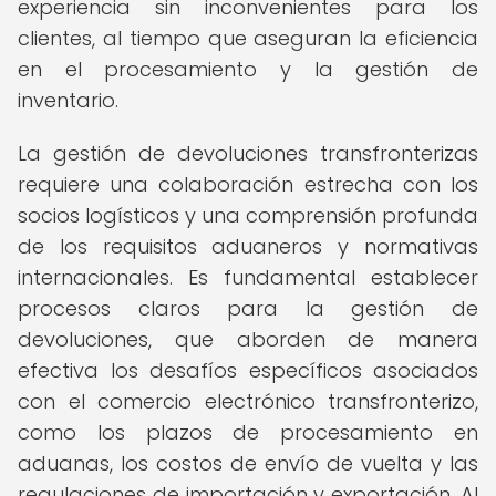
experiencia sin inconvenientes para los
clientes, al tiempo que aseguran la eficiencia
en el procesamiento y la gestión de
inventario.
La gestión de devoluciones transfronterizas
requiere una colaboración estrecha con los
socios logísticos y una comprensión profunda
de los requisitos aduaneros y normativas
internacionales. Es fundamental establecer
procesos claros para la gestión de
devoluciones, que aborden de manera
efectiva los desafíos específicos asociados
con el comercio electrónico transfronterizo,
como los plazos de procesamiento en
aduanas, los costos de envío de vuelta y las
regulaciones de importación y exportación. Al