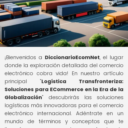
¡Bienvenidos a
DiccionarioEcomNet
, el lugar
donde la exploración detallada del comercio
electrónico cobra vida! En nuestro artículo
principal "
Logística Transfronteriza:
Soluciones para ECommerce en la Era de la
Globalización
" descubrirás las soluciones
logísticas más innovadoras para el comercio
electrónico internacional. Adéntrate en un
mundo de términos y conceptos que te