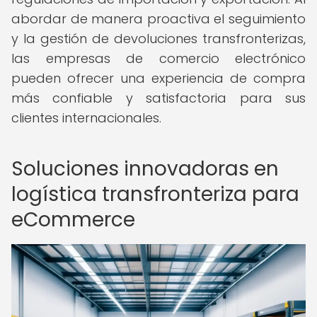
abordar de manera proactiva el seguimiento
y la gestión de devoluciones transfronterizas,
las empresas de comercio electrónico
pueden ofrecer una experiencia de compra
más confiable y satisfactoria para sus
clientes internacionales.
Soluciones innovadoras en
logística transfronteriza para
eCommerce