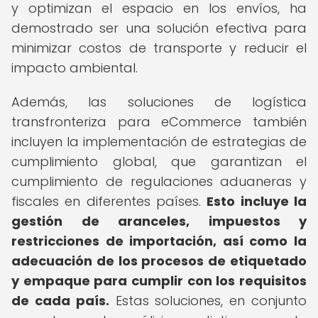
y optimizan el espacio en los envíos, ha
demostrado ser una solución efectiva para
minimizar costos de transporte y reducir el
impacto ambiental.
Además, las soluciones de logística
transfronteriza para eCommerce también
incluyen la implementación de estrategias de
cumplimiento global, que garantizan el
cumplimiento de regulaciones aduaneras y
fiscales en diferentes países.
Esto incluye la
gestión de aranceles, impuestos y
restricciones de importación, así como la
adecuación de los procesos de etiquetado
y empaque para cumplir con los requisitos
de cada país.
Estas soluciones, en conjunto