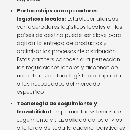
Partnerships con operadores
logísticos locales:
Establecer alianzas
con operadores logísticos locales en los
países de destino puede ser clave para
agilizar la entrega de productos y
optimizar los procesos de distribución.
Estos partners conocen a la perfección
las regulaciones locales y disponen de
una infraestructura logística adaptada
a las necesidades del mercado
específico.
Tecnología de seguimiento y
trazabilidad:
Implementar sistemas de
seguimiento y trazabilidad de los envíos
a lo largo de toda la cadena logística es