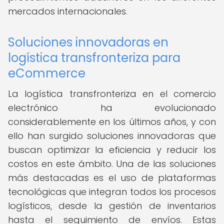
mercados internacionales.
Soluciones innovadoras en
logística transfronteriza para
eCommerce
La logística transfronteriza en el comercio
electrónico ha evolucionado
considerablemente en los últimos años, y con
ello han surgido soluciones innovadoras que
buscan optimizar la eficiencia y reducir los
costos en este ámbito. Una de las soluciones
más destacadas es el uso de plataformas
tecnológicas que integran todos los procesos
logísticos, desde la gestión de inventarios
hasta el seguimiento de envíos. Estas