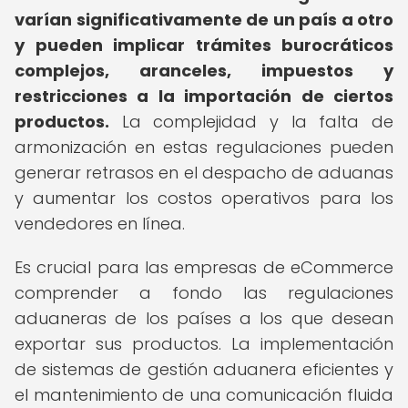
varían significativamente de un país a otro
y pueden implicar trámites burocráticos
complejos, aranceles, impuestos y
restricciones a la importación de ciertos
productos.
La complejidad y la falta de
armonización en estas regulaciones pueden
generar retrasos en el despacho de aduanas
y aumentar los costos operativos para los
vendedores en línea.
Es crucial para las empresas de eCommerce
comprender a fondo las regulaciones
aduaneras de los países a los que desean
exportar sus productos. La implementación
de sistemas de gestión aduanera eficientes y
el mantenimiento de una comunicación fluida