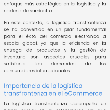
enfoque más estratégico en la logística y la
cadena de suministro.
En este contexto, la logística transfronteriza
se ha convertido en un pilar fundamental
para el éxito del comercio electrónico a
escala global, ya que la eficiencia en la
entrega de productos y la gestión de
inventario son aspectos cruciales para
satisfacer las demandas de los
consumidores internacionales.
Importancia de la logística
transfronteriza en el eCommerce
La logística transfronteriza desempeña un