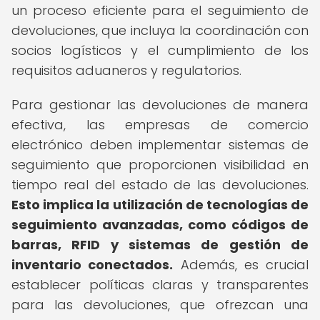
un proceso eficiente para el seguimiento de
devoluciones, que incluya la coordinación con
socios logísticos y el cumplimiento de los
requisitos aduaneros y regulatorios.
Para gestionar las devoluciones de manera
efectiva, las empresas de comercio
electrónico deben implementar sistemas de
seguimiento que proporcionen visibilidad en
tiempo real del estado de las devoluciones.
Esto implica la utilización de tecnologías de
seguimiento avanzadas, como códigos de
barras, RFID y sistemas de gestión de
inventario conectados.
Además, es crucial
establecer políticas claras y transparentes
para las devoluciones, que ofrezcan una