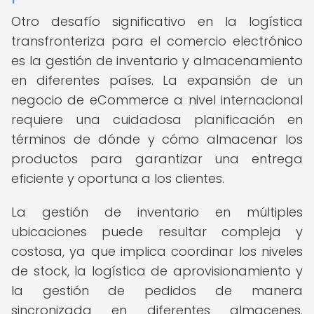
Otro desafío significativo en la logística
transfronteriza para el comercio electrónico
es la gestión de inventario y almacenamiento
en diferentes países. La expansión de un
negocio de eCommerce a nivel internacional
requiere una cuidadosa planificación en
términos de dónde y cómo almacenar los
productos para garantizar una entrega
eficiente y oportuna a los clientes.
La gestión de inventario en múltiples
ubicaciones puede resultar compleja y
costosa, ya que implica coordinar los niveles
de stock, la logística de aprovisionamiento y
la gestión de pedidos de manera
sincronizada en diferentes almacenes.