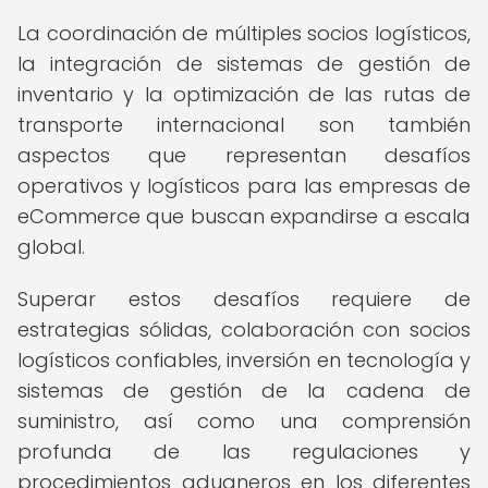
La coordinación de múltiples socios logísticos,
la integración de sistemas de gestión de
inventario y la optimización de las rutas de
transporte internacional son también
aspectos que representan desafíos
operativos y logísticos para las empresas de
eCommerce que buscan expandirse a escala
global.
Superar estos desafíos requiere de
estrategias sólidas, colaboración con socios
logísticos confiables, inversión en tecnología y
sistemas de gestión de la cadena de
suministro, así como una comprensión
profunda de las regulaciones y
procedimientos aduaneros en los diferentes