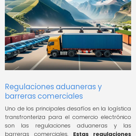
Regulaciones aduaneras y
barreras comerciales
Uno de los principales desafíos en la logística
transfronteriza para el comercio electrónico
son las regulaciones aduaneras y las
barreras comerciales.
Estas regulaciones