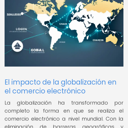
El impacto de la globalización en
el comercio electrónico
La globalización ha transformado por
completo la forma en que se realiza el
comercio electrónico a nivel mundial. Con la
eliminación de barreras geográficas y