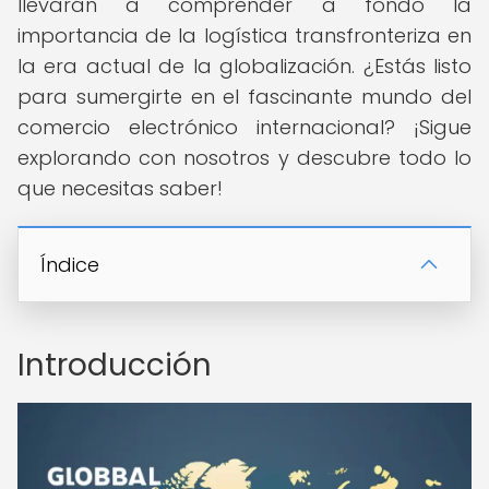
llevarán a comprender a fondo la
importancia de la logística transfronteriza en
la era actual de la globalización. ¿Estás listo
para sumergirte en el fascinante mundo del
comercio electrónico internacional? ¡Sigue
explorando con nosotros y descubre todo lo
que necesitas saber!
Índice
Introducción