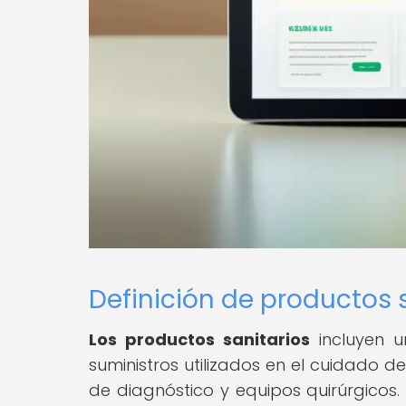
Definición de productos 
Los productos sanitarios
incluyen u
suministros utilizados en el cuidado d
de diagnóstico y equipos quirúrgicos.