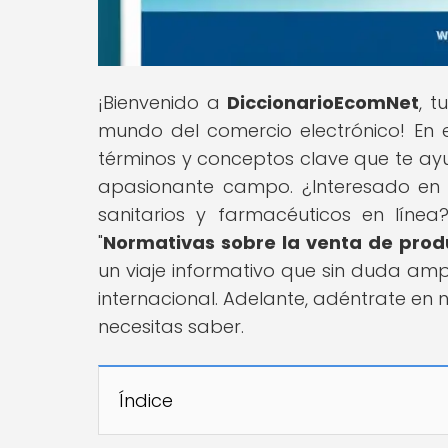
¡Bienvenido a
DiccionarioEcomNet
, t
mundo del comercio electrónico! En 
términos y conceptos clave que te a
apasionante campo. ¿Interesado en 
sanitarios y farmacéuticos en línea
"
Normativas sobre la venta de produ
un viaje informativo que sin duda amp
internacional. Adelante, adéntrate en
necesitas saber.
Índice