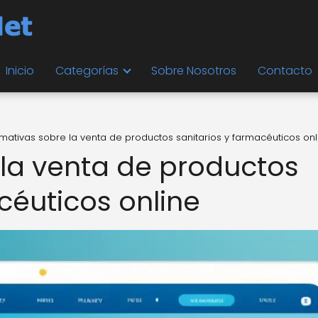
Inicio
Categorías
Sobre Nosotros
Contacto
mativas sobre la venta de productos sanitarios y farmacéuticos onl
la venta de productos
céuticos online