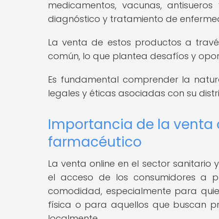
medicamentos, vacunas, antisueros y
diagnóstico y tratamiento de enferme
La venta de estos productos a trav
común, lo que plantea desafíos y opor
Es fundamental comprender la natura
legales y éticas asociadas con su dist
Importancia de la venta o
farmacéutico
La venta online en el sector sanitari
el acceso de los consumidores a pr
comodidad, especialmente para quie
física o para aquellos que buscan p
localmente.