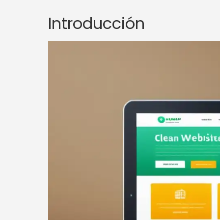
Introducción