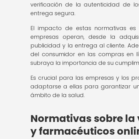
verificación de la autenticidad de
entrega segura.
El impacto de estas normativas es s
empresas operan, desde la adquis
publicidad y la entrega al cliente. A
del consumidor en las compras en lí
subraya la importancia de su cumplimi
Es crucial para las empresas y los p
adaptarse a ellas para garantizar un
ámbito de la salud.
Normativas sobre la 
y farmacéuticos onli