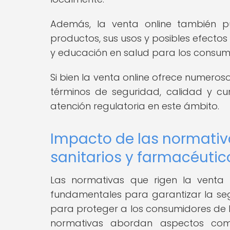
Además, la venta online también p
productos, sus usos y posibles efecto
y educación en salud para los consum
Si bien la venta online ofrece numeroso
términos de seguridad, calidad y c
atención regulatoria en este ámbito.
Impacto de las normativ
sanitarios y farmacéutic
Las normativas que rigen la venta 
fundamentales para garantizar la seg
para proteger a los consumidores de l
normativas abordan aspectos como