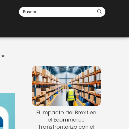
ine
El Impacto del Brexit en
el Ecommerce
Transfronterizo con el