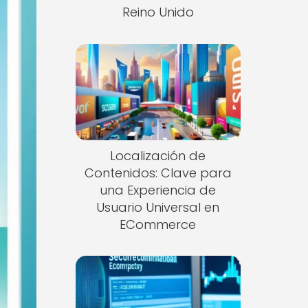
Reino Unido
Localización de
Contenidos: Clave para
una Experiencia de
Usuario Universal en
ECommerce