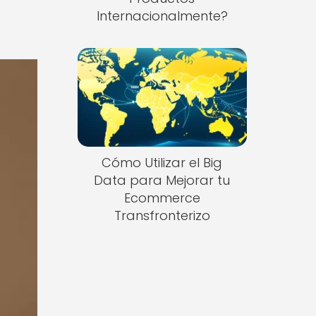
Internacionalmente?
Cómo Utilizar el Big
Data para Mejorar tu
Ecommerce
Transfronterizo