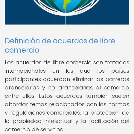
Definición de acuerdos de libre
comercio
Los acuerdos de libre comercio son tratados
internacionales en los que los países
participantes acuerdan eliminar las barreras
arancelarias y no arancelarias al comercio
entre ellos. Estos acuerdos también suelen
abordar temas relacionados con las normas
y regulaciones comerciales, la protección de
la propiedad intelectual y la facilitación del
comercio de servicios.