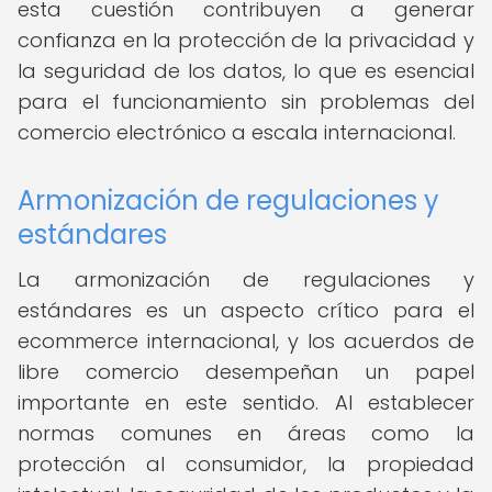
esta cuestión contribuyen a generar
confianza en la protección de la privacidad y
la seguridad de los datos, lo que es esencial
para el funcionamiento sin problemas del
comercio electrónico a escala internacional.
Armonización de regulaciones y
estándares
La armonización de regulaciones y
estándares es un aspecto crítico para el
ecommerce internacional, y los acuerdos de
libre comercio desempeñan un papel
importante en este sentido. Al establecer
normas comunes en áreas como la
protección al consumidor, la propiedad