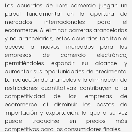
Los acuerdos de libre comercio juegan un
papel fundamental en la apertura de
mercados internacionales para el
ecommerce. Al eliminar barreras arancelarias
y no arancelarias, estos acuerdos facilitan el
acceso a nuevos mercados para las
empresas de comercio electrónico,
permitiéndoles expandir su alcance y
aumentar sus oportunidades de crecimiento.
La reducción de aranceles y la eliminación de
restricciones cuantitativas contribuyen a la
competitividad de las empresas de
ecommerce al disminuir los costos de
importación y exportación, lo que a su vez
puede traducirse en precios más
competitivos para los consumidores finales.