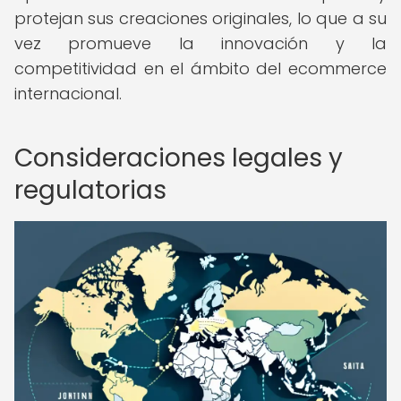
protejan sus creaciones originales, lo que a su
vez promueve la innovación y la
competitividad en el ámbito del ecommerce
internacional.
Consideraciones legales y
regulatorias