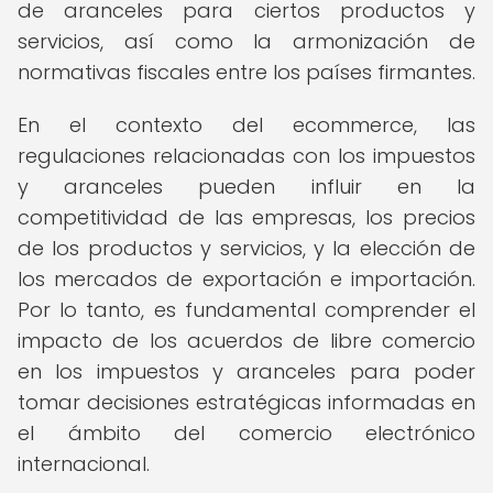
de aranceles para ciertos productos y
servicios, así como la armonización de
normativas fiscales entre los países firmantes.
En el contexto del ecommerce, las
regulaciones relacionadas con los impuestos
y aranceles pueden influir en la
competitividad de las empresas, los precios
de los productos y servicios, y la elección de
los mercados de exportación e importación.
Por lo tanto, es fundamental comprender el
impacto de los acuerdos de libre comercio
en los impuestos y aranceles para poder
tomar decisiones estratégicas informadas en
el ámbito del comercio electrónico
internacional.