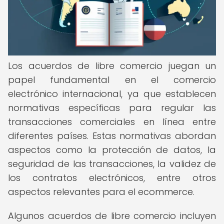
Los acuerdos de libre comercio juegan un
papel fundamental en el comercio
electrónico internacional, ya que establecen
normativas específicas para regular las
transacciones comerciales en línea entre
diferentes países. Estas normativas abordan
aspectos como la protección de datos, la
seguridad de las transacciones, la validez de
los contratos electrónicos, entre otros
aspectos relevantes para el ecommerce.
Algunos acuerdos de libre comercio incluyen