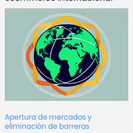
Apertura de mercados y
eliminación de barreras