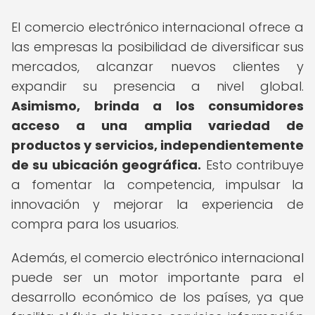
El comercio electrónico internacional ofrece a
las empresas la posibilidad de diversificar sus
mercados, alcanzar nuevos clientes y
expandir su presencia a nivel global.
Asimismo, brinda a los consumidores
acceso a una amplia variedad de
productos y servicios, independientemente
de su ubicación geográfica.
Esto contribuye
a fomentar la competencia, impulsar la
innovación y mejorar la experiencia de
compra para los usuarios.
Además, el comercio electrónico internacional
puede ser un motor importante para el
desarrollo económico de los países, ya que