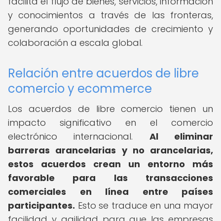
facilita el flujo de bienes, servicios, información
y conocimientos a través de las fronteras,
generando oportunidades de crecimiento y
colaboración a escala global.
Relación entre acuerdos de libre
comercio y ecommerce
Los acuerdos de libre comercio tienen un
impacto significativo en el comercio
electrónico internacional.
Al eliminar
barreras arancelarias y no arancelarias,
estos acuerdos crean un entorno más
favorable para las transacciones
comerciales en línea entre países
participantes.
Esto se traduce en una mayor
facilidad y agilidad para que las empresas