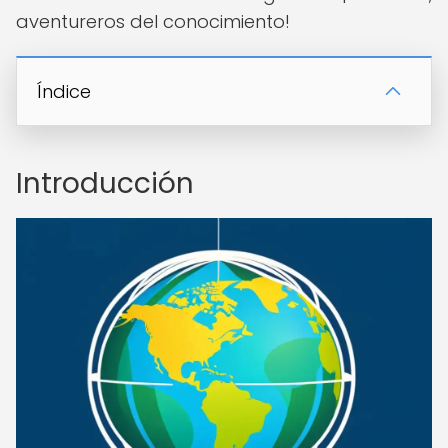
aventureros del conocimiento!
Índice
Introducción