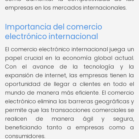
empresas en los mercados internacionales.
Importancia del comercio
electrónico internacional
El comercio electrónico internacional juega un
papel crucial en la economía global actual.
Con el avance de la tecnología y la
expansión de internet, las empresas tienen la
oportunidad de llegar a clientes en todo el
mundo de manera más eficiente. El comercio
electrónico elimina las barreras geográficas y
permite que las transacciones comerciales se
realicen de manera ágil y segura,
beneficiando tanto a empresas como a
consumidores.