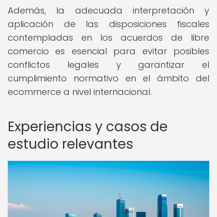
Además, la adecuada interpretación y
aplicación de las disposiciones fiscales
contempladas en los acuerdos de libre
comercio es esencial para evitar posibles
conflictos legales y garantizar el
cumplimiento normativo en el ámbito del
ecommerce a nivel internacional.
Experiencias y casos de
estudio relevantes