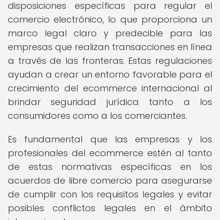
disposiciones específicas para regular el
comercio electrónico, lo que proporciona un
marco legal claro y predecible para las
empresas que realizan transacciones en línea
a través de las fronteras. Estas regulaciones
ayudan a crear un entorno favorable para el
crecimiento del ecommerce internacional al
brindar seguridad jurídica tanto a los
consumidores como a los comerciantes.
Es fundamental que las empresas y los
profesionales del ecommerce estén al tanto
de estas normativas específicas en los
acuerdos de libre comercio para asegurarse
de cumplir con los requisitos legales y evitar
posibles conflictos legales en el ámbito