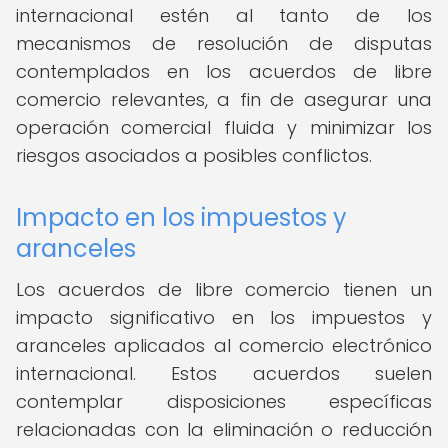
internacional estén al tanto de los
mecanismos de resolución de disputas
contemplados en los acuerdos de libre
comercio relevantes, a fin de asegurar una
operación comercial fluida y minimizar los
riesgos asociados a posibles conflictos.
Impacto en los impuestos y
aranceles
Los acuerdos de libre comercio tienen un
impacto significativo en los impuestos y
aranceles aplicados al comercio electrónico
internacional. Estos acuerdos suelen
contemplar disposiciones específicas
relacionadas con la eliminación o reducción