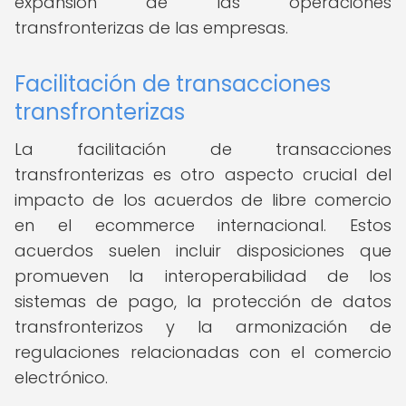
expansión de las operaciones
transfronterizas de las empresas.
Facilitación de transacciones
transfronterizas
La facilitación de transacciones
transfronterizas es otro aspecto crucial del
impacto de los acuerdos de libre comercio
en el ecommerce internacional. Estos
acuerdos suelen incluir disposiciones que
promueven la interoperabilidad de los
sistemas de pago, la protección de datos
transfronterizos y la armonización de
regulaciones relacionadas con el comercio
electrónico.