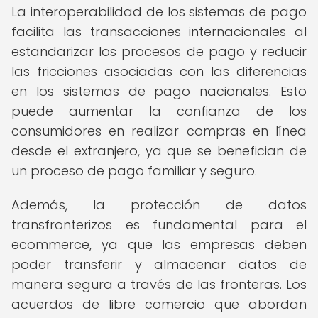
La interoperabilidad de los sistemas de pago
facilita las transacciones internacionales al
estandarizar los procesos de pago y reducir
las fricciones asociadas con las diferencias
en los sistemas de pago nacionales. Esto
puede aumentar la confianza de los
consumidores en realizar compras en línea
desde el extranjero, ya que se benefician de
un proceso de pago familiar y seguro.
Además, la protección de datos
transfronterizos es fundamental para el
ecommerce, ya que las empresas deben
poder transferir y almacenar datos de
manera segura a través de las fronteras. Los
acuerdos de libre comercio que abordan