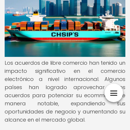
Los acuerdos de libre comercio han tenido un
impacto significativo en el comercio
electrónico a nivel internacional. Algunos
países han logrado aprovechar estos
acuerdos para potenciar su ecommerce de
manera notable, expandiendo sus
oportunidades de negocio y aumentando su
alcance en el mercado global.