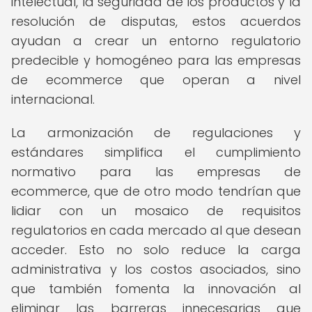
intelectual, la seguridad de los productos y la
resolución de disputas, estos acuerdos
ayudan a crear un entorno regulatorio
predecible y homogéneo para las empresas
de ecommerce que operan a nivel
internacional.
La armonización de regulaciones y
estándares simplifica el cumplimiento
normativo para las empresas de
ecommerce, que de otro modo tendrían que
lidiar con un mosaico de requisitos
regulatorios en cada mercado al que desean
acceder. Esto no solo reduce la carga
administrativa y los costos asociados, sino
que también fomenta la innovación al
eliminar las barreras innecesarias que