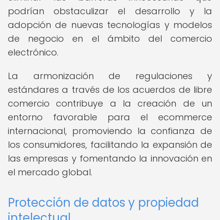
podrían obstaculizar el desarrollo y la
adopción de nuevas tecnologías y modelos
de negocio en el ámbito del comercio
electrónico.
La armonización de regulaciones y
estándares a través de los acuerdos de libre
comercio contribuye a la creación de un
entorno favorable para el ecommerce
internacional, promoviendo la confianza de
los consumidores, facilitando la expansión de
las empresas y fomentando la innovación en
el mercado global.
Protección de datos y propiedad
intelectual