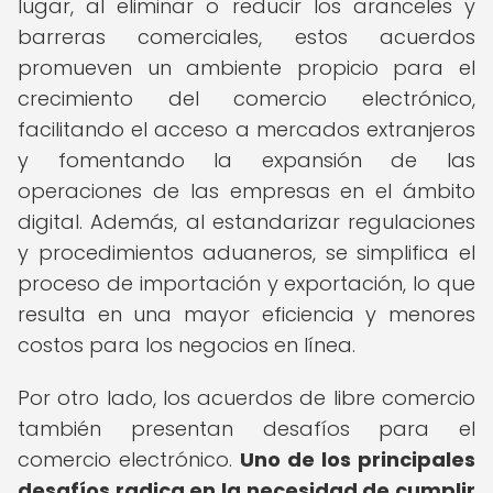
lugar, al eliminar o reducir los aranceles y
barreras comerciales, estos acuerdos
promueven un ambiente propicio para el
crecimiento del comercio electrónico,
facilitando el acceso a mercados extranjeros
y fomentando la expansión de las
operaciones de las empresas en el ámbito
digital. Además, al estandarizar regulaciones
y procedimientos aduaneros, se simplifica el
proceso de importación y exportación, lo que
resulta en una mayor eficiencia y menores
costos para los negocios en línea.
Por otro lado, los acuerdos de libre comercio
también presentan desafíos para el
comercio electrónico.
Uno de los principales
desafíos radica en la necesidad de cumplir