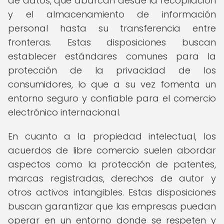
de datos, que abarcan desde la recopilación
y el almacenamiento de información
personal hasta su transferencia entre
fronteras. Estas disposiciones buscan
establecer estándares comunes para la
protección de la privacidad de los
consumidores, lo que a su vez fomenta un
entorno seguro y confiable para el comercio
electrónico internacional.
En cuanto a la propiedad intelectual, los
acuerdos de libre comercio suelen abordar
aspectos como la protección de patentes,
marcas registradas, derechos de autor y
otros activos intangibles. Estas disposiciones
buscan garantizar que las empresas puedan
operar en un entorno donde se respeten y