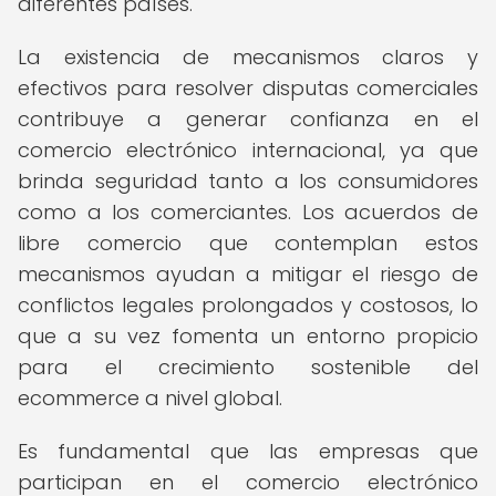
diferentes países.
La existencia de mecanismos claros y
efectivos para resolver disputas comerciales
contribuye a generar confianza en el
comercio electrónico internacional, ya que
brinda seguridad tanto a los consumidores
como a los comerciantes. Los acuerdos de
libre comercio que contemplan estos
mecanismos ayudan a mitigar el riesgo de
conflictos legales prolongados y costosos, lo
que a su vez fomenta un entorno propicio
para el crecimiento sostenible del
ecommerce a nivel global.
Es fundamental que las empresas que
participan en el comercio electrónico