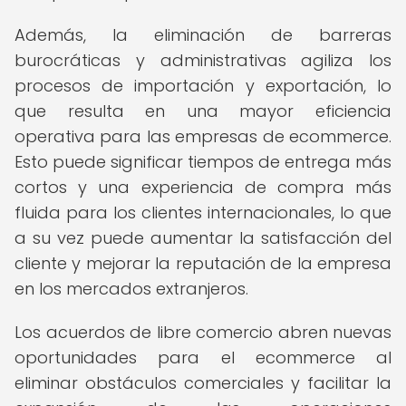
Además, la eliminación de barreras
burocráticas y administrativas agiliza los
procesos de importación y exportación, lo
que resulta en una mayor eficiencia
operativa para las empresas de ecommerce.
Esto puede significar tiempos de entrega más
cortos y una experiencia de compra más
fluida para los clientes internacionales, lo que
a su vez puede aumentar la satisfacción del
cliente y mejorar la reputación de la empresa
en los mercados extranjeros.
Los acuerdos de libre comercio abren nuevas
oportunidades para el ecommerce al
eliminar obstáculos comerciales y facilitar la