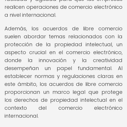
realicen operaciones de comercio electrónico
a nivel internacional.
Además, los acuerdos de libre comercio
suelen abordar temas relacionados con la
protección de la propiedad intelectual, un
aspecto crucial en el comercio electrónico,
donde la innovación y la creatividad
desempeñan un papel fundamental. Al
establecer normas y regulaciones claras en
este ámbito, los acuerdos de libre comercio
proporcionan un marco legal que protege
los derechos de propiedad intelectual en el
contexto del comercio electrónico
internacional.