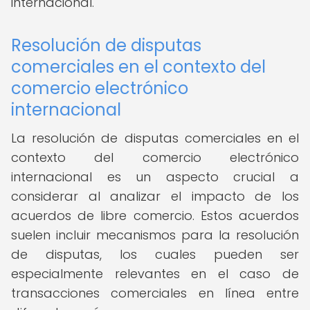
internacional.
Resolución de disputas
comerciales en el contexto del
comercio electrónico
internacional
La resolución de disputas comerciales en el
contexto del comercio electrónico
internacional es un aspecto crucial a
considerar al analizar el impacto de los
acuerdos de libre comercio. Estos acuerdos
suelen incluir mecanismos para la resolución
de disputas, los cuales pueden ser
especialmente relevantes en el caso de
transacciones comerciales en línea entre