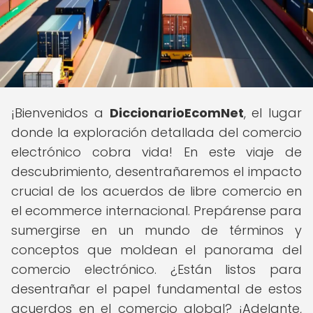
¡Bienvenidos a
DiccionarioEcomNet
, el lugar
donde la exploración detallada del comercio
electrónico cobra vida! En este viaje de
descubrimiento, desentrañaremos el impacto
crucial de los acuerdos de libre comercio en
el ecommerce internacional. Prepárense para
sumergirse en un mundo de términos y
conceptos que moldean el panorama del
comercio electrónico. ¿Están listos para
desentrañar el papel fundamental de estos
acuerdos en el comercio global? ¡Adelante,