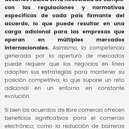
con las regulaciones y normativas
específicas de cada país firmante del
acuerdo, lo que puede resultar en una
carga adicional para las empresas que
operan en múltiples mercados
internacionales.
Asimismo, la competencia
generada por la apertura de mercados
puede requerir que los negocios en línea
adapten sus estrategias para mantener su
posición competitiva, lo que supone un reto
adicional en un entorno en constante
evolución.
Si bien los acuerdos de libre comercio ofrecen
beneficios significativos para el comercio
electrónico, como la reducción de barreras