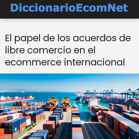
El papel de los acuerdos de
libre comercio en el
ecommerce internacional