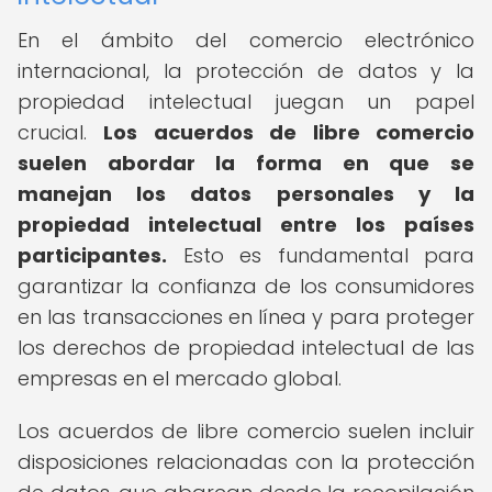
En el ámbito del comercio electrónico
internacional, la protección de datos y la
propiedad intelectual juegan un papel
crucial.
Los acuerdos de libre comercio
suelen abordar la forma en que se
manejan los datos personales y la
propiedad intelectual entre los países
participantes.
Esto es fundamental para
garantizar la confianza de los consumidores
en las transacciones en línea y para proteger
los derechos de propiedad intelectual de las
empresas en el mercado global.
Los acuerdos de libre comercio suelen incluir
disposiciones relacionadas con la protección