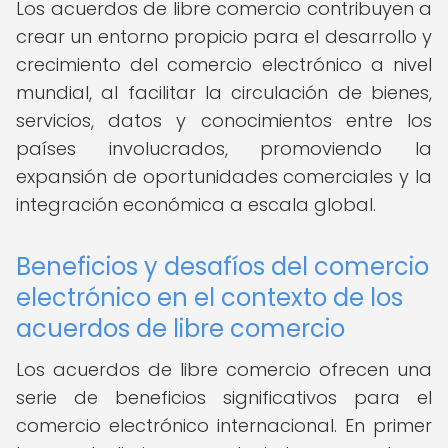
Los acuerdos de libre comercio contribuyen a
crear un entorno propicio para el desarrollo y
crecimiento del comercio electrónico a nivel
mundial, al facilitar la circulación de bienes,
servicios, datos y conocimientos entre los
países involucrados, promoviendo la
expansión de oportunidades comerciales y la
integración económica a escala global.
Beneficios y desafíos del comercio
electrónico en el contexto de los
acuerdos de libre comercio
Los acuerdos de libre comercio ofrecen una
serie de beneficios significativos para el
comercio electrónico internacional. En primer