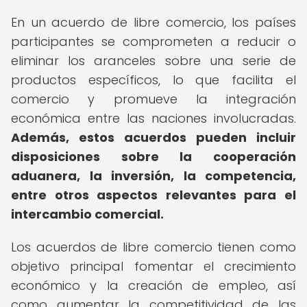
En un acuerdo de libre comercio, los países
participantes se comprometen a reducir o
eliminar los aranceles sobre una serie de
productos específicos, lo que facilita el
comercio y promueve la integración
económica entre las naciones involucradas.
Además, estos acuerdos pueden incluir
disposiciones sobre la cooperación
aduanera, la inversión, la competencia,
entre otros aspectos relevantes para el
intercambio comercial.
Los acuerdos de libre comercio tienen como
objetivo principal fomentar el crecimiento
económico y la creación de empleo, así
como aumentar la competitividad de las