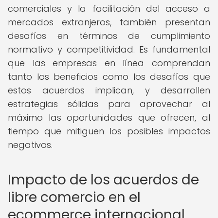
comerciales y la facilitación del acceso a
mercados extranjeros, también presentan
desafíos en términos de cumplimiento
normativo y competitividad. Es fundamental
que las empresas en línea comprendan
tanto los beneficios como los desafíos que
estos acuerdos implican, y desarrollen
estrategias sólidas para aprovechar al
máximo las oportunidades que ofrecen, al
tiempo que mitiguen los posibles impactos
negativos.
Impacto de los acuerdos de
libre comercio en el
ecommerce internacional