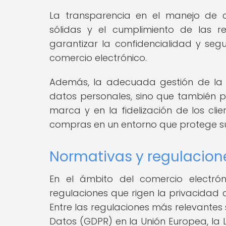
La transparencia en el manejo de d
sólidas y el cumplimiento de las r
garantizar la confidencialidad y seg
comercio electrónico.
Además, la adecuada gestión de la p
datos personales, sino que también p
marca y en la fidelización de los cli
compras en un entorno que protege su
Normativas y regulacion
En el ámbito del comercio electrón
regulaciones que rigen la privacidad d
Entre las regulaciones más relevantes
Datos (GDPR) en la Unión Europea, la 