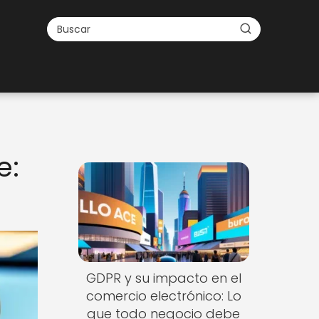
e:
GDPR y su impacto en el
comercio electrónico: Lo
que todo negocio debe