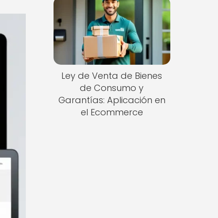
Ley de Venta de Bienes
de Consumo y
Garantías: Aplicación en
el Ecommerce