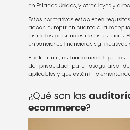
en Estados Unidos, y otras leyes y dire
Estas normativas establecen requisito
deben cumplir en cuanto a la recopil
los datos personales de los usuarios. 
en sanciones financieras significativa
Por lo tanto, es fundamental que las
de privacidad para asegurarse de
aplicables y que están implementando 
¿Qué son las
auditorí
ecommerce
?