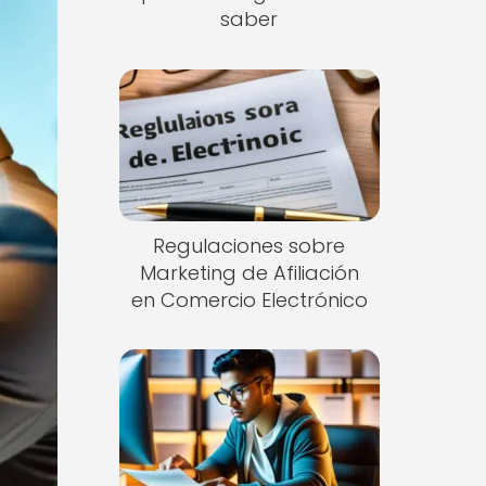
saber
Regulaciones sobre
Marketing de Afiliación
en Comercio Electrónico