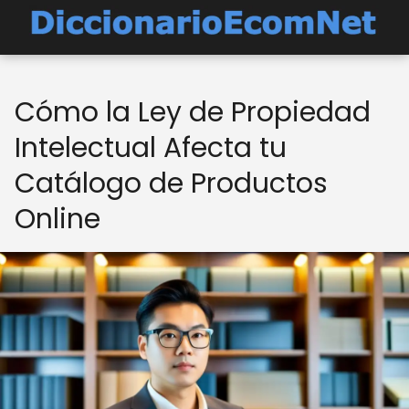
Cómo la Ley de Propiedad
Intelectual Afecta tu
Catálogo de Productos
Online