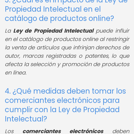
Propiedad Intelectual en el
catálogo de productos online?
La
Ley de Propiedad Intelectual
puede influir
en el catálogo de productos online al restringir
la venta de artículos que infrinjan derechos de
autor, marcas registradas o patentes, lo que
afecta la selección y promoción de productos
en línea.
4. ¿Qué medidas deben tomar los
comerciantes electrónicos para
cumplir con la Ley de Propiedad
Intelectual?
Los
comerciantes electrónicos
deben