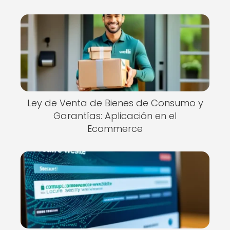
Ley de Venta de Bienes de Consumo y
Garantías: Aplicación en el
Ecommerce