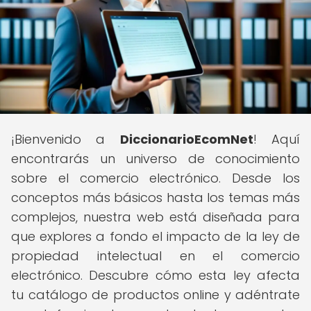
¡Bienvenido a
DiccionarioEcomNet
! Aquí
encontrarás un universo de conocimiento
sobre el comercio electrónico. Desde los
conceptos más básicos hasta los temas más
complejos, nuestra web está diseñada para
que explores a fondo el impacto de la ley de
propiedad intelectual en el comercio
electrónico. Descubre cómo esta ley afecta
tu catálogo de productos online y adéntrate