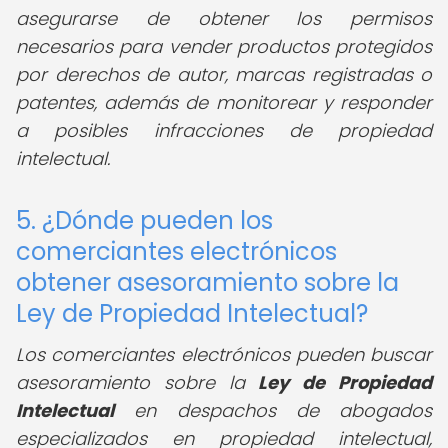
asegurarse de obtener los permisos
necesarios para vender productos protegidos
por derechos de autor, marcas registradas o
patentes, además de monitorear y responder
a posibles infracciones de propiedad
intelectual.
5. ¿Dónde pueden los
comerciantes electrónicos
obtener asesoramiento sobre la
Ley de Propiedad Intelectual?
Los comerciantes electrónicos pueden buscar
asesoramiento sobre la
Ley de Propiedad
Intelectual
en despachos de abogados
especializados en propiedad intelectual,