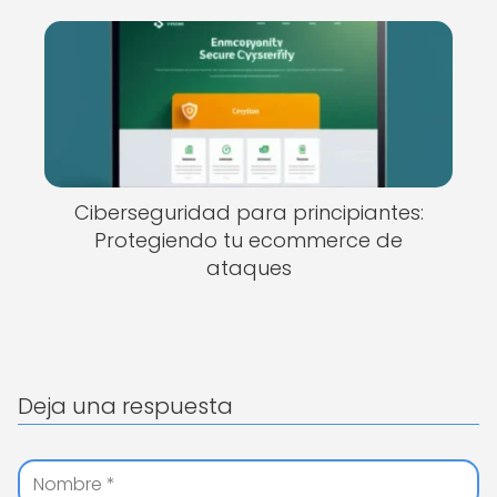
Ciberseguridad para principiantes:
Protegiendo tu ecommerce de
ataques
Deja una respuesta