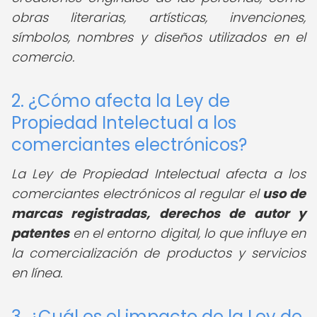
obras literarias, artísticas, invenciones,
símbolos, nombres y diseños utilizados en el
comercio.
2. ¿Cómo afecta la Ley de
Propiedad Intelectual a los
comerciantes electrónicos?
La Ley de Propiedad Intelectual afecta a los
comerciantes electrónicos al regular el
uso de
marcas registradas, derechos de autor y
patentes
en el entorno digital, lo que influye en
la comercialización de productos y servicios
en línea.
3. ¿Cuál es el impacto de la Ley de