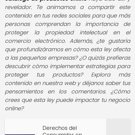
revelador. Te animamos a compartir este
contenido en tus redes sociales para que más
personas comprendan la importancia de
proteger la propiedad intelectual en el
comercio electrónico. Además, ¿te gustaría
que profundizáramos en cómo esta ley afecta
a las pequeñas empresas? ¿O quizás prefieras
descubrir cómo implementar estrategias para
proteger tus productos? Explora más
contenido en nuestra web y déjanos saber tus
pensamientos en los comentarios. ¿Cómo
crees que esta ley puede impactar tu negocio
online?
Derechos del