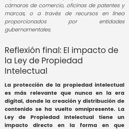
cámaras de comercio, oficinas de patentes y
marcas, o a través de recursos en línea
proporcionados por entidades
gubernamentales.
Reflexión final: El impacto de
la Ley de Propiedad
Intelectual
La protección de la propiedad intelectual
es más relevante que nunca en la era
digital, donde la creación y distribución de
contenido se ha vuelto omnipresente. La
Ley de Propiedad Intelectual tiene un
impacto directo en la forma en que