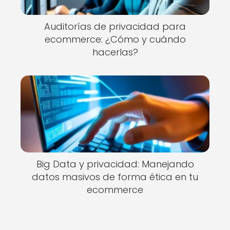
Auditorías de privacidad para
ecommerce: ¿Cómo y cuándo
hacerlas?
Big Data y privacidad: Manejando
datos masivos de forma ética en tu
ecommerce