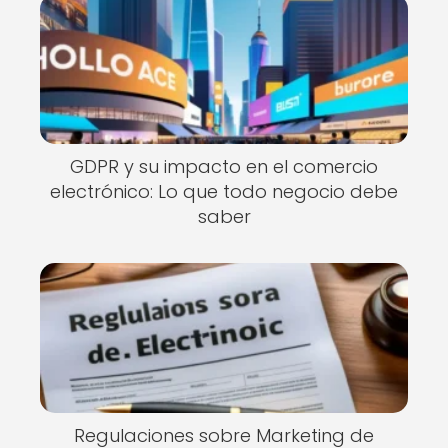
GDPR y su impacto en el comercio
electrónico: Lo que todo negocio debe
saber
Regulaciones sobre Marketing de