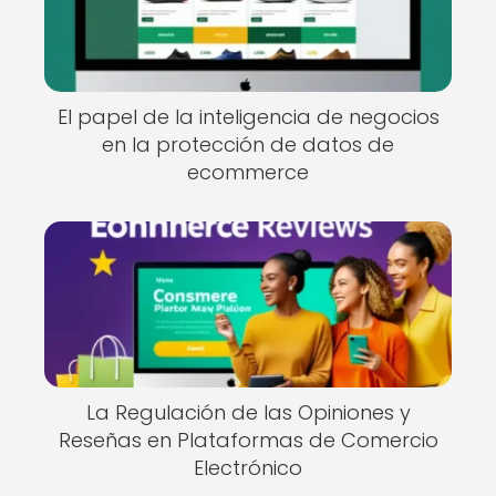
El papel de la inteligencia de negocios
en la protección de datos de
ecommerce
La Regulación de las Opiniones y
Reseñas en Plataformas de Comercio
Electrónico