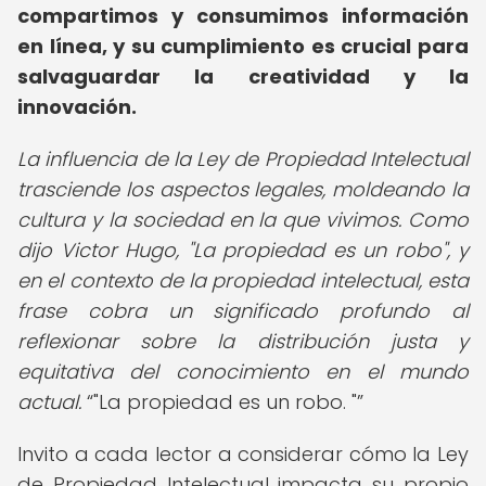
compartimos y consumimos información
en línea, y su cumplimiento es crucial para
salvaguardar la creatividad y la
innovación.
La influencia de la Ley de Propiedad Intelectual
trasciende los aspectos legales, moldeando la
cultura y la sociedad en la que vivimos. Como
dijo Victor Hugo, "La propiedad es un robo", y
en el contexto de la propiedad intelectual, esta
frase cobra un significado profundo al
reflexionar sobre la distribución justa y
equitativa del conocimiento en el mundo
actual.
"La propiedad es un robo. "
Invito a cada lector a considerar cómo la Ley
de Propiedad Intelectual impacta su propio