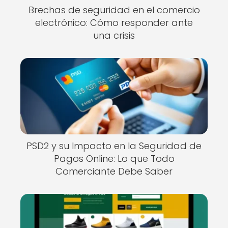
Brechas de seguridad en el comercio
electrónico: Cómo responder ante
una crisis
PSD2 y su Impacto en la Seguridad de
Pagos Online: Lo que Todo
Comerciante Debe Saber