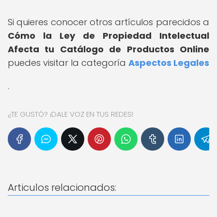
Si quieres conocer otros artículos parecidos a
Cómo la Ley de Propiedad Intelectual
Afecta tu Catálogo de Productos Online
puedes visitar la categoría
Aspectos Legales
.
¿TE GUSTÓ? ¡DALE VOZ EN TUS REDES!
Articulos relacionados: