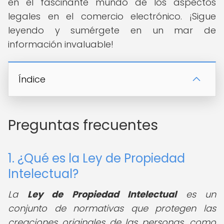
en el fascinante mundo de los aspectos
legales en el comercio electrónico. ¡Sigue
leyendo y sumérgete en un mar de
información invaluable!
Índice
Preguntas frecuentes
1. ¿Qué es la Ley de Propiedad
Intelectual?
La
Ley de Propiedad Intelectual
es un
conjunto de normativas que protegen las
creaciones originales de las personas, como