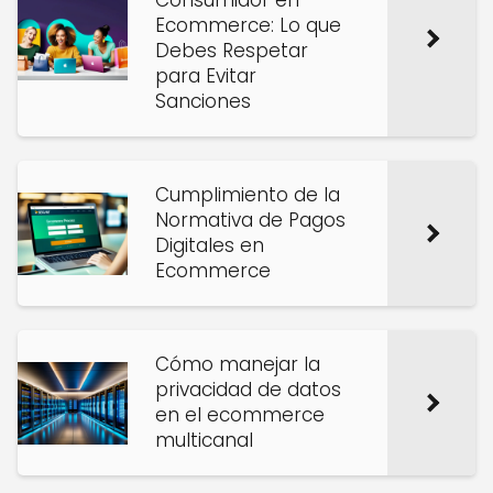
Consumidor en
Ecommerce: Lo que
Debes Respetar
para Evitar
Sanciones
Cumplimiento de la
Normativa de Pagos
Digitales en
Ecommerce
Cómo manejar la
privacidad de datos
en el ecommerce
multicanal