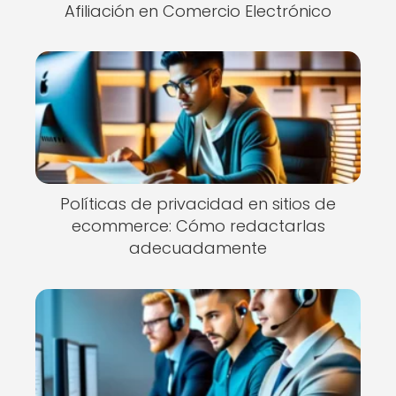
Afiliación en Comercio Electrónico
Políticas de privacidad en sitios de
ecommerce: Cómo redactarlas
adecuadamente