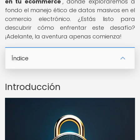
en tu ecommerce
", donde exploraremos a
fondo el manejo ético de datos masivos en el
comercio electrónico. ¿Estás listo para
descubrir cómo enfrentar este desafío?
¡Adelante, la aventura apenas comienza!
Índice
Introducción