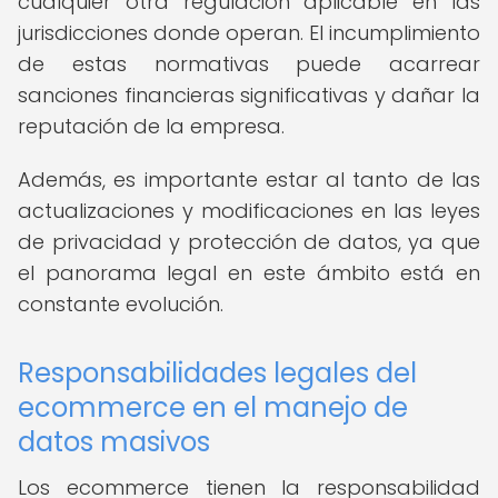
cualquier otra regulación aplicable en las
jurisdicciones donde operan. El incumplimiento
de estas normativas puede acarrear
sanciones financieras significativas y dañar la
reputación de la empresa.
Además, es importante estar al tanto de las
actualizaciones y modificaciones en las leyes
de privacidad y protección de datos, ya que
el panorama legal en este ámbito está en
constante evolución.
Responsabilidades legales del
ecommerce en el manejo de
datos masivos
Los ecommerce tienen la responsabilidad