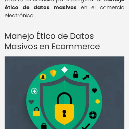
ético de datos masivos
en el comercio
electrónico.
Manejo Ético de Datos
Masivos en Ecommerce