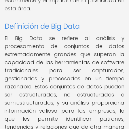
ecommerce y el impacto de la privacidad en
esta área.
Definición de Big Data
El Big Data se refiere al análisis y
procesamiento de conjuntos de datos
extremadamente grandes que superan la
capacidad de las herramientas de software
tradicionales para ser capturados,
gestionados y procesados en un tiempo
razonable. Estos conjuntos de datos pueden
ser estructurados, no estructurados o
semiestructurados, y su análisis proporciona
información valiosa para las empresas, lo
que les permite identificar patrones,
tendencias y relaciones que de otra manera