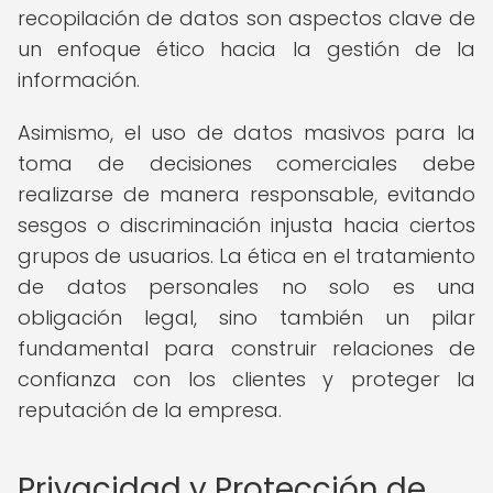
recopilación de datos son aspectos clave de
un enfoque ético hacia la gestión de la
información.
Asimismo, el uso de datos masivos para la
toma de decisiones comerciales debe
realizarse de manera responsable, evitando
sesgos o discriminación injusta hacia ciertos
grupos de usuarios. La ética en el tratamiento
de datos personales no solo es una
obligación legal, sino también un pilar
fundamental para construir relaciones de
confianza con los clientes y proteger la
reputación de la empresa.
Privacidad y Protección de