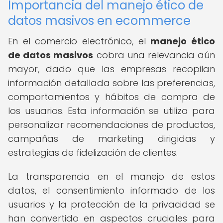
Importancia del manejo ético de
datos masivos en ecommerce
En el comercio electrónico, el
manejo ético
de datos masivos
cobra una relevancia aún
mayor, dado que las empresas recopilan
información detallada sobre las preferencias,
comportamientos y hábitos de compra de
los usuarios. Esta información se utiliza para
personalizar recomendaciones de productos,
campañas de marketing dirigidas y
estrategias de fidelización de clientes.
La transparencia en el manejo de estos
datos, el consentimiento informado de los
usuarios y la protección de la privacidad se
han convertido en aspectos cruciales para