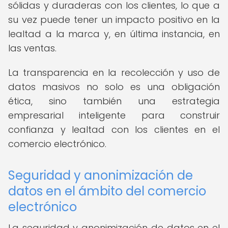
sólidas y duraderas con los clientes, lo que a
su vez puede tener un impacto positivo en la
lealtad a la marca y, en última instancia, en
las ventas.
La transparencia en la recolección y uso de
datos masivos no solo es una obligación
ética, sino también una estrategia
empresarial inteligente para construir
confianza y lealtad con los clientes en el
comercio electrónico.
Seguridad y anonimización de
datos en el ámbito del comercio
electrónico
La seguridad y anonimización de datos en el