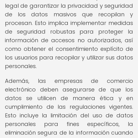
legal de garantizar la privacidad y seguridad
de los datos masivos que recopilan y
procesan. Esto implica implementar medidas
de seguridad robustas para proteger la
información de accesos no autorizados, así
como obtener el consentimiento explícito de
los usuarios para recopilar y utilizar sus datos
personales.
Además, las empresas de comercio
electrónico deben asegurarse de que los
datos se utilicen de manera ética y en
cumplimiento de las regulaciones vigentes.
Esto incluye la limitación del uso de datos
personales para fines específicos, la
eliminación segura de la información cuando