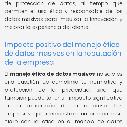
de protección de datos, al tiempo que
permiten el uso ético y responsable de los
datos masivos para impulsar la innovación y
mejorar la experiencia del cliente.
Impacto positivo del manejo ético
de datos masivos en la reputación
de la empresa
El
manejo ético de datos masivos
no solo es
una cuestión de cumplimiento normativo y
protección de la privacidad, sino que
también puede tener un impacto significativo
en la reputación de la empresa. Las
empresas que demuestran un compromiso
claro con la ética en el manejo de datos