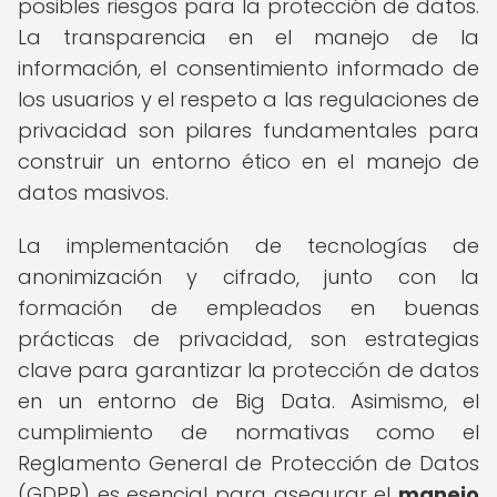
posibles riesgos para la protección de datos.
La transparencia en el manejo de la
información, el consentimiento informado de
los usuarios y el respeto a las regulaciones de
privacidad son pilares fundamentales para
construir un entorno ético en el manejo de
datos masivos.
La implementación de tecnologías de
anonimización y cifrado, junto con la
formación de empleados en buenas
prácticas de privacidad, son estrategias
clave para garantizar la protección de datos
en un entorno de Big Data. Asimismo, el
cumplimiento de normativas como el
Reglamento General de Protección de Datos
(GDPR) es esencial para asegurar el
manejo