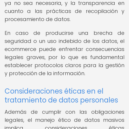
ya no sea necesaria, y la transparencia en
cuanto a las prácticas de recopilación y
procesamiento de datos.
En caso de producirse una brecha de
seguridad o un uso indebido de los datos, el
ecommerce puede enfrentar consecuencias
legales graves, por lo que es fundamental
establecer protocolos claros para la gestión
y protección de la información.
Consideraciones éticas en el
tratamiento de datos personales
Además de cumplir con las obligaciones
legales, el manejo ético de datos masivos
implica consideraciones éticas