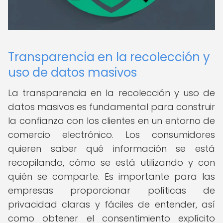
Transparencia en la recolección y
uso de datos masivos
La transparencia en la recolección y uso de
datos masivos es fundamental para construir
la confianza con los clientes en un entorno de
comercio electrónico. Los consumidores
quieren saber qué información se está
recopilando, cómo se está utilizando y con
quién se comparte. Es importante para las
empresas proporcionar políticas de
privacidad claras y fáciles de entender, así
como obtener el consentimiento explícito