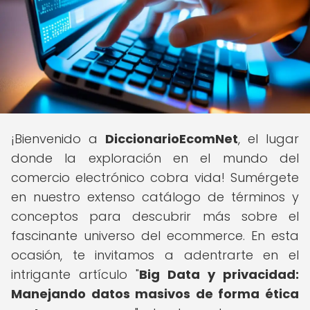
¡Bienvenido a
DiccionarioEcomNet
, el lugar
donde la exploración en el mundo del
comercio electrónico cobra vida! Sumérgete
en nuestro extenso catálogo de términos y
conceptos para descubrir más sobre el
fascinante universo del ecommerce. En esta
ocasión, te invitamos a adentrarte en el
intrigante artículo "
Big Data y privacidad:
Manejando datos masivos de forma ética