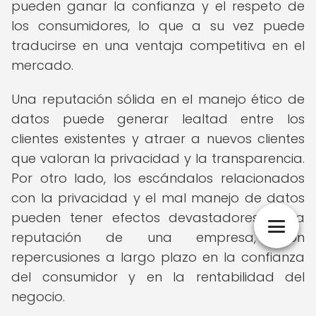
pueden ganar la confianza y el respeto de
los consumidores, lo que a su vez puede
traducirse en una ventaja competitiva en el
mercado.
Una reputación sólida en el manejo ético de
datos puede generar lealtad entre los
clientes existentes y atraer a nuevos clientes
que valoran la privacidad y la transparencia.
Por otro lado, los escándalos relacionados
con la privacidad y el mal manejo de datos
pueden tener efectos devastadores en la
reputación de una empresa, con
repercusiones a largo plazo en la confianza
del consumidor y en la rentabilidad del
negocio.