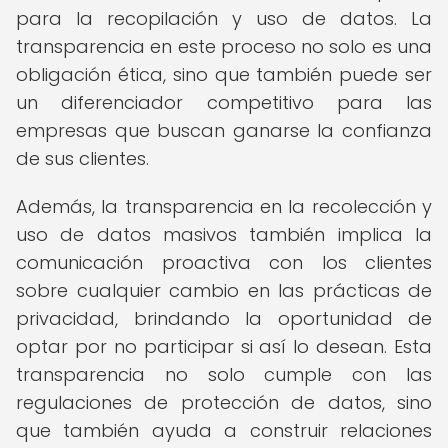
para la recopilación y uso de datos. La
transparencia en este proceso no solo es una
obligación ética, sino que también puede ser
un diferenciador competitivo para las
empresas que buscan ganarse la confianza
de sus clientes.
Además, la transparencia en la recolección y
uso de datos masivos también implica la
comunicación proactiva con los clientes
sobre cualquier cambio en las prácticas de
privacidad, brindando la oportunidad de
optar por no participar si así lo desean. Esta
transparencia no solo cumple con las
regulaciones de protección de datos, sino
que también ayuda a construir relaciones