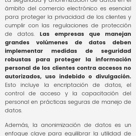
ámbito del comercio electrónico es esencial
para proteger la privacidad de los clientes y
cumplir con las regulaciones de protección
de datos.
Las empresas que manejan
grandes volúmenes de datos deben
implementar medidas de seguridad
robustas para proteger la información
personal de los clientes contra accesos no
autorizados, uso indebido o divulgación.
Esto incluye la encriptación de datos, el
control de acceso y la capacitación del
personal en prácticas seguras de manejo de
datos.
Además, la anonimización de datos es un
enfoque clave para equilibrar la utilidad de