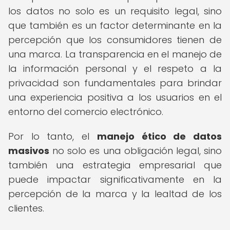
los datos no solo es un requisito legal, sino
que también es un factor determinante en la
percepción que los consumidores tienen de
una marca. La transparencia en el manejo de
la información personal y el respeto a la
privacidad son fundamentales para brindar
una experiencia positiva a los usuarios en el
entorno del comercio electrónico.
Por lo tanto, el
manejo ético de datos
masivos
no solo es una obligación legal, sino
también una estrategia empresarial que
puede impactar significativamente en la
percepción de la marca y la lealtad de los
clientes.