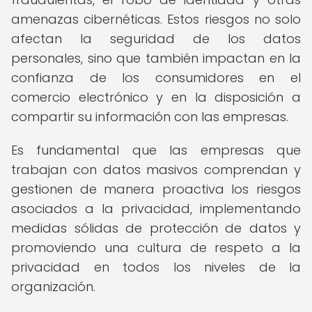
amenazas cibernéticas. Estos riesgos no solo
afectan la seguridad de los datos
personales, sino que también impactan en la
confianza de los consumidores en el
comercio electrónico y en la disposición a
compartir su información con las empresas.
Es fundamental que las empresas que
trabajan con datos masivos comprendan y
gestionen de manera proactiva los riesgos
asociados a la privacidad, implementando
medidas sólidas de protección de datos y
promoviendo una cultura de respeto a la
privacidad en todos los niveles de la
organización.