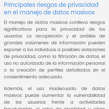
Principales riesgos de privacidad
en el manejo de datos masivos
El manejo de datos masivos conlleva riesgos
significativos para la privacidad de los
usuarios. La recopilación y el análisis de
grandes volúmenes de información pueden
exponer a los individuos a posibles violaciones
de privacidad, como la filtración de datos, el
uso no autorizado de la información personal
o la creación de perfiles detallados sin el
consentimiento adecuado.
Además, el uso inadecuado de datos
masivos puede aumentar la vulnerabilidad
de los usuarios frente a actividades
fraudulentas, el robo de identidad y otras