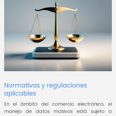
Normativas y regulaciones
aplicables
En el ámbito del comercio electrónico, el
manejo de datos masivos está sujeto a