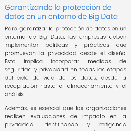
Garantizando la protección de
datos en un entorno de Big Data
Para garantizar la protección de datos en un
entorno de Big Data, las empresas deben
implementar políticas y prácticas que
promuevan la privacidad desde el diseño.
Esto implica incorporar medidas de
seguridad y privacidad en todas las etapas
del ciclo de vida de los datos, desde la
recopilación hasta el almacenamiento y el
análisis.
Además, es esencial que las organizaciones
realicen evaluaciones de impacto en la
privacidad, identificando y mitigando