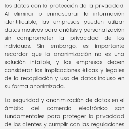
los datos con la protección de la privacidad.
Al eliminar o enmascarar la información
identificable, las empresas pueden utilizar
datos masivos para análisis y personalización
sin comprometer la privacidad de los
individuos. Sin embargo, es importante
recordar que la anonimización no es una
solución infalible, y las empresas deben
considerar las implicaciones éticas y legales
de la recopilación y uso de datos incluso en
su forma anonimizada.
La seguridad y anonimización de datos en el
ámbito del comercio electrónico son
fundamentales para proteger la privacidad
de los clientes y cumplir con las regulaciones