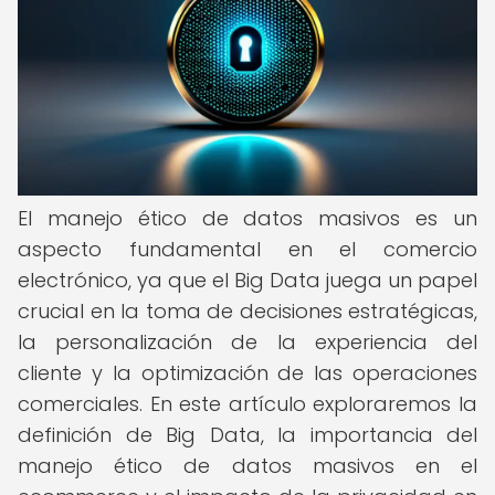
El manejo ético de datos masivos es un
aspecto fundamental en el comercio
electrónico, ya que el Big Data juega un papel
crucial en la toma de decisiones estratégicas,
la personalización de la experiencia del
cliente y la optimización de las operaciones
comerciales. En este artículo exploraremos la
definición de Big Data, la importancia del
manejo ético de datos masivos en el