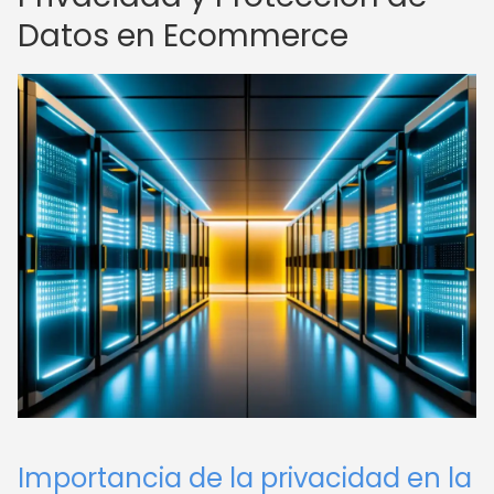
Datos en Ecommerce
Importancia de la privacidad en la