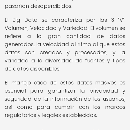
pasarían desapercibidos.
El Big Data se caracteriza por las 3 "V":
Volumen, Velocidad y Variedad. El volumen se
refiere a la gran cantidad de datos
generados, la velocidad al ritmo al que estos
datos son creados y procesados, y la
variedad a la diversidad de fuentes y tipos
de datos disponibles.
El manejo ético de estos datos masivos es
esencial para garantizar la privacidad y
seguridad de la información de los usuarios,
así como para cumplir con los marcos
regulatorios y legales establecidos.