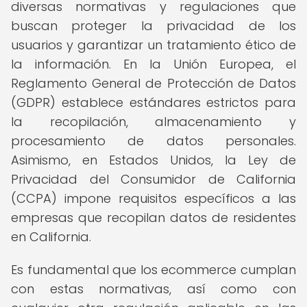
diversas normativas y regulaciones que
buscan proteger la privacidad de los
usuarios y garantizar un tratamiento ético de
la información. En la Unión Europea, el
Reglamento General de Protección de Datos
(GDPR) establece estándares estrictos para
la recopilación, almacenamiento y
procesamiento de datos personales.
Asimismo, en Estados Unidos, la Ley de
Privacidad del Consumidor de California
(CCPA) impone requisitos específicos a las
empresas que recopilan datos de residentes
en California.
Es fundamental que los ecommerce cumplan
con estas normativas, así como con