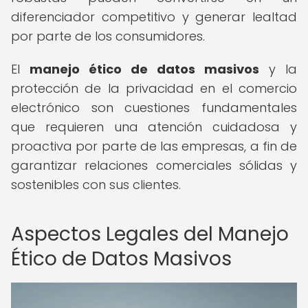
diferenciador competitivo y generar lealtad
por parte de los consumidores.
El
manejo ético de datos masivos
y la
protección de la privacidad en el comercio
electrónico son cuestiones fundamentales
que requieren una atención cuidadosa y
proactiva por parte de las empresas, a fin de
garantizar relaciones comerciales sólidas y
sostenibles con sus clientes.
Aspectos Legales del Manejo
Ético de Datos Masivos