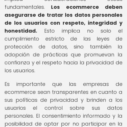
fundamentales.
Los ecommerce deben
asegurarse de tratar los datos personales
de los usuarios con respeto, integridad y
honestidad.
Esto implica no solo el
cumplimiento estricto de las leyes de
protección de datos, sino también la
adopción de prácticas que promuevan la
confianza y el respeto hacia la privacidad de
los usuarios.
Es importante que las empresas de
ecommerce sean transparentes en cuanto a
sus políticas de privacidad y brinden a los
usuarios el control sobre sus datos
personales. El consentimiento informado y la
posibilidad de optar por no participar en la