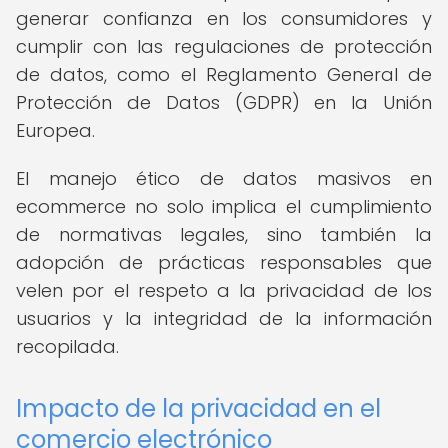
generar confianza en los consumidores y
cumplir con las regulaciones de protección
de datos, como el Reglamento General de
Protección de Datos (GDPR) en la Unión
Europea.
El manejo ético de datos masivos en
ecommerce no solo implica el cumplimiento
de normativas legales, sino también la
adopción de prácticas responsables que
velen por el respeto a la privacidad de los
usuarios y la integridad de la información
recopilada.
Impacto de la privacidad en el
comercio electrónico