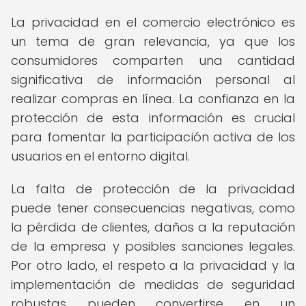
La privacidad en el comercio electrónico es
un tema de gran relevancia, ya que los
consumidores comparten una cantidad
significativa de información personal al
realizar compras en línea. La confianza en la
protección de esta información es crucial
para fomentar la participación activa de los
usuarios en el entorno digital.
La falta de protección de la privacidad
puede tener consecuencias negativas, como
la pérdida de clientes, daños a la reputación
de la empresa y posibles sanciones legales.
Por otro lado, el respeto a la privacidad y la
implementación de medidas de seguridad
robustas pueden convertirse en un