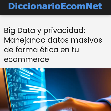
Big Data y privacidad:
Manejando datos masivos
de forma ética en tu
ecommerce