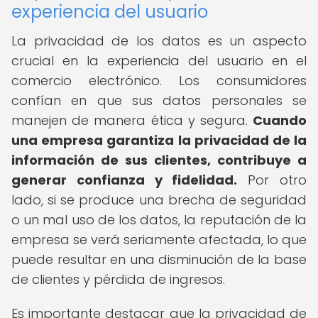
experiencia del usuario
La privacidad de los datos es un aspecto
crucial en la experiencia del usuario en el
comercio electrónico. Los consumidores
confían en que sus datos personales se
manejen de manera ética y segura.
Cuando
una empresa garantiza la privacidad de la
información de sus clientes, contribuye a
generar confianza y fidelidad.
Por otro
lado, si se produce una brecha de seguridad
o un mal uso de los datos, la reputación de la
empresa se verá seriamente afectada, lo que
puede resultar en una disminución de la base
de clientes y pérdida de ingresos.
Es importante destacar que la privacidad de