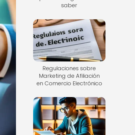
saber
Regulaciones sobre
Marketing de Afiliación
en Comercio Electrónico