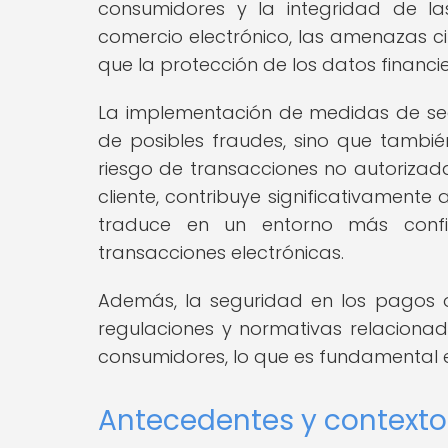
consumidores y la integridad de la
comercio electrónico, las amenazas ci
que la protección de los datos financi
La implementación de medidas de seg
de posibles fraudes, sino que también
riesgo de transacciones no autorizadas
cliente, contribuye significativamente 
traduce en un entorno más confi
transacciones electrónicas.
Además, la seguridad en los pagos o
regulaciones y normativas relacionad
consumidores, lo que es fundamental en
Antecedentes y contexto