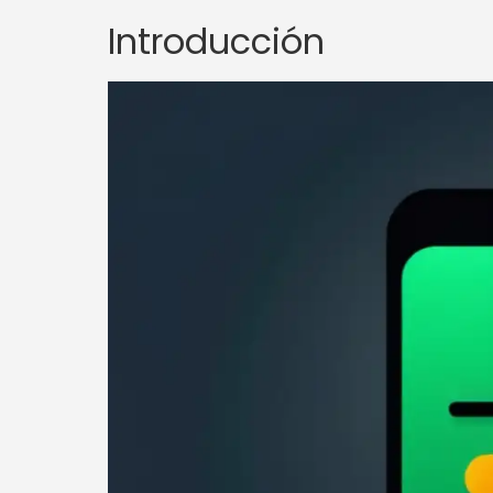
Introducción