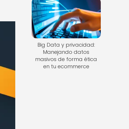
Big Data y privacidad:
Manejando datos
masivos de forma ética
en tu ecommerce