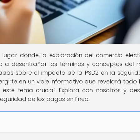
el lugar donde la exploración del comercio elect
do a desentrañar los términos y conceptos del
lladas sobre el impacto de la PSD2 en la seguri
rgirte en un viaje informativo que revelará todo 
este tema crucial. Explora con nosotros y de
eguridad de los pagos en línea.