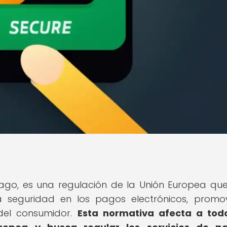
Pago, es una regulación de la Unión Europea que
a seguridad en los pagos electrónicos, promo
 del consumidor.
Esta normativa afecta a todo