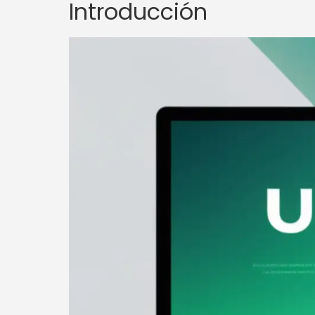
Introducción