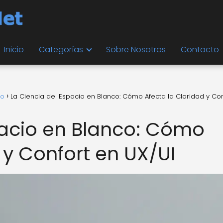
Inicio
Categorías
Sobre Nosotros
Contacto
io
La Ciencia del Espacio en Blanco: Cómo Afecta la Claridad y Con
pacio en Blanco: Cómo
 y Confort en UX/UI