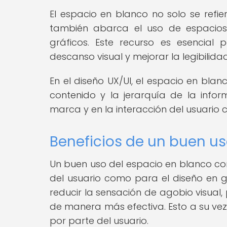
El espacio en blanco no solo se refie
también abarca el uso de espacios 
gráficos. Este recurso es esencial 
descanso visual y mejorar la legibilidad
En el diseño UX/UI, el espacio en blanc
contenido y la jerarquía de la infor
marca y en la interacción del usuario co
Beneficios de un buen us
Un buen uso del espacio en blanco con
del usuario como para el diseño en g
reducir la sensación de agobio visual
de manera más efectiva. Esto a su vez,
por parte del usuario.