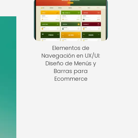
Elementos de
Navegación en UX/UI:
Diseño de Menús y
Barras para
Ecommerce