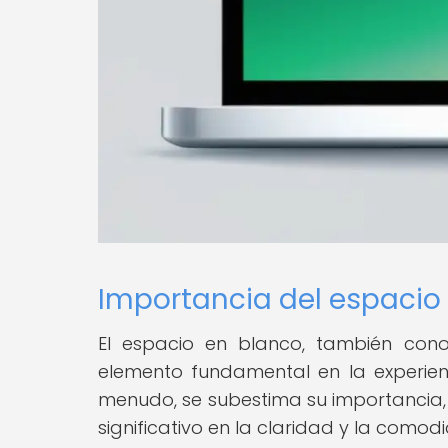
Importancia del espacio 
El espacio en blanco, también conoc
elemento fundamental en la experienci
menudo, se subestima su importancia, 
significativo en la claridad y la comod