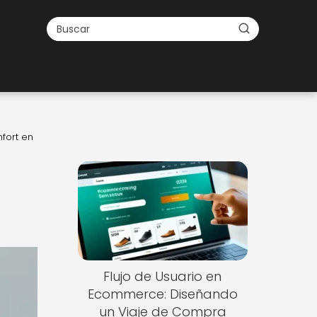
fort en
Flujo de Usuario en
Ecommerce: Diseñando
un Viaje de Compra