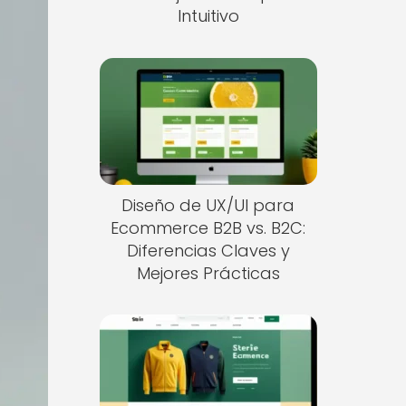
Intuitivo
Diseño de UX/UI para
Ecommerce B2B vs. B2C:
Diferencias Claves y
Mejores Prácticas