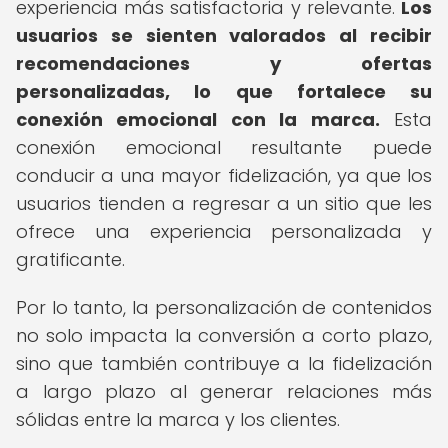
experiencia más satisfactoria y relevante.
Los
usuarios se sienten valorados al recibir
recomendaciones y ofertas
personalizadas, lo que fortalece su
conexión emocional con la marca.
Esta
conexión emocional resultante puede
conducir a una mayor fidelización, ya que los
usuarios tienden a regresar a un sitio que les
ofrece una experiencia personalizada y
gratificante.
Por lo tanto, la personalización de contenidos
no solo impacta la conversión a corto plazo,
sino que también contribuye a la fidelización
a largo plazo al generar relaciones más
sólidas entre la marca y los clientes.