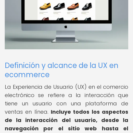
Definición y alcance de la UX en
ecommerce
La Experiencia de Usuario (UX) en el comercio
electrónico se refiere a la interacción que
tiene un usuario con una plataforma de
ventas en línea.
Incluye todos los aspectos
de la interacción del usuario, desde la
navegación por el sitio web hasta el