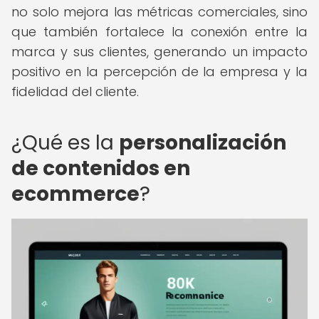
no solo mejora las métricas comerciales, sino
que también fortalece la conexión entre la
marca y sus clientes, generando un impacto
positivo en la percepción de la empresa y la
fidelidad del cliente.
¿Qué es la
personalización
de contenidos en
ecommerce
?