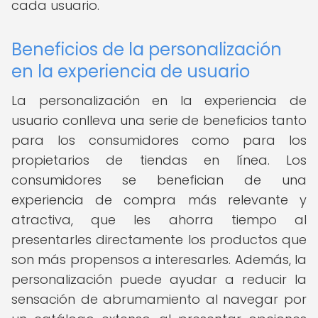
cada usuario.
Beneficios de la personalización
en la experiencia de usuario
La personalización en la experiencia de
usuario conlleva una serie de beneficios tanto
para los consumidores como para los
propietarios de tiendas en línea. Los
consumidores se benefician de una
experiencia de compra más relevante y
atractiva, que les ahorra tiempo al
presentarles directamente los productos que
son más propensos a interesarles. Además, la
personalización puede ayudar a reducir la
sensación de abrumamiento al navegar por