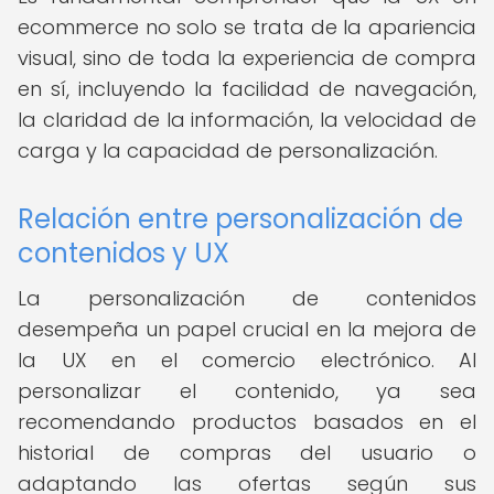
ecommerce no solo se trata de la apariencia
visual, sino de toda la experiencia de compra
en sí, incluyendo la facilidad de navegación,
la claridad de la información, la velocidad de
carga y la capacidad de personalización.
Relación entre personalización de
contenidos y UX
La personalización de contenidos
desempeña un papel crucial en la mejora de
la UX en el comercio electrónico. Al
personalizar el contenido, ya sea
recomendando productos basados en el
historial de compras del usuario o
adaptando las ofertas según sus