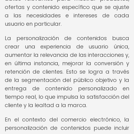
ofertas y contenido específico que se ajuste
a las necesidades e intereses de cada
usuario en particular.
La personalización de contenidos busca
crear una experiencia de usuario única,
aumentar la relevancia de las interacciones y,
en última instancia, mejorar la conversión y
retención de clientes. Esto se logra a través
de la segmentación del público objetivo y la
entrega de contenido personalizado en
tiempo real, lo que impulsa la satisfacción del
cliente y la lealtad a la marca.
En el contexto del comercio electrónico, la
personalización de contenidos puede incluir