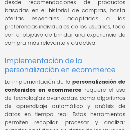
desde recomendaciones de productos
basadas en el historial de compras, hasta
ofertas especiales adaptadas a las
preferencias individuales de los usuarios, todo
con el objetivo de brindar una experiencia de
compra más relevante y atractiva.
Implementación de la
personalización en ecommerce
La implementación de la
personalización de
contenidos en ecommerce
requiere el uso
de tecnologías avanzadas, como algoritmos
de aprendizaje automático y análisis de
datos en tiempo real. Estas herramientas
permiten recopilar, procesar y analizar