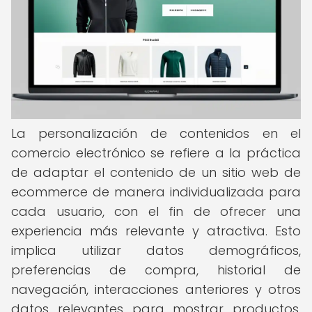
La personalización de contenidos en el
comercio electrónico se refiere a la práctica
de adaptar el contenido de un sitio web de
ecommerce de manera individualizada para
cada usuario, con el fin de ofrecer una
experiencia más relevante y atractiva. Esto
implica utilizar datos demográficos,
preferencias de compra, historial de
navegación, interacciones anteriores y otros
datos relevantes para mostrar productos,