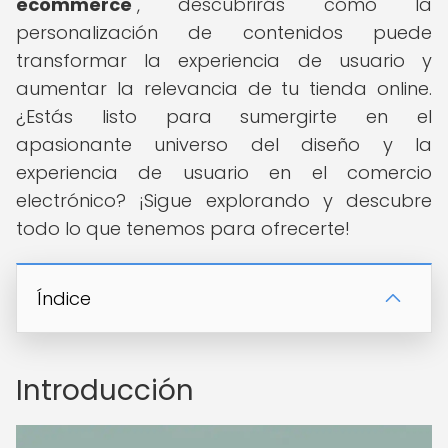
ecommerce
", descubrirás cómo la
personalización de contenidos puede
transformar la experiencia de usuario y
aumentar la relevancia de tu tienda online.
¿Estás listo para sumergirte en el
apasionante universo del diseño y la
experiencia de usuario en el comercio
electrónico? ¡Sigue explorando y descubre
todo lo que tenemos para ofrecerte!
Índice
Introducción