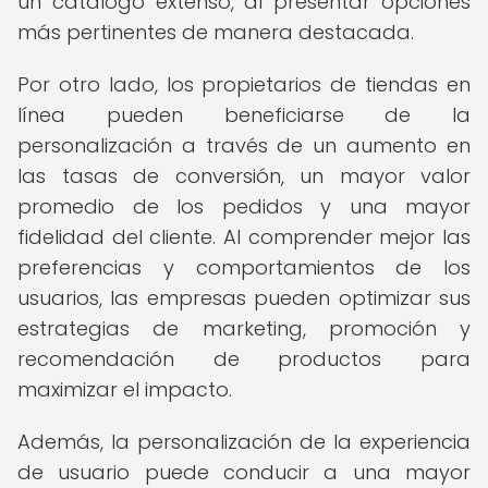
un catálogo extenso, al presentar opciones
más pertinentes de manera destacada.
Por otro lado, los propietarios de tiendas en
línea pueden beneficiarse de la
personalización a través de un aumento en
las tasas de conversión, un mayor valor
promedio de los pedidos y una mayor
fidelidad del cliente. Al comprender mejor las
preferencias y comportamientos de los
usuarios, las empresas pueden optimizar sus
estrategias de marketing, promoción y
recomendación de productos para
maximizar el impacto.
Además, la personalización de la experiencia
de usuario puede conducir a una mayor