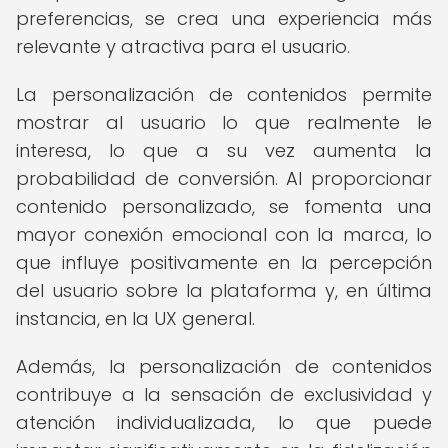
preferencias, se crea una experiencia más
relevante y atractiva para el usuario.
La personalización de contenidos permite
mostrar al usuario lo que realmente le
interesa, lo que a su vez aumenta la
probabilidad de conversión. Al proporcionar
contenido personalizado, se fomenta una
mayor conexión emocional con la marca, lo
que influye positivamente en la percepción
del usuario sobre la plataforma y, en última
instancia, en la UX general.
Además, la personalización de contenidos
contribuye a la sensación de exclusividad y
atención individualizada, lo que puede