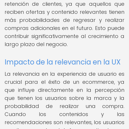
retención de clientes, ya que aquellos que
reciben ofertas y contenido relevantes tienen
más probabilidades de regresar y realizar
compras adicionales en el futuro. Esto puede
contribuir significativamente al crecimiento a
largo plazo del negocio.
Impacto de la relevancia en la UX
La relevancia en la experiencia de usuario es
crucial para el éxito de un ecommerce, ya
que influye directamente en la percepción
que tienen los usuarios sobre la marca y la
probabilidad de realizar una compra.
Cuando los contenidos y las
recomendaciones son relevantes, los usuarios