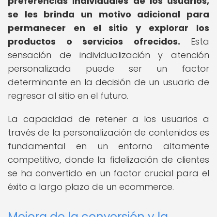
preferencias individuales de los usuarios,
se les brinda un motivo adicional para
permanecer en el sitio y explorar los
productos o servicios ofrecidos.
Esta
sensación de individualización y atención
personalizada puede ser un factor
determinante en la decisión de un usuario de
regresar al sitio en el futuro.
La capacidad de retener a los usuarios a
través de la personalización de contenidos es
fundamental en un entorno altamente
competitivo, donde la fidelización de clientes
se ha convertido en un factor crucial para el
éxito a largo plazo de un ecommerce.
Mejora de la conversión y la