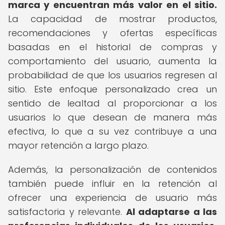
marca y encuentran más valor en el sitio.
La capacidad de mostrar productos,
recomendaciones y ofertas específicas
basadas en el historial de compras y
comportamiento del usuario, aumenta la
probabilidad de que los usuarios regresen al
sitio. Este enfoque personalizado crea un
sentido de lealtad al proporcionar a los
usuarios lo que desean de manera más
efectiva, lo que a su vez contribuye a una
mayor retención a largo plazo.
Además, la personalización de contenidos
también puede influir en la retención al
ofrecer una experiencia de usuario más
satisfactoria y relevante.
Al adaptarse a las