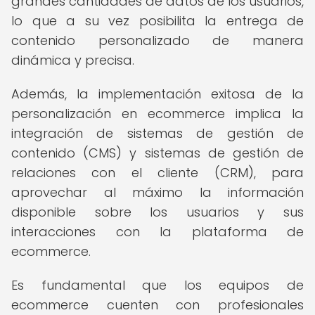
grandes cantidades de datos de los usuarios,
lo que a su vez posibilita la entrega de
contenido personalizado de manera
dinámica y precisa.
Además, la implementación exitosa de la
personalización en ecommerce implica la
integración de sistemas de gestión de
contenido (CMS) y sistemas de gestión de
relaciones con el cliente (CRM), para
aprovechar al máximo la información
disponible sobre los usuarios y sus
interacciones con la plataforma de
ecommerce.
Es fundamental que los equipos de
ecommerce cuenten con profesionales