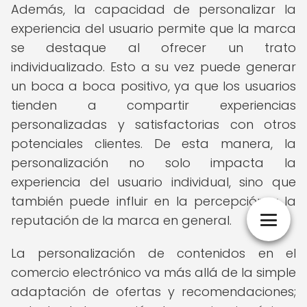
Además, la capacidad de personalizar la
experiencia del usuario permite que la marca
se destaque al ofrecer un trato
individualizado. Esto a su vez puede generar
un boca a boca positivo, ya que los usuarios
tienden a compartir experiencias
personalizadas y satisfactorias con otros
potenciales clientes. De esta manera, la
personalización no solo impacta la
experiencia del usuario individual, sino que
también puede influir en la percepción y la
reputación de la marca en general.
La personalización de contenidos en el
comercio electrónico va más allá de la simple
adaptación de ofertas y recomendaciones;