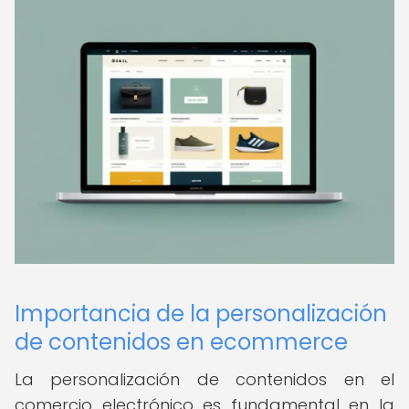
Importancia de la personalización
de contenidos en ecommerce
La personalización de contenidos en el
comercio electrónico es fundamental en la