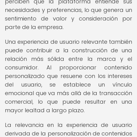
perciben que la plataforma entiende sus
necesidades y preferencias, lo que genera un
sentimiento de valor y consideración por
parte de la empresa.
Una experiencia de usuario relevante también
puede contribuir a la construcción de una
relación más sólida entre la marca y el
consumidor. Al proporcionar contenido
personalizado que resuene con los intereses
del usuario, se establece un vínculo
emocional que va más allá de la transacción
comercial, lo que puede resultar en una
mayor lealtad a largo plazo.
La relevancia en la experiencia de usuario
derivada de la personalización de contenidos