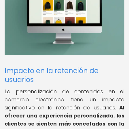
Impacto en la retención de
usuarios
La personalización de contenidos en el
comercio electrónico tiene un impacto
significativo en la retención de usuarios.
Al
ofrecer una experiencia personalizada, los
clientes se sienten más conectados con la