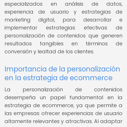
especializados en análisis de datos,
experiencia de usuario y estrategias de
marketing digital, para desarrollar e
implementar estrategias efectivas de
personalización de contenidos que generen
resultados tangibles en términos de
conversión y lealtad de los clientes.
Importancia de la personalización
en la estrategia de ecommerce
La personalización de contenidos
desempeña un papel fundamental en la
estrategia de ecommerce, ya que permite a
las empresas ofrecer experiencias de usuario
altamente relevantes y atractivas. Al adaptar