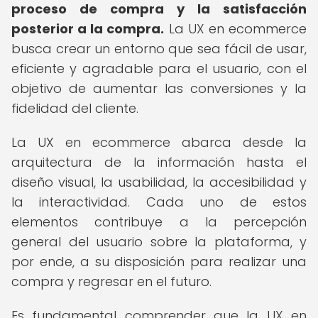
proceso de compra y la satisfacción
posterior a la compra.
La UX en ecommerce
busca crear un entorno que sea fácil de usar,
eficiente y agradable para el usuario, con el
objetivo de aumentar las conversiones y la
fidelidad del cliente.
La UX en ecommerce abarca desde la
arquitectura de la información hasta el
diseño visual, la usabilidad, la accesibilidad y
la interactividad. Cada uno de estos
elementos contribuye a la percepción
general del usuario sobre la plataforma, y
por ende, a su disposición para realizar una
compra y regresar en el futuro.
Es fundamental comprender que la UX en