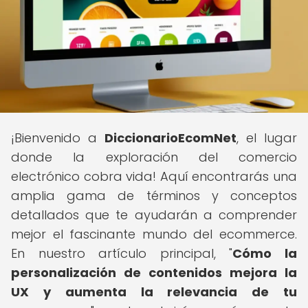
¡Bienvenido a
DiccionarioEcomNet
, el lugar
donde la exploración del comercio
electrónico cobra vida! Aquí encontrarás una
amplia gama de términos y conceptos
detallados que te ayudarán a comprender
mejor el fascinante mundo del ecommerce.
En nuestro artículo principal, "
Cómo la
personalización de contenidos mejora la
UX y aumenta la relevancia de tu