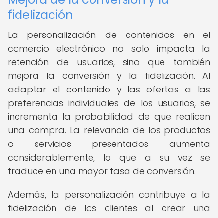
fidelización
La personalización de contenidos en el
comercio electrónico no solo impacta la
retención de usuarios, sino que también
mejora la conversión y la fidelización. Al
adaptar el contenido y las ofertas a las
preferencias individuales de los usuarios, se
incrementa la probabilidad de que realicen
una compra. La relevancia de los productos
o servicios presentados aumenta
considerablemente, lo que a su vez se
traduce en una mayor tasa de conversión.
Además, la personalización contribuye a la
fidelización de los clientes al crear una