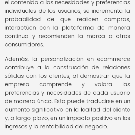
el contenido a las necesidades y preferencias
individuales de los usuarios, se incrementa la
probabilidad de que realicen compras,
interactúen con la plataforma de manera
continua y recomienden la marca a otros
consumidores.
Además, la personalización en ecommerce
contribuye a la construcción de relaciones
sólidas con los clientes, al demostrar que la
empresa comprende y valora las
preferencias y necesidades de cada usuario
de manera única. Esto puede traducirse en un
aumento significativo en la lealtad del cliente
y, a largo plazo, en un impacto positivo en los
ingresos y la rentabilidad del negocio.