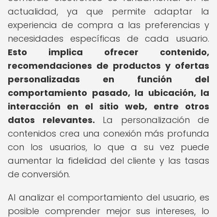
actualidad, ya que permite adaptar la
experiencia de compra a las preferencias y
necesidades específicas de cada usuario.
Esto implica ofrecer contenido,
recomendaciones de productos y ofertas
personalizadas en función del
comportamiento pasado, la ubicación, la
interacción en el sitio web, entre otros
datos relevantes.
La personalización de
contenidos crea una conexión más profunda
con los usuarios, lo que a su vez puede
aumentar la fidelidad del cliente y las tasas
de conversión.
Al analizar el comportamiento del usuario, es
posible comprender mejor sus intereses, lo