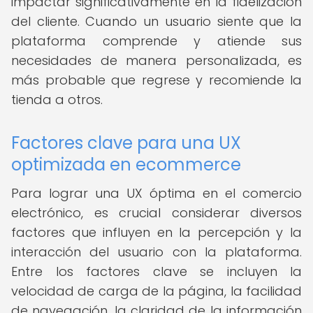
impactar significativamente en la fidelización
del cliente. Cuando un usuario siente que la
plataforma comprende y atiende sus
necesidades de manera personalizada, es
más probable que regrese y recomiende la
tienda a otros.
Factores clave para una UX
optimizada en ecommerce
Para lograr una UX óptima en el comercio
electrónico, es crucial considerar diversos
factores que influyen en la percepción y la
interacción del usuario con la plataforma.
Entre los factores clave se incluyen la
velocidad de carga de la página, la facilidad
de navegación, la claridad de la información