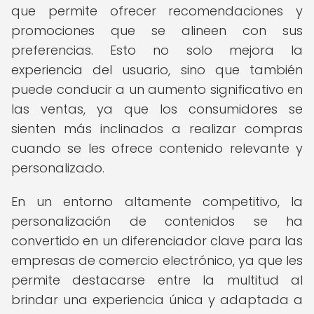
que permite ofrecer recomendaciones y
promociones que se alineen con sus
preferencias. Esto no solo mejora la
experiencia del usuario, sino que también
puede conducir a un aumento significativo en
las ventas, ya que los consumidores se
sienten más inclinados a realizar compras
cuando se les ofrece contenido relevante y
personalizado.
En un entorno altamente competitivo, la
personalización de contenidos se ha
convertido en un diferenciador clave para las
empresas de comercio electrónico, ya que les
permite destacarse entre la multitud al
brindar una experiencia única y adaptada a