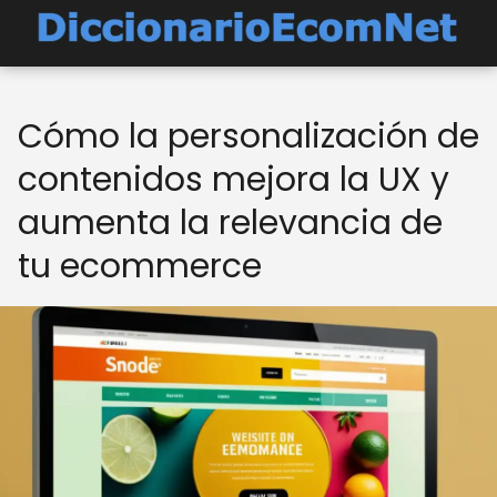
Cómo la personalización de
contenidos mejora la UX y
aumenta la relevancia de
tu ecommerce