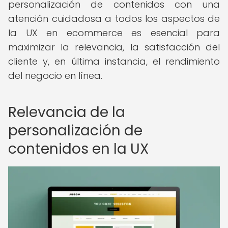
personalización de contenidos con una
atención cuidadosa a todos los aspectos de
la UX en ecommerce es esencial para
maximizar la relevancia, la satisfacción del
cliente y, en última instancia, el rendimiento
del negocio en línea.
Relevancia de la
personalización de
contenidos en la UX