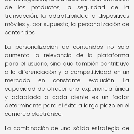
de los productos, la seguridad de la
transacción, la adaptabilidad a dispositivos
móviles y, por supuesto, la personalización de
contenidos.
La personalización de contenidos no solo
aumenta la relevancia de la plataforma
para el usuario, sino que también contribuye
a la diferenciación y la competitividad en un
mercado en constante evolución. La
capacidad de ofrecer una experiencia única
y adaptada a cada cliente es un factor
determinante para el éxito a largo plazo en el
comercio electrónico.
La combinación de una sólida estrategia de