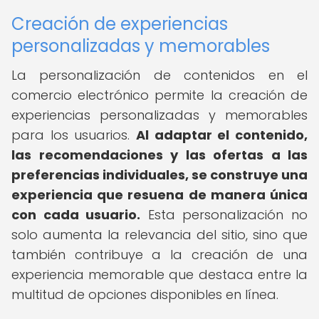
Creación de experiencias
personalizadas y memorables
La personalización de contenidos en el
comercio electrónico permite la creación de
experiencias personalizadas y memorables
para los usuarios.
Al adaptar el contenido,
las recomendaciones y las ofertas a las
preferencias individuales, se construye una
experiencia que resuena de manera única
con cada usuario.
Esta personalización no
solo aumenta la relevancia del sitio, sino que
también contribuye a la creación de una
experiencia memorable que destaca entre la
multitud de opciones disponibles en línea.