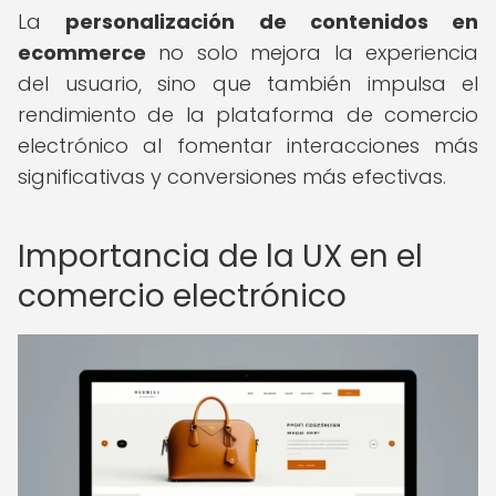
La
personalización de contenidos en
ecommerce
no solo mejora la experiencia
del usuario, sino que también impulsa el
rendimiento de la plataforma de comercio
electrónico al fomentar interacciones más
significativas y conversiones más efectivas.
Importancia de la UX en el
comercio electrónico