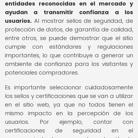
entidades reconocidas en el mercado y
ayudan a transmitir confianza a los
usuarios.
Al mostrar sellos de seguridad, de
protección de datos, de garantía de calidad,
entre otros, se puede demostrar que el sitio
cumple con estándares y regulaciones
importantes, lo que contribuye a generar un
ambiente de confianza para los visitantes y
potenciales compradores.
Es importante seleccionar cuidadosamente
los sellos y certificaciones que se van a utilizar
en el sitio web, ya que no todos tienen el
mismo impacto en la percepción de los
usuarios. Por ejemplo, contar con
certificaciones de seguridad en el