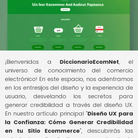
¡Bienvenidos a
DiccionarioEcomNet
, el
universo de conocimiento del comercio
electrónico! En este espacio, nos adentramos
en los entresijos del diseño y la experiencia de
usuario, desvelando los secretos para
generar credibilidad a través del diseño UX.
En nuestro artículo principal "
Diseño UX para
la Confianza: Cómo Generar Credibilidad
en tu Sitio Ecommerce
", descubrirás las