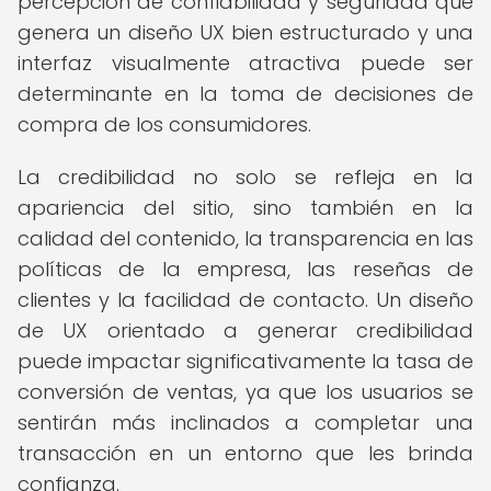
percepción de confiabilidad y seguridad que
genera un diseño UX bien estructurado y una
interfaz visualmente atractiva puede ser
determinante en la toma de decisiones de
compra de los consumidores.
La credibilidad no solo se refleja en la
apariencia del sitio, sino también en la
calidad del contenido, la transparencia en las
políticas de la empresa, las reseñas de
clientes y la facilidad de contacto. Un diseño
de UX orientado a generar credibilidad
puede impactar significativamente la tasa de
conversión de ventas, ya que los usuarios se
sentirán más inclinados a completar una
transacción en un entorno que les brinda
confianza.