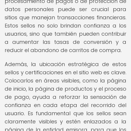
procesamiento de pagos o de protección de
datos personales puede ser crucial para
sitios que manejan transacciones financieras.
Estos sellos no solo brindan confianza a los
usuarios, sino que también pueden contribuir
a aumentar las tasas de conversión y a
reducir el abandono de carritos de compra.
Además, la ubicación estratégica de estos
sellos y certificaciones en el sitio web es clave.
Colocarlos en áreas visibles, como la página
de inicio, la página de productos y el proceso
de pago, ayuda a reforzar la sensación de
confianza en cada etapa del recorrido del
usuario. Es fundamental que los sellos sean
claramente visibles y estén enlazados a la
página de la entidad emisora, para que los