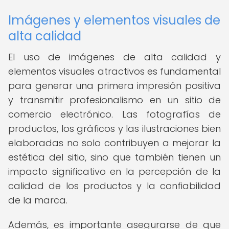
Imágenes y elementos visuales de
alta calidad
El uso de imágenes de alta calidad y
elementos visuales atractivos es fundamental
para generar una primera impresión positiva
y transmitir profesionalismo en un sitio de
comercio electrónico. Las fotografías de
productos, los gráficos y las ilustraciones bien
elaboradas no solo contribuyen a mejorar la
estética del sitio, sino que también tienen un
impacto significativo en la percepción de la
calidad de los productos y la confiabilidad
de la marca.
Además, es importante asegurarse de que