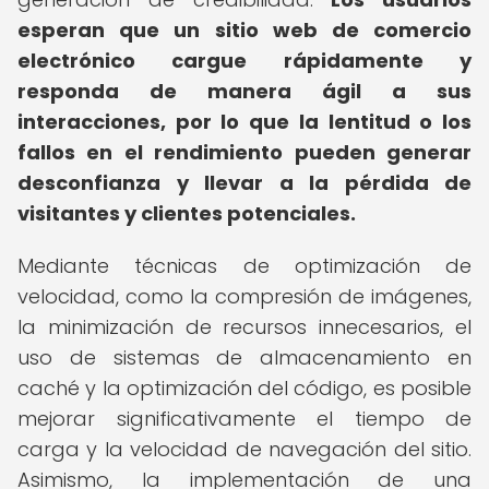
esperan que un sitio web de comercio
electrónico cargue rápidamente y
responda de manera ágil a sus
interacciones, por lo que la lentitud o los
fallos en el rendimiento pueden generar
desconfianza y llevar a la pérdida de
visitantes y clientes potenciales.
Mediante técnicas de optimización de
velocidad, como la compresión de imágenes,
la minimización de recursos innecesarios, el
uso de sistemas de almacenamiento en
caché y la optimización del código, es posible
mejorar significativamente el tiempo de
carga y la velocidad de navegación del sitio.
Asimismo, la implementación de una