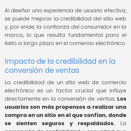
Al diseñar una experiencia de usuario efectiva,
se puede mejorar la credibilidad del sitio web
y, por ende, la confianza del consumidor en la
marca, lo que resulta fundamental para el
éxito a largo plazo en el comercio electrónico.
Impacto de la credibilidad en la
conversión de ventas
La credibilidad de un sitio web de comercio
electrónico es un factor crucial que influye
directamente en la conversión de ventas.
Los
usuarios son más propensos a realizar una
compra en un sitio en el que confían, donde
se sienten seguros y respaldados.
La