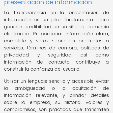
presentación de información
La transparencia en la presentación de
información es un pilar fundamental para
generar credibilidad en un sitio de comercio
electrónico. Proporcionar información clara,
completa y veraz sobre los productos o
servicios, términos de compra, políticas de
privacidad y seguridad, así como
información de contacto, contribuye a
construir la confianza del usuario.
Utilizar un lenguaje sencillo y accesible, evitar
la ambigüedad o la ocultación de
información relevante, y brindar detalles
sobre la empresa, su historia, valores y
compromisos, son prácticas que transmiten