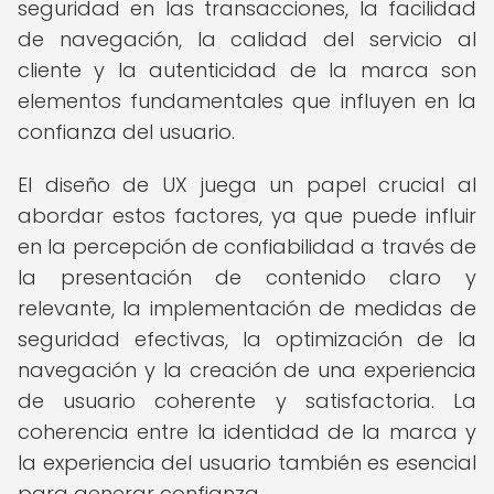
seguridad en las transacciones, la facilidad
de navegación, la calidad del servicio al
cliente y la autenticidad de la marca son
elementos fundamentales que influyen en la
confianza del usuario.
El diseño de UX juega un papel crucial al
abordar estos factores, ya que puede influir
en la percepción de confiabilidad a través de
la presentación de contenido claro y
relevante, la implementación de medidas de
seguridad efectivas, la optimización de la
navegación y la creación de una experiencia
de usuario coherente y satisfactoria. La
coherencia entre la identidad de la marca y
la experiencia del usuario también es esencial
para generar confianza.