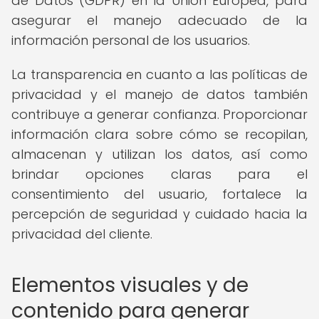
de Datos (GDPR) en la Unión Europea, para
asegurar el manejo adecuado de la
información personal de los usuarios.
La transparencia en cuanto a las políticas de
privacidad y el manejo de datos también
contribuye a generar confianza. Proporcionar
información clara sobre cómo se recopilan,
almacenan y utilizan los datos, así como
brindar opciones claras para el
consentimiento del usuario, fortalece la
percepción de seguridad y cuidado hacia la
privacidad del cliente.
Elementos visuales y de
contenido para generar