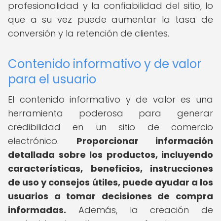
profesionalidad y la confiabilidad del sitio, lo
que a su vez puede aumentar la tasa de
conversión y la retención de clientes.
Contenido informativo y de valor
para el usuario
El contenido informativo y de valor es una
herramienta poderosa para generar
credibilidad en un sitio de comercio
electrónico.
Proporcionar información
detallada sobre los productos, incluyendo
características, beneficios, instrucciones
de uso y consejos útiles, puede ayudar a los
usuarios a tomar decisiones de compra
informadas.
Además, la creación de