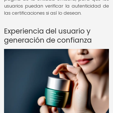
usuarios puedan verificar la autenticidad de
las certificaciones si así lo desean.
Experiencia del usuario y
generación de confianza