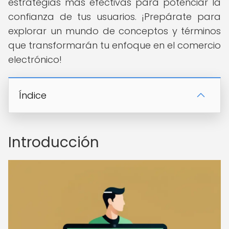
estrategias más efectivas para potenciar la
confianza de tus usuarios. ¡Prepárate para
explorar un mundo de conceptos y términos
que transformarán tu enfoque en el comercio
electrónico!
Índice
Introducción