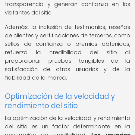
transparencia y generan confianza en los
visitantes del sitio.
Además, la inclusión de testimonios, reseñas
de clientes y certificaciones de terceros, como
sellos de confianza o premios obtenidos,
refuerza la credibilidad del sitio al
proporcionar pruebas tangibles de la
satisfacción de otros usuarios y de la
fiabilidad de la marca.
Optimización de la velocidad y
rendimiento del sitio
La optimización de la velocidad y rendimiento
del sitio es un factor determinante en la
generación de credibilidad.
Los usuarios