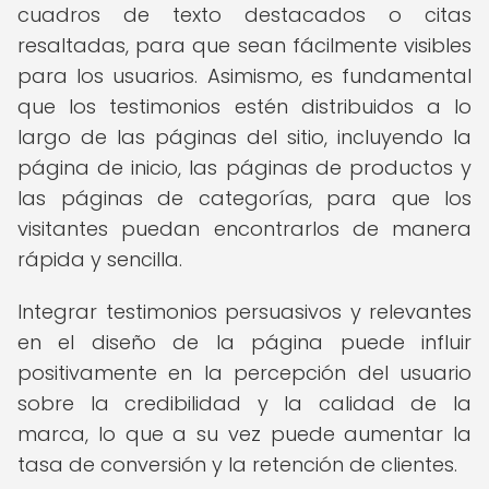
cuadros de texto destacados o citas
resaltadas, para que sean fácilmente visibles
para los usuarios. Asimismo, es fundamental
que los testimonios estén distribuidos a lo
largo de las páginas del sitio, incluyendo la
página de inicio, las páginas de productos y
las páginas de categorías, para que los
visitantes puedan encontrarlos de manera
rápida y sencilla.
Integrar testimonios persuasivos y relevantes
en el diseño de la página puede influir
positivamente en la percepción del usuario
sobre la credibilidad y la calidad de la
marca, lo que a su vez puede aumentar la
tasa de conversión y la retención de clientes.