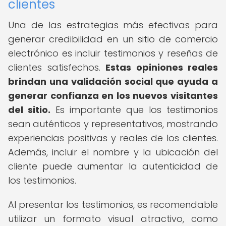
clientes
Una de las estrategias más efectivas para
generar credibilidad en un sitio de comercio
electrónico es incluir testimonios y reseñas de
clientes satisfechos.
Estas opiniones reales
brindan una validación social que ayuda a
generar confianza en los nuevos visitantes
del sitio.
Es importante que los testimonios
sean auténticos y representativos, mostrando
experiencias positivas y reales de los clientes.
Además, incluir el nombre y la ubicación del
cliente puede aumentar la autenticidad de
los testimonios.
Al presentar los testimonios, es recomendable
utilizar un formato visual atractivo, como