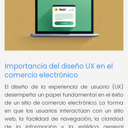
Importancia del diseño UX en el
comercio electrónico
El diseño de la experiencia de usuario (UX)
desempeña un papel fundamental en el éxito
de un sitio de comercio electrónico. La forma
en que los usuarios interactúan con un sitio
web, la facilidad de navegación, la claridad
de la información y la estética general