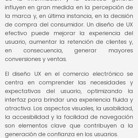
influyen en gran medida en la percepción de
la marca y, en última instancia, en la decisión
de compra del consumidor. Un diseño de UX
efectivo puede mejorar la experiencia del
usuario, aumentar la retención de clientes y,
en consecuencia, generar mayores
conversiones y ventas.
El diseño UX en el comercio electrónico se
centra en comprender las necesidades y
expectativas del usuario, optimizando la
interfaz para brindar una experiencia fluida y
atractiva. Los aspectos visuales, la usabilidad,
la accesibilidad y la facilidad de navegación
son elementos clave que contribuyen a la
generación de confianza en los usuarios.