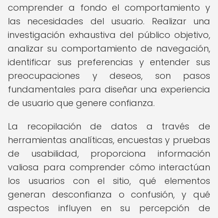
comprender a fondo el comportamiento y
las necesidades del usuario. Realizar una
investigación exhaustiva del público objetivo,
analizar su comportamiento de navegación,
identificar sus preferencias y entender sus
preocupaciones y deseos, son pasos
fundamentales para diseñar una experiencia
de usuario que genere confianza.
La recopilación de datos a través de
herramientas analíticas, encuestas y pruebas
de usabilidad, proporciona información
valiosa para comprender cómo interactúan
los usuarios con el sitio, qué elementos
generan desconfianza o confusión, y qué
aspectos influyen en su percepción de