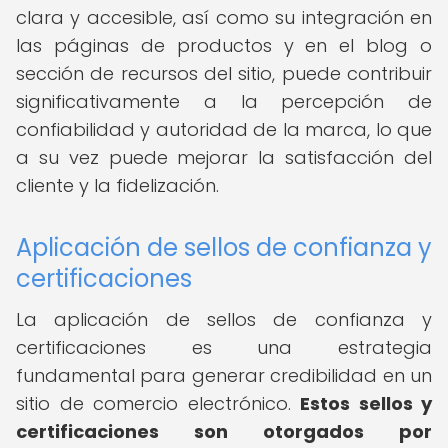
clara y accesible, así como su integración en
las páginas de productos y en el blog o
sección de recursos del sitio, puede contribuir
significativamente a la percepción de
confiabilidad y autoridad de la marca, lo que
a su vez puede mejorar la satisfacción del
cliente y la fidelización.
Aplicación de sellos de confianza y
certificaciones
La aplicación de sellos de confianza y
certificaciones es una estrategia
fundamental para generar credibilidad en un
sitio de comercio electrónico.
Estos sellos y
certificaciones son otorgados por