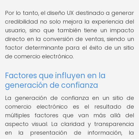
Por lo tanto, el diseño UX destinado a generar
credibilidad no solo mejora la experiencia del
usuario, sino que también tiene un impacto
directo en la conversión de ventas, siendo un
factor determinante para el éxito de un sitio
de comercio electrónico.
Factores que influyen en la
generación de confianza
La generación de confianza en un sitio de
comercio electrónico es el resultado de
múltiples factores que van más allá del
aspecto visual. La claridad y transparencia
en la presentación de información, la