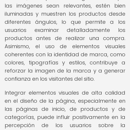
las imágenes sean relevantes, estén bien
iluminadas y muestren los productos desde
diferentes ángulos, lo que permite a los
usuarios examinar detalladamente los
productos antes de realizar una compra.
Asimismo, el uso de elementos visuales
coherentes con la identidad de marca, como
colores, tipografías y estilos, contribuye a
reforzar la imagen de la marca y a generar
confianza en los visitantes del sitio.
Integrar elementos visuales de alta calidad
en el diseño de la página, especialmente en
las páginas de inicio, de productos y de
categorías, puede influir positivamente en la
percepción de los usuarios sobre la