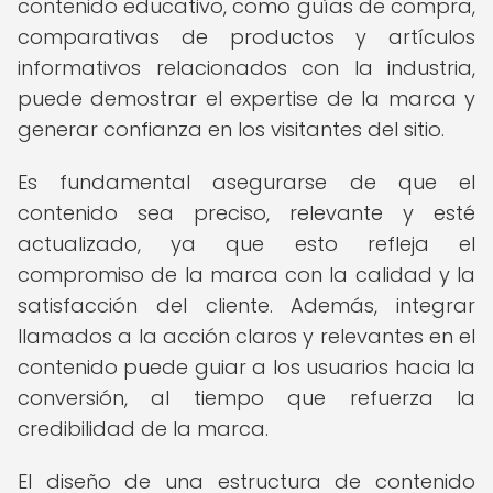
contenido educativo, como guías de compra,
comparativas de productos y artículos
informativos relacionados con la industria,
puede demostrar el expertise de la marca y
generar confianza en los visitantes del sitio.
Es fundamental asegurarse de que el
contenido sea preciso, relevante y esté
actualizado, ya que esto refleja el
compromiso de la marca con la calidad y la
satisfacción del cliente. Además, integrar
llamados a la acción claros y relevantes en el
contenido puede guiar a los usuarios hacia la
conversión, al tiempo que refuerza la
credibilidad de la marca.
El diseño de una estructura de contenido