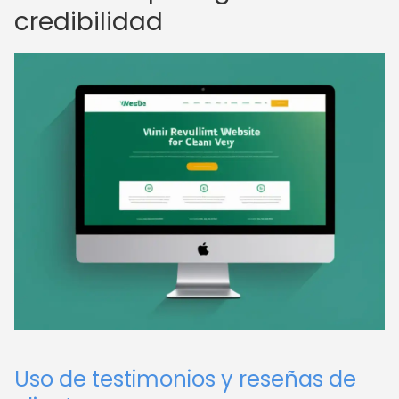
credibilidad
Uso de testimonios y reseñas de