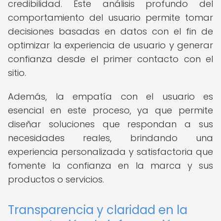
credibilidad. Este análisis profundo del
comportamiento del usuario permite tomar
decisiones basadas en datos con el fin de
optimizar la experiencia de usuario y generar
confianza desde el primer contacto con el
sitio.
Además, la empatía con el usuario es
esencial en este proceso, ya que permite
diseñar soluciones que respondan a sus
necesidades reales, brindando una
experiencia personalizada y satisfactoria que
fomente la confianza en la marca y sus
productos o servicios.
Transparencia y claridad en la