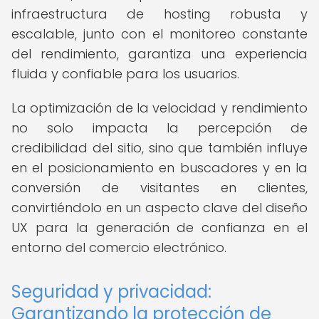
infraestructura de hosting robusta y
escalable, junto con el monitoreo constante
del rendimiento, garantiza una experiencia
fluida y confiable para los usuarios.
La optimización de la velocidad y rendimiento
no solo impacta la percepción de
credibilidad del sitio, sino que también influye
en el posicionamiento en buscadores y en la
conversión de visitantes en clientes,
convirtiéndolo en un aspecto clave del diseño
UX para la generación de confianza en el
entorno del comercio electrónico.
Seguridad y privacidad:
Garantizando la protección de