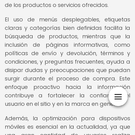
de los productos o servicios ofrecidos.
El uso de menús desplegables, etiquetas
claras y categorías bien definidas facilita la
búsqueda de productos, mientras que la
inclusión de páginas informativas, como
políticas de envío y devolución, términos y
condiciones, y preguntas frecuentes, ayuda a
disipar dudas y preocupaciones que puedan
surgir durante el proceso de compra. Este
enfoque proactivo hacia la información
contribuye a fortalecer la confianza del
usuario en el sitio y en la marca en general.
Además, la optimización para dispositivos
móviles es esencial en la actualidad, ya que