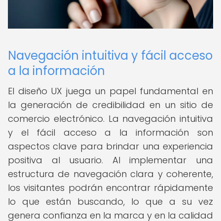
Navegación intuitiva y fácil acceso
a la información
El diseño UX juega un papel fundamental en
la generación de credibilidad en un sitio de
comercio electrónico. La navegación intuitiva
y el fácil acceso a la información son
aspectos clave para brindar una experiencia
positiva al usuario. Al implementar una
estructura de navegación clara y coherente,
los visitantes podrán encontrar rápidamente
lo que están buscando, lo que a su vez
genera confianza en la marca y en la calidad