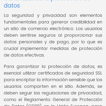
datos
La seguridad y privacidad son elementos
fundamentales para generar credibilidad en
un sitio de comercio electrónico. Los usuarios
deben sentirse seguros al proporcionar sus
datos personales y de pago, por lo que es
crucial implementar medidas de protección
de datos efectivas.
Para garantizar la protección de datos, es
esencial utilizar certificados de seguridad SSL
para encriptar la información sensible que los
usuarios comparten en el sitio. Además, se
deben seguir las regulaciones de privacidad,
como el Reglamento General de Protección