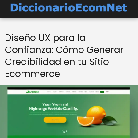
Diseño UX para la
Confianza: Cómo Generar
Credibilidad en tu Sitio
Ecommerce