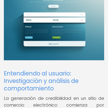
Entendiendo al usuario:
Investigación y análisis de
comportamiento
La generación de credibilidad en un sitio de
comercio electrónico comienza por