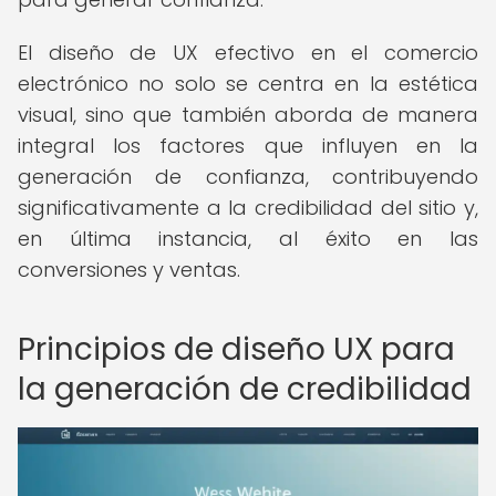
El diseño de UX efectivo en el comercio
electrónico no solo se centra en la estética
visual, sino que también aborda de manera
integral los factores que influyen en la
generación de confianza, contribuyendo
significativamente a la credibilidad del sitio y,
en última instancia, al éxito en las
conversiones y ventas.
Principios de diseño UX para
la generación de credibilidad